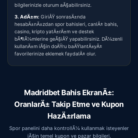
bilgilerinizle oturum aÃ§abilirsiniz.
3. AdÄ±m:
GiriÅŸ sonrasÄ±nda
hesabÄ±nÄ±zdan spor bahisleri, canlÄ± bahis,
casino, kripto yatÄ±rÄ±m ve destek
bÃ¶lÃ¼mlerine geÃ§iÅŸ yapabilirsiniz. DÃ¼zenli
kullanÄ±m iÃ§in doÄŸru baÄŸlantÄ±yÄ±
favorilerinize eklemek faydalÄ± olur.
Madridbet Bahis EkranÄ±:
OranlarÄ± Takip Etme ve Kupon
HazÄ±rlama
Spor panelini daha kontrollÃ¼ kullanmak isteyenler
iÃ§in temel kupon ve pazar bilgileri.