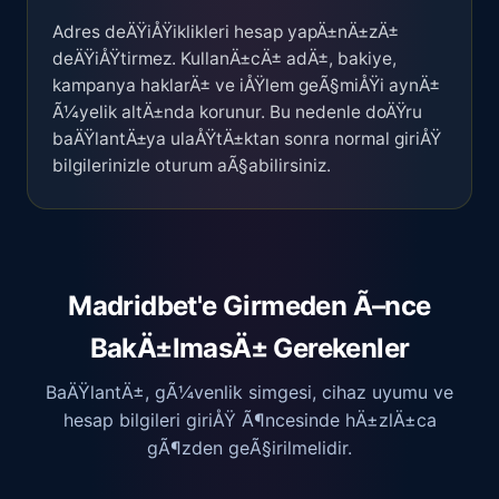
Adres deÄŸiÅŸiklikleri hesap yapÄ±nÄ±zÄ±
deÄŸiÅŸtirmez. KullanÄ±cÄ± adÄ±, bakiye,
kampanya haklarÄ± ve iÅŸlem geÃ§miÅŸi aynÄ±
Ã¼yelik altÄ±nda korunur. Bu nedenle doÄŸru
baÄŸlantÄ±ya ulaÅŸtÄ±ktan sonra normal giriÅŸ
bilgilerinizle oturum aÃ§abilirsiniz.
Madridbet'e Girmeden Ã–nce
BakÄ±lmasÄ± Gerekenler
BaÄŸlantÄ±, gÃ¼venlik simgesi, cihaz uyumu ve
hesap bilgileri giriÅŸ Ã¶ncesinde hÄ±zlÄ±ca
gÃ¶zden geÃ§irilmelidir.