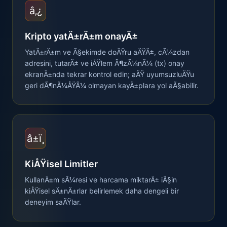
â‚¿
Kripto yatÄ±rÄ±m onayÄ±
YatÄ±rÄ±m ve Ã§ekimde doÄŸru aÄŸÄ±, cÃ¼zdan
adresini, tutarÄ± ve iÅŸlem Ã¶zÃ¼nÃ¼ (tx) onay
ekranÄ±nda tekrar kontrol edin; aÄŸ uyumsuzluÄŸu
geri dÃ¶nÃ¼ÅŸÃ¼ olmayan kayÄ±plara yol aÃ§abilir.
â±ï¸
KiÅŸisel Limitler
KullanÄ±m sÃ¼resi ve harcama miktarÄ± iÃ§in
kiÅŸisel sÄ±nÄ±rlar belirlemek daha dengeli bir
deneyim saÄŸlar.