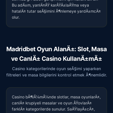
Bu adÄ±m, yanlÄ±ÅŸ karÅŸÄ±laÅŸma veya
hatalÄ± tutar seÃ§imini Ã¶nlemeye yardÄ±mcÄ±
olur.
Madridbet Oyun AlanÄ±: Slot, Masa
ve CanlÄ± Casino KullanÄ±mÄ±
Casino kategorilerinde oyun seÃ§imi yaparken
filtreleri ve masa bilgilerini kontrol etmek Ã¶nemlidir.
Casino bÃ¶lÃ¼mÃ¼nde slotlar, masa oyunlarÄ±,
canlÄ± krupiyeli masalar ve oyun ÅŸovlarÄ±
farklÄ± kategorilerde sunulur. SaÄŸlayÄ±cÄ±,