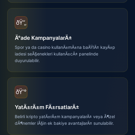
ðŸ”„
Ä°ade KampanyalarÄ±
Spor ya da casino kullanÄ±mÄ±na baÄŸlÄ± kayÄ±p
iadesi seÃ§enekleri kullanÄ±cÄ± panelinde
duyurulabilir.
ðŸ’°
YatÄ±rÄ±m FÄ±rsatlarÄ±
Belirli kripto yatÄ±rÄ±m kampanyalarÄ± veya Ã¶zel
dÃ¶nemler iÃ§in ek bakiye avantajlarÄ± sunulabilir.