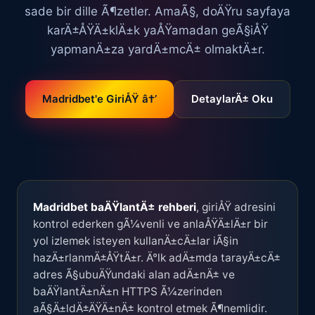
sade bir dille Ã¶zetler. AmaÃ§, doÄŸru sayfaya
karÄ±ÅŸÄ±klÄ±k yaÅŸamadan geÃ§iÅŸ
yapmanÄ±za yardÄ±mcÄ± olmaktÄ±r.
Madridbet'e GiriÅŸ â†’
DetaylarÄ± Oku
Madridbet baÄŸlantÄ± rehberi
, giriÅŸ adresini
kontrol ederken gÃ¼venli ve anlaÅŸÄ±lÄ±r bir
yol izlemek isteyen kullanÄ±cÄ±lar iÃ§in
hazÄ±rlanmÄ±ÅŸtÄ±r. Ä°lk adÄ±mda tarayÄ±cÄ±
adres Ã§ubuÄŸundaki alan adÄ±nÄ± ve
baÄŸlantÄ±nÄ±n HTTPS Ã¼zerinden
aÃ§Ä±ldÄ±ÄŸÄ±nÄ± kontrol etmek Ã¶nemlidir.