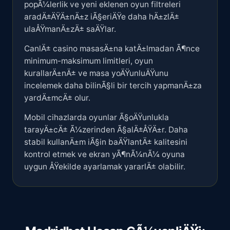
popÃ¼lerlik ve yeni eklenen oyun filtreleri
aradÄ±ÄŸÄ±nÄ±z iÃ§eriÄŸe daha hÄ±zlÄ±
ulaÅŸmanÄ±zÄ± saÄŸlar.
CanlÄ± casino masasÄ±na katÄ±lmadan Ã¶nce
minimum-maksimum limitleri, oyun
kurallarÄ±nÄ± ve masa yoÄŸunluÄŸunu
incelemek daha bilinÃ§li bir tercih yapmanÄ±za
yardÄ±mcÄ± olur.
Mobil cihazlarda oyunlar Ã§oÄŸunlukla
tarayÄ±cÄ± Ã¼zerinden Ã§alÄ±ÅŸÄ±r. Daha
stabil kullanÄ±m iÃ§in baÄŸlantÄ± kalitesini
kontrol etmek ve ekran yÃ¶nÃ¼nÃ¼ oyuna
uygun ÅŸekilde ayarlamak yararlÄ± olabilir.