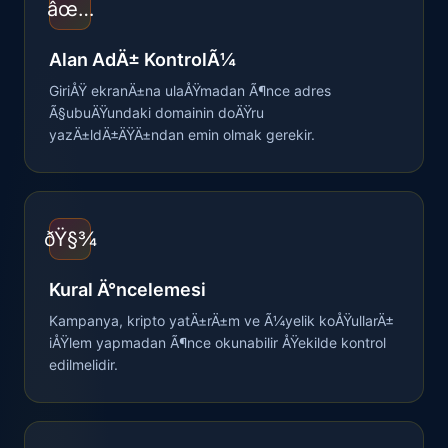
âœ…
Alan AdÄ± KontrolÃ¼
GiriÅŸ ekranÄ±na ulaÅŸmadan Ã¶nce adres
Ã§ubuÄŸundaki domainin doÄŸru
yazÄ±ldÄ±ÄŸÄ±ndan emin olmak gerekir.
ðŸ§¾
Kural Ä°ncelemesi
Kampanya, kripto yatÄ±rÄ±m ve Ã¼yelik koÅŸullarÄ±
iÅŸlem yapmadan Ã¶nce okunabilir ÅŸekilde kontrol
edilmelidir.