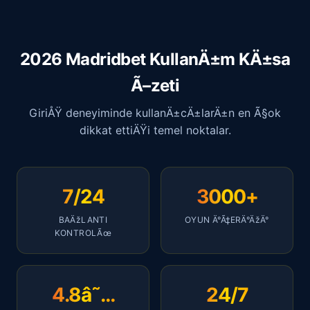
2026 Madridbet KullanÄ±m KÄ±sa
Ã–zeti
GiriÅŸ deneyiminde kullanÄ±cÄ±larÄ±n en Ã§ok
dikkat ettiÄŸi temel noktalar.
7/24
3000+
BAÄžLANTI
OYUN Ä°Ã‡ERÄ°ÄžÄ°
KONTROLÃœ
4.8â˜…
24/7