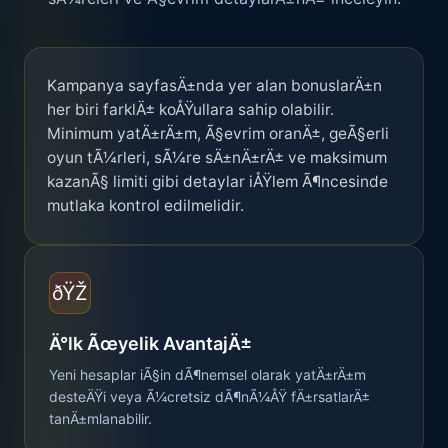
Kampanya sayfasÄ±nda yer alan bonuslarÄ±n
her biri farklÄ± koÅŸullara sahip olabilir.
Minimum yatÄ±rÄ±m, Ã§evrim oranÄ±, geÃ§erli
oyun tÃ¼rleri, sÃ¼re sÄ±nÄ±rÄ± ve maksimum
kazanÃ§ limiti gibi detaylar iÅŸlem Ã¶ncesinde
mutlaka kontrol edilmelidir.
ðŸŽ
Ä°lk Ãœyelik AvantajÄ±
Yeni hesaplar iÃ§in dÃ¶nemsel olarak yatÄ±rÄ±m
desteÄŸi veya Ã¼cretsiz dÃ¶nÃ¼ÅŸ fÄ±rsatlarÄ±
tanÄ±mlanabilir.