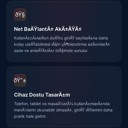
ðŸ§­
Net BaÄŸlantÄ± AkÄ±ÅŸÄ±
KullanÄ±cÄ±larÄ±n doÄŸru giriÅŸ sayfasÄ±na daha
kolay ulaÅŸabilmesi iÃ§in yÃ¶nlendirme adÄ±mlarÄ±
sade ve anlaÅŸÄ±lÄ±r biÃ§imde sunulur.
ðŸ“±
Cihaz Dostu TasarÄ±m
Telefon, tablet ve masaÃ¼stÃ¼ kullanÄ±mlarÄ±nda
menÃ¼lerin okunabilir olmasÄ±, giriÅŸ iÅŸlemini daha
pratik hale getirir.