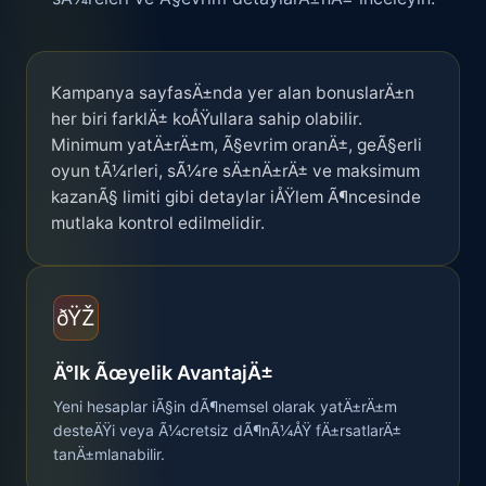
Kampanya sayfasÄ±nda yer alan bonuslarÄ±n
her biri farklÄ± koÅŸullara sahip olabilir.
Minimum yatÄ±rÄ±m, Ã§evrim oranÄ±, geÃ§erli
oyun tÃ¼rleri, sÃ¼re sÄ±nÄ±rÄ± ve maksimum
kazanÃ§ limiti gibi detaylar iÅŸlem Ã¶ncesinde
mutlaka kontrol edilmelidir.
ðŸŽ
Ä°lk Ãœyelik AvantajÄ±
Yeni hesaplar iÃ§in dÃ¶nemsel olarak yatÄ±rÄ±m
desteÄŸi veya Ã¼cretsiz dÃ¶nÃ¼ÅŸ fÄ±rsatlarÄ±
tanÄ±mlanabilir.