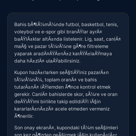
Bahis bÃ¶lÃ¼mÃ¼nde futbol, basketbol, tenis,
voleybol ve e-spor gibi branÅŸlar ayrÄ±
baÅŸlÄ±klar altÄ±nda listelenir. Lig, saat, canlÄ±
maÃ§ ve pazar tÃ¼rÃ¼ne gÃ¶re filtreleme
yaparak aradÄ±ÄŸÄ±nÄ±z karÅŸÄ±laÅŸmaya
daha hÄ±zlÄ± ulaÅŸabilirsiniz.
Kupon hazÄ±rlarken seÃ§tiÄŸiniz pazarÄ±n
tÃ¼rÃ¼nÃ¼, toplam oranÄ± ve bahis
tutarÄ±nÄ± iÅŸlemden Ã¶nce kontrol etmek
gerekir. CanlÄ± bahislerde skor, sÃ¼re ve oran
deÄŸiÅŸimi birlikte takip edildiÄŸi iÃ§in
kararlarÄ±nÄ±zÄ± acele etmeden vermeniz
Ã¶nerilir.
Son onay ekranÄ±, kupondaki tÃ¼m seÃ§imleri
son kez gÃ¶zden geÃ§irmek iÃ§in kullanÄ±lÄ±r.