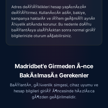
Adres deÄŸiÅŸiklikleri hesap yapÄ±nÄ±zÄ±
deÄŸiÅŸtirmez. KullanÄ±cÄ± adÄ±, bakiye,
kampanya haklarÄ± ve iÅŸlem geÃ§miÅŸi aynÄ±
Ã¼yelik altÄ±nda korunur. Bu nedenle doÄŸru
baÄŸlantÄ±ya ulaÅŸtÄ±ktan sonra normal giriÅŸ
bilgilerinizle oturum aÃ§abilirsiniz.
Madridbet'e Girmeden Ã–nce
BakÄ±lmasÄ± Gerekenler
BaÄŸlantÄ±, gÃ¼venlik simgesi, cihaz uyumu ve
hesap bilgileri giriÅŸ Ã¶ncesinde hÄ±zlÄ±ca
gÃ¶zden geÃ§irilmelidir.