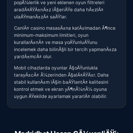
popÃ¼lerlik ve yeni eklenen oyun filtreleri
aradÄ±ÄŸÄ±nÄ±z iÃ§eriÄŸe daha hÄ±zlÄ±
ulaÅŸmanÄ±zÄ± saÄŸlar.
CanlÄ± casino masasÄ±na katÄ±lmadan Ã¶nce
minimum-maksimum limitleri, oyun
kurallarÄ±nÄ± ve masa yoÄŸunluÄŸunu
incelemek daha bilinÃ§li bir tercih yapmanÄ±za
yardÄ±mcÄ± olur.
Mobil cihazlarda oyunlar Ã§oÄŸunlukla
tarayÄ±cÄ± Ã¼zerinden Ã§alÄ±ÅŸÄ±r. Daha
stabil kullanÄ±m iÃ§in baÄŸlantÄ± kalitesini
kontrol etmek ve ekran yÃ¶nÃ¼nÃ¼ oyuna
uygun ÅŸekilde ayarlamak yararlÄ± olabilir.