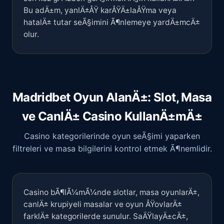
Bu adÄ±m, yanlÄ±ÅŸ karÅŸÄ±laÅŸma veya
hatalÄ± tutar seÃ§imini Ã¶nlemeye yardÄ±mcÄ±
olur.
Madridbet Oyun AlanÄ±: Slot, Masa
ve CanlÄ± Casino KullanÄ±mÄ±
Casino kategorilerinde oyun seÃ§imi yaparken
filtreleri ve masa bilgilerini kontrol etmek Ã¶nemlidir.
Casino bÃ¶lÃ¼mÃ¼nde slotlar, masa oyunlarÄ±,
canlÄ± krupiyeli masalar ve oyun ÅŸovlarÄ±
farklÄ± kategorilerde sunulur. SaÄŸlayÄ±cÄ±,