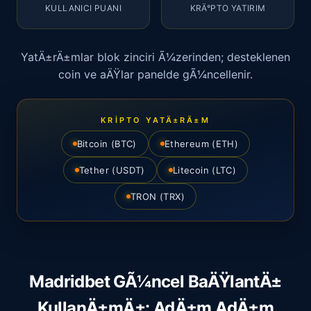
KULLANICI PUANI
KRÄ°PTO YATIRIM
YatÄ±rÄ±mlar blok zinciri Ã¼zerinden; desteklenen
coin ve aÄŸlar panelde gÃ¼ncellenir.
KRIPTO YATÄ±RÄ±M
Bitcoin (BTC)
Ethereum (ETH)
Tether (USDT)
Litecoin (LTC)
TRON (TRX)
Madridbet GÃ¼ncel BaÄŸlantÄ±
KullanÄ±mÄ±: AdÄ±m AdÄ±m