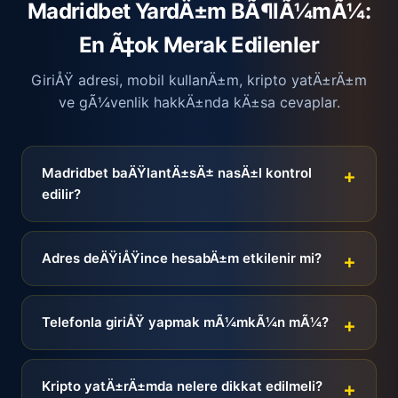
Madridbet YardÄ±m BÃ¶lÃ¼mÃ¼:
En Ã‡ok Merak Edilenler
GiriÅŸ adresi, mobil kullanÄ±m, kripto yatÄ±rÄ±m
ve gÃ¼venlik hakkÄ±nda kÄ±sa cevaplar.
Madridbet baÄŸlantÄ±sÄ± nasÄ±l kontrol
edilir?
Adres deÄŸiÅŸince hesabÄ±m etkilenir mi?
Telefonla giriÅŸ yapmak mÃ¼mkÃ¼n mÃ¼?
Kripto yatÄ±rÄ±mda nelere dikkat edilmeli?