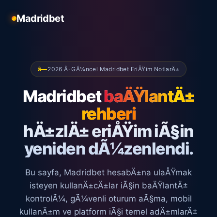
Madridbet
â—
2026 Â· GÃ¼ncel Madridbet EriÅŸim NotlarÄ±
Madridbet
baÄŸlantÄ±
rehberi
hÄ±zlÄ± eriÅŸim iÃ§in
yeniden dÃ¼zenlendi.
Bu sayfa, Madridbet hesabÄ±na ulaÅŸmak
isteyen kullanÄ±cÄ±lar iÃ§in baÄŸlantÄ±
kontrolÃ¼, gÃ¼venli oturum aÃ§ma, mobil
kullanÄ±m ve platform iÃ§i temel adÄ±mlarÄ±