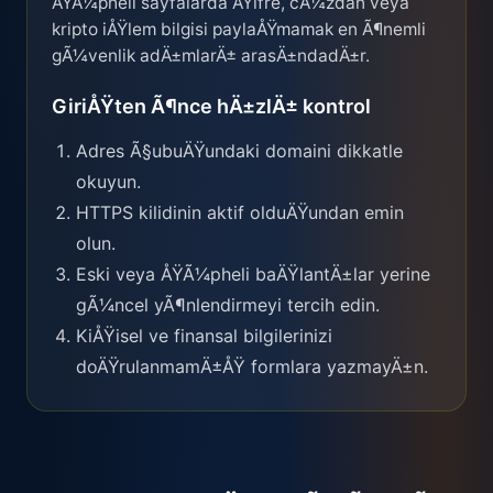
ÅŸÃ¼pheli sayfalarda ÅŸifre, cÃ¼zdan veya
kripto iÅŸlem bilgisi paylaÅŸmamak en Ã¶nemli
gÃ¼venlik adÄ±mlarÄ± arasÄ±ndadÄ±r.
GiriÅŸten Ã¶nce hÄ±zlÄ± kontrol
Adres Ã§ubuÄŸundaki domaini dikkatle
okuyun.
HTTPS kilidinin aktif olduÄŸundan emin
olun.
Eski veya ÅŸÃ¼pheli baÄŸlantÄ±lar yerine
gÃ¼ncel yÃ¶nlendirmeyi tercih edin.
KiÅŸisel ve finansal bilgilerinizi
doÄŸrulanmamÄ±ÅŸ formlara yazmayÄ±n.