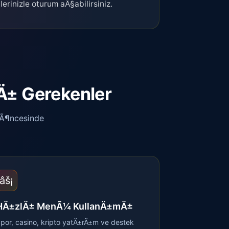
rinizle oturum aÃ§abilirsiniz.
Ä± Gerekenler
 Ã¶ncesinde
âš¡
HÄ±zlÄ± MenÃ¼ KullanÄ±mÄ±
por, casino, kripto yatÄ±rÄ±m ve destek