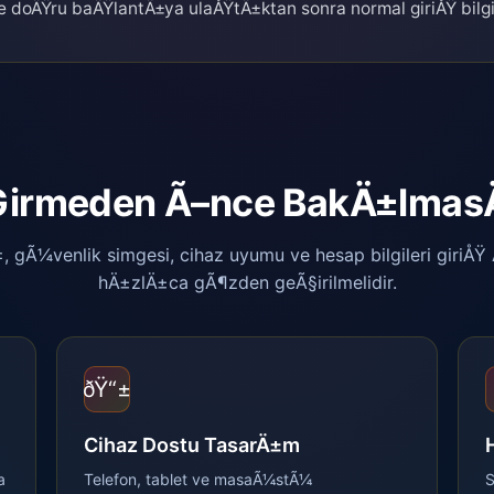
 doÄŸru baÄŸlantÄ±ya ulaÅŸtÄ±ktan sonra normal giriÅŸ bilgile
Girmeden Ã–nce BakÄ±lmas
, gÃ¼venlik simgesi, cihaz uyumu ve hesap bilgileri giriÅŸ
hÄ±zlÄ±ca gÃ¶zden geÃ§irilmelidir.
ðŸ“±
Cihaz Dostu TasarÄ±m
a
Telefon, tablet ve masaÃ¼stÃ¼
S