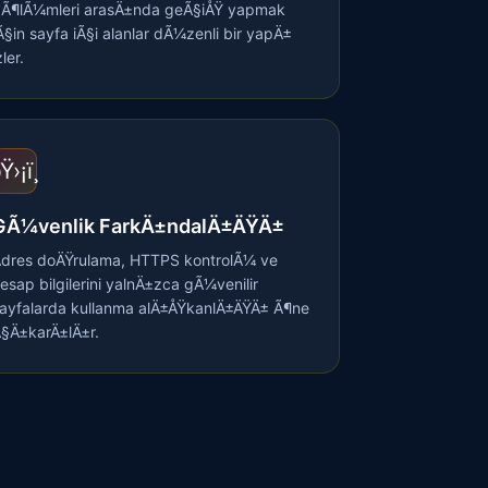
Ã¶lÃ¼mleri arasÄ±nda geÃ§iÅŸ yapmak
Ã§in sayfa iÃ§i alanlar dÃ¼zenli bir yapÄ±
zler.
Ÿ›¡ï¸
GÃ¼venlik FarkÄ±ndalÄ±ÄŸÄ±
dres doÄŸrulama, HTTPS kontrolÃ¼ ve
esap bilgilerini yalnÄ±zca gÃ¼venilir
ayfalarda kullanma alÄ±ÅŸkanlÄ±ÄŸÄ± Ã¶ne
§Ä±karÄ±lÄ±r.