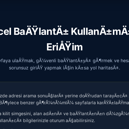
cel BaÄŸlantÄ± KullanÄ±m
EriÅŸim
yfaya ulaÅŸmak, gÃ¼venli baÄŸlantÄ±yÄ± gÃ¶rmek ve he
sorunsuz giriÅŸ yapmak iÃ§in kÄ±sa yol haritasÄ±.
nizde adresi arama sonuÃ§larÄ± yerine doÄŸrudan tarayÄ±c
 BÃ¶ylece benzer gÃ¶rÃ¼nÃ¼mlÃ¼ sayfalarla karÅŸÄ±laÅŸma i
ilit simgesini, alan adÄ±nÄ± ve baÄŸlantÄ±nÄ±n dÃ¼zgÃ¼n 
lanÄ±cÄ± bilgilerinizle oturum aÃ§abilirsiniz.