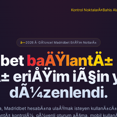
Kontrol NoktalarÄ±
Bahis A
â—
2026 Â· GÃ¼ncel Madridbet EriÅŸim NotlarÄ±
dbet
baÄŸlantÄ± 
± eriÅŸim iÃ§in 
dÃ¼zenlendi.
a, Madridbet hesabÄ±na ulaÅŸmak isteyen kullanÄ±cÄ±l
ntÄ± kontrolÃ¼, gÃ¼venli oturum aÃ§ma, mobil kulla