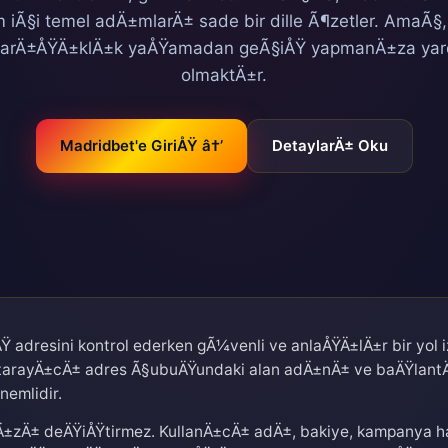
m iÃ§i temel adÄ±mlarÄ± sade bir dille Ã¶zetler. AmaÃ§
karÄ±ÅŸÄ±klÄ±k yaÅŸamadan geÃ§iÅŸ yapmanÄ±za y
olmaktÄ±r.
Madridbet'e GiriÅŸ â†’
DetaylarÄ± Oku
iÅŸ adresini kontrol ederken gÃ¼venli ve anlaÅŸÄ±lÄ±r bir yol 
 tarayÄ±cÄ± adres Ã§ubuÄŸundaki alan adÄ±nÄ± ve baÄŸlan
emlidir.
nÄ±zÄ± deÄŸiÅŸtirmez. KullanÄ±cÄ± adÄ±, bakiye, kampanya h