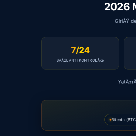
2026 
GiriÅŸ d
7/24
BAÄžLANTI KONTROLÃœ
YatÄ±rÄ
Bitcoin (BTC