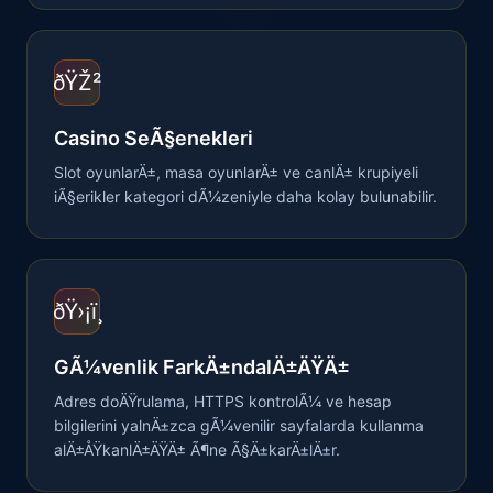
ðŸŽ²
Casino SeÃ§enekleri
Slot oyunlarÄ±, masa oyunlarÄ± ve canlÄ± krupiyeli
iÃ§erikler kategori dÃ¼zeniyle daha kolay bulunabilir.
ðŸ›¡ï¸
GÃ¼venlik FarkÄ±ndalÄ±ÄŸÄ±
Adres doÄŸrulama, HTTPS kontrolÃ¼ ve hesap
bilgilerini yalnÄ±zca gÃ¼venilir sayfalarda kullanma
alÄ±ÅŸkanlÄ±ÄŸÄ± Ã¶ne Ã§Ä±karÄ±lÄ±r.