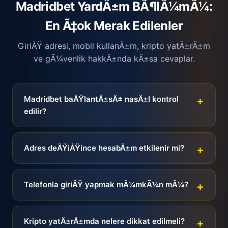
Madridbet YardÄ±m BÃ¶lÃ¼mÃ¼:
En Ã‡ok Merak Edilenler
GiriÅŸ adresi, mobil kullanÄ±m, kripto yatÄ±rÄ±m
ve gÃ¼venlik hakkÄ±nda kÄ±sa cevaplar.
Madridbet baÄŸlantÄ±sÄ± nasÄ±l kontrol
edilir?
Adres deÄŸiÅŸince hesabÄ±m etkilenir mi?
Telefonla giriÅŸ yapmak mÃ¼mkÃ¼n mÃ¼?
Kripto yatÄ±rÄ±mda nelere dikkat edilmeli?