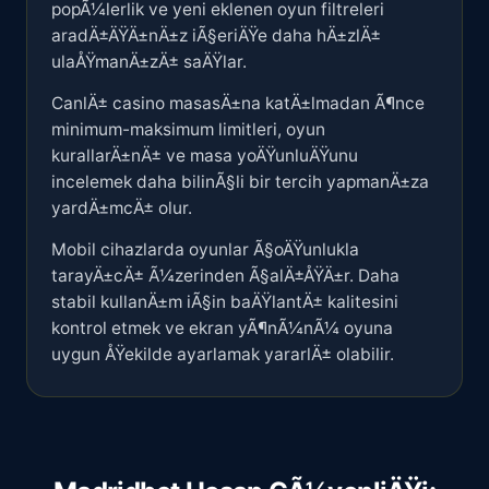
popÃ¼lerlik ve yeni eklenen oyun filtreleri
aradÄ±ÄŸÄ±nÄ±z iÃ§eriÄŸe daha hÄ±zlÄ±
ulaÅŸmanÄ±zÄ± saÄŸlar.
CanlÄ± casino masasÄ±na katÄ±lmadan Ã¶nce
minimum-maksimum limitleri, oyun
kurallarÄ±nÄ± ve masa yoÄŸunluÄŸunu
incelemek daha bilinÃ§li bir tercih yapmanÄ±za
yardÄ±mcÄ± olur.
Mobil cihazlarda oyunlar Ã§oÄŸunlukla
tarayÄ±cÄ± Ã¼zerinden Ã§alÄ±ÅŸÄ±r. Daha
stabil kullanÄ±m iÃ§in baÄŸlantÄ± kalitesini
kontrol etmek ve ekran yÃ¶nÃ¼nÃ¼ oyuna
uygun ÅŸekilde ayarlamak yararlÄ± olabilir.