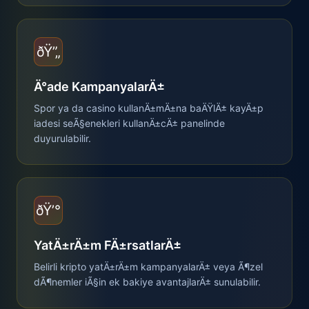
ðŸ”„
Ä°ade KampanyalarÄ±
Spor ya da casino kullanÄ±mÄ±na baÄŸlÄ± kayÄ±p
iadesi seÃ§enekleri kullanÄ±cÄ± panelinde
duyurulabilir.
ðŸ’°
YatÄ±rÄ±m FÄ±rsatlarÄ±
Belirli kripto yatÄ±rÄ±m kampanyalarÄ± veya Ã¶zel
dÃ¶nemler iÃ§in ek bakiye avantajlarÄ± sunulabilir.