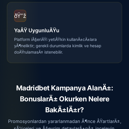
ðŸ”ž
YaÅŸ UygunluÄŸu
Platform iÃ§eriÄŸi yetiÅŸkin kullanÄ±cÄ±lara
yÃ¶neliktir; gerekli durumlarda kimlik ve hesap
doÄŸrulamasÄ± istenebilir.
Madridbet Kampanya AlanÄ±:
BonuslarÄ± Okurken Nelere
BakÄ±lÄ±r?
Promosyonlardan yararlanmadan Ã¶nce ÅŸartlarÄ±,
sÃ¼releri ve Ã§evrim detaylarÄ±nÄ± inceleyin.