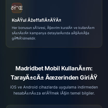
ðŸ“Œ
KoÅŸul ÅžeffaflÄ±ÄŸÄ±
Her bonusun sÃ¼resi, Ã§evrim kuralÄ± ve kullanÄ±m
sÄ±nÄ±rÄ± kampanya detaylarÄ±nda aÃ§Ä±kÃ§a
gÃ¶rÃ¼lmelidir.
Madridbet Mobil KullanÄ±m:
TarayÄ±cÄ± Ãœzerinden GiriÅŸ
iOS ve Android cihazlarda uygulama indirmeden
hesabÄ±nÄ±za eriÅŸmek iÃ§in temel bilgiler.