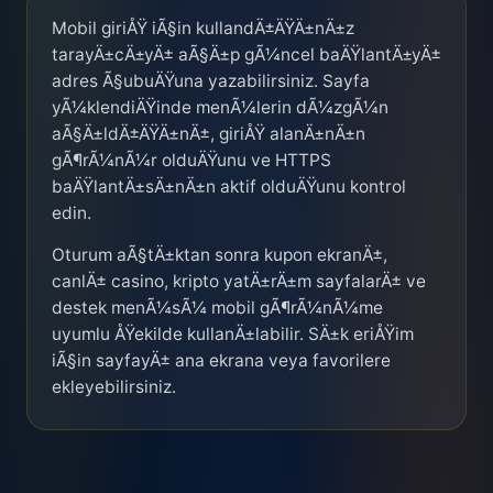
Mobil giriÅŸ iÃ§in kullandÄ±ÄŸÄ±nÄ±z
tarayÄ±cÄ±yÄ± aÃ§Ä±p gÃ¼ncel baÄŸlantÄ±yÄ±
adres Ã§ubuÄŸuna yazabilirsiniz. Sayfa
yÃ¼klendiÄŸinde menÃ¼lerin dÃ¼zgÃ¼n
aÃ§Ä±ldÄ±ÄŸÄ±nÄ±, giriÅŸ alanÄ±nÄ±n
gÃ¶rÃ¼nÃ¼r olduÄŸunu ve HTTPS
baÄŸlantÄ±sÄ±nÄ±n aktif olduÄŸunu kontrol
edin.
Oturum aÃ§tÄ±ktan sonra kupon ekranÄ±,
canlÄ± casino, kripto yatÄ±rÄ±m sayfalarÄ± ve
destek menÃ¼sÃ¼ mobil gÃ¶rÃ¼nÃ¼me
uyumlu ÅŸekilde kullanÄ±labilir. SÄ±k eriÅŸim
iÃ§in sayfayÄ± ana ekrana veya favorilere
ekleyebilirsiniz.