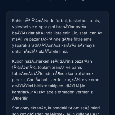
Bahis bÃ¶lÃ¼mÃ¼nde futbol, basketbol, tenis,
voleybol ve e-spor gibi branÅŸlar ayrÄ±
baÅŸlÄ±klar altÄ±nda listelenir. Lig, saat, canlÄ±
maÃ§ ve pazar tÃ¼rÃ¼ne gÃ¶re filtreleme
yaparak aradÄ±ÄŸÄ±nÄ±z karÅŸÄ±laÅŸmaya
daha hÄ±zlÄ± ulaÅŸabilirsiniz.
Kupon hazÄ±rlarken seÃ§tiÄŸiniz pazarÄ±n
tÃ¼rÃ¼nÃ¼, toplam oranÄ± ve bahis
tutarÄ±nÄ± iÅŸlemden Ã¶nce kontrol etmek
gerekir. CanlÄ± bahislerde skor, sÃ¼re ve oran
deÄŸiÅŸimi birlikte takip edildiÄŸi iÃ§in
kararlarÄ±nÄ±zÄ± acele etmeden vermeniz
Ã¶nerilir.
Son onay ekranÄ±, kupondaki tÃ¼m seÃ§imleri
son kez gÃ¶zden geÃ§irmek iÃ§in kullanÄ±lÄ±r.