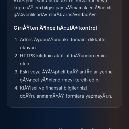
ÅŸÃ¼pheli sayfalarda ÅŸifre, cÃ¼zdan veya
kripto iÅŸlem bilgisi paylaÅŸmamak en Ã¶nemli
gÃ¼venlik adÄ±mlarÄ± arasÄ±ndadÄ±r.
GiriÅŸten Ã¶nce hÄ±zlÄ± kontrol
Adres Ã§ubuÄŸundaki domaini dikkatle
okuyun.
HTTPS kilidinin aktif olduÄŸundan emin
olun.
Eski veya ÅŸÃ¼pheli baÄŸlantÄ±lar yerine
gÃ¼ncel yÃ¶nlendirmeyi tercih edin.
KiÅŸisel ve finansal bilgilerinizi
doÄŸrulanmamÄ±ÅŸ formlara yazmayÄ±n.