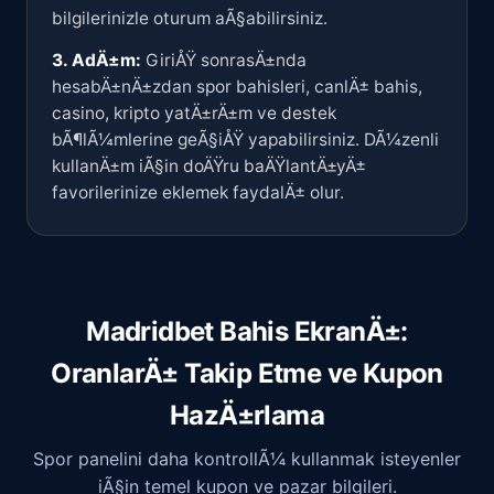
bilgilerinizle oturum aÃ§abilirsiniz.
3. AdÄ±m:
GiriÅŸ sonrasÄ±nda
hesabÄ±nÄ±zdan spor bahisleri, canlÄ± bahis,
casino, kripto yatÄ±rÄ±m ve destek
bÃ¶lÃ¼mlerine geÃ§iÅŸ yapabilirsiniz. DÃ¼zenli
kullanÄ±m iÃ§in doÄŸru baÄŸlantÄ±yÄ±
favorilerinize eklemek faydalÄ± olur.
Madridbet Bahis EkranÄ±:
OranlarÄ± Takip Etme ve Kupon
HazÄ±rlama
Spor panelini daha kontrollÃ¼ kullanmak isteyenler
iÃ§in temel kupon ve pazar bilgileri.