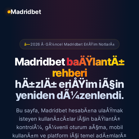
Madridbet
â—
2026 Â· GÃ¼ncel Madridbet EriÅŸim NotlarÄ±
Madridbet
baÄŸlantÄ±
rehberi
hÄ±zlÄ± eriÅŸim iÃ§in
yeniden dÃ¼zenlendi.
Bu sayfa, Madridbet hesabÄ±na ulaÅŸmak
isteyen kullanÄ±cÄ±lar iÃ§in baÄŸlantÄ±
kontrolÃ¼, gÃ¼venli oturum aÃ§ma, mobil
kullanÄ±m ve platform iÃ§i temel adÄ±mlarÄ±