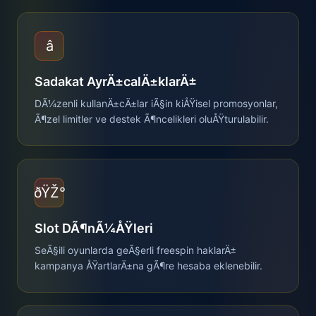
â­
Sadakat AyrÄ±calÄ±klarÄ±
DÃ¼zenli kullanÄ±cÄ±lar iÃ§in kiÅŸisel promosyonlar,
Ã¶zel limitler ve destek Ã¶ncelikleri oluÅŸturulabilir.
ðŸŽ°
Slot DÃ¶nÃ¼ÅŸleri
SeÃ§ili oyunlarda geÃ§erli freespin haklarÄ±
kampanya ÅŸartlarÄ±na gÃ¶re hesaba eklenebilir.