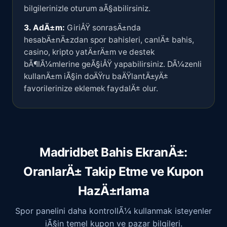
bilgilerinizle oturum aÃ§abilirsiniz.
3. AdÄ±m:
GiriÅŸ sonrasÄ±nda
hesabÄ±nÄ±zdan spor bahisleri, canlÄ± bahis,
casino, kripto yatÄ±rÄ±m ve destek
bÃ¶lÃ¼mlerine geÃ§iÅŸ yapabilirsiniz. DÃ¼zenli
kullanÄ±m iÃ§in doÄŸru baÄŸlantÄ±yÄ±
favorilerinize eklemek faydalÄ± olur.
Madridbet Bahis EkranÄ±:
OranlarÄ± Takip Etme ve Kupon
HazÄ±rlama
Spor panelini daha kontrollÃ¼ kullanmak isteyenler
iÃ§in temel kupon ve pazar bilgileri.