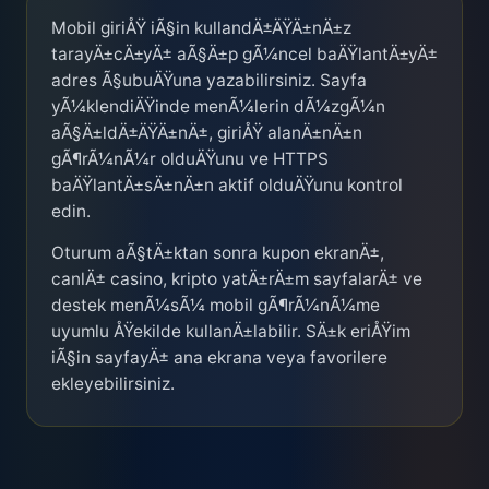
Mobil giriÅŸ iÃ§in kullandÄ±ÄŸÄ±nÄ±z
tarayÄ±cÄ±yÄ± aÃ§Ä±p gÃ¼ncel baÄŸlantÄ±yÄ±
adres Ã§ubuÄŸuna yazabilirsiniz. Sayfa
yÃ¼klendiÄŸinde menÃ¼lerin dÃ¼zgÃ¼n
aÃ§Ä±ldÄ±ÄŸÄ±nÄ±, giriÅŸ alanÄ±nÄ±n
gÃ¶rÃ¼nÃ¼r olduÄŸunu ve HTTPS
baÄŸlantÄ±sÄ±nÄ±n aktif olduÄŸunu kontrol
edin.
Oturum aÃ§tÄ±ktan sonra kupon ekranÄ±,
canlÄ± casino, kripto yatÄ±rÄ±m sayfalarÄ± ve
destek menÃ¼sÃ¼ mobil gÃ¶rÃ¼nÃ¼me
uyumlu ÅŸekilde kullanÄ±labilir. SÄ±k eriÅŸim
iÃ§in sayfayÄ± ana ekrana veya favorilere
ekleyebilirsiniz.