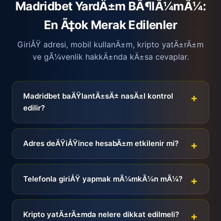
Madridbet YardÄ±m BÃ¶lÃ¼mÃ¼:
En Ã‡ok Merak Edilenler
GiriÅŸ adresi, mobil kullanÄ±m, kripto yatÄ±rÄ±m
ve gÃ¼venlik hakkÄ±nda kÄ±sa cevaplar.
Madridbet baÄŸlantÄ±sÄ± nasÄ±l kontrol
edilir?
Adres deÄŸiÅŸince hesabÄ±m etkilenir mi?
Telefonla giriÅŸ yapmak mÃ¼mkÃ¼n mÃ¼?
Kripto yatÄ±rÄ±mda nelere dikkat edilmeli?