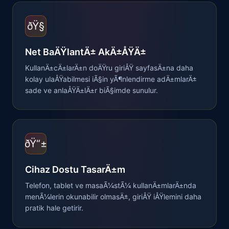
ðŸ§­
Net BaÄŸlantÄ± AkÄ±ÅŸÄ±
KullanÄ±cÄ±larÄ±n doÄŸru giriÅŸ sayfasÄ±na daha
kolay ulaÅŸabilmesi iÃ§in yÃ¶nlendirme adÄ±mlarÄ±
sade ve anlaÅŸÄ±lÄ±r biÃ§imde sunulur.
ðŸ“±
Cihaz Dostu TasarÄ±m
Telefon, tablet ve masaÃ¼stÃ¼ kullanÄ±mlarÄ±nda
menÃ¼lerin okunabilir olmasÄ±, giriÅŸ iÅŸlemini daha
pratik hale getirir.