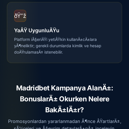
ðŸ”ž
YaÅŸ UygunluÄŸu
Platform iÃ§eriÄŸi yetiÅŸkin kullanÄ±cÄ±lara
yÃ¶neliktir; gerekli durumlarda kimlik ve hesap
doÄŸrulamasÄ± istenebilir.
Madridbet Kampanya AlanÄ±:
BonuslarÄ± Okurken Nelere
BakÄ±lÄ±r?
Promosyonlardan yararlanmadan Ã¶nce ÅŸartlarÄ±,
sÃ¼releri ve Ã§evrim detaylarÄ±nÄ± inceleyin.