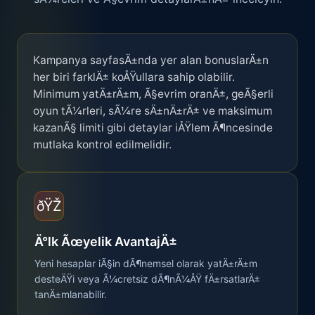
Kampanya sayfasÄ±nda yer alan bonuslarÄ±n
her biri farklÄ± koÅŸullara sahip olabilir.
Minimum yatÄ±rÄ±m, Ã§evrim oranÄ±, geÃ§erli
oyun tÃ¼rleri, sÃ¼re sÄ±nÄ±rÄ± ve maksimum
kazanÃ§ limiti gibi detaylar iÅŸlem Ã¶ncesinde
mutlaka kontrol edilmelidir.
ðŸŽ
Ä°lk Ãœyelik AvantajÄ±
Yeni hesaplar iÃ§in dÃ¶nemsel olarak yatÄ±rÄ±m
desteÄŸi veya Ã¼cretsiz dÃ¶nÃ¼ÅŸ fÄ±rsatlarÄ±
tanÄ±mlanabilir.