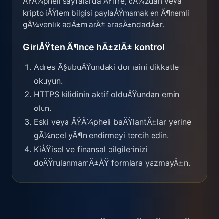
ÅŸÃ¼pheli sayfalarda ÅŸifre, cÃ¼zdan veya
kripto iÅŸlem bilgisi paylaÅŸmamak en Ã¶nemli
gÃ¼venlik adÄ±mlarÄ± arasÄ±ndadÄ±r.
GiriÅŸten Ã¶nce hÄ±zlÄ± kontrol
Adres Ã§ubuÄŸundaki domaini dikkatle
okuyun.
HTTPS kilidinin aktif olduÄŸundan emin
olun.
Eski veya ÅŸÃ¼pheli baÄŸlantÄ±lar yerine
gÃ¼ncel yÃ¶nlendirmeyi tercih edin.
KiÅŸisel ve finansal bilgilerinizi
doÄŸrulanmamÄ±ÅŸ formlara yazmayÄ±n.