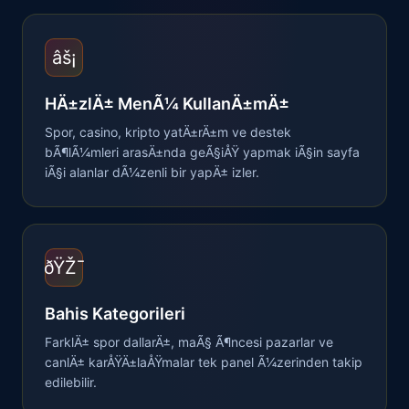
âš¡
HÄ±zlÄ± MenÃ¼ KullanÄ±mÄ±
Spor, casino, kripto yatÄ±rÄ±m ve destek
bÃ¶lÃ¼mleri arasÄ±nda geÃ§iÅŸ yapmak iÃ§in sayfa
iÃ§i alanlar dÃ¼zenli bir yapÄ± izler.
ðŸŽ¯
Bahis Kategorileri
FarklÄ± spor dallarÄ±, maÃ§ Ã¶ncesi pazarlar ve
canlÄ± karÅŸÄ±laÅŸmalar tek panel Ã¼zerinden takip
edilebilir.