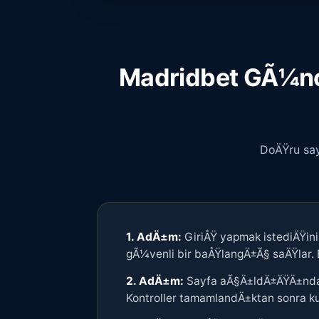
Madridbet GÃ¼n
DoÄŸru sa
1. AdÄ±m:
GiriÅŸ yapmak istediÄŸi
gÃ¼venli bir baÅŸlangÄ±Ã§ saÄŸlar.
2. AdÄ±m:
Sayfa aÃ§Ä±ldÄ±ÄŸÄ±nda k
Kontroller tamamlandÄ±ktan sonra kul