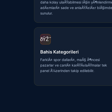
daha kolay ulaÅŸabilmesi iÃ§in yÃ¶nlendirm
adÄ±mlarÄ± sade ve anlaÅŸÄ±lÄ±r biÃ§imd
sunulur.
ðŸŽ¯
Bahis Kategorileri
FarklÄ± spor dallarÄ±, maÃ§ Ã¶ncesi
pazarlar ve canlÄ± karÅŸÄ±laÅŸmalar tek
panel Ã¼zerinden takip edilebilir.