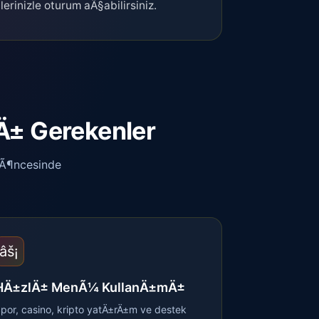
rinizle oturum aÃ§abilirsiniz.
Ä± Gerekenler
 Ã¶ncesinde
âš¡
HÄ±zlÄ± MenÃ¼ KullanÄ±mÄ±
por, casino, kripto yatÄ±rÄ±m ve destek