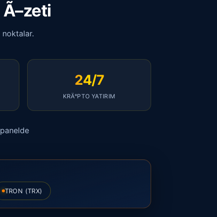
Ã–zeti
noktalar.
24/7
KRÄ°PTO YATIRIM
 panelde
TRON (TRX)