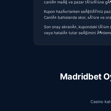
canlÄ± maÃ§ ve pazar tÃ¼rÃ¼ne gÃ¶r
Kupon hazÄ±rlarken seÃ§tiÄŸiniz pa
CanlÄ± bahislerde skor, sÃ¼re ve ora
Son onay ekranÄ±, kupondaki tÃ¼m s
veya hatalÄ± tutar seÃ§imini Ã¶nle
Madridbet O
Casino kate