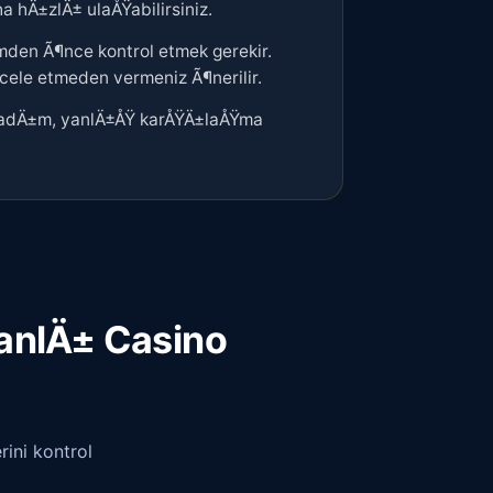
hÄ±zlÄ± ulaÅŸabilirsiniz.
den Ã¶nce kontrol etmek gerekir.
acele etmeden vermeniz Ã¶nerilir.
u adÄ±m, yanlÄ±ÅŸ karÅŸÄ±laÅŸma
anlÄ± Casino
rini kontrol