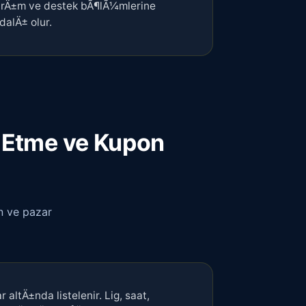
Ä±rÄ±m ve destek bÃ¶lÃ¼mlerine
dalÄ± olur.
 Etme ve Kupon
n ve pazar
ltÄ±nda listelenir. Lig, saat,