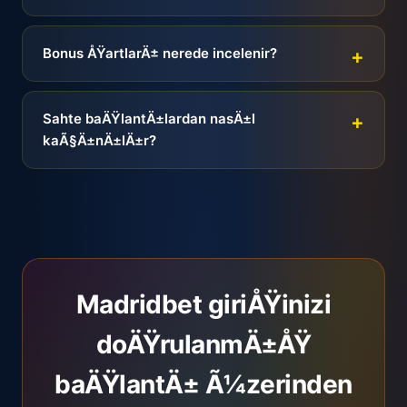
Bonus ÅŸartlarÄ± nerede incelenir?
Sahte baÄŸlantÄ±lardan nasÄ±l
kaÃ§Ä±nÄ±lÄ±r?
Madridbet giriÅŸinizi
doÄŸrulanmÄ±ÅŸ
baÄŸlantÄ± Ã¼zerinden