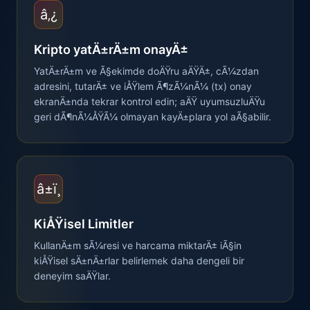
â‚¿
Kripto yatÄ±rÄ±m onayÄ±
YatÄ±rÄ±m ve Ã§ekimde doÄŸru aÄŸÄ±, cÃ¼zdan
adresini, tutarÄ± ve iÅŸlem Ã¶zÃ¼nÃ¼ (tx) onay
ekranÄ±nda tekrar kontrol edin; aÄŸ uyumsuzluÄŸu
geri dÃ¶nÃ¼ÅŸÃ¼ olmayan kayÄ±plara yol aÃ§abilir.
â±ï¸
KiÅŸisel Limitler
KullanÄ±m sÃ¼resi ve harcama miktarÄ± iÃ§in
kiÅŸisel sÄ±nÄ±rlar belirlemek daha dengeli bir
deneyim saÄŸlar.