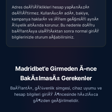
Adres deÄŸiÅŸiklikleri hesap yapÄ±nÄ±zÄ±
deÄŸiÅŸtirmez. KullanÄ±cÄ± adÄ±, bakiye,
kampanya haklarÄ± ve iÅŸlem geÃ§miÅŸi aynÄ±
Ã¼yelik altÄ±nda korunur. Bu nedenle doÄŸru
baÄŸlantÄ±ya ulaÅŸtÄ±ktan sonra normal giriÅŸ
bilgilerinizle oturum aÃ§abilirsiniz.
Madridbet'e Girmeden Ã–nce
BakÄ±lmasÄ± Gerekenler
BaÄŸlantÄ±, gÃ¼venlik simgesi, cihaz uyumu ve
hesap bilgileri giriÅŸ Ã¶ncesinde hÄ±zlÄ±ca
gÃ¶zden geÃ§irilmelidir.