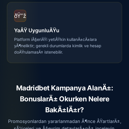
ðŸ”ž
YaÅŸ UygunluÄŸu
Platform iÃ§eriÄŸi yetiÅŸkin kullanÄ±cÄ±lara
yÃ¶neliktir; gerekli durumlarda kimlik ve hesap
doÄŸrulamasÄ± istenebilir.
Madridbet Kampanya AlanÄ±:
BonuslarÄ± Okurken Nelere
BakÄ±lÄ±r?
Promosyonlardan yararlanmadan Ã¶nce ÅŸartlarÄ±,
sÃ¼releri ve Ã§evrim detaylarÄ±nÄ± inceleyin.