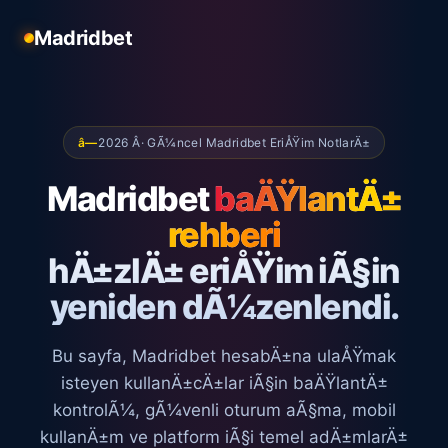
Madridbet
â—
2026 Â· GÃ¼ncel Madridbet EriÅŸim NotlarÄ±
Madridbet
baÄŸlantÄ±
rehberi
hÄ±zlÄ± eriÅŸim iÃ§in
yeniden dÃ¼zenlendi.
Bu sayfa, Madridbet hesabÄ±na ulaÅŸmak
isteyen kullanÄ±cÄ±lar iÃ§in baÄŸlantÄ±
kontrolÃ¼, gÃ¼venli oturum aÃ§ma, mobil
kullanÄ±m ve platform iÃ§i temel adÄ±mlarÄ±