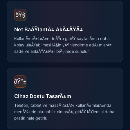
ðŸ§­
Net BaÄŸlantÄ± AkÄ±ÅŸÄ±
KullanÄ±cÄ±larÄ±n doÄŸru giriÅŸ sayfasÄ±na daha
kolay ulaÅŸabilmesi iÃ§in yÃ¶nlendirme adÄ±mlarÄ±
sade ve anlaÅŸÄ±lÄ±r biÃ§imde sunulur.
ðŸ“±
Cihaz Dostu TasarÄ±m
Telefon, tablet ve masaÃ¼stÃ¼ kullanÄ±mlarÄ±nda
menÃ¼lerin okunabilir olmasÄ±, giriÅŸ iÅŸlemini daha
pratik hale getirir.