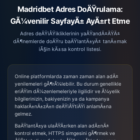
Madridbet Adres DoÄŸrulama:
GÃ¼venilir SayfayÄ± AyÄ±rt Etme
Adres deÄŸiÅŸikliklerinin yaÅŸandÄ±ÄŸÄ±
dÃ¶nemlerde doÄŸru baÄŸlantÄ±yÄ± tanÄ±mak
iÃ§in kÄ±sa kontrol listesi.
Online platformlarda zaman zaman alan adÄ±
yenilemeleri gÃ¶rÃ¼lebilir. Bu durum genellikle
eriÅŸim dÃ¼zenlemeleriyle ilgilidir ve Ã¼yelik
bilgilerinizin, bakiyenizin ya da kampanya
haklarÄ±nÄ±zÄ±n deÄŸiÅŸtiÄŸi anlamÄ±na
gelmez.
BaÄŸlantÄ±ya ulaÅŸÄ±rken alan adÄ±nÄ±
kontrol etmek, HTTPS simgesini gÃ¶rmek ve