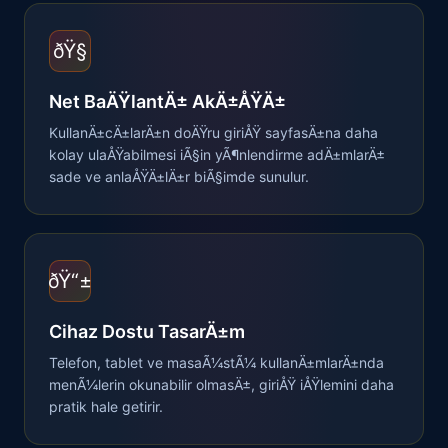
ðŸ§­
Net BaÄŸlantÄ± AkÄ±ÅŸÄ±
KullanÄ±cÄ±larÄ±n doÄŸru giriÅŸ sayfasÄ±na daha
kolay ulaÅŸabilmesi iÃ§in yÃ¶nlendirme adÄ±mlarÄ±
sade ve anlaÅŸÄ±lÄ±r biÃ§imde sunulur.
ðŸ“±
Cihaz Dostu TasarÄ±m
Telefon, tablet ve masaÃ¼stÃ¼ kullanÄ±mlarÄ±nda
menÃ¼lerin okunabilir olmasÄ±, giriÅŸ iÅŸlemini daha
pratik hale getirir.