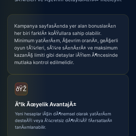
Kampanya sayfasÄ±nda yer alan bonuslarÄ±n
her biri farklÄ± koÅŸullara sahip olabilir.
Minimum yatÄ±rÄ±m, Ã§evrim oranÄ±, geÃ§erli
oyun tÃ¼rleri, sÃ¼re sÄ±nÄ±rÄ± ve maksimum
kazanÃ§ limiti gibi detaylar iÅŸlem Ã¶ncesinde
mutlaka kontrol edilmelidir.
ðŸŽ
Ä°lk Ãœyelik AvantajÄ±
Yeni hesaplar iÃ§in dÃ¶nemsel olarak yatÄ±rÄ±m
desteÄŸi veya Ã¼cretsiz dÃ¶nÃ¼ÅŸ fÄ±rsatlarÄ±
tanÄ±mlanabilir.