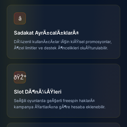
â­
Sadakat AyrÄ±calÄ±klarÄ±
DÃ¼zenli kullanÄ±cÄ±lar iÃ§in kiÅŸisel promosyonlar,
Ã¶zel limitler ve destek Ã¶ncelikleri oluÅŸturulabilir.
ðŸŽ°
Slot DÃ¶nÃ¼ÅŸleri
SeÃ§ili oyunlarda geÃ§erli freespin haklarÄ±
kampanya ÅŸartlarÄ±na gÃ¶re hesaba eklenebilir.