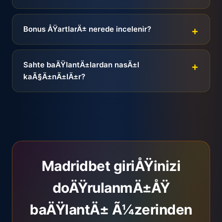
Bonus ÅŸartlarÄ± nerede incelenir?
Sahte baÄŸlantÄ±lardan nasÄ±l
kaÃ§Ä±nÄ±lÄ±r?
Madridbet giriÅŸinizi
doÄŸrulanmÄ±ÅŸ
baÄŸlantÄ± Ã¼zerinden