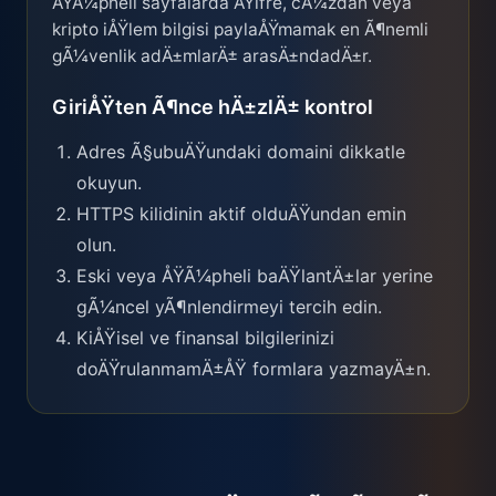
ÅŸÃ¼pheli sayfalarda ÅŸifre, cÃ¼zdan veya
kripto iÅŸlem bilgisi paylaÅŸmamak en Ã¶nemli
gÃ¼venlik adÄ±mlarÄ± arasÄ±ndadÄ±r.
GiriÅŸten Ã¶nce hÄ±zlÄ± kontrol
Adres Ã§ubuÄŸundaki domaini dikkatle
okuyun.
HTTPS kilidinin aktif olduÄŸundan emin
olun.
Eski veya ÅŸÃ¼pheli baÄŸlantÄ±lar yerine
gÃ¼ncel yÃ¶nlendirmeyi tercih edin.
KiÅŸisel ve finansal bilgilerinizi
doÄŸrulanmamÄ±ÅŸ formlara yazmayÄ±n.