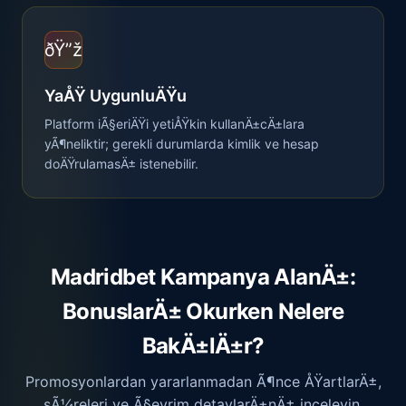
ðŸ”ž
YaÅŸ UygunluÄŸu
Platform iÃ§eriÄŸi yetiÅŸkin kullanÄ±cÄ±lara
yÃ¶neliktir; gerekli durumlarda kimlik ve hesap
doÄŸrulamasÄ± istenebilir.
Madridbet Kampanya AlanÄ±:
BonuslarÄ± Okurken Nelere
BakÄ±lÄ±r?
Promosyonlardan yararlanmadan Ã¶nce ÅŸartlarÄ±,
sÃ¼releri ve Ã§evrim detaylarÄ±nÄ± inceleyin.