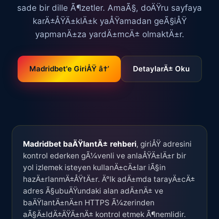
sade bir dille Ã¶zetler. AmaÃ§, doÄŸru sayfaya
karÄ±ÅŸÄ±klÄ±k yaÅŸamadan geÃ§iÅŸ
yapmanÄ±za yardÄ±mcÄ± olmaktÄ±r.
Madridbet'e GiriÅŸ â†’
DetaylarÄ± Oku
Madridbet baÄŸlantÄ± rehberi
, giriÅŸ adresini
kontrol ederken gÃ¼venli ve anlaÅŸÄ±lÄ±r bir
yol izlemek isteyen kullanÄ±cÄ±lar iÃ§in
hazÄ±rlanmÄ±ÅŸtÄ±r. Ä°lk adÄ±mda tarayÄ±cÄ±
adres Ã§ubuÄŸundaki alan adÄ±nÄ± ve
baÄŸlantÄ±nÄ±n HTTPS Ã¼zerinden
aÃ§Ä±ldÄ±ÄŸÄ±nÄ± kontrol etmek Ã¶nemlidir.