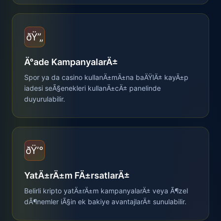
ðŸ”„
Ä°ade KampanyalarÄ±
Spor ya da casino kullanÄ±mÄ±na baÄŸlÄ± kayÄ±p
iadesi seÃ§enekleri kullanÄ±cÄ± panelinde
duyurulabilir.
ðŸ’°
YatÄ±rÄ±m FÄ±rsatlarÄ±
Belirli kripto yatÄ±rÄ±m kampanyalarÄ± veya Ã¶zel
dÃ¶nemler iÃ§in ek bakiye avantajlarÄ± sunulabilir.