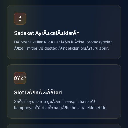
â­
Sadakat AyrÄ±calÄ±klarÄ±
DÃ¼zenli kullanÄ±cÄ±lar iÃ§in kiÅŸisel promosyonlar,
Ã¶zel limitler ve destek Ã¶ncelikleri oluÅŸturulabilir.
ðŸŽ°
Slot DÃ¶nÃ¼ÅŸleri
SeÃ§ili oyunlarda geÃ§erli freespin haklarÄ±
kampanya ÅŸartlarÄ±na gÃ¶re hesaba eklenebilir.