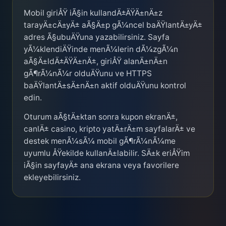
Mobil giriÅŸ iÃ§in kullandÄ±ÄŸÄ±nÄ±z
tarayÄ±cÄ±yÄ± aÃ§Ä±p gÃ¼ncel baÄŸlantÄ±yÄ±
adres Ã§ubuÄŸuna yazabilirsiniz. Sayfa
yÃ¼klendiÄŸinde menÃ¼lerin dÃ¼zgÃ¼n
aÃ§Ä±ldÄ±ÄŸÄ±nÄ±, giriÅŸ alanÄ±nÄ±n
gÃ¶rÃ¼nÃ¼r olduÄŸunu ve HTTPS
baÄŸlantÄ±sÄ±nÄ±n aktif olduÄŸunu kontrol
edin.
Oturum aÃ§tÄ±ktan sonra kupon ekranÄ±,
canlÄ± casino, kripto yatÄ±rÄ±m sayfalarÄ± ve
destek menÃ¼sÃ¼ mobil gÃ¶rÃ¼nÃ¼me
uyumlu ÅŸekilde kullanÄ±labilir. SÄ±k eriÅŸim
iÃ§in sayfayÄ± ana ekrana veya favorilere
ekleyebilirsiniz.