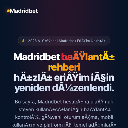
Madridbet
â—
2026 Â· GÃ¼ncel Madridbet EriÅŸim NotlarÄ±
Madridbet
baÄŸlantÄ±
rehberi
hÄ±zlÄ± eriÅŸim iÃ§in
yeniden dÃ¼zenlendi.
Bu sayfa, Madridbet hesabÄ±na ulaÅŸmak
isteyen kullanÄ±cÄ±lar iÃ§in baÄŸlantÄ±
kontrolÃ¼, gÃ¼venli oturum aÃ§ma, mobil
kullanÄ±m ve platform iÃ§i temel adÄ±mlarÄ±