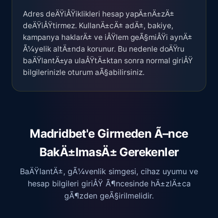
Adres deÄŸiÅŸiklikleri hesap yapÄ±nÄ±zÄ±
deÄŸiÅŸtirmez. KullanÄ±cÄ± adÄ±, bakiye,
kampanya haklarÄ± ve iÅŸlem geÃ§miÅŸi aynÄ±
Ã¼yelik altÄ±nda korunur. Bu nedenle doÄŸru
baÄŸlantÄ±ya ulaÅŸtÄ±ktan sonra normal giriÅŸ
bilgilerinizle oturum aÃ§abilirsiniz.
Madridbet'e Girmeden Ã–nce
BakÄ±lmasÄ± Gerekenler
BaÄŸlantÄ±, gÃ¼venlik simgesi, cihaz uyumu ve
hesap bilgileri giriÅŸ Ã¶ncesinde hÄ±zlÄ±ca
gÃ¶zden geÃ§irilmelidir.