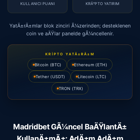
KULLANICI PUANI
KRÄ°PTO YATIRIM
YatÄ±rÄ±mlar blok zinciri Ã¼zerinden; desteklenen
coin ve aÄŸlar panelde gÃ¼ncellenir.
KRIPTO YATÄ±RÄ±M
Bitcoin (BTC)
Ethereum (ETH)
Tether (USDT)
Litecoin (LTC)
TRON (TRX)
Madridbet GÃ¼ncel BaÄŸlantÄ±
KullanÄ±mÄ±: AdÄ±m AdÄ±m