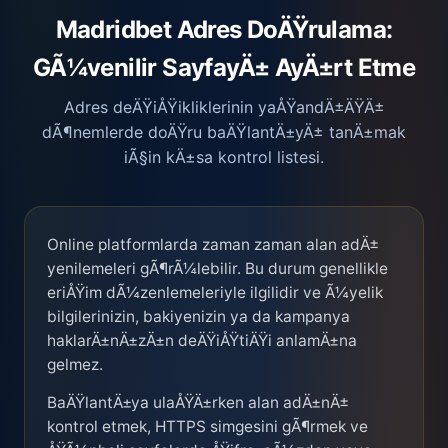
Madridbet Adres DoÄŸrulama:
GÃ¼venilir SayfayÄ± AyÄ±rt Etme
Adres deÄŸiÅŸikliklerinin yaÅŸandÄ±ÄŸÄ±
dÃ¶nemlerde doÄŸru baÄŸlantÄ±yÄ± tanÄ±mak
iÃ§in kÄ±sa kontrol listesi.
Online platformlarda zaman zaman alan adÄ±
yenilemeleri gÃ¶rÃ¼lebilir. Bu durum genellikle
eriÅŸim dÃ¼zenlemeleriyle ilgilidir ve Ã¼yelik
bilgilerinizin, bakiyenizin ya da kampanya
haklarÄ±nÄ±zÄ±n deÄŸiÅŸtiÄŸi anlamÄ±na
gelmez.
BaÄŸlantÄ±ya ulaÅŸÄ±rken alan adÄ±nÄ±
kontrol etmek, HTTPS simgesini gÃ¶rmek ve