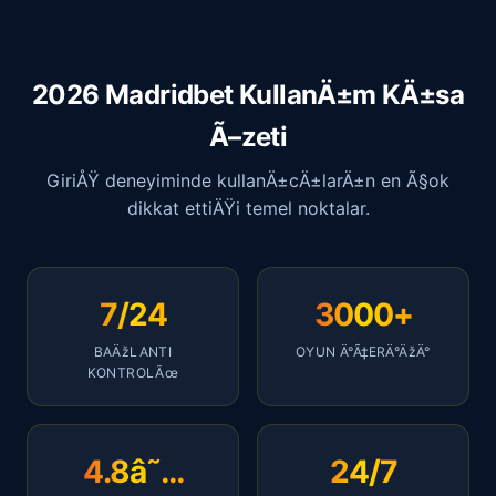
2026 Madridbet KullanÄ±m KÄ±sa
Ã–zeti
GiriÅŸ deneyiminde kullanÄ±cÄ±larÄ±n en Ã§ok
dikkat ettiÄŸi temel noktalar.
7/24
3000+
BAÄžLANTI
OYUN Ä°Ã‡ERÄ°ÄžÄ°
KONTROLÃœ
4.8â˜…
24/7