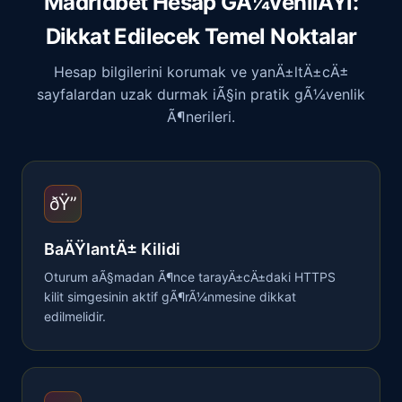
Madridbet Hesap GÃ¼venliÄŸi:
Dikkat Edilecek Temel Noktalar
Hesap bilgilerini korumak ve yanÄ±ltÄ±cÄ±
sayfalardan uzak durmak iÃ§in pratik gÃ¼venlik
Ã¶nerileri.
ðŸ”
BaÄŸlantÄ± Kilidi
Oturum aÃ§madan Ã¶nce tarayÄ±cÄ±daki HTTPS
kilit simgesinin aktif gÃ¶rÃ¼nmesine dikkat
edilmelidir.