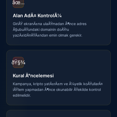
âœ…
Alan AdÄ± KontrolÃ¼
GiriÅŸ ekranÄ±na ulaÅŸmadan Ã¶nce adres
Ã§ubuÄŸundaki domainin doÄŸru
yazÄ±ldÄ±ÄŸÄ±ndan emin olmak gerekir.
ðŸ§¾
Kural Ä°ncelemesi
Kampanya, kripto yatÄ±rÄ±m ve Ã¼yelik koÅŸullarÄ±
iÅŸlem yapmadan Ã¶nce okunabilir ÅŸekilde kontrol
edilmelidir.