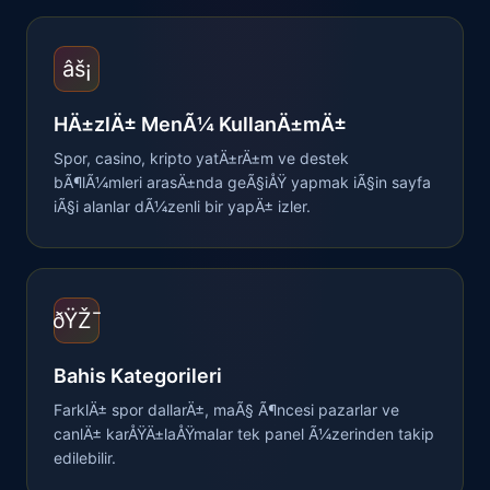
âš¡
HÄ±zlÄ± MenÃ¼ KullanÄ±mÄ±
Spor, casino, kripto yatÄ±rÄ±m ve destek
bÃ¶lÃ¼mleri arasÄ±nda geÃ§iÅŸ yapmak iÃ§in sayfa
iÃ§i alanlar dÃ¼zenli bir yapÄ± izler.
ðŸŽ¯
Bahis Kategorileri
FarklÄ± spor dallarÄ±, maÃ§ Ã¶ncesi pazarlar ve
canlÄ± karÅŸÄ±laÅŸmalar tek panel Ã¼zerinden takip
edilebilir.