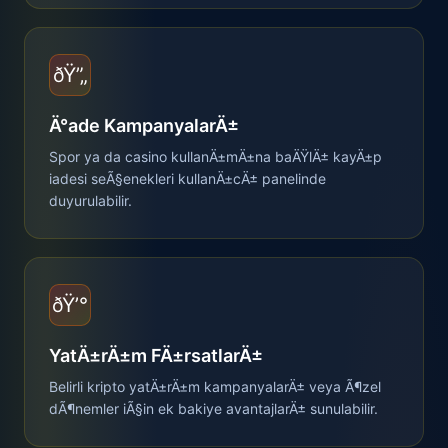
ðŸ”„
Ä°ade KampanyalarÄ±
Spor ya da casino kullanÄ±mÄ±na baÄŸlÄ± kayÄ±p
iadesi seÃ§enekleri kullanÄ±cÄ± panelinde
duyurulabilir.
ðŸ’°
YatÄ±rÄ±m FÄ±rsatlarÄ±
Belirli kripto yatÄ±rÄ±m kampanyalarÄ± veya Ã¶zel
dÃ¶nemler iÃ§in ek bakiye avantajlarÄ± sunulabilir.