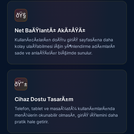
ðŸ§­
Net BaÄŸlantÄ± AkÄ±ÅŸÄ±
KullanÄ±cÄ±larÄ±n doÄŸru giriÅŸ sayfasÄ±na daha
kolay ulaÅŸabilmesi iÃ§in yÃ¶nlendirme adÄ±mlarÄ±
sade ve anlaÅŸÄ±lÄ±r biÃ§imde sunulur.
ðŸ“±
Cihaz Dostu TasarÄ±m
Telefon, tablet ve masaÃ¼stÃ¼ kullanÄ±mlarÄ±nda
menÃ¼lerin okunabilir olmasÄ±, giriÅŸ iÅŸlemini daha
pratik hale getirir.