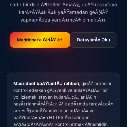
sade bir dille Ã¶zetler. AmaÃ§, doÄŸru sayfaya
karÄ±ÅŸÄ±klÄ±k yaÅŸamadan geÃ§iÅŸ
yapmanÄ±za yardÄ±mcÄ± olmaktÄ±r.
Madridbet'e GiriÅŸ â†’
DetaylarÄ± Oku
Madridbet baÄŸlantÄ± rehberi
, giriÅŸ adresini
kontrol ederken gÃ¼venli ve anlaÅŸÄ±lÄ±r bir
yol izlemek isteyen kullanÄ±cÄ±lar iÃ§in
hazÄ±rlanmÄ±ÅŸtÄ±r. Ä°lk adÄ±mda tarayÄ±cÄ±
adres Ã§ubuÄŸundaki alan adÄ±nÄ± ve
baÄŸlantÄ±nÄ±n HTTPS Ã¼zerinden
aÃ§Ä±ldÄ±ÄŸÄ±nÄ± kontrol etmek Ã¶nemlidir.