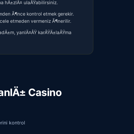
hÄ±zlÄ± ulaÅŸabilirsiniz.
den Ã¶nce kontrol etmek gerekir.
acele etmeden vermeniz Ã¶nerilir.
u adÄ±m, yanlÄ±ÅŸ karÅŸÄ±laÅŸma
anlÄ± Casino
rini kontrol