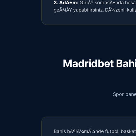
3. AdÄ±m:
GiriÅŸ sonrasÄ±nda hesab
geÃ§iÅŸ yapabilirsiniz. DÃ¼zenli kul
Madridbet Bah
Spor pane
Bahis bÃ¶lÃ¼mÃ¼nde futbol, basketbol