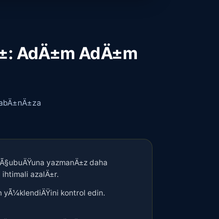
Ä±: AdÄ±m AdÄ±m
sabÄ±nÄ±za
Ä± Ã§ubuÄŸuna yazmanÄ±z daha
htimali azalÄ±r.
yÃ¼klendiÄŸini kontrol edin.