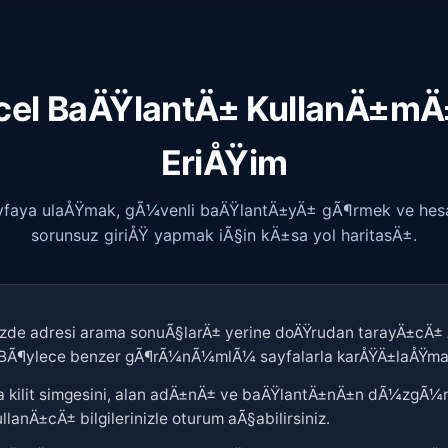
cel BaÄŸlantÄ± KullanÄ±m
EriÅŸim
yfaya ulaÅŸmak, gÃ¼venli baÄŸlantÄ±yÄ± gÃ¶rmek ve he
sorunsuz giriÅŸ yapmak iÃ§in kÄ±sa yol haritasÄ±.
nizde adresi arama sonuÃ§larÄ± yerine doÄŸrudan tarayÄ±c
 BÃ¶ylece benzer gÃ¶rÃ¼nÃ¼mlÃ¼ sayfalarla karÅŸÄ±laÅŸma i
ilit simgesini, alan adÄ±nÄ± ve baÄŸlantÄ±nÄ±n dÃ¼zgÃ¼n 
lanÄ±cÄ± bilgilerinizle oturum aÃ§abilirsiniz.