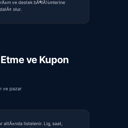
Ä±rÄ±m ve destek bÃ¶lÃ¼mlerine
dalÄ± olur.
 Etme ve Kupon
n ve pazar
ltÄ±nda listelenir. Lig, saat,