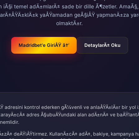
m iÃ§i temel adÄ±mlarÄ± sade bir dille Ã¶zetler. AmaÃ§
karÄ±ÅŸÄ±klÄ±k yaÅŸamadan geÃ§iÅŸ yapmanÄ±za y
olmaktÄ±r.
Madridbet'e GiriÅŸ â†’
DetaylarÄ± Oku
iÅŸ adresini kontrol ederken gÃ¼venli ve anlaÅŸÄ±lÄ±r bir yol 
 tarayÄ±cÄ± adres Ã§ubuÄŸundaki alan adÄ±nÄ± ve baÄŸlan
emlidir.
nÄ±zÄ± deÄŸiÅŸtirmez. KullanÄ±cÄ± adÄ±, bakiye, kampanya h