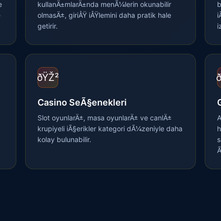
e
kullanÄ±mlarÄ±nda menÃ¼lerin okunabilir
b
e
olmasÄ±, giriÅŸ iÅŸlemini daha pratik hale
i
getirir.
i
ðŸŽ²
ð
Casino SeÃ§enekleri
Slot oyunlarÄ±, masa oyunlarÄ± ve canlÄ±
A
krupiyeli iÃ§erikler kategori dÃ¼zeniyle daha
h
kolay bulunabilir.
s
Ã