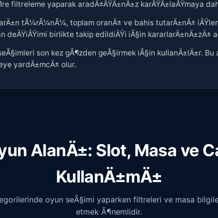
e filtreleme yaparak aradÄ±ÄŸÄ±nÄ±z karÅŸÄ±laÅŸmaya daha 
zarÄ±n tÃ¼rÃ¼nÃ¼, toplam oranÄ± ve bahis tutarÄ±nÄ± iÅŸlem
n deÄŸiÅŸimi birlikte takip edildiÄŸi iÃ§in kararlarÄ±nÄ±zÄ± 
eÃ§imleri son kez gÃ¶zden geÃ§irmek iÃ§in kullanÄ±lÄ±r. B
meye yardÄ±mcÄ± olur.
yun AlanÄ±: Slot, Masa ve C
KullanÄ±mÄ±
gorilerinde oyun seÃ§imi yaparken filtreleri ve masa bilgile
etmek Ã¶nemlidir.