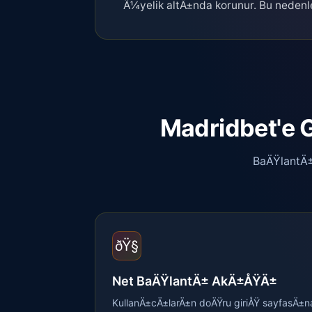
Ã¼yelik altÄ±nda korunur. Bu nedenle
Madridbet'e 
BaÄŸlantÄ±
ðŸ§­
Net BaÄŸlantÄ± AkÄ±ÅŸÄ±
KullanÄ±cÄ±larÄ±n doÄŸru giriÅŸ sayfasÄ±n