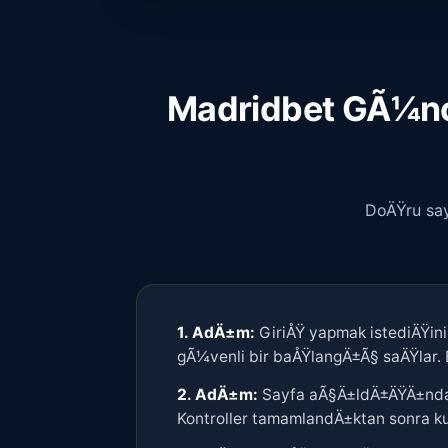
Madridbet GÃ¼n
DoÄŸru sa
1. AdÄ±m:
GiriÅŸ yapmak istediÄŸi
gÃ¼venli bir baÅŸlangÄ±Ã§ saÄŸlar.
2. AdÄ±m:
Sayfa aÃ§Ä±ldÄ±ÄŸÄ±nda k
Kontroller tamamlandÄ±ktan sonra kul