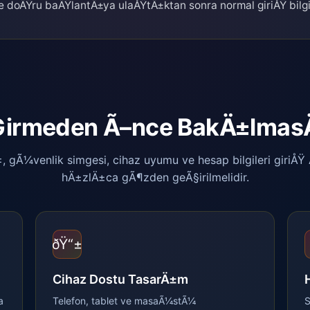
 doÄŸru baÄŸlantÄ±ya ulaÅŸtÄ±ktan sonra normal giriÅŸ bilgile
Girmeden Ã–nce BakÄ±lmas
, gÃ¼venlik simgesi, cihaz uyumu ve hesap bilgileri giriÅŸ
hÄ±zlÄ±ca gÃ¶zden geÃ§irilmelidir.
ðŸ“±
Cihaz Dostu TasarÄ±m
a
Telefon, tablet ve masaÃ¼stÃ¼
S