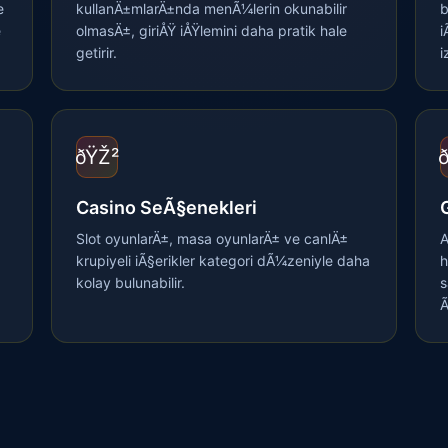
e
kullanÄ±mlarÄ±nda menÃ¼lerin okunabilir
b
e
olmasÄ±, giriÅŸ iÅŸlemini daha pratik hale
i
getirir.
i
ðŸŽ²
ð
Casino SeÃ§enekleri
Slot oyunlarÄ±, masa oyunlarÄ± ve canlÄ±
A
krupiyeli iÃ§erikler kategori dÃ¼zeniyle daha
h
kolay bulunabilir.
s
Ã