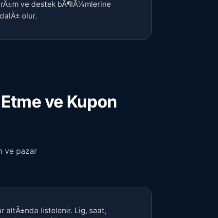
Ä±rÄ±m ve destek bÃ¶lÃ¼mlerine
dalÄ± olur.
 Etme ve Kupon
n ve pazar
ltÄ±nda listelenir. Lig, saat,