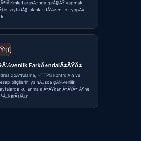
Ã¶lÃ¼mleri arasÄ±nda geÃ§iÅŸ yapmak
Ã§in sayfa iÃ§i alanlar dÃ¼zenli bir yapÄ±
zler.
Ÿ›¡ï¸
GÃ¼venlik FarkÄ±ndalÄ±ÄŸÄ±
dres doÄŸrulama, HTTPS kontrolÃ¼ ve
esap bilgilerini yalnÄ±zca gÃ¼venilir
ayfalarda kullanma alÄ±ÅŸkanlÄ±ÄŸÄ± Ã¶ne
§Ä±karÄ±lÄ±r.