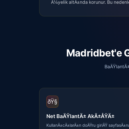
Ã¼yelik altÄ±nda korunur. Bu nedenle
Madridbet'e 
BaÄŸlantÄ±
ðŸ§­
Net BaÄŸlantÄ± AkÄ±ÅŸÄ±
KullanÄ±cÄ±larÄ±n doÄŸru giriÅŸ sayfasÄ±n