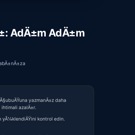
Ä±: AdÄ±m AdÄ±m
sabÄ±nÄ±za
Ä± Ã§ubuÄŸuna yazmanÄ±z daha
htimali azalÄ±r.
yÃ¼klendiÄŸini kontrol edin.