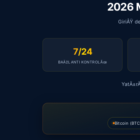
2026 
GiriÅŸ d
7/24
BAÄžLANTI KONTROLÃœ
YatÄ±rÄ
Bitcoin (BTC