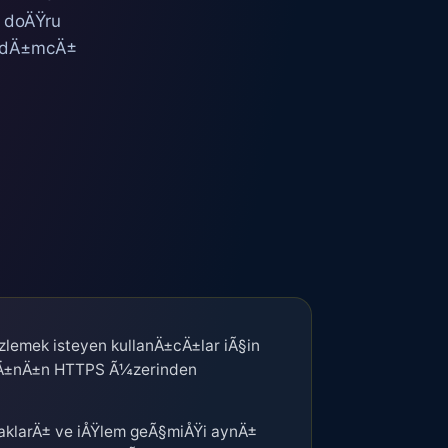
, doÄŸru
ardÄ±mcÄ±
izlemek isteyen kullanÄ±cÄ±lar iÃ§in
tÄ±nÄ±n HTTPS Ã¼zerinden
aklarÄ± ve iÅŸlem geÃ§miÅŸi aynÄ±