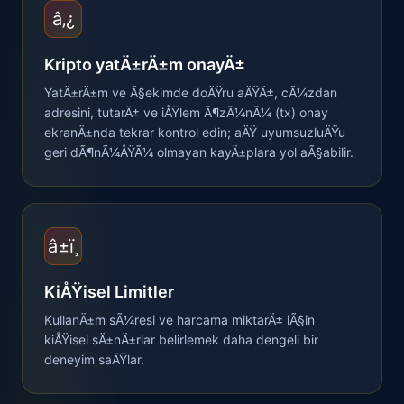
â‚¿
Kripto yatÄ±rÄ±m onayÄ±
YatÄ±rÄ±m ve Ã§ekimde doÄŸru aÄŸÄ±, cÃ¼zdan
adresini, tutarÄ± ve iÅŸlem Ã¶zÃ¼nÃ¼ (tx) onay
ekranÄ±nda tekrar kontrol edin; aÄŸ uyumsuzluÄŸu
geri dÃ¶nÃ¼ÅŸÃ¼ olmayan kayÄ±plara yol aÃ§abilir.
â±ï¸
KiÅŸisel Limitler
KullanÄ±m sÃ¼resi ve harcama miktarÄ± iÃ§in
kiÅŸisel sÄ±nÄ±rlar belirlemek daha dengeli bir
deneyim saÄŸlar.