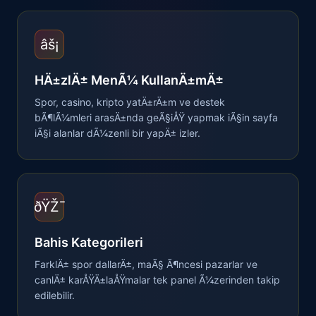
âš¡
HÄ±zlÄ± MenÃ¼ KullanÄ±mÄ±
Spor, casino, kripto yatÄ±rÄ±m ve destek
bÃ¶lÃ¼mleri arasÄ±nda geÃ§iÅŸ yapmak iÃ§in sayfa
iÃ§i alanlar dÃ¼zenli bir yapÄ± izler.
ðŸŽ¯
Bahis Kategorileri
FarklÄ± spor dallarÄ±, maÃ§ Ã¶ncesi pazarlar ve
canlÄ± karÅŸÄ±laÅŸmalar tek panel Ã¼zerinden takip
edilebilir.