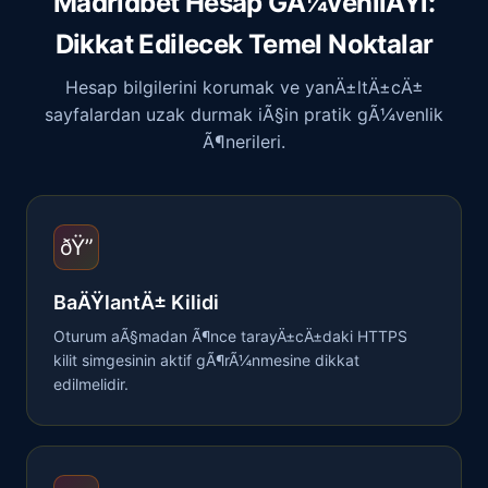
Madridbet Hesap GÃ¼venliÄŸi:
Dikkat Edilecek Temel Noktalar
Hesap bilgilerini korumak ve yanÄ±ltÄ±cÄ±
sayfalardan uzak durmak iÃ§in pratik gÃ¼venlik
Ã¶nerileri.
ðŸ”
BaÄŸlantÄ± Kilidi
Oturum aÃ§madan Ã¶nce tarayÄ±cÄ±daki HTTPS
kilit simgesinin aktif gÃ¶rÃ¼nmesine dikkat
edilmelidir.