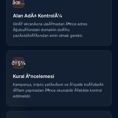
âœ…
Alan AdÄ± KontrolÃ¼
GiriÅŸ ekranÄ±na ulaÅŸmadan Ã¶nce adres
Ã§ubuÄŸundaki domainin doÄŸru
yazÄ±ldÄ±ÄŸÄ±ndan emin olmak gerekir.
ðŸ§¾
Kural Ä°ncelemesi
Kampanya, kripto yatÄ±rÄ±m ve Ã¼yelik koÅŸullarÄ±
iÅŸlem yapmadan Ã¶nce okunabilir ÅŸekilde kontrol
edilmelidir.