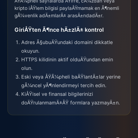
ÅŸÃ¼pheli sayfalarda ÅŸifre, cÃ¼zdan veya
kripto iÅŸlem bilgisi paylaÅŸmamak en Ã¶nemli
gÃ¼venlik adÄ±mlarÄ± arasÄ±ndadÄ±r.
GiriÅŸten Ã¶nce hÄ±zlÄ± kontrol
Adres Ã§ubuÄŸundaki domaini dikkatle
okuyun.
HTTPS kilidinin aktif olduÄŸundan emin
olun.
Eski veya ÅŸÃ¼pheli baÄŸlantÄ±lar yerine
gÃ¼ncel yÃ¶nlendirmeyi tercih edin.
KiÅŸisel ve finansal bilgilerinizi
doÄŸrulanmamÄ±ÅŸ formlara yazmayÄ±n.