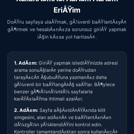
EriÅŸim
DoÄŸru sayfaya ulaÅŸmak, gÃ¼venli baÄŸlantÄ±yÄ±
gÃ¶rmek ve hesabÄ±nÄ±za sorunsuz giriÅŸ yapmak
iÃ§in kÄ±sa yol haritasÄ±.
1. AdÄ±m:
GiriÅŸ yapmak istediÄŸinizde adresi
arama sonuÃ§larÄ± yerine doÄŸrudan
tarayÄ±cÄ± Ã§ubuÄŸuna yazmanÄ±z daha
gÃ¼venli bir baÅŸlangÄ±Ã§ saÄŸlar. BÃ¶ylece
benzer gÃ¶rÃ¼nÃ¼mlÃ¼ sayfalarla
karÅŸÄ±laÅŸma ihtimali azalÄ±r.
2. AdÄ±m:
Sayfa aÃ§Ä±ldÄ±ÄŸÄ±nda kilit
simgesini, alan adÄ±nÄ± ve baÄŸlantÄ±nÄ±n
dÃ¼zgÃ¼n yÃ¼klendiÄŸini kontrol edin.
Kontroller tamamlandÄ±ktan sonra kullanÄ±cÄ±