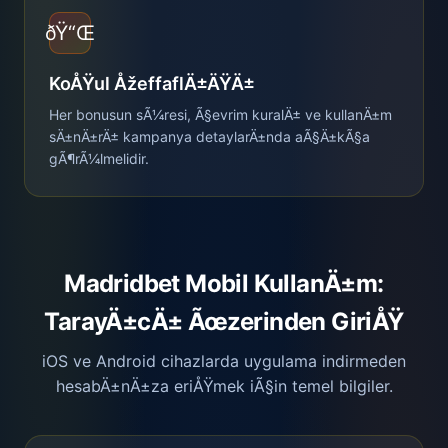
ðŸ“Œ
KoÅŸul ÅžeffaflÄ±ÄŸÄ±
Her bonusun sÃ¼resi, Ã§evrim kuralÄ± ve kullanÄ±m
sÄ±nÄ±rÄ± kampanya detaylarÄ±nda aÃ§Ä±kÃ§a
gÃ¶rÃ¼lmelidir.
Madridbet Mobil KullanÄ±m:
TarayÄ±cÄ± Ãœzerinden GiriÅŸ
iOS ve Android cihazlarda uygulama indirmeden
hesabÄ±nÄ±za eriÅŸmek iÃ§in temel bilgiler.