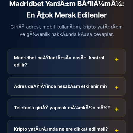
Madridbet YardÄ±m BÃ¶lÃ¼mÃ¼:
En Ã‡ok Merak Edilenler
GiriÅŸ adresi, mobil kullanÄ±m, kripto yatÄ±rÄ±m
ve gÃ¼venlik hakkÄ±nda kÄ±sa cevaplar.
Madridbet baÄŸlantÄ±sÄ± nasÄ±l kontrol
edilir?
Adres deÄŸiÅŸince hesabÄ±m etkilenir mi?
Telefonla giriÅŸ yapmak mÃ¼mkÃ¼n mÃ¼?
Kripto yatÄ±rÄ±mda nelere dikkat edilmeli?