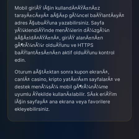
Mobil giriÅŸ iÃ§in kullandÄ±ÄŸÄ±nÄ±z
tarayÄ±cÄ±yÄ± aÃ§Ä±p gÃ¼ncel baÄŸlantÄ±yÄ±
adres Ã§ubuÄŸuna yazabilirsiniz. Sayfa
yÃ¼klendiÄŸinde menÃ¼lerin dÃ¼zgÃ¼n
aÃ§Ä±ldÄ±ÄŸÄ±nÄ±, giriÅŸ alanÄ±nÄ±n
gÃ¶rÃ¼nÃ¼r olduÄŸunu ve HTTPS
baÄŸlantÄ±sÄ±nÄ±n aktif olduÄŸunu kontrol
edin.
Oturum aÃ§tÄ±ktan sonra kupon ekranÄ±,
canlÄ± casino, kripto yatÄ±rÄ±m sayfalarÄ± ve
destek menÃ¼sÃ¼ mobil gÃ¶rÃ¼nÃ¼me
uyumlu ÅŸekilde kullanÄ±labilir. SÄ±k eriÅŸim
iÃ§in sayfayÄ± ana ekrana veya favorilere
ekleyebilirsiniz.