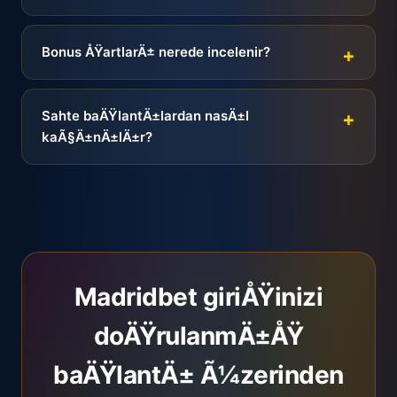
Bonus ÅŸartlarÄ± nerede incelenir?
Sahte baÄŸlantÄ±lardan nasÄ±l
kaÃ§Ä±nÄ±lÄ±r?
Madridbet giriÅŸinizi
doÄŸrulanmÄ±ÅŸ
baÄŸlantÄ± Ã¼zerinden