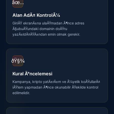
âœ…
Alan AdÄ± KontrolÃ¼
GiriÅŸ ekranÄ±na ulaÅŸmadan Ã¶nce adres
Ã§ubuÄŸundaki domainin doÄŸru
yazÄ±ldÄ±ÄŸÄ±ndan emin olmak gerekir.
ðŸ§¾
Kural Ä°ncelemesi
Kampanya, kripto yatÄ±rÄ±m ve Ã¼yelik koÅŸullarÄ±
iÅŸlem yapmadan Ã¶nce okunabilir ÅŸekilde kontrol
edilmelidir.