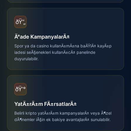
ðŸ”„
Ä°ade KampanyalarÄ±
Spor ya da casino kullanÄ±mÄ±na baÄŸlÄ± kayÄ±p
iadesi seÃ§enekleri kullanÄ±cÄ± panelinde
duyurulabilir.
ðŸ’°
YatÄ±rÄ±m FÄ±rsatlarÄ±
Belirli kripto yatÄ±rÄ±m kampanyalarÄ± veya Ã¶zel
dÃ¶nemler iÃ§in ek bakiye avantajlarÄ± sunulabilir.