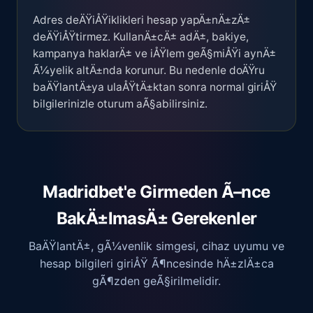
Adres deÄŸiÅŸiklikleri hesap yapÄ±nÄ±zÄ±
deÄŸiÅŸtirmez. KullanÄ±cÄ± adÄ±, bakiye,
kampanya haklarÄ± ve iÅŸlem geÃ§miÅŸi aynÄ±
Ã¼yelik altÄ±nda korunur. Bu nedenle doÄŸru
baÄŸlantÄ±ya ulaÅŸtÄ±ktan sonra normal giriÅŸ
bilgilerinizle oturum aÃ§abilirsiniz.
Madridbet'e Girmeden Ã–nce
BakÄ±lmasÄ± Gerekenler
BaÄŸlantÄ±, gÃ¼venlik simgesi, cihaz uyumu ve
hesap bilgileri giriÅŸ Ã¶ncesinde hÄ±zlÄ±ca
gÃ¶zden geÃ§irilmelidir.