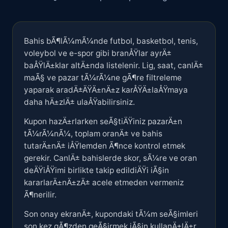
Bahis bÃ¶lÃ¼mÃ¼nde futbol, basketbol, tenis,
voleybol ve e-spor gibi branÅŸlar ayrÄ±
baÅŸlÄ±klar altÄ±nda listelenir. Lig, saat, canlÄ±
maÃ§ ve pazar tÃ¼rÃ¼ne gÃ¶re filtreleme
yaparak aradÄ±ÄŸÄ±nÄ±z karÅŸÄ±laÅŸmaya
daha hÄ±zlÄ± ulaÅŸabilirsiniz.
Kupon hazÄ±rlarken seÃ§tiÄŸiniz pazarÄ±n
tÃ¼rÃ¼nÃ¼, toplam oranÄ± ve bahis
tutarÄ±nÄ± iÅŸlemden Ã¶nce kontrol etmek
gerekir. CanlÄ± bahislerde skor, sÃ¼re ve oran
deÄŸiÅŸimi birlikte takip edildiÄŸi iÃ§in
kararlarÄ±nÄ±zÄ± acele etmeden vermeniz
Ã¶nerilir.
Son onay ekranÄ±, kupondaki tÃ¼m seÃ§imleri
son kez gÃ¶zden geÃ§irmek iÃ§in kullanÄ±lÄ±r.