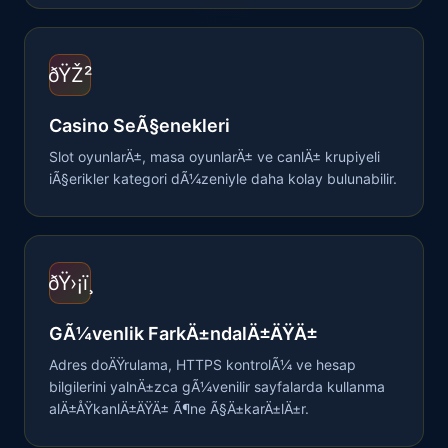
ðŸŽ²
Casino SeÃ§enekleri
Slot oyunlarÄ±, masa oyunlarÄ± ve canlÄ± krupiyeli
iÃ§erikler kategori dÃ¼zeniyle daha kolay bulunabilir.
ðŸ›¡ï¸
GÃ¼venlik FarkÄ±ndalÄ±ÄŸÄ±
Adres doÄŸrulama, HTTPS kontrolÃ¼ ve hesap
bilgilerini yalnÄ±zca gÃ¼venilir sayfalarda kullanma
alÄ±ÅŸkanlÄ±ÄŸÄ± Ã¶ne Ã§Ä±karÄ±lÄ±r.