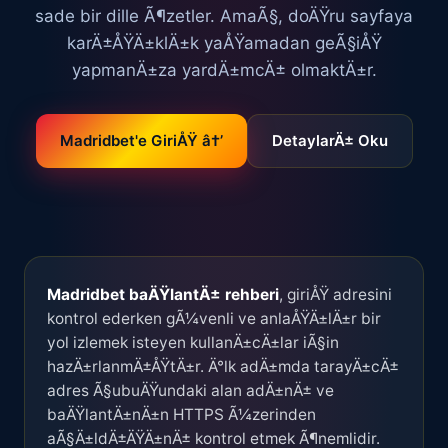
sade bir dille Ã¶zetler. AmaÃ§, doÄŸru sayfaya
karÄ±ÅŸÄ±klÄ±k yaÅŸamadan geÃ§iÅŸ
yapmanÄ±za yardÄ±mcÄ± olmaktÄ±r.
Madridbet'e GiriÅŸ â†’
DetaylarÄ± Oku
Madridbet baÄŸlantÄ± rehberi
, giriÅŸ adresini
kontrol ederken gÃ¼venli ve anlaÅŸÄ±lÄ±r bir
yol izlemek isteyen kullanÄ±cÄ±lar iÃ§in
hazÄ±rlanmÄ±ÅŸtÄ±r. Ä°lk adÄ±mda tarayÄ±cÄ±
adres Ã§ubuÄŸundaki alan adÄ±nÄ± ve
baÄŸlantÄ±nÄ±n HTTPS Ã¼zerinden
aÃ§Ä±ldÄ±ÄŸÄ±nÄ± kontrol etmek Ã¶nemlidir.