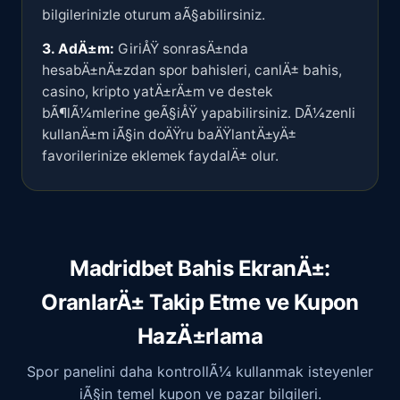
bilgilerinizle oturum aÃ§abilirsiniz.
3. AdÄ±m:
GiriÅŸ sonrasÄ±nda
hesabÄ±nÄ±zdan spor bahisleri, canlÄ± bahis,
casino, kripto yatÄ±rÄ±m ve destek
bÃ¶lÃ¼mlerine geÃ§iÅŸ yapabilirsiniz. DÃ¼zenli
kullanÄ±m iÃ§in doÄŸru baÄŸlantÄ±yÄ±
favorilerinize eklemek faydalÄ± olur.
Madridbet Bahis EkranÄ±:
OranlarÄ± Takip Etme ve Kupon
HazÄ±rlama
Spor panelini daha kontrollÃ¼ kullanmak isteyenler
iÃ§in temel kupon ve pazar bilgileri.