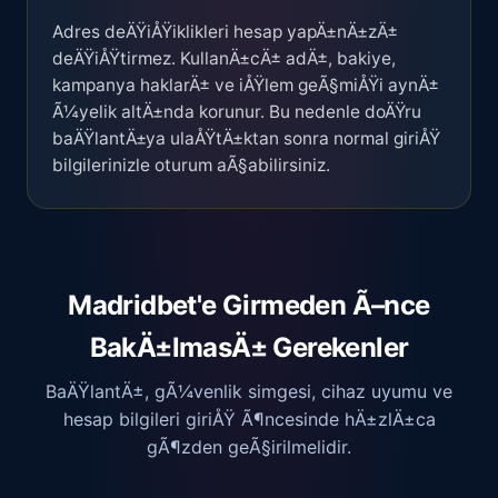
Adres deÄŸiÅŸiklikleri hesap yapÄ±nÄ±zÄ±
deÄŸiÅŸtirmez. KullanÄ±cÄ± adÄ±, bakiye,
kampanya haklarÄ± ve iÅŸlem geÃ§miÅŸi aynÄ±
Ã¼yelik altÄ±nda korunur. Bu nedenle doÄŸru
baÄŸlantÄ±ya ulaÅŸtÄ±ktan sonra normal giriÅŸ
bilgilerinizle oturum aÃ§abilirsiniz.
Madridbet'e Girmeden Ã–nce
BakÄ±lmasÄ± Gerekenler
BaÄŸlantÄ±, gÃ¼venlik simgesi, cihaz uyumu ve
hesap bilgileri giriÅŸ Ã¶ncesinde hÄ±zlÄ±ca
gÃ¶zden geÃ§irilmelidir.