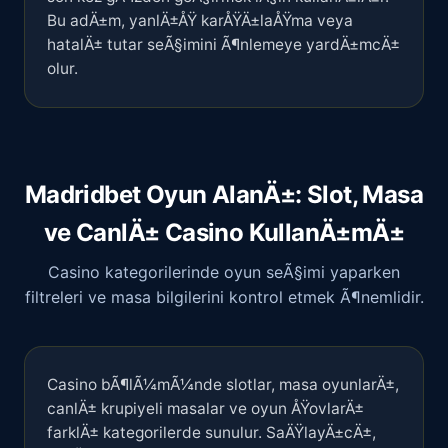
Bu adÄ±m, yanlÄ±ÅŸ karÅŸÄ±laÅŸma veya
hatalÄ± tutar seÃ§imini Ã¶nlemeye yardÄ±mcÄ±
olur.
Madridbet Oyun AlanÄ±: Slot, Masa
ve CanlÄ± Casino KullanÄ±mÄ±
Casino kategorilerinde oyun seÃ§imi yaparken
filtreleri ve masa bilgilerini kontrol etmek Ã¶nemlidir.
Casino bÃ¶lÃ¼mÃ¼nde slotlar, masa oyunlarÄ±,
canlÄ± krupiyeli masalar ve oyun ÅŸovlarÄ±
farklÄ± kategorilerde sunulur. SaÄŸlayÄ±cÄ±,