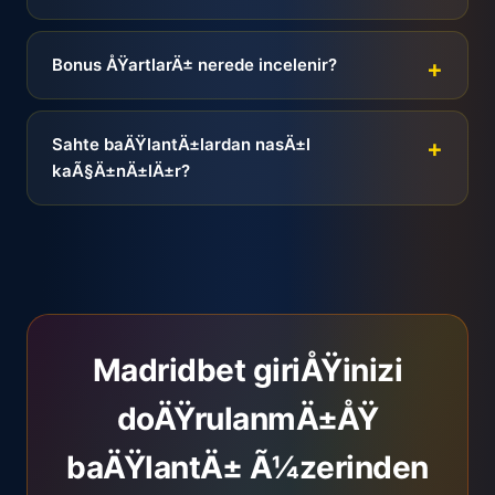
Bonus ÅŸartlarÄ± nerede incelenir?
Sahte baÄŸlantÄ±lardan nasÄ±l
kaÃ§Ä±nÄ±lÄ±r?
Madridbet giriÅŸinizi
doÄŸrulanmÄ±ÅŸ
baÄŸlantÄ± Ã¼zerinden