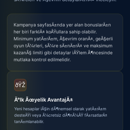
Kampanya sayfasÄ±nda yer alan bonuslarÄ±n
her biri farklÄ± koÅŸullara sahip olabilir.
Minimum yatÄ±rÄ±m, Ã§evrim oranÄ±, geÃ§erli
oyun tÃ¼rleri, sÃ¼re sÄ±nÄ±rÄ± ve maksimum
kazanÃ§ limiti gibi detaylar iÅŸlem Ã¶ncesinde
mutlaka kontrol edilmelidir.
ðŸŽ
Ä°lk Ãœyelik AvantajÄ±
Yeni hesaplar iÃ§in dÃ¶nemsel olarak yatÄ±rÄ±m
desteÄŸi veya Ã¼cretsiz dÃ¶nÃ¼ÅŸ fÄ±rsatlarÄ±
tanÄ±mlanabilir.