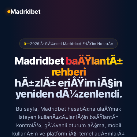
Madridbet
â—
2026 Â· GÃ¼ncel Madridbet EriÅŸim NotlarÄ±
Madridbet
baÄŸlantÄ±
rehberi
hÄ±zlÄ± eriÅŸim iÃ§in
yeniden dÃ¼zenlendi.
Bu sayfa, Madridbet hesabÄ±na ulaÅŸmak
isteyen kullanÄ±cÄ±lar iÃ§in baÄŸlantÄ±
kontrolÃ¼, gÃ¼venli oturum aÃ§ma, mobil
kullanÄ±m ve platform iÃ§i temel adÄ±mlarÄ±