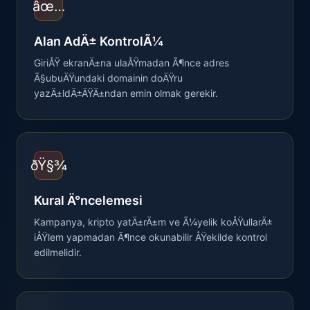
âœ…
Alan AdÄ± KontrolÃ¼
GiriÅŸ ekranÄ±na ulaÅŸmadan Ã¶nce adres
Ã§ubuÄŸundaki domainin doÄŸru
yazÄ±ldÄ±ÄŸÄ±ndan emin olmak gerekir.
ðŸ§¾
Kural Ä°ncelemesi
Kampanya, kripto yatÄ±rÄ±m ve Ã¼yelik koÅŸullarÄ±
iÅŸlem yapmadan Ã¶nce okunabilir ÅŸekilde kontrol
edilmelidir.