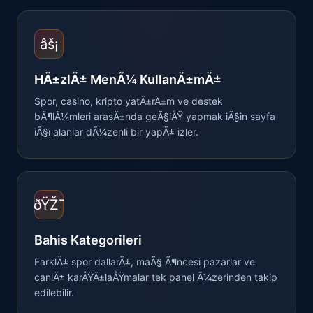
âš¡
HÄ±zlÄ± MenÃ¼ KullanÄ±mÄ±
Spor, casino, kripto yatÄ±rÄ±m ve destek
bÃ¶lÃ¼mleri arasÄ±nda geÃ§iÅŸ yapmak iÃ§in sayfa
iÃ§i alanlar dÃ¼zenli bir yapÄ± izler.
ðŸŽ¯
Bahis Kategorileri
FarklÄ± spor dallarÄ±, maÃ§ Ã¶ncesi pazarlar ve
canlÄ± karÅŸÄ±laÅŸmalar tek panel Ã¼zerinden takip
edilebilir.