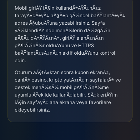
Mobil giriÅŸ iÃ§in kullandÄ±ÄŸÄ±nÄ±z
tarayÄ±cÄ±yÄ± aÃ§Ä±p gÃ¼ncel baÄŸlantÄ±yÄ±
adres Ã§ubuÄŸuna yazabilirsiniz. Sayfa
yÃ¼klendiÄŸinde menÃ¼lerin dÃ¼zgÃ¼n
aÃ§Ä±ldÄ±ÄŸÄ±nÄ±, giriÅŸ alanÄ±nÄ±n
gÃ¶rÃ¼nÃ¼r olduÄŸunu ve HTTPS
baÄŸlantÄ±sÄ±nÄ±n aktif olduÄŸunu kontrol
edin.
Oturum aÃ§tÄ±ktan sonra kupon ekranÄ±,
canlÄ± casino, kripto yatÄ±rÄ±m sayfalarÄ± ve
destek menÃ¼sÃ¼ mobil gÃ¶rÃ¼nÃ¼me
uyumlu ÅŸekilde kullanÄ±labilir. SÄ±k eriÅŸim
iÃ§in sayfayÄ± ana ekrana veya favorilere
ekleyebilirsiniz.