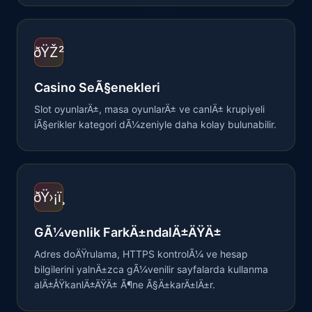
ðŸŽ²
Casino SeÃ§enekleri
Slot oyunlarÄ±, masa oyunlarÄ± ve canlÄ± krupiyeli
iÃ§erikler kategori dÃ¼zeniyle daha kolay bulunabilir.
ðŸ›¡ï¸
GÃ¼venlik FarkÄ±ndalÄ±ÄŸÄ±
Adres doÄŸrulama, HTTPS kontrolÃ¼ ve hesap
bilgilerini yalnÄ±zca gÃ¼venilir sayfalarda kullanma
alÄ±ÅŸkanlÄ±ÄŸÄ± Ã¶ne Ã§Ä±karÄ±lÄ±r.