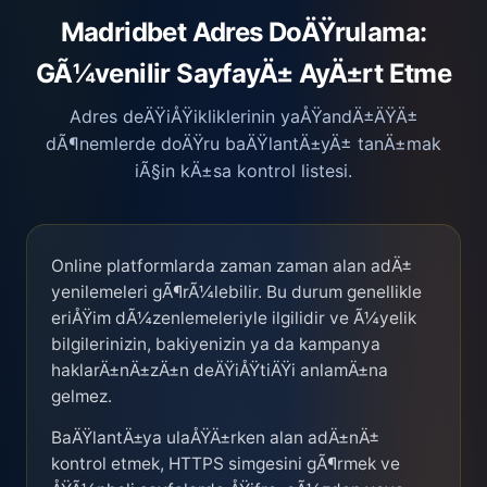
Madridbet Adres DoÄŸrulama:
GÃ¼venilir SayfayÄ± AyÄ±rt Etme
Adres deÄŸiÅŸikliklerinin yaÅŸandÄ±ÄŸÄ±
dÃ¶nemlerde doÄŸru baÄŸlantÄ±yÄ± tanÄ±mak
iÃ§in kÄ±sa kontrol listesi.
Online platformlarda zaman zaman alan adÄ±
yenilemeleri gÃ¶rÃ¼lebilir. Bu durum genellikle
eriÅŸim dÃ¼zenlemeleriyle ilgilidir ve Ã¼yelik
bilgilerinizin, bakiyenizin ya da kampanya
haklarÄ±nÄ±zÄ±n deÄŸiÅŸtiÄŸi anlamÄ±na
gelmez.
BaÄŸlantÄ±ya ulaÅŸÄ±rken alan adÄ±nÄ±
kontrol etmek, HTTPS simgesini gÃ¶rmek ve