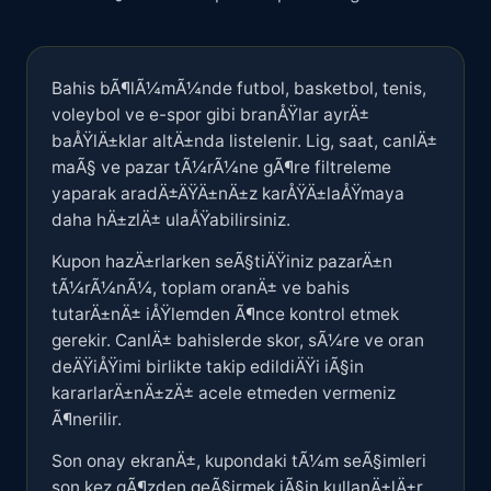
Bahis bÃ¶lÃ¼mÃ¼nde futbol, basketbol, tenis,
voleybol ve e-spor gibi branÅŸlar ayrÄ±
baÅŸlÄ±klar altÄ±nda listelenir. Lig, saat, canlÄ±
maÃ§ ve pazar tÃ¼rÃ¼ne gÃ¶re filtreleme
yaparak aradÄ±ÄŸÄ±nÄ±z karÅŸÄ±laÅŸmaya
daha hÄ±zlÄ± ulaÅŸabilirsiniz.
Kupon hazÄ±rlarken seÃ§tiÄŸiniz pazarÄ±n
tÃ¼rÃ¼nÃ¼, toplam oranÄ± ve bahis
tutarÄ±nÄ± iÅŸlemden Ã¶nce kontrol etmek
gerekir. CanlÄ± bahislerde skor, sÃ¼re ve oran
deÄŸiÅŸimi birlikte takip edildiÄŸi iÃ§in
kararlarÄ±nÄ±zÄ± acele etmeden vermeniz
Ã¶nerilir.
Son onay ekranÄ±, kupondaki tÃ¼m seÃ§imleri
son kez gÃ¶zden geÃ§irmek iÃ§in kullanÄ±lÄ±r.