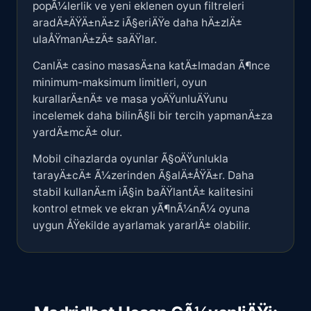
popÃ¼lerlik ve yeni eklenen oyun filtreleri
aradÄ±ÄŸÄ±nÄ±z iÃ§eriÄŸe daha hÄ±zlÄ±
ulaÅŸmanÄ±zÄ± saÄŸlar.
CanlÄ± casino masasÄ±na katÄ±lmadan Ã¶nce
minimum-maksimum limitleri, oyun
kurallarÄ±nÄ± ve masa yoÄŸunluÄŸunu
incelemek daha bilinÃ§li bir tercih yapmanÄ±za
yardÄ±mcÄ± olur.
Mobil cihazlarda oyunlar Ã§oÄŸunlukla
tarayÄ±cÄ± Ã¼zerinden Ã§alÄ±ÅŸÄ±r. Daha
stabil kullanÄ±m iÃ§in baÄŸlantÄ± kalitesini
kontrol etmek ve ekran yÃ¶nÃ¼nÃ¼ oyuna
uygun ÅŸekilde ayarlamak yararlÄ± olabilir.