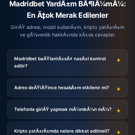
Madridbet YardÄ±m BÃ¶lÃ¼mÃ¼:
En Ã‡ok Merak Edilenler
GiriÅŸ adresi, mobil kullanÄ±m, kripto yatÄ±rÄ±m
ve gÃ¼venlik hakkÄ±nda kÄ±sa cevaplar.
Madridbet baÄŸlantÄ±sÄ± nasÄ±l kontrol
edilir?
Adres deÄŸiÅŸince hesabÄ±m etkilenir mi?
Telefonla giriÅŸ yapmak mÃ¼mkÃ¼n mÃ¼?
Kripto yatÄ±rÄ±mda nelere dikkat edilmeli?