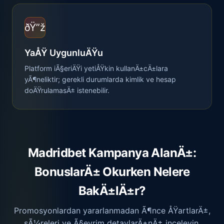
ðŸ”ž
YaÅŸ UygunluÄŸu
Platform iÃ§eriÄŸi yetiÅŸkin kullanÄ±cÄ±lara
yÃ¶neliktir; gerekli durumlarda kimlik ve hesap
doÄŸrulamasÄ± istenebilir.
Madridbet Kampanya AlanÄ±:
BonuslarÄ± Okurken Nelere
BakÄ±lÄ±r?
Promosyonlardan yararlanmadan Ã¶nce ÅŸartlarÄ±,
sÃ¼releri ve Ã§evrim detaylarÄ±nÄ± inceleyin.