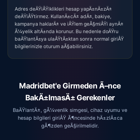
Adres deÄŸiÅŸiklikleri hesap yapÄ±nÄ±zÄ±
deÄŸiÅŸtirmez. KullanÄ±cÄ± adÄ±, bakiye,
kampanya haklarÄ± ve iÅŸlem geÃ§miÅŸi aynÄ±
Ã¼yelik altÄ±nda korunur. Bu nedenle doÄŸru
baÄŸlantÄ±ya ulaÅŸtÄ±ktan sonra normal giriÅŸ
bilgilerinizle oturum aÃ§abilirsiniz.
Madridbet'e Girmeden Ã–nce
BakÄ±lmasÄ± Gerekenler
BaÄŸlantÄ±, gÃ¼venlik simgesi, cihaz uyumu ve
hesap bilgileri giriÅŸ Ã¶ncesinde hÄ±zlÄ±ca
gÃ¶zden geÃ§irilmelidir.