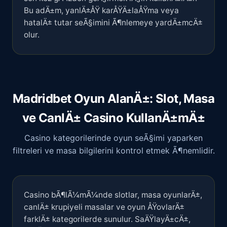
Bu adÄ±m, yanlÄ±ÅŸ karÅŸÄ±laÅŸma veya
hatalÄ± tutar seÃ§imini Ã¶nlemeye yardÄ±mcÄ±
olur.
Madridbet Oyun AlanÄ±: Slot, Masa
ve CanlÄ± Casino KullanÄ±mÄ±
Casino kategorilerinde oyun seÃ§imi yaparken
filtreleri ve masa bilgilerini kontrol etmek Ã¶nemlidir.
Casino bÃ¶lÃ¼mÃ¼nde slotlar, masa oyunlarÄ±,
canlÄ± krupiyeli masalar ve oyun ÅŸovlarÄ±
farklÄ± kategorilerde sunulur. SaÄŸlayÄ±cÄ±,