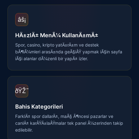
âš¡
HÄ±zlÄ± MenÃ¼ KullanÄ±mÄ±
Spor, casino, kripto yatÄ±rÄ±m ve destek
bÃ¶lÃ¼mleri arasÄ±nda geÃ§iÅŸ yapmak iÃ§in sayfa
iÃ§i alanlar dÃ¼zenli bir yapÄ± izler.
ðŸŽ¯
Bahis Kategorileri
FarklÄ± spor dallarÄ±, maÃ§ Ã¶ncesi pazarlar ve
canlÄ± karÅŸÄ±laÅŸmalar tek panel Ã¼zerinden takip
edilebilir.