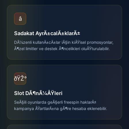
â­
Sadakat AyrÄ±calÄ±klarÄ±
DÃ¼zenli kullanÄ±cÄ±lar iÃ§in kiÅŸisel promosyonlar,
Ã¶zel limitler ve destek Ã¶ncelikleri oluÅŸturulabilir.
ðŸŽ°
Slot DÃ¶nÃ¼ÅŸleri
SeÃ§ili oyunlarda geÃ§erli freespin haklarÄ±
kampanya ÅŸartlarÄ±na gÃ¶re hesaba eklenebilir.