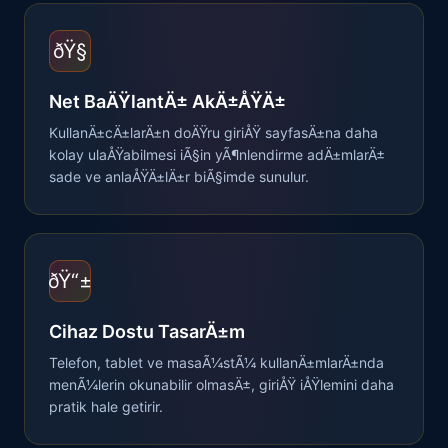
ðŸ§­
Net BaÄŸlantÄ± AkÄ±ÅŸÄ±
KullanÄ±cÄ±larÄ±n doÄŸru giriÅŸ sayfasÄ±na daha
kolay ulaÅŸabilmesi iÃ§in yÃ¶nlendirme adÄ±mlarÄ±
sade ve anlaÅŸÄ±lÄ±r biÃ§imde sunulur.
ðŸ“±
Cihaz Dostu TasarÄ±m
Telefon, tablet ve masaÃ¼stÃ¼ kullanÄ±mlarÄ±nda
menÃ¼lerin okunabilir olmasÄ±, giriÅŸ iÅŸlemini daha
pratik hale getirir.