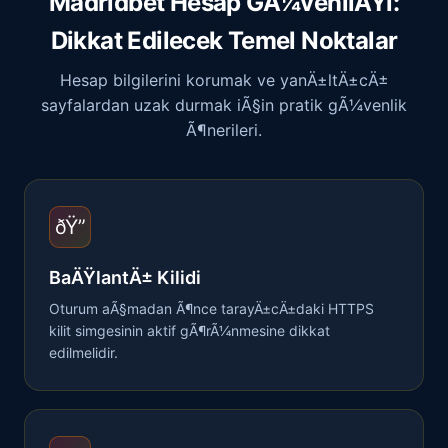
Madridbet Hesap GÃ¼venliÄŸi:
Dikkat Edilecek Temel Noktalar
Hesap bilgilerini korumak ve yanÄ±ltÄ±cÄ±
sayfalardan uzak durmak iÃ§in pratik gÃ¼venlik
Ã¶nerileri.
ðŸ”
BaÄŸlantÄ± Kilidi
Oturum aÃ§madan Ã¶nce tarayÄ±cÄ±daki HTTPS
kilit simgesinin aktif gÃ¶rÃ¼nmesine dikkat
edilmelidir.