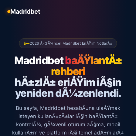
Madridbet
â—
2026 Â· GÃ¼ncel Madridbet EriÅŸim NotlarÄ±
Madridbet
baÄŸlantÄ±
rehberi
hÄ±zlÄ± eriÅŸim iÃ§in
yeniden dÃ¼zenlendi.
Bu sayfa, Madridbet hesabÄ±na ulaÅŸmak
isteyen kullanÄ±cÄ±lar iÃ§in baÄŸlantÄ±
kontrolÃ¼, gÃ¼venli oturum aÃ§ma, mobil
kullanÄ±m ve platform iÃ§i temel adÄ±mlarÄ±