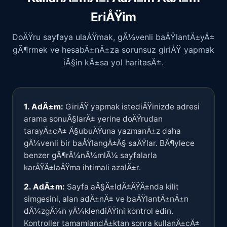
EriÅŸim
DoÄŸru sayfaya ulaÅŸmak, gÃ¼venli baÄŸlantÄ±yÄ±
gÃ¶rmek ve hesabÄ±nÄ±za sorunsuz giriÅŸ yapmak
iÃ§in kÄ±sa yol haritasÄ±.
1. AdÄ±m:
GiriÅŸ yapmak istediÄŸinizde adresi
arama sonuÃ§larÄ± yerine doÄŸrudan
tarayÄ±cÄ± Ã§ubuÄŸuna yazmanÄ±z daha
gÃ¼venli bir baÅŸlangÄ±Ã§ saÄŸlar. BÃ¶ylece
benzer gÃ¶rÃ¼nÃ¼mlÃ¼ sayfalarla
karÅŸÄ±laÅŸma ihtimali azalÄ±r.
2. AdÄ±m:
Sayfa aÃ§Ä±ldÄ±ÄŸÄ±nda kilit
simgesini, alan adÄ±nÄ± ve baÄŸlantÄ±nÄ±n
dÃ¼zgÃ¼n yÃ¼klendiÄŸini kontrol edin.
Kontroller tamamlandÄ±ktan sonra kullanÄ±cÄ±