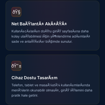
ðŸ§­
Net BaÄŸlantÄ± AkÄ±ÅŸÄ±
KullanÄ±cÄ±larÄ±n doÄŸru giriÅŸ sayfasÄ±na daha
kolay ulaÅŸabilmesi iÃ§in yÃ¶nlendirme adÄ±mlarÄ±
sade ve anlaÅŸÄ±lÄ±r biÃ§imde sunulur.
ðŸ“±
Cihaz Dostu TasarÄ±m
Telefon, tablet ve masaÃ¼stÃ¼ kullanÄ±mlarÄ±nda
menÃ¼lerin okunabilir olmasÄ±, giriÅŸ iÅŸlemini daha
pratik hale getirir.