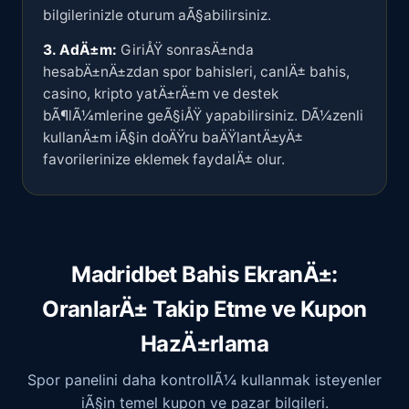
bilgilerinizle oturum aÃ§abilirsiniz.
3. AdÄ±m:
GiriÅŸ sonrasÄ±nda
hesabÄ±nÄ±zdan spor bahisleri, canlÄ± bahis,
casino, kripto yatÄ±rÄ±m ve destek
bÃ¶lÃ¼mlerine geÃ§iÅŸ yapabilirsiniz. DÃ¼zenli
kullanÄ±m iÃ§in doÄŸru baÄŸlantÄ±yÄ±
favorilerinize eklemek faydalÄ± olur.
Madridbet Bahis EkranÄ±:
OranlarÄ± Takip Etme ve Kupon
HazÄ±rlama
Spor panelini daha kontrollÃ¼ kullanmak isteyenler
iÃ§in temel kupon ve pazar bilgileri.