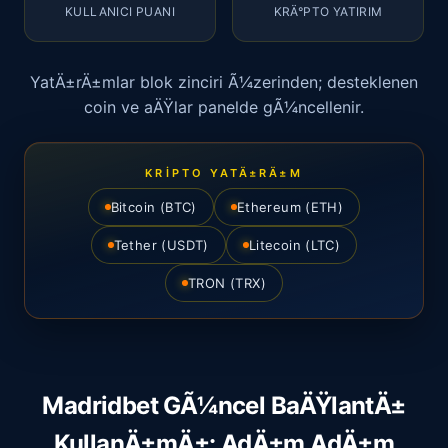
KULLANICI PUANI
KRÄ°PTO YATIRIM
YatÄ±rÄ±mlar blok zinciri Ã¼zerinden; desteklenen
coin ve aÄŸlar panelde gÃ¼ncellenir.
KRIPTO YATÄ±RÄ±M
Bitcoin (BTC)
Ethereum (ETH)
Tether (USDT)
Litecoin (LTC)
TRON (TRX)
Madridbet GÃ¼ncel BaÄŸlantÄ±
KullanÄ±mÄ±: AdÄ±m AdÄ±m