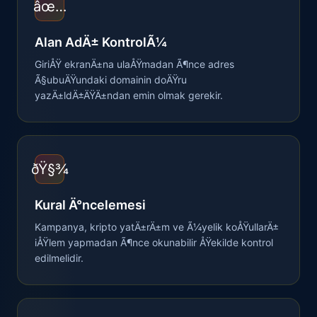
âœ…
Alan AdÄ± KontrolÃ¼
GiriÅŸ ekranÄ±na ulaÅŸmadan Ã¶nce adres
Ã§ubuÄŸundaki domainin doÄŸru
yazÄ±ldÄ±ÄŸÄ±ndan emin olmak gerekir.
ðŸ§¾
Kural Ä°ncelemesi
Kampanya, kripto yatÄ±rÄ±m ve Ã¼yelik koÅŸullarÄ±
iÅŸlem yapmadan Ã¶nce okunabilir ÅŸekilde kontrol
edilmelidir.