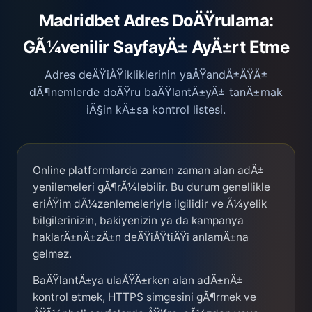
Madridbet Adres DoÄŸrulama:
GÃ¼venilir SayfayÄ± AyÄ±rt Etme
Adres deÄŸiÅŸikliklerinin yaÅŸandÄ±ÄŸÄ±
dÃ¶nemlerde doÄŸru baÄŸlantÄ±yÄ± tanÄ±mak
iÃ§in kÄ±sa kontrol listesi.
Online platformlarda zaman zaman alan adÄ±
yenilemeleri gÃ¶rÃ¼lebilir. Bu durum genellikle
eriÅŸim dÃ¼zenlemeleriyle ilgilidir ve Ã¼yelik
bilgilerinizin, bakiyenizin ya da kampanya
haklarÄ±nÄ±zÄ±n deÄŸiÅŸtiÄŸi anlamÄ±na
gelmez.
BaÄŸlantÄ±ya ulaÅŸÄ±rken alan adÄ±nÄ±
kontrol etmek, HTTPS simgesini gÃ¶rmek ve