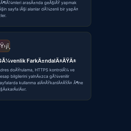
Ã¶lÃ¼mleri arasÄ±nda geÃ§iÅŸ yapmak
Ã§in sayfa iÃ§i alanlar dÃ¼zenli bir yapÄ±
zler.
Ÿ›¡ï¸
GÃ¼venlik FarkÄ±ndalÄ±ÄŸÄ±
dres doÄŸrulama, HTTPS kontrolÃ¼ ve
esap bilgilerini yalnÄ±zca gÃ¼venilir
ayfalarda kullanma alÄ±ÅŸkanlÄ±ÄŸÄ± Ã¶ne
§Ä±karÄ±lÄ±r.