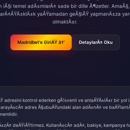
m iÃ§i temel adÄ±mlarÄ± sade bir dille Ã¶zetler. AmaÃ§
karÄ±ÅŸÄ±klÄ±k yaÅŸamadan geÃ§iÅŸ yapmanÄ±za y
olmaktÄ±r.
Madridbet'e GiriÅŸ â†’
DetaylarÄ± Oku
iÅŸ adresini kontrol ederken gÃ¼venli ve anlaÅŸÄ±lÄ±r bir yol 
 tarayÄ±cÄ± adres Ã§ubuÄŸundaki alan adÄ±nÄ± ve baÄŸlan
emlidir.
nÄ±zÄ± deÄŸiÅŸtirmez. KullanÄ±cÄ± adÄ±, bakiye, kampanya h