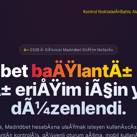
Kontrol NoktalarÄ±
Bahis A
â—
2026 Â· GÃ¼ncel Madridbet EriÅŸim NotlarÄ±
dbet
baÄŸlantÄ± 
± eriÅŸim iÃ§in 
dÃ¼zenlendi.
a, Madridbet hesabÄ±na ulaÅŸmak isteyen kullanÄ±cÄ±l
ntÄ± kontrolÃ¼, gÃ¼venli oturum aÃ§ma, mobil kulla