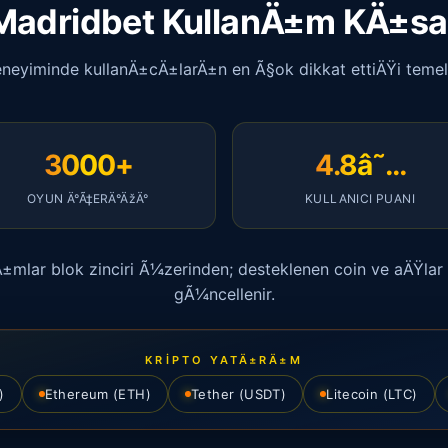
Madridbet KullanÄ±m KÄ±sa 
eneyiminde kullanÄ±cÄ±larÄ±n en Ã§ok dikkat ettiÄŸi temel 
3000+
4.8â˜…
OYUN Ä°Ã‡ERÄ°ÄžÄ°
KULLANICI PUANI
±mlar blok zinciri Ã¼zerinden; desteklenen coin ve aÄŸlar
gÃ¼ncellenir.
KRIPTO YATÄ±RÄ±M
)
Ethereum (ETH)
Tether (USDT)
Litecoin (LTC)