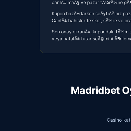
canlÄ± maÃ§ ve pazar tÃ¼rÃ¼ne gÃ¶r
Kupon hazÄ±rlarken seÃ§tiÄŸiniz pa
CanlÄ± bahislerde skor, sÃ¼re ve ora
Son onay ekranÄ±, kupondaki tÃ¼m s
veya hatalÄ± tutar seÃ§imini Ã¶nle
Madridbet O
Casino kate