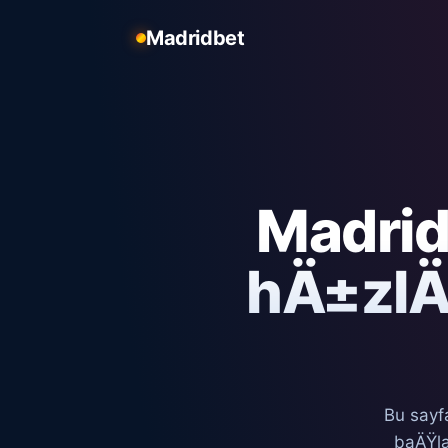
Madridbet
Madri
hÄ±zlÄ
Bu sayf
baÄŸla