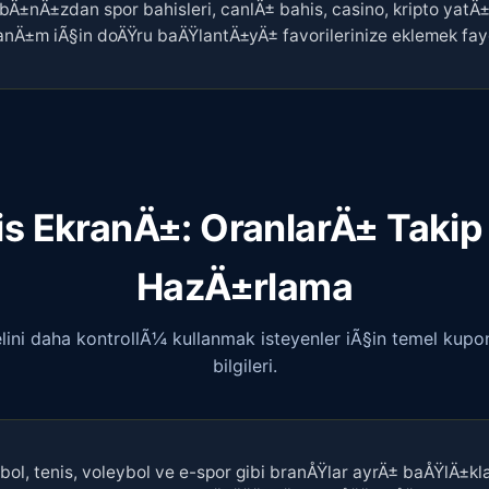
Ä±nÄ±zdan spor bahisleri, canlÄ± bahis, casino, kripto yat
lanÄ±m iÃ§in doÄŸru baÄŸlantÄ±yÄ± favorilerinize eklemek fay
is EkranÄ±: OranlarÄ± Takip
HazÄ±rlama
lini daha kontrollÃ¼ kullanmak isteyenler iÃ§in temel kupo
bilgileri.
, tenis, voleybol ve e-spor gibi branÅŸlar ayrÄ± baÅŸlÄ±klar a