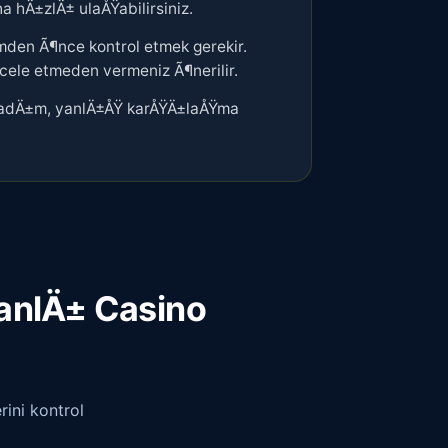
hÄ±zlÄ± ulaÅŸabilirsiniz.
den Ã¶nce kontrol etmek gerekir.
acele etmeden vermeniz Ã¶nerilir.
u adÄ±m, yanlÄ±ÅŸ karÅŸÄ±laÅŸma
anlÄ± Casino
rini kontrol