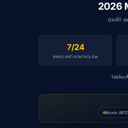
2026 
GiriÅŸ d
7/24
BAÄžLANTI KONTROLÃœ
YatÄ±rÄ
Bitcoin (BTC