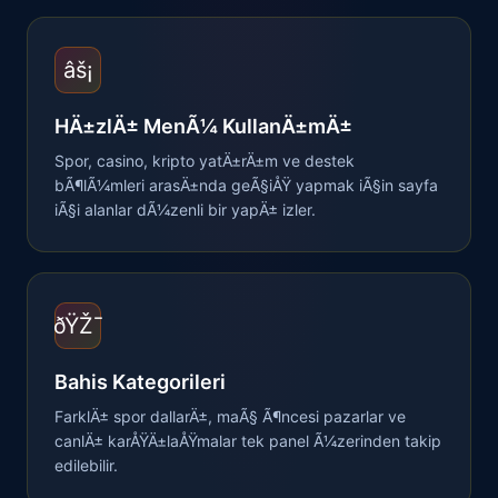
âš¡
HÄ±zlÄ± MenÃ¼ KullanÄ±mÄ±
Spor, casino, kripto yatÄ±rÄ±m ve destek
bÃ¶lÃ¼mleri arasÄ±nda geÃ§iÅŸ yapmak iÃ§in sayfa
iÃ§i alanlar dÃ¼zenli bir yapÄ± izler.
ðŸŽ¯
Bahis Kategorileri
FarklÄ± spor dallarÄ±, maÃ§ Ã¶ncesi pazarlar ve
canlÄ± karÅŸÄ±laÅŸmalar tek panel Ã¼zerinden takip
edilebilir.