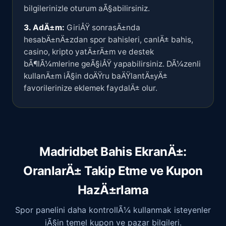
bilgilerinizle oturum aÃ§abilirsiniz.
3. AdÄ±m:
GiriÅŸ sonrasÄ±nda
hesabÄ±nÄ±zdan spor bahisleri, canlÄ± bahis,
casino, kripto yatÄ±rÄ±m ve destek
bÃ¶lÃ¼mlerine geÃ§iÅŸ yapabilirsiniz. DÃ¼zenli
kullanÄ±m iÃ§in doÄŸru baÄŸlantÄ±yÄ±
favorilerinize eklemek faydalÄ± olur.
Madridbet Bahis EkranÄ±:
OranlarÄ± Takip Etme ve Kupon
HazÄ±rlama
Spor panelini daha kontrollÃ¼ kullanmak isteyenler
iÃ§in temel kupon ve pazar bilgileri.