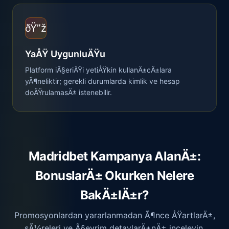
ðŸ”ž
YaÅŸ UygunluÄŸu
Platform iÃ§eriÄŸi yetiÅŸkin kullanÄ±cÄ±lara
yÃ¶neliktir; gerekli durumlarda kimlik ve hesap
doÄŸrulamasÄ± istenebilir.
Madridbet Kampanya AlanÄ±:
BonuslarÄ± Okurken Nelere
BakÄ±lÄ±r?
Promosyonlardan yararlanmadan Ã¶nce ÅŸartlarÄ±,
sÃ¼releri ve Ã§evrim detaylarÄ±nÄ± inceleyin.