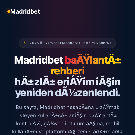
Madridbet
â—
2026 Â· GÃ¼ncel Madridbet EriÅŸim NotlarÄ±
Madridbet
baÄŸlantÄ±
rehberi
hÄ±zlÄ± eriÅŸim iÃ§in
yeniden dÃ¼zenlendi.
Bu sayfa, Madridbet hesabÄ±na ulaÅŸmak
isteyen kullanÄ±cÄ±lar iÃ§in baÄŸlantÄ±
kontrolÃ¼, gÃ¼venli oturum aÃ§ma, mobil
kullanÄ±m ve platform iÃ§i temel adÄ±mlarÄ±