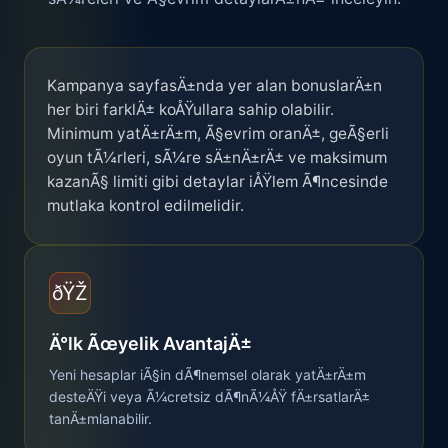
Kampanya sayfasÄ±nda yer alan bonuslarÄ±n
her biri farklÄ± koÅŸullara sahip olabilir.
Minimum yatÄ±rÄ±m, Ã§evrim oranÄ±, geÃ§erli
oyun tÃ¼rleri, sÃ¼re sÄ±nÄ±rÄ± ve maksimum
kazanÃ§ limiti gibi detaylar iÅŸlem Ã¶ncesinde
mutlaka kontrol edilmelidir.
ðŸŽ
Ä°lk Ãœyelik AvantajÄ±
Yeni hesaplar iÃ§in dÃ¶nemsel olarak yatÄ±rÄ±m
desteÄŸi veya Ã¼cretsiz dÃ¶nÃ¼ÅŸ fÄ±rsatlarÄ±
tanÄ±mlanabilir.