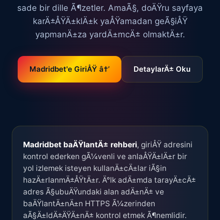
sade bir dille Ã¶zetler. AmaÃ§, doÄŸru sayfaya
karÄ±ÅŸÄ±klÄ±k yaÅŸamadan geÃ§iÅŸ
yapmanÄ±za yardÄ±mcÄ± olmaktÄ±r.
Madridbet'e GiriÅŸ â†’
DetaylarÄ± Oku
Madridbet baÄŸlantÄ± rehberi
, giriÅŸ adresini
kontrol ederken gÃ¼venli ve anlaÅŸÄ±lÄ±r bir
yol izlemek isteyen kullanÄ±cÄ±lar iÃ§in
hazÄ±rlanmÄ±ÅŸtÄ±r. Ä°lk adÄ±mda tarayÄ±cÄ±
adres Ã§ubuÄŸundaki alan adÄ±nÄ± ve
baÄŸlantÄ±nÄ±n HTTPS Ã¼zerinden
aÃ§Ä±ldÄ±ÄŸÄ±nÄ± kontrol etmek Ã¶nemlidir.