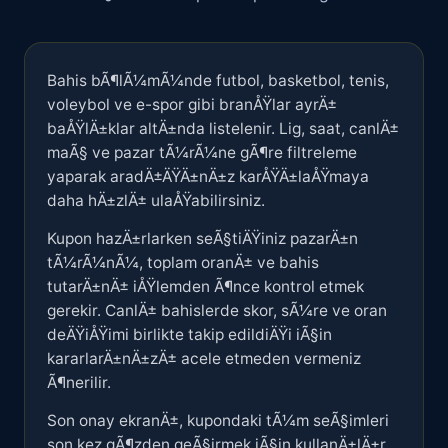
Bahis bÃ¶lÃ¼mÃ¼nde futbol, basketbol, tenis,
voleybol ve e-spor gibi branÅŸlar ayrÄ±
baÅŸlÄ±klar altÄ±nda listelenir. Lig, saat, canlÄ±
maÃ§ ve pazar tÃ¼rÃ¼ne gÃ¶re filtreleme
yaparak aradÄ±ÄŸÄ±nÄ±z karÅŸÄ±laÅŸmaya
daha hÄ±zlÄ± ulaÅŸabilirsiniz.
Kupon hazÄ±rlarken seÃ§tiÄŸiniz pazarÄ±n
tÃ¼rÃ¼nÃ¼, toplam oranÄ± ve bahis
tutarÄ±nÄ± iÅŸlemden Ã¶nce kontrol etmek
gerekir. CanlÄ± bahislerde skor, sÃ¼re ve oran
deÄŸiÅŸimi birlikte takip edildiÄŸi iÃ§in
kararlarÄ±nÄ±zÄ± acele etmeden vermeniz
Ã¶nerilir.
Son onay ekranÄ±, kupondaki tÃ¼m seÃ§imleri
son kez gÃ¶zden geÃ§irmek iÃ§in kullanÄ±lÄ±r.