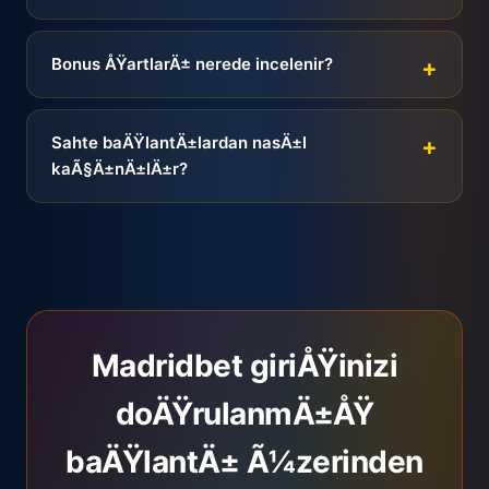
Bonus ÅŸartlarÄ± nerede incelenir?
Sahte baÄŸlantÄ±lardan nasÄ±l
kaÃ§Ä±nÄ±lÄ±r?
Madridbet giriÅŸinizi
doÄŸrulanmÄ±ÅŸ
baÄŸlantÄ± Ã¼zerinden