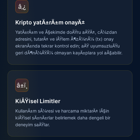
â‚¿
Kripto yatÄ±rÄ±m onayÄ±
YatÄ±rÄ±m ve Ã§ekimde doÄŸru aÄŸÄ±, cÃ¼zdan
adresini, tutarÄ± ve iÅŸlem Ã¶zÃ¼nÃ¼ (tx) onay
ekranÄ±nda tekrar kontrol edin; aÄŸ uyumsuzluÄŸu
geri dÃ¶nÃ¼ÅŸÃ¼ olmayan kayÄ±plara yol aÃ§abilir.
â±ï¸
KiÅŸisel Limitler
KullanÄ±m sÃ¼resi ve harcama miktarÄ± iÃ§in
kiÅŸisel sÄ±nÄ±rlar belirlemek daha dengeli bir
deneyim saÄŸlar.