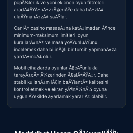
popÃ¼lerlik ve yeni eklenen oyun filtreleri
aradÄ±ÄŸÄ±nÄ±z iÃ§eriÄŸe daha hÄ±zlÄ±
ulaÅŸmanÄ±zÄ± saÄŸlar.
CanlÄ± casino masasÄ±na katÄ±lmadan Ã¶nce
minimum-maksimum limitleri, oyun
kurallarÄ±nÄ± ve masa yoÄŸunluÄŸunu
incelemek daha bilinÃ§li bir tercih yapmanÄ±za
yardÄ±mcÄ± olur.
Mobil cihazlarda oyunlar Ã§oÄŸunlukla
tarayÄ±cÄ± Ã¼zerinden Ã§alÄ±ÅŸÄ±r. Daha
stabil kullanÄ±m iÃ§in baÄŸlantÄ± kalitesini
kontrol etmek ve ekran yÃ¶nÃ¼nÃ¼ oyuna
uygun ÅŸekilde ayarlamak yararlÄ± olabilir.