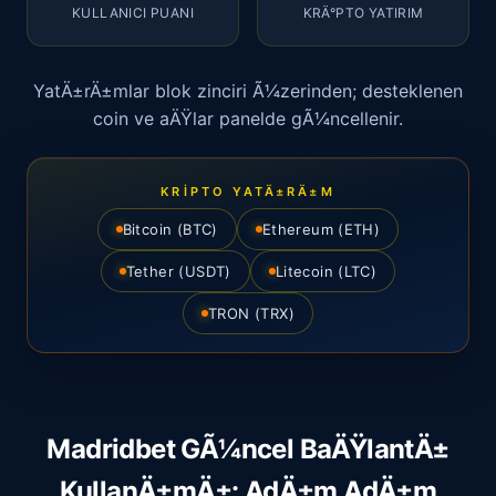
KULLANICI PUANI
KRÄ°PTO YATIRIM
YatÄ±rÄ±mlar blok zinciri Ã¼zerinden; desteklenen
coin ve aÄŸlar panelde gÃ¼ncellenir.
KRIPTO YATÄ±RÄ±M
Bitcoin (BTC)
Ethereum (ETH)
Tether (USDT)
Litecoin (LTC)
TRON (TRX)
Madridbet GÃ¼ncel BaÄŸlantÄ±
KullanÄ±mÄ±: AdÄ±m AdÄ±m