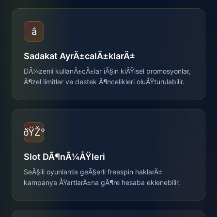
â­
Sadakat AyrÄ±calÄ±klarÄ±
DÃ¼zenli kullanÄ±cÄ±lar iÃ§in kiÅŸisel promosyonlar,
Ã¶zel limitler ve destek Ã¶ncelikleri oluÅŸturulabilir.
ðŸŽ°
Slot DÃ¶nÃ¼ÅŸleri
SeÃ§ili oyunlarda geÃ§erli freespin haklarÄ±
kampanya ÅŸartlarÄ±na gÃ¶re hesaba eklenebilir.