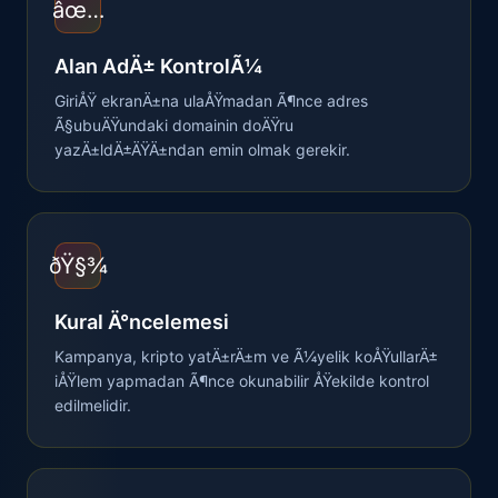
âœ…
Alan AdÄ± KontrolÃ¼
GiriÅŸ ekranÄ±na ulaÅŸmadan Ã¶nce adres
Ã§ubuÄŸundaki domainin doÄŸru
yazÄ±ldÄ±ÄŸÄ±ndan emin olmak gerekir.
ðŸ§¾
Kural Ä°ncelemesi
Kampanya, kripto yatÄ±rÄ±m ve Ã¼yelik koÅŸullarÄ±
iÅŸlem yapmadan Ã¶nce okunabilir ÅŸekilde kontrol
edilmelidir.