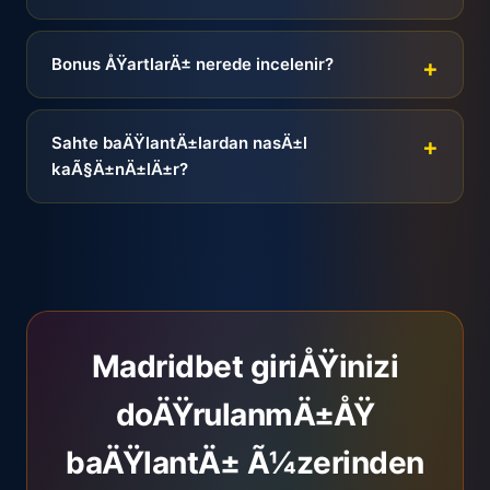
Bonus ÅŸartlarÄ± nerede incelenir?
Sahte baÄŸlantÄ±lardan nasÄ±l
kaÃ§Ä±nÄ±lÄ±r?
Madridbet giriÅŸinizi
doÄŸrulanmÄ±ÅŸ
baÄŸlantÄ± Ã¼zerinden