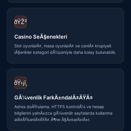
ðŸŽ²
Casino SeÃ§enekleri
Slot oyunlarÄ±, masa oyunlarÄ± ve canlÄ± krupiyeli
iÃ§erikler kategori dÃ¼zeniyle daha kolay bulunabilir.
ðŸ›¡ï¸
GÃ¼venlik FarkÄ±ndalÄ±ÄŸÄ±
Adres doÄŸrulama, HTTPS kontrolÃ¼ ve hesap
bilgilerini yalnÄ±zca gÃ¼venilir sayfalarda kullanma
alÄ±ÅŸkanlÄ±ÄŸÄ± Ã¶ne Ã§Ä±karÄ±lÄ±r.