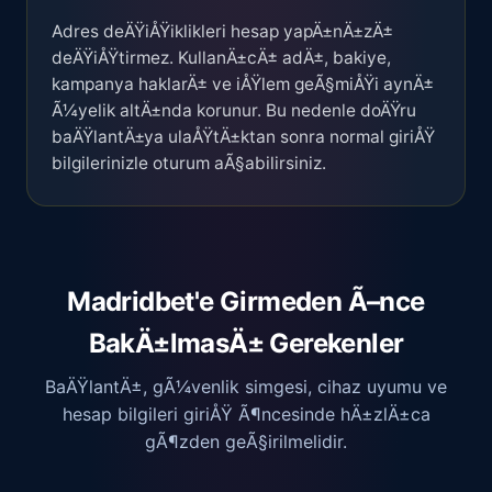
Adres deÄŸiÅŸiklikleri hesap yapÄ±nÄ±zÄ±
deÄŸiÅŸtirmez. KullanÄ±cÄ± adÄ±, bakiye,
kampanya haklarÄ± ve iÅŸlem geÃ§miÅŸi aynÄ±
Ã¼yelik altÄ±nda korunur. Bu nedenle doÄŸru
baÄŸlantÄ±ya ulaÅŸtÄ±ktan sonra normal giriÅŸ
bilgilerinizle oturum aÃ§abilirsiniz.
Madridbet'e Girmeden Ã–nce
BakÄ±lmasÄ± Gerekenler
BaÄŸlantÄ±, gÃ¼venlik simgesi, cihaz uyumu ve
hesap bilgileri giriÅŸ Ã¶ncesinde hÄ±zlÄ±ca
gÃ¶zden geÃ§irilmelidir.