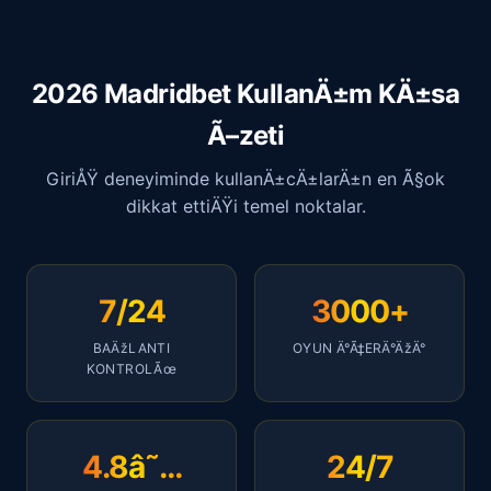
2026 Madridbet KullanÄ±m KÄ±sa
Ã–zeti
GiriÅŸ deneyiminde kullanÄ±cÄ±larÄ±n en Ã§ok
dikkat ettiÄŸi temel noktalar.
7/24
3000+
BAÄžLANTI
OYUN Ä°Ã‡ERÄ°ÄžÄ°
KONTROLÃœ
4.8â˜…
24/7