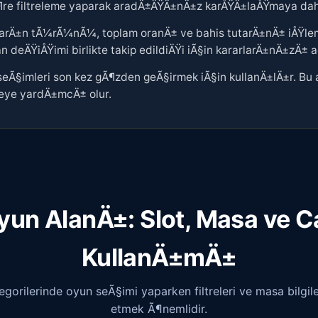
e filtreleme yaparak aradÄ±ÄŸÄ±nÄ±z karÅŸÄ±laÅŸmaya daha 
zarÄ±n tÃ¼rÃ¼nÃ¼, toplam oranÄ± ve bahis tutarÄ±nÄ± iÅŸlem
n deÄŸiÅŸimi birlikte takip edildiÄŸi iÃ§in kararlarÄ±nÄ±zÄ± 
eÃ§imleri son kez gÃ¶zden geÃ§irmek iÃ§in kullanÄ±lÄ±r. B
meye yardÄ±mcÄ± olur.
yun AlanÄ±: Slot, Masa ve C
KullanÄ±mÄ±
gorilerinde oyun seÃ§imi yaparken filtreleri ve masa bilgile
etmek Ã¶nemlidir.