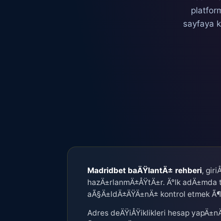
platfor
sayfaya 
Madridbet baÄŸlantÄ± rehberi
, gir
hazÄ±rlanmÄ±ÅŸtÄ±r. Ä°lk adÄ±mda
aÃ§Ä±ldÄ±ÄŸÄ±nÄ± kontrol etmek Ã¶n
Adres deÄŸiÅŸiklikleri hesap yapÄ±