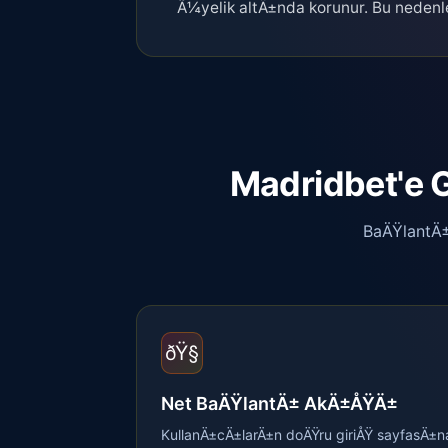
Ã¼yelik altÄ±nda korunur. Bu nedenle
Madridbet'e 
BaÄŸlantÄ±
ðŸ§­
Net BaÄŸlantÄ± AkÄ±ÅŸÄ±
KullanÄ±cÄ±larÄ±n doÄŸru giriÅŸ sayfasÄ±n