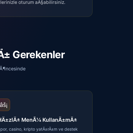
rinizle oturum aÃ§abilirsiniz.
Ä± Gerekenler
 Ã¶ncesinde
âš¡
HÄ±zlÄ± MenÃ¼ KullanÄ±mÄ±
por, casino, kripto yatÄ±rÄ±m ve destek