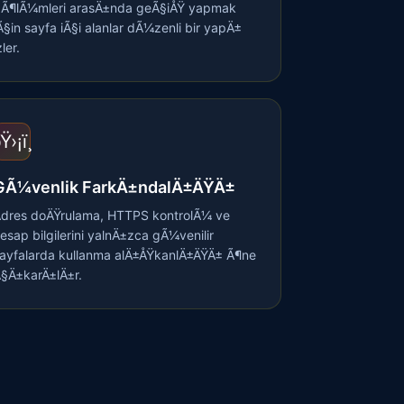
Ã¶lÃ¼mleri arasÄ±nda geÃ§iÅŸ yapmak
Ã§in sayfa iÃ§i alanlar dÃ¼zenli bir yapÄ±
zler.
Ÿ›¡ï¸
GÃ¼venlik FarkÄ±ndalÄ±ÄŸÄ±
dres doÄŸrulama, HTTPS kontrolÃ¼ ve
esap bilgilerini yalnÄ±zca gÃ¼venilir
ayfalarda kullanma alÄ±ÅŸkanlÄ±ÄŸÄ± Ã¶ne
§Ä±karÄ±lÄ±r.