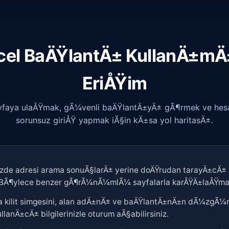
cel BaÄŸlantÄ± KullanÄ±m
EriÅŸim
yfaya ulaÅŸmak, gÃ¼venli baÄŸlantÄ±yÄ± gÃ¶rmek ve he
sorunsuz giriÅŸ yapmak iÃ§in kÄ±sa yol haritasÄ±.
nizde adresi arama sonuÃ§larÄ± yerine doÄŸrudan tarayÄ±c
 BÃ¶ylece benzer gÃ¶rÃ¼nÃ¼mlÃ¼ sayfalarla karÅŸÄ±laÅŸma i
ilit simgesini, alan adÄ±nÄ± ve baÄŸlantÄ±nÄ±n dÃ¼zgÃ¼n 
lanÄ±cÄ± bilgilerinizle oturum aÃ§abilirsiniz.