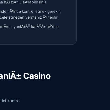
hÄ±zlÄ± ulaÅŸabilirsiniz.
den Ã¶nce kontrol etmek gerekir.
acele etmeden vermeniz Ã¶nerilir.
u adÄ±m, yanlÄ±ÅŸ karÅŸÄ±laÅŸma
anlÄ± Casino
rini kontrol