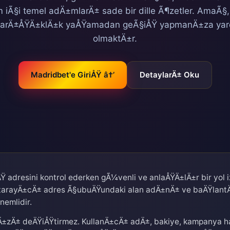
m iÃ§i temel adÄ±mlarÄ± sade bir dille Ã¶zetler. AmaÃ§
karÄ±ÅŸÄ±klÄ±k yaÅŸamadan geÃ§iÅŸ yapmanÄ±za y
olmaktÄ±r.
Madridbet'e GiriÅŸ â†’
DetaylarÄ± Oku
iÅŸ adresini kontrol ederken gÃ¼venli ve anlaÅŸÄ±lÄ±r bir yol 
 tarayÄ±cÄ± adres Ã§ubuÄŸundaki alan adÄ±nÄ± ve baÄŸlan
emlidir.
nÄ±zÄ± deÄŸiÅŸtirmez. KullanÄ±cÄ± adÄ±, bakiye, kampanya h