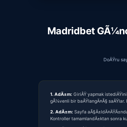
Madridbet GÃ¼n
DoÄŸru sa
1. AdÄ±m:
GiriÅŸ yapmak istediÄŸi
gÃ¼venli bir baÅŸlangÄ±Ã§ saÄŸlar.
2. AdÄ±m:
Sayfa aÃ§Ä±ldÄ±ÄŸÄ±nda k
Kontroller tamamlandÄ±ktan sonra kul