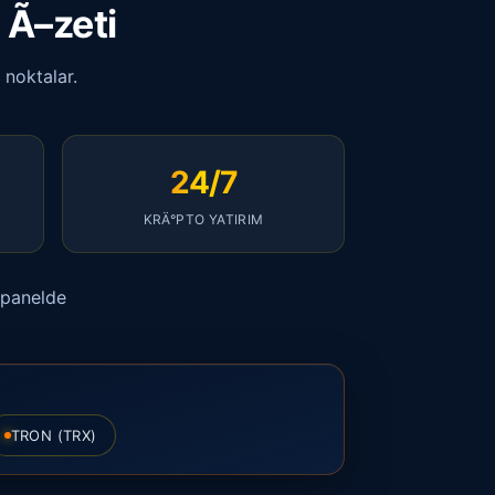
Ã–zeti
noktalar.
24/7
KRÄ°PTO YATIRIM
 panelde
TRON (TRX)