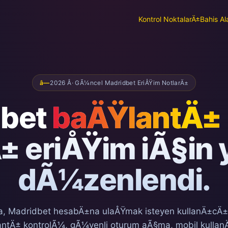
Kontrol NoktalarÄ±
Bahis A
â—
2026 Â· GÃ¼ncel Madridbet EriÅŸim NotlarÄ±
dbet
baÄŸlantÄ± 
± eriÅŸim iÃ§in 
dÃ¼zenlendi.
a, Madridbet hesabÄ±na ulaÅŸmak isteyen kullanÄ±cÄ±l
ntÄ± kontrolÃ¼, gÃ¼venli oturum aÃ§ma, mobil kulla