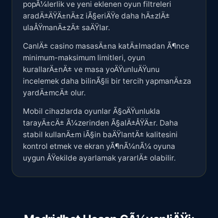
popÃ¼lerlik ve yeni eklenen oyun filtreleri
aradÄ±ÄŸÄ±nÄ±z iÃ§eriÄŸe daha hÄ±zlÄ±
ulaÅŸmanÄ±zÄ± saÄŸlar.
CanlÄ± casino masasÄ±na katÄ±lmadan Ã¶nce
minimum-maksimum limitleri, oyun
kurallarÄ±nÄ± ve masa yoÄŸunluÄŸunu
incelemek daha bilinÃ§li bir tercih yapmanÄ±za
yardÄ±mcÄ± olur.
Mobil cihazlarda oyunlar Ã§oÄŸunlukla
tarayÄ±cÄ± Ã¼zerinden Ã§alÄ±ÅŸÄ±r. Daha
stabil kullanÄ±m iÃ§in baÄŸlantÄ± kalitesini
kontrol etmek ve ekran yÃ¶nÃ¼nÃ¼ oyuna
uygun ÅŸekilde ayarlamak yararlÄ± olabilir.