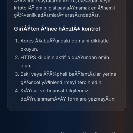
ÅŸÃ¼pheli sayfalarda ÅŸifre, cÃ¼zdan veya
kripto iÅŸlem bilgisi paylaÅŸmamak en Ã¶nemli
gÃ¼venlik adÄ±mlarÄ± arasÄ±ndadÄ±r.
GiriÅŸten Ã¶nce hÄ±zlÄ± kontrol
Adres Ã§ubuÄŸundaki domaini dikkatle
okuyun.
HTTPS kilidinin aktif olduÄŸundan emin
olun.
Eski veya ÅŸÃ¼pheli baÄŸlantÄ±lar yerine
gÃ¼ncel yÃ¶nlendirmeyi tercih edin.
KiÅŸisel ve finansal bilgilerinizi
doÄŸrulanmamÄ±ÅŸ formlara yazmayÄ±n.