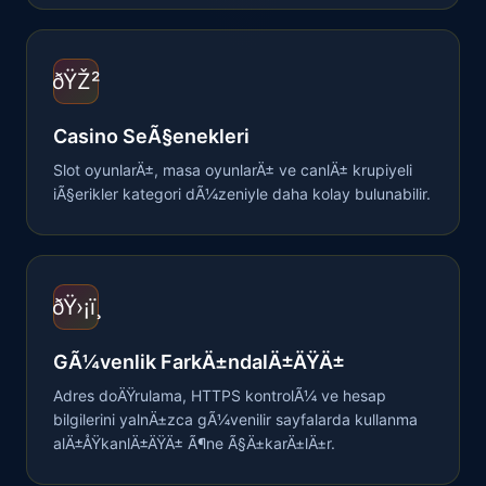
ðŸŽ²
Casino SeÃ§enekleri
Slot oyunlarÄ±, masa oyunlarÄ± ve canlÄ± krupiyeli
iÃ§erikler kategori dÃ¼zeniyle daha kolay bulunabilir.
ðŸ›¡ï¸
GÃ¼venlik FarkÄ±ndalÄ±ÄŸÄ±
Adres doÄŸrulama, HTTPS kontrolÃ¼ ve hesap
bilgilerini yalnÄ±zca gÃ¼venilir sayfalarda kullanma
alÄ±ÅŸkanlÄ±ÄŸÄ± Ã¶ne Ã§Ä±karÄ±lÄ±r.