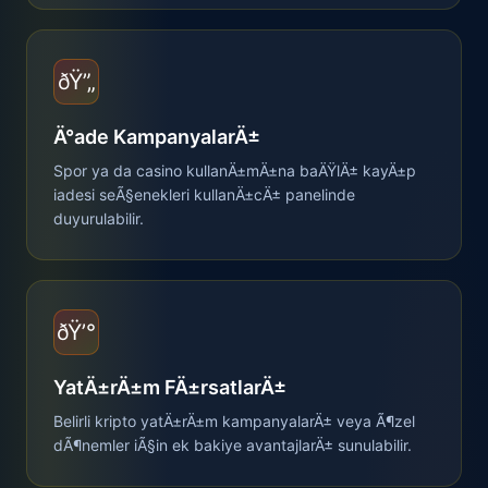
ðŸ”„
Ä°ade KampanyalarÄ±
Spor ya da casino kullanÄ±mÄ±na baÄŸlÄ± kayÄ±p
iadesi seÃ§enekleri kullanÄ±cÄ± panelinde
duyurulabilir.
ðŸ’°
YatÄ±rÄ±m FÄ±rsatlarÄ±
Belirli kripto yatÄ±rÄ±m kampanyalarÄ± veya Ã¶zel
dÃ¶nemler iÃ§in ek bakiye avantajlarÄ± sunulabilir.