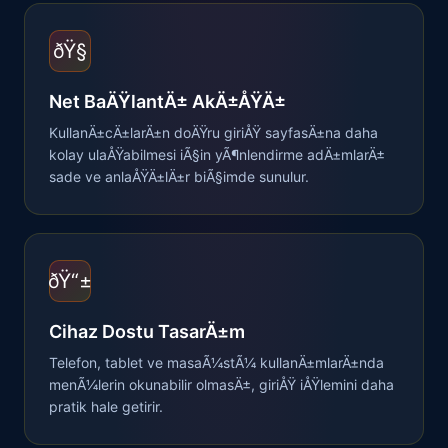
ðŸ§­
Net BaÄŸlantÄ± AkÄ±ÅŸÄ±
KullanÄ±cÄ±larÄ±n doÄŸru giriÅŸ sayfasÄ±na daha
kolay ulaÅŸabilmesi iÃ§in yÃ¶nlendirme adÄ±mlarÄ±
sade ve anlaÅŸÄ±lÄ±r biÃ§imde sunulur.
ðŸ“±
Cihaz Dostu TasarÄ±m
Telefon, tablet ve masaÃ¼stÃ¼ kullanÄ±mlarÄ±nda
menÃ¼lerin okunabilir olmasÄ±, giriÅŸ iÅŸlemini daha
pratik hale getirir.