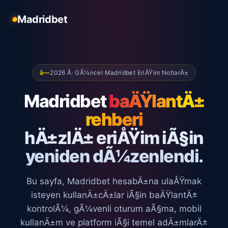
Madridbet
â—
2026 Â· GÃ¼ncel Madridbet EriÅŸim NotlarÄ±
Madridbet
baÄŸlantÄ±
rehberi
hÄ±zlÄ± eriÅŸim iÃ§in
yeniden dÃ¼zenlendi.
Bu sayfa, Madridbet hesabÄ±na ulaÅŸmak
isteyen kullanÄ±cÄ±lar iÃ§in baÄŸlantÄ±
kontrolÃ¼, gÃ¼venli oturum aÃ§ma, mobil
kullanÄ±m ve platform iÃ§i temel adÄ±mlarÄ±