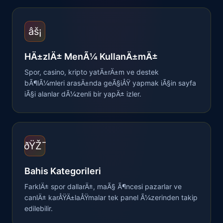
âš¡
HÄ±zlÄ± MenÃ¼ KullanÄ±mÄ±
Spor, casino, kripto yatÄ±rÄ±m ve destek
bÃ¶lÃ¼mleri arasÄ±nda geÃ§iÅŸ yapmak iÃ§in sayfa
iÃ§i alanlar dÃ¼zenli bir yapÄ± izler.
ðŸŽ¯
Bahis Kategorileri
FarklÄ± spor dallarÄ±, maÃ§ Ã¶ncesi pazarlar ve
canlÄ± karÅŸÄ±laÅŸmalar tek panel Ã¼zerinden takip
edilebilir.