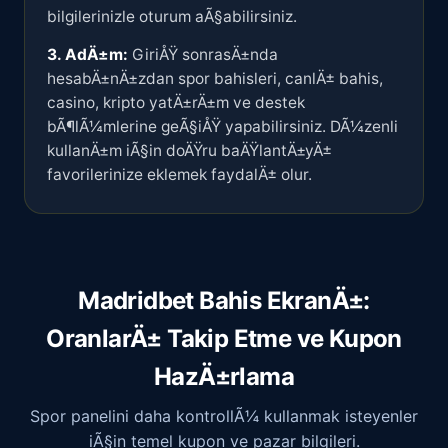
bilgilerinizle oturum aÃ§abilirsiniz.
3. AdÄ±m:
GiriÅŸ sonrasÄ±nda
hesabÄ±nÄ±zdan spor bahisleri, canlÄ± bahis,
casino, kripto yatÄ±rÄ±m ve destek
bÃ¶lÃ¼mlerine geÃ§iÅŸ yapabilirsiniz. DÃ¼zenli
kullanÄ±m iÃ§in doÄŸru baÄŸlantÄ±yÄ±
favorilerinize eklemek faydalÄ± olur.
Madridbet Bahis EkranÄ±:
OranlarÄ± Takip Etme ve Kupon
HazÄ±rlama
Spor panelini daha kontrollÃ¼ kullanmak isteyenler
iÃ§in temel kupon ve pazar bilgileri.