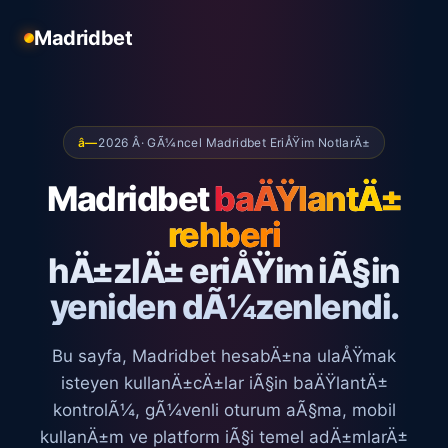
Madridbet
â—
2026 Â· GÃ¼ncel Madridbet EriÅŸim NotlarÄ±
Madridbet
baÄŸlantÄ±
rehberi
hÄ±zlÄ± eriÅŸim iÃ§in
yeniden dÃ¼zenlendi.
Bu sayfa, Madridbet hesabÄ±na ulaÅŸmak
isteyen kullanÄ±cÄ±lar iÃ§in baÄŸlantÄ±
kontrolÃ¼, gÃ¼venli oturum aÃ§ma, mobil
kullanÄ±m ve platform iÃ§i temel adÄ±mlarÄ±