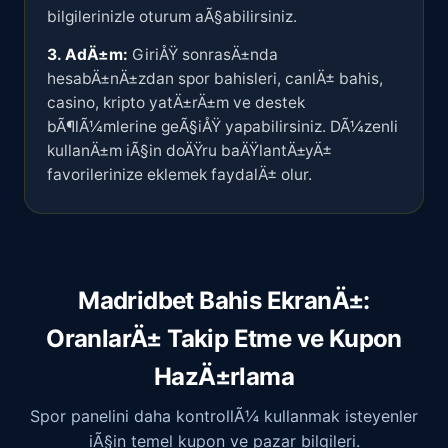
bilgilerinizle oturum aÃ§abilirsiniz.
3. AdÄ±m:
GiriÅŸ sonrasÄ±nda
hesabÄ±nÄ±zdan spor bahisleri, canlÄ± bahis,
casino, kripto yatÄ±rÄ±m ve destek
bÃ¶lÃ¼mlerine geÃ§iÅŸ yapabilirsiniz. DÃ¼zenli
kullanÄ±m iÃ§in doÄŸru baÄŸlantÄ±yÄ±
favorilerinize eklemek faydalÄ± olur.
Madridbet Bahis EkranÄ±:
OranlarÄ± Takip Etme ve Kupon
HazÄ±rlama
Spor panelini daha kontrollÃ¼ kullanmak isteyenler
iÃ§in temel kupon ve pazar bilgileri.