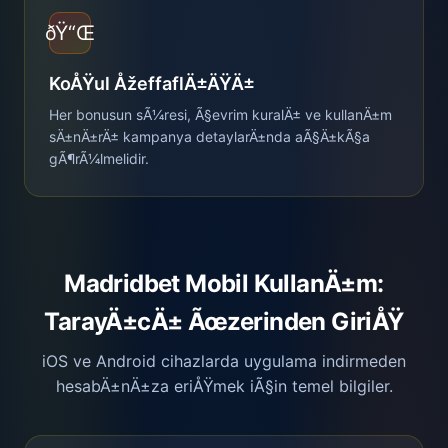
ðŸ“Œ
KoÅŸul ÅžeffaflÄ±ÄŸÄ±
Her bonusun sÃ¼resi, Ã§evrim kuralÄ± ve kullanÄ±m
sÄ±nÄ±rÄ± kampanya detaylarÄ±nda aÃ§Ä±kÃ§a
gÃ¶rÃ¼lmelidir.
Madridbet Mobil KullanÄ±m:
TarayÄ±cÄ± Ãœzerinden GiriÅŸ
iOS ve Android cihazlarda uygulama indirmeden
hesabÄ±nÄ±za eriÅŸmek iÃ§in temel bilgiler.