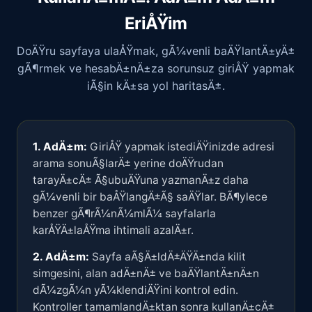
EriÅŸim
DoÄŸru sayfaya ulaÅŸmak, gÃ¼venli baÄŸlantÄ±yÄ±
gÃ¶rmek ve hesabÄ±nÄ±za sorunsuz giriÅŸ yapmak
iÃ§in kÄ±sa yol haritasÄ±.
1. AdÄ±m:
GiriÅŸ yapmak istediÄŸinizde adresi
arama sonuÃ§larÄ± yerine doÄŸrudan
tarayÄ±cÄ± Ã§ubuÄŸuna yazmanÄ±z daha
gÃ¼venli bir baÅŸlangÄ±Ã§ saÄŸlar. BÃ¶ylece
benzer gÃ¶rÃ¼nÃ¼mlÃ¼ sayfalarla
karÅŸÄ±laÅŸma ihtimali azalÄ±r.
2. AdÄ±m:
Sayfa aÃ§Ä±ldÄ±ÄŸÄ±nda kilit
simgesini, alan adÄ±nÄ± ve baÄŸlantÄ±nÄ±n
dÃ¼zgÃ¼n yÃ¼klendiÄŸini kontrol edin.
Kontroller tamamlandÄ±ktan sonra kullanÄ±cÄ±