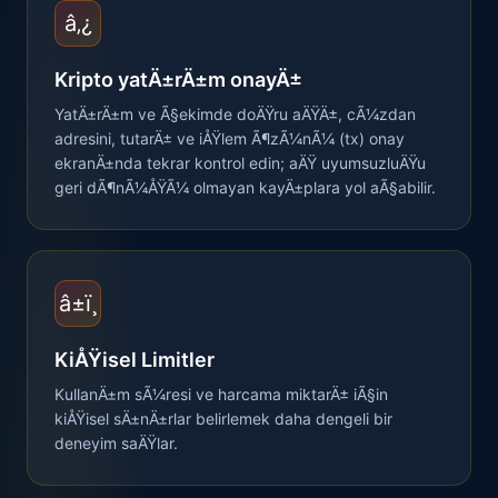
â‚¿
Kripto yatÄ±rÄ±m onayÄ±
YatÄ±rÄ±m ve Ã§ekimde doÄŸru aÄŸÄ±, cÃ¼zdan
adresini, tutarÄ± ve iÅŸlem Ã¶zÃ¼nÃ¼ (tx) onay
ekranÄ±nda tekrar kontrol edin; aÄŸ uyumsuzluÄŸu
geri dÃ¶nÃ¼ÅŸÃ¼ olmayan kayÄ±plara yol aÃ§abilir.
â±ï¸
KiÅŸisel Limitler
KullanÄ±m sÃ¼resi ve harcama miktarÄ± iÃ§in
kiÅŸisel sÄ±nÄ±rlar belirlemek daha dengeli bir
deneyim saÄŸlar.