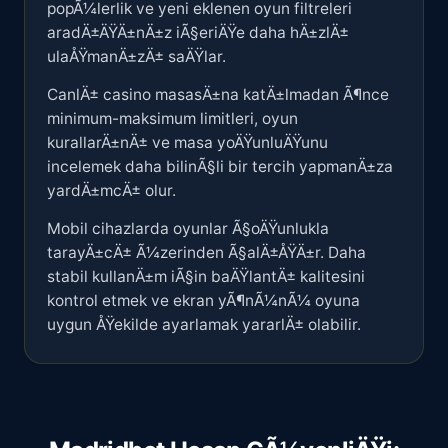
popÃ¼lerlik ve yeni eklenen oyun filtreleri
aradÄ±ÄŸÄ±nÄ±z iÃ§eriÄŸe daha hÄ±zlÄ±
ulaÅŸmanÄ±zÄ± saÄŸlar.
CanlÄ± casino masasÄ±na katÄ±lmadan Ã¶nce
minimum-maksimum limitleri, oyun
kurallarÄ±nÄ± ve masa yoÄŸunluÄŸunu
incelemek daha bilinÃ§li bir tercih yapmanÄ±za
yardÄ±mcÄ± olur.
Mobil cihazlarda oyunlar Ã§oÄŸunlukla
tarayÄ±cÄ± Ã¼zerinden Ã§alÄ±ÅŸÄ±r. Daha
stabil kullanÄ±m iÃ§in baÄŸlantÄ± kalitesini
kontrol etmek ve ekran yÃ¶nÃ¼nÃ¼ oyuna
uygun ÅŸekilde ayarlamak yararlÄ± olabilir.