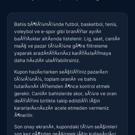
Bahis bÃ¶lÃ¼mÃ¼nde futbol, basketbol, tenis,
voleybol ve e-spor gibi branÅŸlar ayrÄ±
baÅŸlÄ±klar altÄ±nda listelenir. Lig, saat, canlÄ±
maÃ§ ve pazar tÃ¼rÃ¼ne gÃ¶re filtreleme
yaparak aradÄ±ÄŸÄ±nÄ±z karÅŸÄ±laÅŸmaya
daha hÄ±zlÄ± ulaÅŸabilirsiniz.
Kupon hazÄ±rlarken seÃ§tiÄŸiniz pazarÄ±n
tÃ¼rÃ¼nÃ¼, toplam oranÄ± ve bahis
tutarÄ±nÄ± iÅŸlemden Ã¶nce kontrol etmek
gerekir. CanlÄ± bahislerde skor, sÃ¼re ve oran
deÄŸiÅŸimi birlikte takip edildiÄŸi iÃ§in
kararlarÄ±nÄ±zÄ± acele etmeden vermeniz
Ã¶nerilir.
Son onay ekranÄ±, kupondaki tÃ¼m seÃ§imleri
son kez gÃ¶zden geÃ§irmek iÃ§in kullanÄ±lÄ±r.