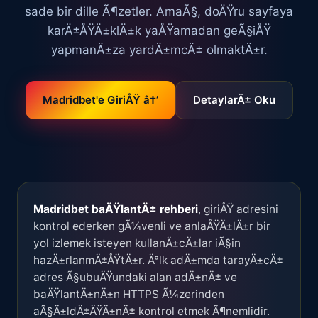
sade bir dille Ã¶zetler. AmaÃ§, doÄŸru sayfaya
karÄ±ÅŸÄ±klÄ±k yaÅŸamadan geÃ§iÅŸ
yapmanÄ±za yardÄ±mcÄ± olmaktÄ±r.
Madridbet'e GiriÅŸ â†’
DetaylarÄ± Oku
Madridbet baÄŸlantÄ± rehberi
, giriÅŸ adresini
kontrol ederken gÃ¼venli ve anlaÅŸÄ±lÄ±r bir
yol izlemek isteyen kullanÄ±cÄ±lar iÃ§in
hazÄ±rlanmÄ±ÅŸtÄ±r. Ä°lk adÄ±mda tarayÄ±cÄ±
adres Ã§ubuÄŸundaki alan adÄ±nÄ± ve
baÄŸlantÄ±nÄ±n HTTPS Ã¼zerinden
aÃ§Ä±ldÄ±ÄŸÄ±nÄ± kontrol etmek Ã¶nemlidir.