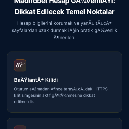
Madridbet Hesap GÃ¼venliÄŸi:
Dikkat Edilecek Temel Noktalar
Hesap bilgilerini korumak ve yanÄ±ltÄ±cÄ±
sayfalardan uzak durmak iÃ§in pratik gÃ¼venlik
Ã¶nerileri.
ðŸ”
BaÄŸlantÄ± Kilidi
Oturum aÃ§madan Ã¶nce tarayÄ±cÄ±daki HTTPS
kilit simgesinin aktif gÃ¶rÃ¼nmesine dikkat
edilmelidir.