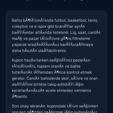
Bahis bÃ¶lÃ¼mÃ¼nde futbol, basketbol, tenis,
voleybol ve e-spor gibi branÅŸlar ayrÄ±
baÅŸlÄ±klar altÄ±nda listelenir. Lig, saat, canlÄ±
maÃ§ ve pazar tÃ¼rÃ¼ne gÃ¶re filtreleme
yaparak aradÄ±ÄŸÄ±nÄ±z karÅŸÄ±laÅŸmaya
daha hÄ±zlÄ± ulaÅŸabilirsiniz.
Kupon hazÄ±rlarken seÃ§tiÄŸiniz pazarÄ±n
tÃ¼rÃ¼nÃ¼, toplam oranÄ± ve bahis
tutarÄ±nÄ± iÅŸlemden Ã¶nce kontrol etmek
gerekir. CanlÄ± bahislerde skor, sÃ¼re ve oran
deÄŸiÅŸimi birlikte takip edildiÄŸi iÃ§in
kararlarÄ±nÄ±zÄ± acele etmeden vermeniz
Ã¶nerilir.
Son onay ekranÄ±, kupondaki tÃ¼m seÃ§imleri
son kez gÃ¶zden geÃ§irmek iÃ§in kullanÄ±lÄ±r.