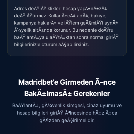
Adres deÄŸiÅŸiklikleri hesap yapÄ±nÄ±zÄ±
deÄŸiÅŸtirmez. KullanÄ±cÄ± adÄ±, bakiye,
kampanya haklarÄ± ve iÅŸlem geÃ§miÅŸi aynÄ±
Ã¼yelik altÄ±nda korunur. Bu nedenle doÄŸru
baÄŸlantÄ±ya ulaÅŸtÄ±ktan sonra normal giriÅŸ
bilgilerinizle oturum aÃ§abilirsiniz.
Madridbet'e Girmeden Ã–nce
BakÄ±lmasÄ± Gerekenler
BaÄŸlantÄ±, gÃ¼venlik simgesi, cihaz uyumu ve
hesap bilgileri giriÅŸ Ã¶ncesinde hÄ±zlÄ±ca
gÃ¶zden geÃ§irilmelidir.