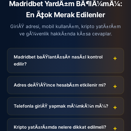
Madridbet YardÄ±m BÃ¶lÃ¼mÃ¼:
En Ã‡ok Merak Edilenler
GiriÅŸ adresi, mobil kullanÄ±m, kripto yatÄ±rÄ±m
ve gÃ¼venlik hakkÄ±nda kÄ±sa cevaplar.
Madridbet baÄŸlantÄ±sÄ± nasÄ±l kontrol
edilir?
Adres deÄŸiÅŸince hesabÄ±m etkilenir mi?
Telefonla giriÅŸ yapmak mÃ¼mkÃ¼n mÃ¼?
Kripto yatÄ±rÄ±mda nelere dikkat edilmeli?