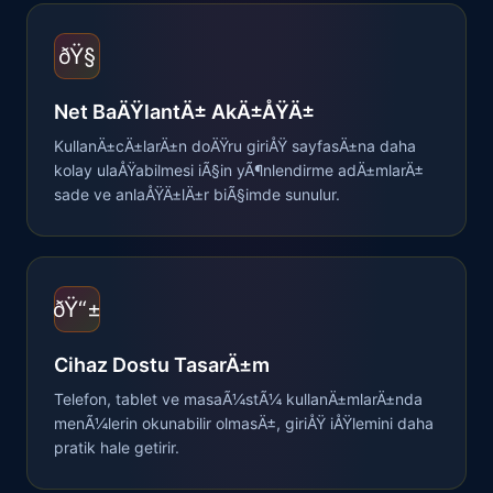
ðŸ§­
Net BaÄŸlantÄ± AkÄ±ÅŸÄ±
KullanÄ±cÄ±larÄ±n doÄŸru giriÅŸ sayfasÄ±na daha
kolay ulaÅŸabilmesi iÃ§in yÃ¶nlendirme adÄ±mlarÄ±
sade ve anlaÅŸÄ±lÄ±r biÃ§imde sunulur.
ðŸ“±
Cihaz Dostu TasarÄ±m
Telefon, tablet ve masaÃ¼stÃ¼ kullanÄ±mlarÄ±nda
menÃ¼lerin okunabilir olmasÄ±, giriÅŸ iÅŸlemini daha
pratik hale getirir.