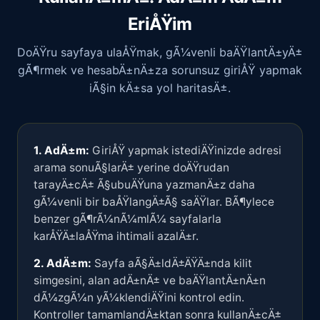
EriÅŸim
DoÄŸru sayfaya ulaÅŸmak, gÃ¼venli baÄŸlantÄ±yÄ±
gÃ¶rmek ve hesabÄ±nÄ±za sorunsuz giriÅŸ yapmak
iÃ§in kÄ±sa yol haritasÄ±.
1. AdÄ±m:
GiriÅŸ yapmak istediÄŸinizde adresi
arama sonuÃ§larÄ± yerine doÄŸrudan
tarayÄ±cÄ± Ã§ubuÄŸuna yazmanÄ±z daha
gÃ¼venli bir baÅŸlangÄ±Ã§ saÄŸlar. BÃ¶ylece
benzer gÃ¶rÃ¼nÃ¼mlÃ¼ sayfalarla
karÅŸÄ±laÅŸma ihtimali azalÄ±r.
2. AdÄ±m:
Sayfa aÃ§Ä±ldÄ±ÄŸÄ±nda kilit
simgesini, alan adÄ±nÄ± ve baÄŸlantÄ±nÄ±n
dÃ¼zgÃ¼n yÃ¼klendiÄŸini kontrol edin.
Kontroller tamamlandÄ±ktan sonra kullanÄ±cÄ±