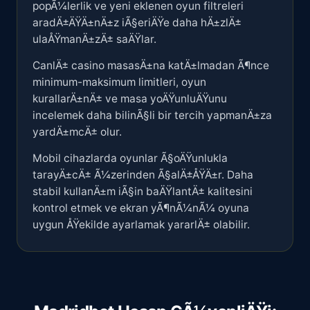
popÃ¼lerlik ve yeni eklenen oyun filtreleri
aradÄ±ÄŸÄ±nÄ±z iÃ§eriÄŸe daha hÄ±zlÄ±
ulaÅŸmanÄ±zÄ± saÄŸlar.
CanlÄ± casino masasÄ±na katÄ±lmadan Ã¶nce
minimum-maksimum limitleri, oyun
kurallarÄ±nÄ± ve masa yoÄŸunluÄŸunu
incelemek daha bilinÃ§li bir tercih yapmanÄ±za
yardÄ±mcÄ± olur.
Mobil cihazlarda oyunlar Ã§oÄŸunlukla
tarayÄ±cÄ± Ã¼zerinden Ã§alÄ±ÅŸÄ±r. Daha
stabil kullanÄ±m iÃ§in baÄŸlantÄ± kalitesini
kontrol etmek ve ekran yÃ¶nÃ¼nÃ¼ oyuna
uygun ÅŸekilde ayarlamak yararlÄ± olabilir.