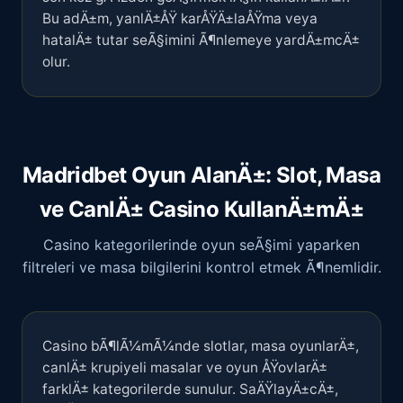
Bu adÄ±m, yanlÄ±ÅŸ karÅŸÄ±laÅŸma veya
hatalÄ± tutar seÃ§imini Ã¶nlemeye yardÄ±mcÄ±
olur.
Madridbet Oyun AlanÄ±: Slot, Masa
ve CanlÄ± Casino KullanÄ±mÄ±
Casino kategorilerinde oyun seÃ§imi yaparken
filtreleri ve masa bilgilerini kontrol etmek Ã¶nemlidir.
Casino bÃ¶lÃ¼mÃ¼nde slotlar, masa oyunlarÄ±,
canlÄ± krupiyeli masalar ve oyun ÅŸovlarÄ±
farklÄ± kategorilerde sunulur. SaÄŸlayÄ±cÄ±,