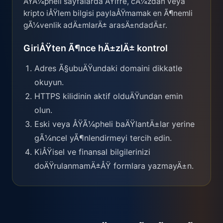
ÅŸÃ¼pheli sayfalarda ÅŸifre, cÃ¼zdan veya
kripto iÅŸlem bilgisi paylaÅŸmamak en Ã¶nemli
gÃ¼venlik adÄ±mlarÄ± arasÄ±ndadÄ±r.
GiriÅŸten Ã¶nce hÄ±zlÄ± kontrol
Adres Ã§ubuÄŸundaki domaini dikkatle
okuyun.
HTTPS kilidinin aktif olduÄŸundan emin
olun.
Eski veya ÅŸÃ¼pheli baÄŸlantÄ±lar yerine
gÃ¼ncel yÃ¶nlendirmeyi tercih edin.
KiÅŸisel ve finansal bilgilerinizi
doÄŸrulanmamÄ±ÅŸ formlara yazmayÄ±n.