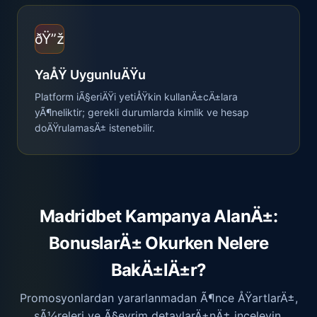
ðŸ”ž
YaÅŸ UygunluÄŸu
Platform iÃ§eriÄŸi yetiÅŸkin kullanÄ±cÄ±lara
yÃ¶neliktir; gerekli durumlarda kimlik ve hesap
doÄŸrulamasÄ± istenebilir.
Madridbet Kampanya AlanÄ±:
BonuslarÄ± Okurken Nelere
BakÄ±lÄ±r?
Promosyonlardan yararlanmadan Ã¶nce ÅŸartlarÄ±,
sÃ¼releri ve Ã§evrim detaylarÄ±nÄ± inceleyin.