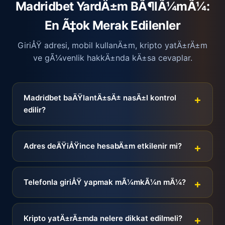
Madridbet YardÄ±m BÃ¶lÃ¼mÃ¼:
En Ã‡ok Merak Edilenler
GiriÅŸ adresi, mobil kullanÄ±m, kripto yatÄ±rÄ±m
ve gÃ¼venlik hakkÄ±nda kÄ±sa cevaplar.
Madridbet baÄŸlantÄ±sÄ± nasÄ±l kontrol
edilir?
Adres deÄŸiÅŸince hesabÄ±m etkilenir mi?
Telefonla giriÅŸ yapmak mÃ¼mkÃ¼n mÃ¼?
Kripto yatÄ±rÄ±mda nelere dikkat edilmeli?