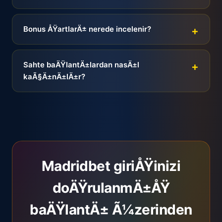
Bonus ÅŸartlarÄ± nerede incelenir?
Sahte baÄŸlantÄ±lardan nasÄ±l
kaÃ§Ä±nÄ±lÄ±r?
Madridbet giriÅŸinizi
doÄŸrulanmÄ±ÅŸ
baÄŸlantÄ± Ã¼zerinden