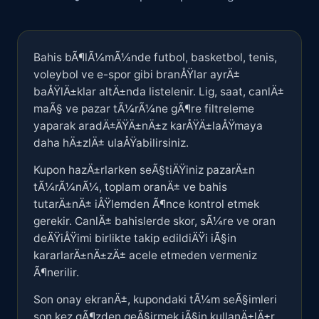
Bahis bÃ¶lÃ¼mÃ¼nde futbol, basketbol, tenis,
voleybol ve e-spor gibi branÅŸlar ayrÄ±
baÅŸlÄ±klar altÄ±nda listelenir. Lig, saat, canlÄ±
maÃ§ ve pazar tÃ¼rÃ¼ne gÃ¶re filtreleme
yaparak aradÄ±ÄŸÄ±nÄ±z karÅŸÄ±laÅŸmaya
daha hÄ±zlÄ± ulaÅŸabilirsiniz.
Kupon hazÄ±rlarken seÃ§tiÄŸiniz pazarÄ±n
tÃ¼rÃ¼nÃ¼, toplam oranÄ± ve bahis
tutarÄ±nÄ± iÅŸlemden Ã¶nce kontrol etmek
gerekir. CanlÄ± bahislerde skor, sÃ¼re ve oran
deÄŸiÅŸimi birlikte takip edildiÄŸi iÃ§in
kararlarÄ±nÄ±zÄ± acele etmeden vermeniz
Ã¶nerilir.
Son onay ekranÄ±, kupondaki tÃ¼m seÃ§imleri
son kez gÃ¶zden geÃ§irmek iÃ§in kullanÄ±lÄ±r.