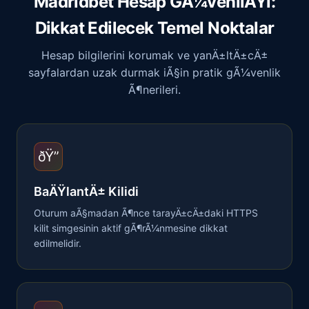
Madridbet Hesap GÃ¼venliÄŸi:
Dikkat Edilecek Temel Noktalar
Hesap bilgilerini korumak ve yanÄ±ltÄ±cÄ±
sayfalardan uzak durmak iÃ§in pratik gÃ¼venlik
Ã¶nerileri.
ðŸ”
BaÄŸlantÄ± Kilidi
Oturum aÃ§madan Ã¶nce tarayÄ±cÄ±daki HTTPS
kilit simgesinin aktif gÃ¶rÃ¼nmesine dikkat
edilmelidir.