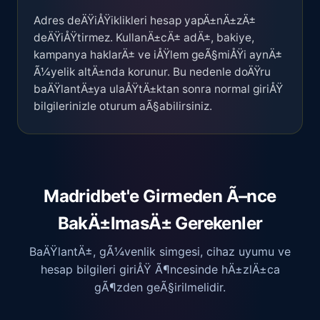
Adres deÄŸiÅŸiklikleri hesap yapÄ±nÄ±zÄ±
deÄŸiÅŸtirmez. KullanÄ±cÄ± adÄ±, bakiye,
kampanya haklarÄ± ve iÅŸlem geÃ§miÅŸi aynÄ±
Ã¼yelik altÄ±nda korunur. Bu nedenle doÄŸru
baÄŸlantÄ±ya ulaÅŸtÄ±ktan sonra normal giriÅŸ
bilgilerinizle oturum aÃ§abilirsiniz.
Madridbet'e Girmeden Ã–nce
BakÄ±lmasÄ± Gerekenler
BaÄŸlantÄ±, gÃ¼venlik simgesi, cihaz uyumu ve
hesap bilgileri giriÅŸ Ã¶ncesinde hÄ±zlÄ±ca
gÃ¶zden geÃ§irilmelidir.