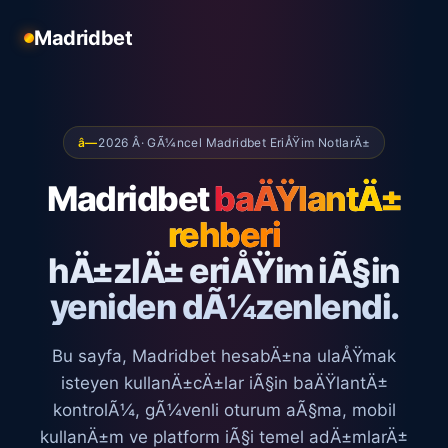
Madridbet
â—
2026 Â· GÃ¼ncel Madridbet EriÅŸim NotlarÄ±
Madridbet
baÄŸlantÄ±
rehberi
hÄ±zlÄ± eriÅŸim iÃ§in
yeniden dÃ¼zenlendi.
Bu sayfa, Madridbet hesabÄ±na ulaÅŸmak
isteyen kullanÄ±cÄ±lar iÃ§in baÄŸlantÄ±
kontrolÃ¼, gÃ¼venli oturum aÃ§ma, mobil
kullanÄ±m ve platform iÃ§i temel adÄ±mlarÄ±