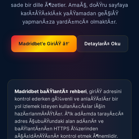
sade bir dille Ã¶zetler. AmaÃ§, doÄŸru sayfaya
karÄ±ÅŸÄ±klÄ±k yaÅŸamadan geÃ§iÅŸ
yapmanÄ±za yardÄ±mcÄ± olmaktÄ±r.
Madridbet'e GiriÅŸ â†’
DetaylarÄ± Oku
Madridbet baÄŸlantÄ± rehberi
, giriÅŸ adresini
kontrol ederken gÃ¼venli ve anlaÅŸÄ±lÄ±r bir
yol izlemek isteyen kullanÄ±cÄ±lar iÃ§in
hazÄ±rlanmÄ±ÅŸtÄ±r. Ä°lk adÄ±mda tarayÄ±cÄ±
adres Ã§ubuÄŸundaki alan adÄ±nÄ± ve
baÄŸlantÄ±nÄ±n HTTPS Ã¼zerinden
aÃ§Ä±ldÄ±ÄŸÄ±nÄ± kontrol etmek Ã¶nemlidir.