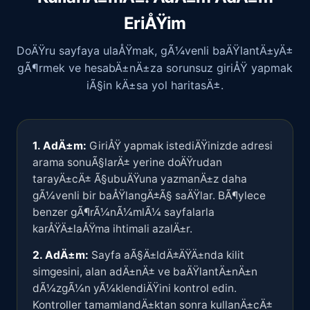
EriÅŸim
DoÄŸru sayfaya ulaÅŸmak, gÃ¼venli baÄŸlantÄ±yÄ±
gÃ¶rmek ve hesabÄ±nÄ±za sorunsuz giriÅŸ yapmak
iÃ§in kÄ±sa yol haritasÄ±.
1. AdÄ±m:
GiriÅŸ yapmak istediÄŸinizde adresi
arama sonuÃ§larÄ± yerine doÄŸrudan
tarayÄ±cÄ± Ã§ubuÄŸuna yazmanÄ±z daha
gÃ¼venli bir baÅŸlangÄ±Ã§ saÄŸlar. BÃ¶ylece
benzer gÃ¶rÃ¼nÃ¼mlÃ¼ sayfalarla
karÅŸÄ±laÅŸma ihtimali azalÄ±r.
2. AdÄ±m:
Sayfa aÃ§Ä±ldÄ±ÄŸÄ±nda kilit
simgesini, alan adÄ±nÄ± ve baÄŸlantÄ±nÄ±n
dÃ¼zgÃ¼n yÃ¼klendiÄŸini kontrol edin.
Kontroller tamamlandÄ±ktan sonra kullanÄ±cÄ±