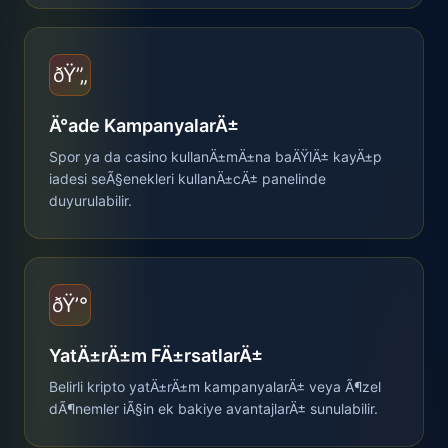
ðŸ”„
Ä°ade KampanyalarÄ±
Spor ya da casino kullanÄ±mÄ±na baÄŸlÄ± kayÄ±p
iadesi seÃ§enekleri kullanÄ±cÄ± panelinde
duyurulabilir.
ðŸ’°
YatÄ±rÄ±m FÄ±rsatlarÄ±
Belirli kripto yatÄ±rÄ±m kampanyalarÄ± veya Ã¶zel
dÃ¶nemler iÃ§in ek bakiye avantajlarÄ± sunulabilir.