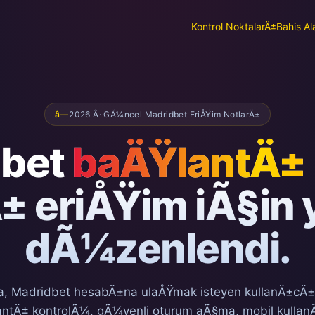
Kontrol NoktalarÄ±
Bahis A
â—
2026 Â· GÃ¼ncel Madridbet EriÅŸim NotlarÄ±
dbet
baÄŸlantÄ± 
± eriÅŸim iÃ§in 
dÃ¼zenlendi.
a, Madridbet hesabÄ±na ulaÅŸmak isteyen kullanÄ±cÄ±l
ntÄ± kontrolÃ¼, gÃ¼venli oturum aÃ§ma, mobil kulla