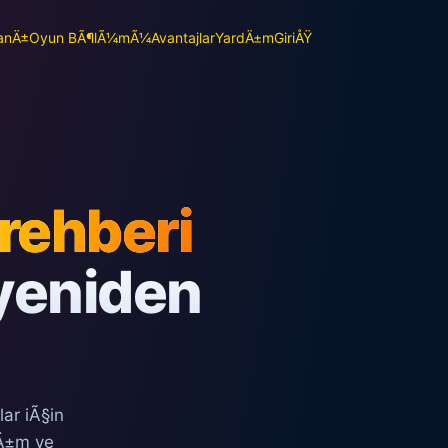
lanÄ±
Oyun BÃ¶lÃ¼mÃ¼
Avantajlar
YardÄ±m
GiriÅŸ
rehberi
yeniden
ar iÃ§in
nÄ±m ve