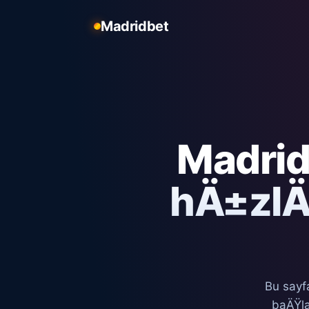
Madridbet
Madri
hÄ±zlÄ
Bu sayf
baÄŸla