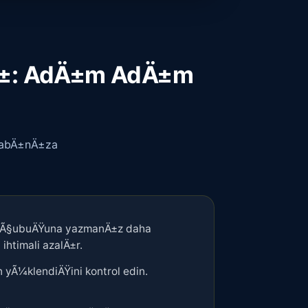
Ä±: AdÄ±m AdÄ±m
sabÄ±nÄ±za
Ä± Ã§ubuÄŸuna yazmanÄ±z daha
htimali azalÄ±r.
yÃ¼klendiÄŸini kontrol edin.