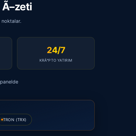
Ã–zeti
noktalar.
24/7
KRÄ°PTO YATIRIM
 panelde
TRON (TRX)