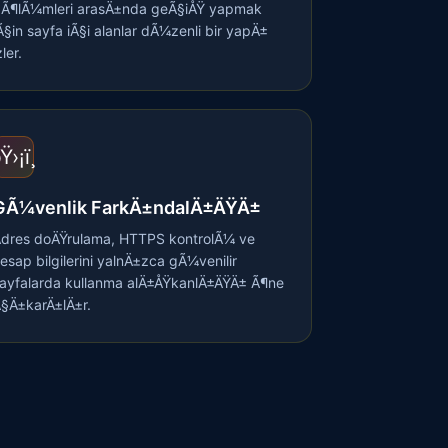
Ã¶lÃ¼mleri arasÄ±nda geÃ§iÅŸ yapmak
Ã§in sayfa iÃ§i alanlar dÃ¼zenli bir yapÄ±
zler.
Ÿ›¡ï¸
GÃ¼venlik FarkÄ±ndalÄ±ÄŸÄ±
dres doÄŸrulama, HTTPS kontrolÃ¼ ve
esap bilgilerini yalnÄ±zca gÃ¼venilir
ayfalarda kullanma alÄ±ÅŸkanlÄ±ÄŸÄ± Ã¶ne
§Ä±karÄ±lÄ±r.