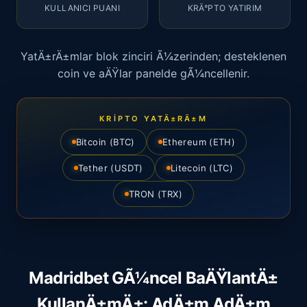
KULLANICI PUANI
KRÄ°PTO YATIRIM
YatÄ±rÄ±mlar blok zinciri Ã¼zerinden; desteklenen
coin ve aÄŸlar panelde gÃ¼ncellenir.
KRIPTO YATÄ±RÄ±M
Bitcoin (BTC)
Ethereum (ETH)
Tether (USDT)
Litecoin (LTC)
TRON (TRX)
Madridbet GÃ¼ncel BaÄŸlantÄ±
KullanÄ±mÄ±: AdÄ±m AdÄ±m