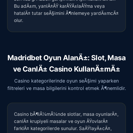
Bu adÄ±m, yanlÄ±ÅŸ karÅŸÄ±laÅŸma veya
hatalÄ± tutar seÃ§imini Ã¶nlemeye yardÄ±mcÄ±
olur.
Madridbet Oyun AlanÄ±: Slot, Masa
ve CanlÄ± Casino KullanÄ±mÄ±
Casino kategorilerinde oyun seÃ§imi yaparken
filtreleri ve masa bilgilerini kontrol etmek Ã¶nemlidir.
Casino bÃ¶lÃ¼mÃ¼nde slotlar, masa oyunlarÄ±,
canlÄ± krupiyeli masalar ve oyun ÅŸovlarÄ±
farklÄ± kategorilerde sunulur. SaÄŸlayÄ±cÄ±,