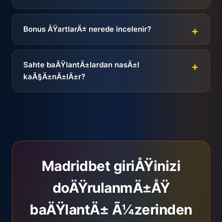
Bonus ÅŸartlarÄ± nerede incelenir?
Sahte baÄŸlantÄ±lardan nasÄ±l
kaÃ§Ä±nÄ±lÄ±r?
Madridbet giriÅŸinizi
doÄŸrulanmÄ±ÅŸ
baÄŸlantÄ± Ã¼zerinden