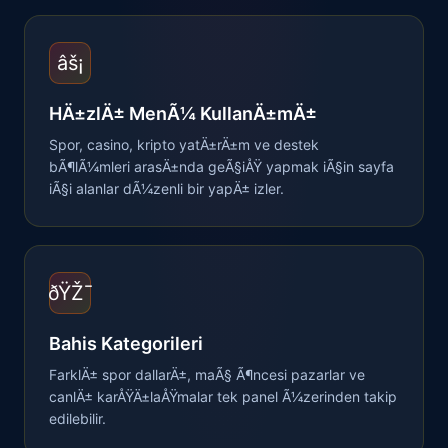
âš¡
HÄ±zlÄ± MenÃ¼ KullanÄ±mÄ±
Spor, casino, kripto yatÄ±rÄ±m ve destek
bÃ¶lÃ¼mleri arasÄ±nda geÃ§iÅŸ yapmak iÃ§in sayfa
iÃ§i alanlar dÃ¼zenli bir yapÄ± izler.
ðŸŽ¯
Bahis Kategorileri
FarklÄ± spor dallarÄ±, maÃ§ Ã¶ncesi pazarlar ve
canlÄ± karÅŸÄ±laÅŸmalar tek panel Ã¼zerinden takip
edilebilir.