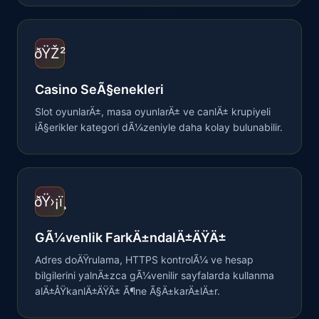
ðŸŽ²
Casino SeÃ§enekleri
Slot oyunlarÄ±, masa oyunlarÄ± ve canlÄ± krupiyeli
iÃ§erikler kategori dÃ¼zeniyle daha kolay bulunabilir.
ðŸ›¡ï¸
GÃ¼venlik FarkÄ±ndalÄ±ÄŸÄ±
Adres doÄŸrulama, HTTPS kontrolÃ¼ ve hesap
bilgilerini yalnÄ±zca gÃ¼venilir sayfalarda kullanma
alÄ±ÅŸkanlÄ±ÄŸÄ± Ã¶ne Ã§Ä±karÄ±lÄ±r.