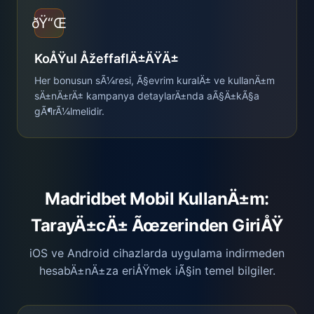
ðŸ“Œ
KoÅŸul ÅžeffaflÄ±ÄŸÄ±
Her bonusun sÃ¼resi, Ã§evrim kuralÄ± ve kullanÄ±m
sÄ±nÄ±rÄ± kampanya detaylarÄ±nda aÃ§Ä±kÃ§a
gÃ¶rÃ¼lmelidir.
Madridbet Mobil KullanÄ±m:
TarayÄ±cÄ± Ãœzerinden GiriÅŸ
iOS ve Android cihazlarda uygulama indirmeden
hesabÄ±nÄ±za eriÅŸmek iÃ§in temel bilgiler.