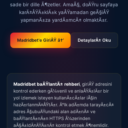
sade bir dille Ã¶zetler. AmaÃ§, doÄŸru sayfaya
karÄ±ÅŸÄ±klÄ±k yaÅŸamadan geÃ§iÅŸ
yapmanÄ±za yardÄ±mcÄ± olmaktÄ±r.
Madridbet'e GiriÅŸ â†’
DetaylarÄ± Oku
Madridbet baÄŸlantÄ± rehberi
, giriÅŸ adresini
kontrol ederken gÃ¼venli ve anlaÅŸÄ±lÄ±r bir
yol izlemek isteyen kullanÄ±cÄ±lar iÃ§in
hazÄ±rlanmÄ±ÅŸtÄ±r. Ä°lk adÄ±mda tarayÄ±cÄ±
adres Ã§ubuÄŸundaki alan adÄ±nÄ± ve
baÄŸlantÄ±nÄ±n HTTPS Ã¼zerinden
aÃ§Ä±ldÄ±ÄŸÄ±nÄ± kontrol etmek Ã¶nemlidir.