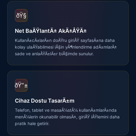
ðŸ§­
Net BaÄŸlantÄ± AkÄ±ÅŸÄ±
KullanÄ±cÄ±larÄ±n doÄŸru giriÅŸ sayfasÄ±na daha
kolay ulaÅŸabilmesi iÃ§in yÃ¶nlendirme adÄ±mlarÄ±
sade ve anlaÅŸÄ±lÄ±r biÃ§imde sunulur.
ðŸ“±
Cihaz Dostu TasarÄ±m
Telefon, tablet ve masaÃ¼stÃ¼ kullanÄ±mlarÄ±nda
menÃ¼lerin okunabilir olmasÄ±, giriÅŸ iÅŸlemini daha
pratik hale getirir.