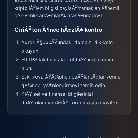
ÅŸÃ¼pheli sayfalarda ÅŸifre, cÃ¼zdan veya
kripto iÅŸlem bilgisi paylaÅŸmamak en Ã¶nemli
gÃ¼venlik adÄ±mlarÄ± arasÄ±ndadÄ±r.
GiriÅŸten Ã¶nce hÄ±zlÄ± kontrol
Adres Ã§ubuÄŸundaki domaini dikkatle
okuyun.
HTTPS kilidinin aktif olduÄŸundan emin
olun.
Eski veya ÅŸÃ¼pheli baÄŸlantÄ±lar yerine
gÃ¼ncel yÃ¶nlendirmeyi tercih edin.
KiÅŸisel ve finansal bilgilerinizi
doÄŸrulanmamÄ±ÅŸ formlara yazmayÄ±n.