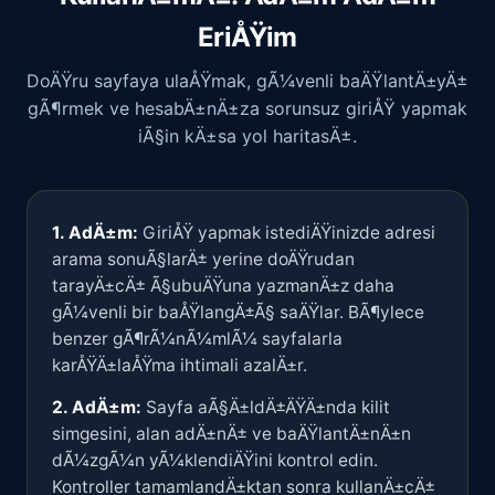
EriÅŸim
DoÄŸru sayfaya ulaÅŸmak, gÃ¼venli baÄŸlantÄ±yÄ±
gÃ¶rmek ve hesabÄ±nÄ±za sorunsuz giriÅŸ yapmak
iÃ§in kÄ±sa yol haritasÄ±.
1. AdÄ±m:
GiriÅŸ yapmak istediÄŸinizde adresi
arama sonuÃ§larÄ± yerine doÄŸrudan
tarayÄ±cÄ± Ã§ubuÄŸuna yazmanÄ±z daha
gÃ¼venli bir baÅŸlangÄ±Ã§ saÄŸlar. BÃ¶ylece
benzer gÃ¶rÃ¼nÃ¼mlÃ¼ sayfalarla
karÅŸÄ±laÅŸma ihtimali azalÄ±r.
2. AdÄ±m:
Sayfa aÃ§Ä±ldÄ±ÄŸÄ±nda kilit
simgesini, alan adÄ±nÄ± ve baÄŸlantÄ±nÄ±n
dÃ¼zgÃ¼n yÃ¼klendiÄŸini kontrol edin.
Kontroller tamamlandÄ±ktan sonra kullanÄ±cÄ±