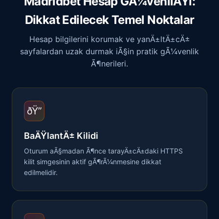
Madridbet Hesap GÃ¼venliÄŸi:
Dikkat Edilecek Temel Noktalar
Hesap bilgilerini korumak ve yanÄ±ltÄ±cÄ±
sayfalardan uzak durmak iÃ§in pratik gÃ¼venlik
Ã¶nerileri.
ðŸ”
BaÄŸlantÄ± Kilidi
Oturum aÃ§madan Ã¶nce tarayÄ±cÄ±daki HTTPS
kilit simgesinin aktif gÃ¶rÃ¼nmesine dikkat
edilmelidir.