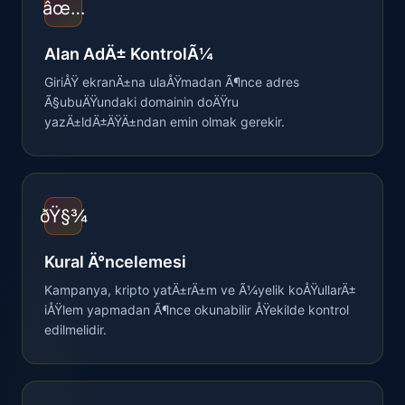
âœ…
Alan AdÄ± KontrolÃ¼
GiriÅŸ ekranÄ±na ulaÅŸmadan Ã¶nce adres
Ã§ubuÄŸundaki domainin doÄŸru
yazÄ±ldÄ±ÄŸÄ±ndan emin olmak gerekir.
ðŸ§¾
Kural Ä°ncelemesi
Kampanya, kripto yatÄ±rÄ±m ve Ã¼yelik koÅŸullarÄ±
iÅŸlem yapmadan Ã¶nce okunabilir ÅŸekilde kontrol
edilmelidir.