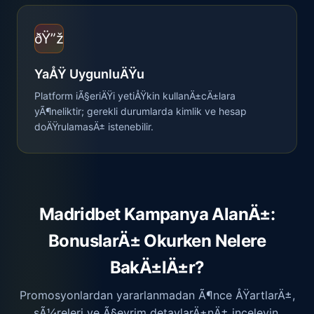
ðŸ”ž
YaÅŸ UygunluÄŸu
Platform iÃ§eriÄŸi yetiÅŸkin kullanÄ±cÄ±lara
yÃ¶neliktir; gerekli durumlarda kimlik ve hesap
doÄŸrulamasÄ± istenebilir.
Madridbet Kampanya AlanÄ±:
BonuslarÄ± Okurken Nelere
BakÄ±lÄ±r?
Promosyonlardan yararlanmadan Ã¶nce ÅŸartlarÄ±,
sÃ¼releri ve Ã§evrim detaylarÄ±nÄ± inceleyin.