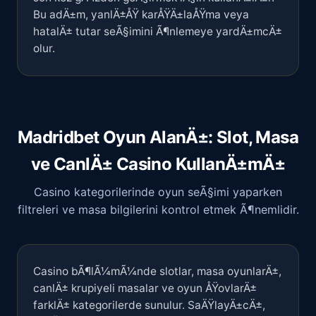
Bu adÄ±m, yanlÄ±ÅŸ karÅŸÄ±laÅŸma veya
hatalÄ± tutar seÃ§imini Ã¶nlemeye yardÄ±mcÄ±
olur.
Madridbet Oyun AlanÄ±: Slot, Masa
ve CanlÄ± Casino KullanÄ±mÄ±
Casino kategorilerinde oyun seÃ§imi yaparken
filtreleri ve masa bilgilerini kontrol etmek Ã¶nemlidir.
Casino bÃ¶lÃ¼mÃ¼nde slotlar, masa oyunlarÄ±,
canlÄ± krupiyeli masalar ve oyun ÅŸovlarÄ±
farklÄ± kategorilerde sunulur. SaÄŸlayÄ±cÄ±,