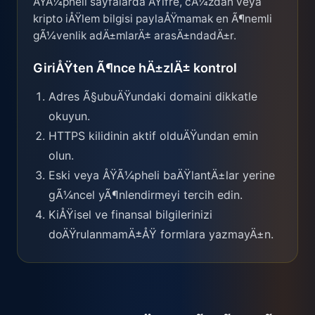
ÅŸÃ¼pheli sayfalarda ÅŸifre, cÃ¼zdan veya
kripto iÅŸlem bilgisi paylaÅŸmamak en Ã¶nemli
gÃ¼venlik adÄ±mlarÄ± arasÄ±ndadÄ±r.
GiriÅŸten Ã¶nce hÄ±zlÄ± kontrol
Adres Ã§ubuÄŸundaki domaini dikkatle
okuyun.
HTTPS kilidinin aktif olduÄŸundan emin
olun.
Eski veya ÅŸÃ¼pheli baÄŸlantÄ±lar yerine
gÃ¼ncel yÃ¶nlendirmeyi tercih edin.
KiÅŸisel ve finansal bilgilerinizi
doÄŸrulanmamÄ±ÅŸ formlara yazmayÄ±n.