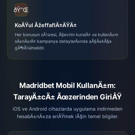
ðŸ“Œ
KoÅŸul ÅžeffaflÄ±ÄŸÄ±
Her bonusun sÃ¼resi, Ã§evrim kuralÄ± ve kullanÄ±m
sÄ±nÄ±rÄ± kampanya detaylarÄ±nda aÃ§Ä±kÃ§a
gÃ¶rÃ¼lmelidir.
Madridbet Mobil KullanÄ±m:
TarayÄ±cÄ± Ãœzerinden GiriÅŸ
iOS ve Android cihazlarda uygulama indirmeden
hesabÄ±nÄ±za eriÅŸmek iÃ§in temel bilgiler.