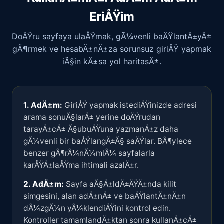
EriÅŸim
DoÄŸru sayfaya ulaÅŸmak, gÃ¼venli baÄŸlantÄ±yÄ±
gÃ¶rmek ve hesabÄ±nÄ±za sorunsuz giriÅŸ yapmak
iÃ§in kÄ±sa yol haritasÄ±.
1. AdÄ±m:
GiriÅŸ yapmak istediÄŸinizde adresi
arama sonuÃ§larÄ± yerine doÄŸrudan
tarayÄ±cÄ± Ã§ubuÄŸuna yazmanÄ±z daha
gÃ¼venli bir baÅŸlangÄ±Ã§ saÄŸlar. BÃ¶ylece
benzer gÃ¶rÃ¼nÃ¼mlÃ¼ sayfalarla
karÅŸÄ±laÅŸma ihtimali azalÄ±r.
2. AdÄ±m:
Sayfa aÃ§Ä±ldÄ±ÄŸÄ±nda kilit
simgesini, alan adÄ±nÄ± ve baÄŸlantÄ±nÄ±n
dÃ¼zgÃ¼n yÃ¼klendiÄŸini kontrol edin.
Kontroller tamamlandÄ±ktan sonra kullanÄ±cÄ±