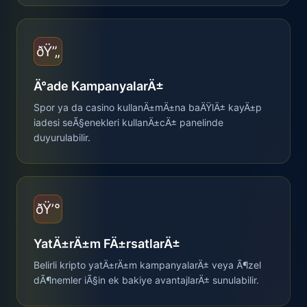
ðŸ”„
Ä°ade KampanyalarÄ±
Spor ya da casino kullanÄ±mÄ±na baÄŸlÄ± kayÄ±p
iadesi seÃ§enekleri kullanÄ±cÄ± panelinde
duyurulabilir.
ðŸ’°
YatÄ±rÄ±m FÄ±rsatlarÄ±
Belirli kripto yatÄ±rÄ±m kampanyalarÄ± veya Ã¶zel
dÃ¶nemler iÃ§in ek bakiye avantajlarÄ± sunulabilir.