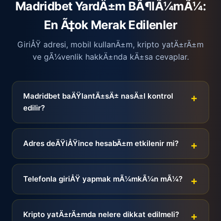
Madridbet YardÄ±m BÃ¶lÃ¼mÃ¼:
En Ã‡ok Merak Edilenler
GiriÅŸ adresi, mobil kullanÄ±m, kripto yatÄ±rÄ±m
ve gÃ¼venlik hakkÄ±nda kÄ±sa cevaplar.
Madridbet baÄŸlantÄ±sÄ± nasÄ±l kontrol
edilir?
Adres deÄŸiÅŸince hesabÄ±m etkilenir mi?
Telefonla giriÅŸ yapmak mÃ¼mkÃ¼n mÃ¼?
Kripto yatÄ±rÄ±mda nelere dikkat edilmeli?