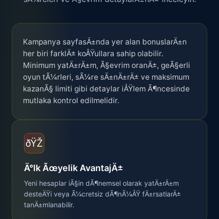
Kampanya sayfasÄ±nda yer alan bonuslarÄ±n
her biri farklÄ± koÅŸullara sahip olabilir.
Minimum yatÄ±rÄ±m, Ã§evrim oranÄ±, geÃ§erli
oyun tÃ¼rleri, sÃ¼re sÄ±nÄ±rÄ± ve maksimum
kazanÃ§ limiti gibi detaylar iÅŸlem Ã¶ncesinde
mutlaka kontrol edilmelidir.
ðŸŽ
Ä°lk Ãœyelik AvantajÄ±
Yeni hesaplar iÃ§in dÃ¶nemsel olarak yatÄ±rÄ±m
desteÄŸi veya Ã¼cretsiz dÃ¶nÃ¼ÅŸ fÄ±rsatlarÄ±
tanÄ±mlanabilir.