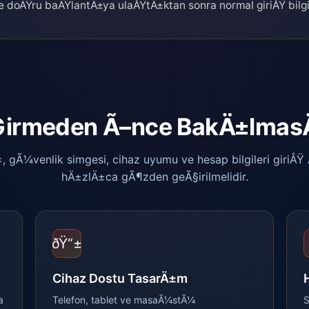
 doÄŸru baÄŸlantÄ±ya ulaÅŸtÄ±ktan sonra normal giriÅŸ bilgile
Girmeden Ã–nce BakÄ±lmas
, gÃ¼venlik simgesi, cihaz uyumu ve hesap bilgileri giriÅŸ
hÄ±zlÄ±ca gÃ¶zden geÃ§irilmelidir.
ðŸ“±
Cihaz Dostu TasarÄ±m
a
Telefon, tablet ve masaÃ¼stÃ¼
S