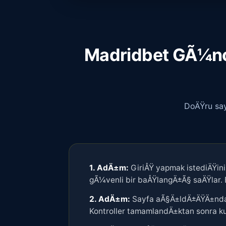
Madridbet GÃ¼n
DoÄŸru sa
1. AdÄ±m:
GiriÅŸ yapmak istediÄŸi
gÃ¼venli bir baÅŸlangÄ±Ã§ saÄŸlar.
2. AdÄ±m:
Sayfa aÃ§Ä±ldÄ±ÄŸÄ±nda k
Kontroller tamamlandÄ±ktan sonra kul