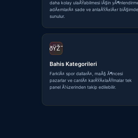
daha kolay ulaÅŸabilmesi iÃ§in yÃ¶nlendirm
adÄ±mlarÄ± sade ve anlaÅŸÄ±lÄ±r biÃ§imd
sunulur.
ðŸŽ¯
Bahis Kategorileri
FarklÄ± spor dallarÄ±, maÃ§ Ã¶ncesi
pazarlar ve canlÄ± karÅŸÄ±laÅŸmalar tek
panel Ã¼zerinden takip edilebilir.