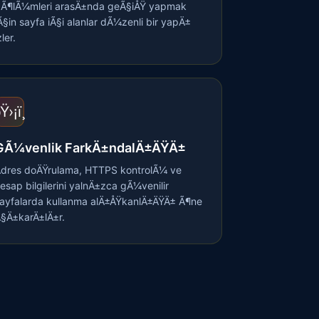
Ã¶lÃ¼mleri arasÄ±nda geÃ§iÅŸ yapmak
Ã§in sayfa iÃ§i alanlar dÃ¼zenli bir yapÄ±
zler.
Ÿ›¡ï¸
GÃ¼venlik FarkÄ±ndalÄ±ÄŸÄ±
dres doÄŸrulama, HTTPS kontrolÃ¼ ve
esap bilgilerini yalnÄ±zca gÃ¼venilir
ayfalarda kullanma alÄ±ÅŸkanlÄ±ÄŸÄ± Ã¶ne
§Ä±karÄ±lÄ±r.