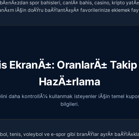
Ä±nÄ±zdan spor bahisleri, canlÄ± bahis, casino, kripto yat
lanÄ±m iÃ§in doÄŸru baÄŸlantÄ±yÄ± favorilerinize eklemek fay
is EkranÄ±: OranlarÄ± Takip
HazÄ±rlama
lini daha kontrollÃ¼ kullanmak isteyenler iÃ§in temel kupo
bilgileri.
, tenis, voleybol ve e-spor gibi branÅŸlar ayrÄ± baÅŸlÄ±klar a