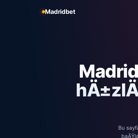
Madridbet
Madri
hÄ±zlÄ
Bu sayf
baÄŸla