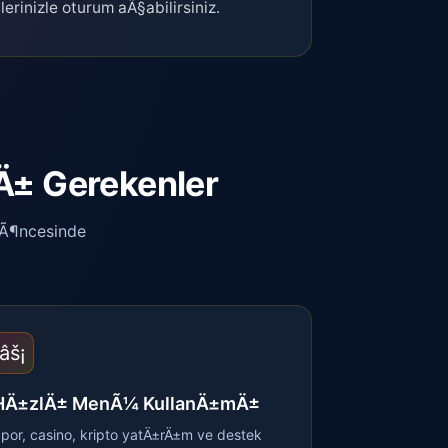
rinizle oturum aÃ§abilirsiniz.
Ä± Gerekenler
 Ã¶ncesinde
âš¡
HÄ±zlÄ± MenÃ¼ KullanÄ±mÄ±
por, casino, kripto yatÄ±rÄ±m ve destek