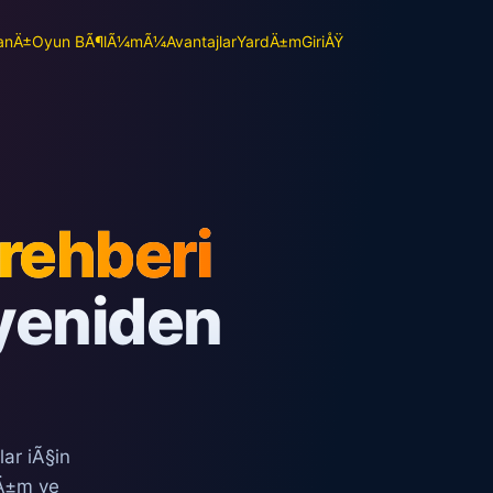
lanÄ±
Oyun BÃ¶lÃ¼mÃ¼
Avantajlar
YardÄ±m
GiriÅŸ
rehberi
yeniden
ar iÃ§in
nÄ±m ve