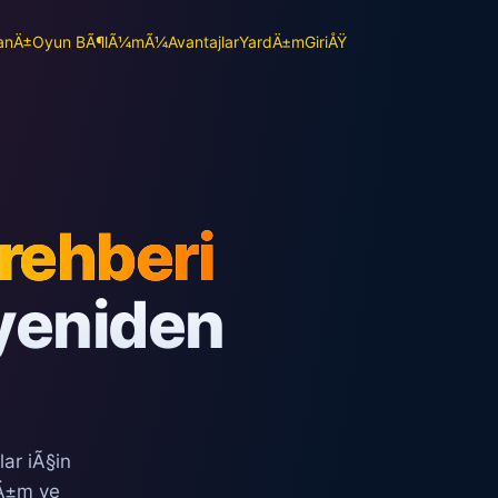
lanÄ±
Oyun BÃ¶lÃ¼mÃ¼
Avantajlar
YardÄ±m
GiriÅŸ
rehberi
yeniden
ar iÃ§in
nÄ±m ve