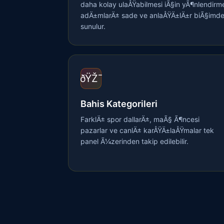
daha kolay ulaÅŸabilmesi iÃ§in yÃ¶nlendirm
adÄ±mlarÄ± sade ve anlaÅŸÄ±lÄ±r biÃ§imd
sunulur.
ðŸŽ¯
Bahis Kategorileri
FarklÄ± spor dallarÄ±, maÃ§ Ã¶ncesi
pazarlar ve canlÄ± karÅŸÄ±laÅŸmalar tek
panel Ã¼zerinden takip edilebilir.