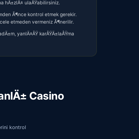
hÄ±zlÄ± ulaÅŸabilirsiniz.
den Ã¶nce kontrol etmek gerekir.
acele etmeden vermeniz Ã¶nerilir.
u adÄ±m, yanlÄ±ÅŸ karÅŸÄ±laÅŸma
anlÄ± Casino
rini kontrol