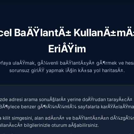
cel BaÄŸlantÄ± KullanÄ±m
EriÅŸim
yfaya ulaÅŸmak, gÃ¼venli baÄŸlantÄ±yÄ± gÃ¶rmek ve he
sorunsuz giriÅŸ yapmak iÃ§in kÄ±sa yol haritasÄ±.
nizde adresi arama sonuÃ§larÄ± yerine doÄŸrudan tarayÄ±c
 BÃ¶ylece benzer gÃ¶rÃ¼nÃ¼mlÃ¼ sayfalarla karÅŸÄ±laÅŸma i
ilit simgesini, alan adÄ±nÄ± ve baÄŸlantÄ±nÄ±n dÃ¼zgÃ¼n 
lanÄ±cÄ± bilgilerinizle oturum aÃ§abilirsiniz.