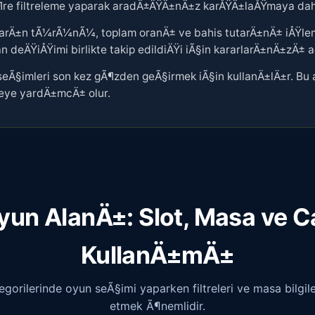
e filtreleme yaparak aradÄ±ÄŸÄ±nÄ±z karÅŸÄ±laÅŸmaya daha 
zarÄ±n tÃ¼rÃ¼nÃ¼, toplam oranÄ± ve bahis tutarÄ±nÄ± iÅŸlem
n deÄŸiÅŸimi birlikte takip edildiÄŸi iÃ§in kararlarÄ±nÄ±zÄ± 
eÃ§imleri son kez gÃ¶zden geÃ§irmek iÃ§in kullanÄ±lÄ±r. B
meye yardÄ±mcÄ± olur.
yun AlanÄ±: Slot, Masa ve C
KullanÄ±mÄ±
gorilerinde oyun seÃ§imi yaparken filtreleri ve masa bilgile
etmek Ã¶nemlidir.