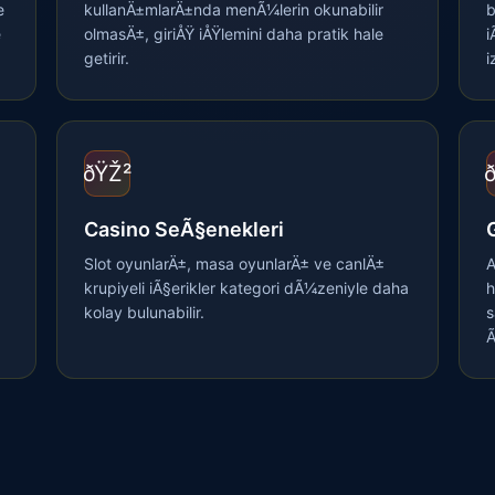
e
kullanÄ±mlarÄ±nda menÃ¼lerin okunabilir
b
e
olmasÄ±, giriÅŸ iÅŸlemini daha pratik hale
i
getirir.
i
ðŸŽ²
ð
Casino SeÃ§enekleri
Slot oyunlarÄ±, masa oyunlarÄ± ve canlÄ±
A
krupiyeli iÃ§erikler kategori dÃ¼zeniyle daha
h
kolay bulunabilir.
s
Ã