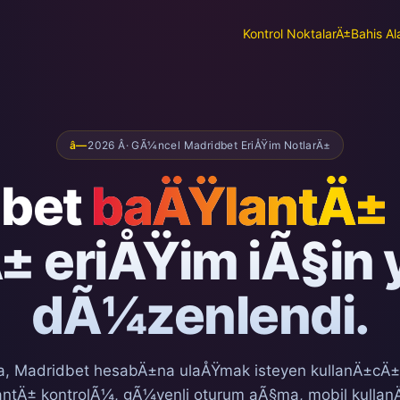
Kontrol NoktalarÄ±
Bahis A
â—
2026 Â· GÃ¼ncel Madridbet EriÅŸim NotlarÄ±
dbet
baÄŸlantÄ± 
± eriÅŸim iÃ§in 
dÃ¼zenlendi.
a, Madridbet hesabÄ±na ulaÅŸmak isteyen kullanÄ±cÄ±l
ntÄ± kontrolÃ¼, gÃ¼venli oturum aÃ§ma, mobil kulla