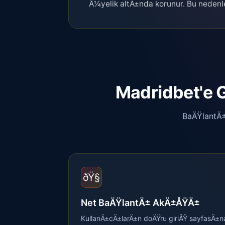
Ã¼yelik altÄ±nda korunur. Bu nedenle
Madridbet'e 
BaÄŸlantÄ±
ðŸ§­
Net BaÄŸlantÄ± AkÄ±ÅŸÄ±
KullanÄ±cÄ±larÄ±n doÄŸru giriÅŸ sayfasÄ±n