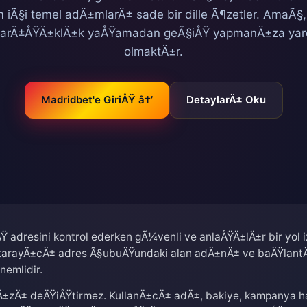
m iÃ§i temel adÄ±mlarÄ± sade bir dille Ã¶zetler. AmaÃ§
karÄ±ÅŸÄ±klÄ±k yaÅŸamadan geÃ§iÅŸ yapmanÄ±za y
olmaktÄ±r.
Madridbet'e GiriÅŸ â†’
DetaylarÄ± Oku
iÅŸ adresini kontrol ederken gÃ¼venli ve anlaÅŸÄ±lÄ±r bir yol 
 tarayÄ±cÄ± adres Ã§ubuÄŸundaki alan adÄ±nÄ± ve baÄŸlan
emlidir.
nÄ±zÄ± deÄŸiÅŸtirmez. KullanÄ±cÄ± adÄ±, bakiye, kampanya h