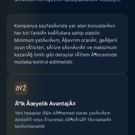
Kampanya sayfasÄ±nda yer alan bonuslarÄ±n
her biri farklÄ± koÅŸullara sahip olabilir.
Minimum yatÄ±rÄ±m, Ã§evrim oranÄ±, geÃ§erli
oyun tÃ¼rleri, sÃ¼re sÄ±nÄ±rÄ± ve maksimum
kazanÃ§ limiti gibi detaylar iÅŸlem Ã¶ncesinde
mutlaka kontrol edilmelidir.
ðŸŽ
Ä°lk Ãœyelik AvantajÄ±
Yeni hesaplar iÃ§in dÃ¶nemsel olarak yatÄ±rÄ±m
desteÄŸi veya Ã¼cretsiz dÃ¶nÃ¼ÅŸ fÄ±rsatlarÄ±
tanÄ±mlanabilir.