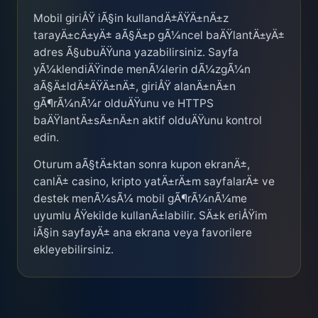
Mobil giriÅŸ iÃ§in kullandÄ±ÄŸÄ±nÄ±z
tarayÄ±cÄ±yÄ± aÃ§Ä±p gÃ¼ncel baÄŸlantÄ±yÄ±
adres Ã§ubuÄŸuna yazabilirsiniz. Sayfa
yÃ¼klendiÄŸinde menÃ¼lerin dÃ¼zgÃ¼n
aÃ§Ä±ldÄ±ÄŸÄ±nÄ±, giriÅŸ alanÄ±nÄ±n
gÃ¶rÃ¼nÃ¼r olduÄŸunu ve HTTPS
baÄŸlantÄ±sÄ±nÄ±n aktif olduÄŸunu kontrol
edin.
Oturum aÃ§tÄ±ktan sonra kupon ekranÄ±,
canlÄ± casino, kripto yatÄ±rÄ±m sayfalarÄ± ve
destek menÃ¼sÃ¼ mobil gÃ¶rÃ¼nÃ¼me
uyumlu ÅŸekilde kullanÄ±labilir. SÄ±k eriÅŸim
iÃ§in sayfayÄ± ana ekrana veya favorilere
ekleyebilirsiniz.