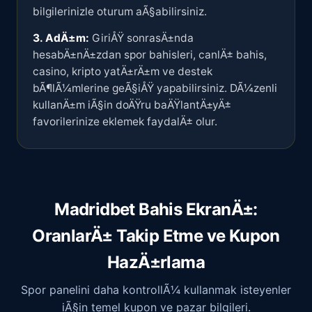
bilgilerinizle oturum aÃ§abilirsiniz.
3. AdÄ±m:
GiriÅŸ sonrasÄ±nda
hesabÄ±nÄ±zdan spor bahisleri, canlÄ± bahis,
casino, kripto yatÄ±rÄ±m ve destek
bÃ¶lÃ¼mlerine geÃ§iÅŸ yapabilirsiniz. DÃ¼zenli
kullanÄ±m iÃ§in doÄŸru baÄŸlantÄ±yÄ±
favorilerinize eklemek faydalÄ± olur.
Madridbet Bahis EkranÄ±:
OranlarÄ± Takip Etme ve Kupon
HazÄ±rlama
Spor panelini daha kontrollÃ¼ kullanmak isteyenler
iÃ§in temel kupon ve pazar bilgileri.