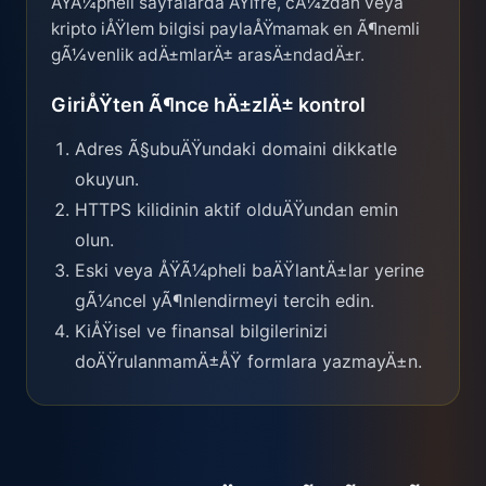
ÅŸÃ¼pheli sayfalarda ÅŸifre, cÃ¼zdan veya
kripto iÅŸlem bilgisi paylaÅŸmamak en Ã¶nemli
gÃ¼venlik adÄ±mlarÄ± arasÄ±ndadÄ±r.
GiriÅŸten Ã¶nce hÄ±zlÄ± kontrol
Adres Ã§ubuÄŸundaki domaini dikkatle
okuyun.
HTTPS kilidinin aktif olduÄŸundan emin
olun.
Eski veya ÅŸÃ¼pheli baÄŸlantÄ±lar yerine
gÃ¼ncel yÃ¶nlendirmeyi tercih edin.
KiÅŸisel ve finansal bilgilerinizi
doÄŸrulanmamÄ±ÅŸ formlara yazmayÄ±n.