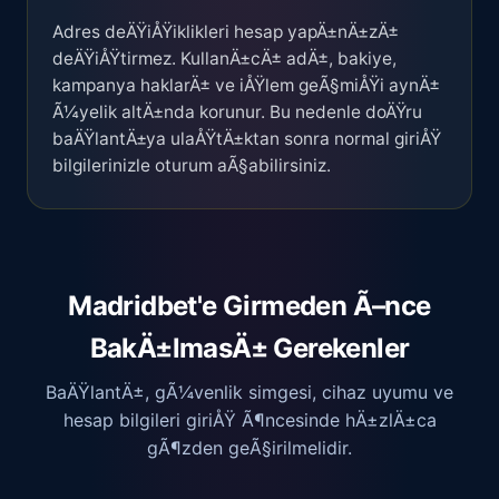
Adres deÄŸiÅŸiklikleri hesap yapÄ±nÄ±zÄ±
deÄŸiÅŸtirmez. KullanÄ±cÄ± adÄ±, bakiye,
kampanya haklarÄ± ve iÅŸlem geÃ§miÅŸi aynÄ±
Ã¼yelik altÄ±nda korunur. Bu nedenle doÄŸru
baÄŸlantÄ±ya ulaÅŸtÄ±ktan sonra normal giriÅŸ
bilgilerinizle oturum aÃ§abilirsiniz.
Madridbet'e Girmeden Ã–nce
BakÄ±lmasÄ± Gerekenler
BaÄŸlantÄ±, gÃ¼venlik simgesi, cihaz uyumu ve
hesap bilgileri giriÅŸ Ã¶ncesinde hÄ±zlÄ±ca
gÃ¶zden geÃ§irilmelidir.