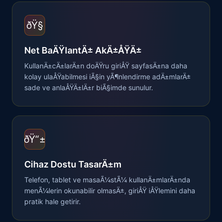
ðŸ§­
Net BaÄŸlantÄ± AkÄ±ÅŸÄ±
KullanÄ±cÄ±larÄ±n doÄŸru giriÅŸ sayfasÄ±na daha
kolay ulaÅŸabilmesi iÃ§in yÃ¶nlendirme adÄ±mlarÄ±
sade ve anlaÅŸÄ±lÄ±r biÃ§imde sunulur.
ðŸ“±
Cihaz Dostu TasarÄ±m
Telefon, tablet ve masaÃ¼stÃ¼ kullanÄ±mlarÄ±nda
menÃ¼lerin okunabilir olmasÄ±, giriÅŸ iÅŸlemini daha
pratik hale getirir.