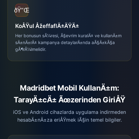
ðŸ“Œ
KoÅŸul ÅžeffaflÄ±ÄŸÄ±
Her bonusun sÃ¼resi, Ã§evrim kuralÄ± ve kullanÄ±m
sÄ±nÄ±rÄ± kampanya detaylarÄ±nda aÃ§Ä±kÃ§a
gÃ¶rÃ¼lmelidir.
Madridbet Mobil KullanÄ±m:
TarayÄ±cÄ± Ãœzerinden GiriÅŸ
iOS ve Android cihazlarda uygulama indirmeden
hesabÄ±nÄ±za eriÅŸmek iÃ§in temel bilgiler.