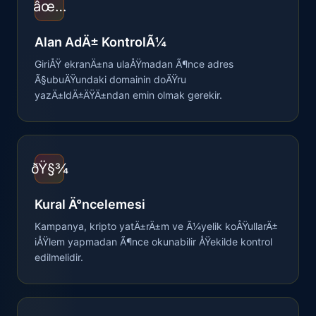
âœ…
Alan AdÄ± KontrolÃ¼
GiriÅŸ ekranÄ±na ulaÅŸmadan Ã¶nce adres
Ã§ubuÄŸundaki domainin doÄŸru
yazÄ±ldÄ±ÄŸÄ±ndan emin olmak gerekir.
ðŸ§¾
Kural Ä°ncelemesi
Kampanya, kripto yatÄ±rÄ±m ve Ã¼yelik koÅŸullarÄ±
iÅŸlem yapmadan Ã¶nce okunabilir ÅŸekilde kontrol
edilmelidir.