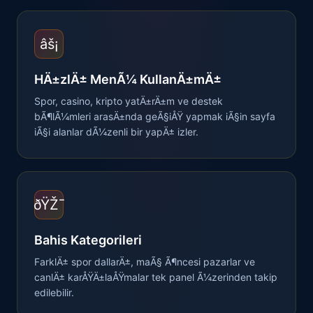
âš¡
HÄ±zlÄ± MenÃ¼ KullanÄ±mÄ±
Spor, casino, kripto yatÄ±rÄ±m ve destek
bÃ¶lÃ¼mleri arasÄ±nda geÃ§iÅŸ yapmak iÃ§in sayfa
iÃ§i alanlar dÃ¼zenli bir yapÄ± izler.
ðŸŽ¯
Bahis Kategorileri
FarklÄ± spor dallarÄ±, maÃ§ Ã¶ncesi pazarlar ve
canlÄ± karÅŸÄ±laÅŸmalar tek panel Ã¼zerinden takip
edilebilir.