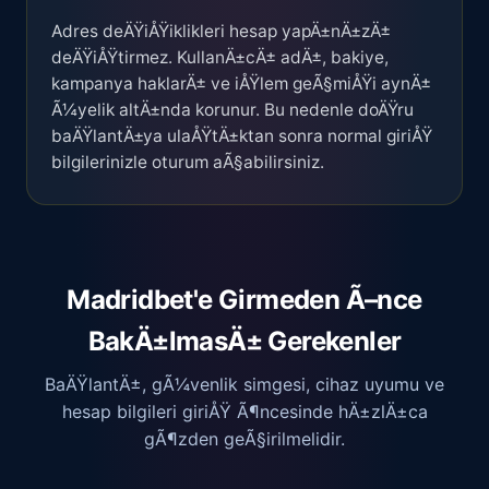
Adres deÄŸiÅŸiklikleri hesap yapÄ±nÄ±zÄ±
deÄŸiÅŸtirmez. KullanÄ±cÄ± adÄ±, bakiye,
kampanya haklarÄ± ve iÅŸlem geÃ§miÅŸi aynÄ±
Ã¼yelik altÄ±nda korunur. Bu nedenle doÄŸru
baÄŸlantÄ±ya ulaÅŸtÄ±ktan sonra normal giriÅŸ
bilgilerinizle oturum aÃ§abilirsiniz.
Madridbet'e Girmeden Ã–nce
BakÄ±lmasÄ± Gerekenler
BaÄŸlantÄ±, gÃ¼venlik simgesi, cihaz uyumu ve
hesap bilgileri giriÅŸ Ã¶ncesinde hÄ±zlÄ±ca
gÃ¶zden geÃ§irilmelidir.