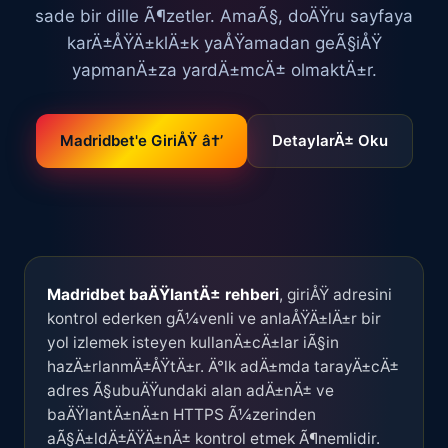
sade bir dille Ã¶zetler. AmaÃ§, doÄŸru sayfaya
karÄ±ÅŸÄ±klÄ±k yaÅŸamadan geÃ§iÅŸ
yapmanÄ±za yardÄ±mcÄ± olmaktÄ±r.
Madridbet'e GiriÅŸ â†’
DetaylarÄ± Oku
Madridbet baÄŸlantÄ± rehberi
, giriÅŸ adresini
kontrol ederken gÃ¼venli ve anlaÅŸÄ±lÄ±r bir
yol izlemek isteyen kullanÄ±cÄ±lar iÃ§in
hazÄ±rlanmÄ±ÅŸtÄ±r. Ä°lk adÄ±mda tarayÄ±cÄ±
adres Ã§ubuÄŸundaki alan adÄ±nÄ± ve
baÄŸlantÄ±nÄ±n HTTPS Ã¼zerinden
aÃ§Ä±ldÄ±ÄŸÄ±nÄ± kontrol etmek Ã¶nemlidir.