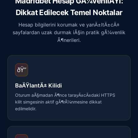
Madridbet Hesap GÃ¼venliÄŸi:
Dikkat Edilecek Temel Noktalar
Hesap bilgilerini korumak ve yanÄ±ltÄ±cÄ±
sayfalardan uzak durmak iÃ§in pratik gÃ¼venlik
Ã¶nerileri.
ðŸ”
BaÄŸlantÄ± Kilidi
Oturum aÃ§madan Ã¶nce tarayÄ±cÄ±daki HTTPS
kilit simgesinin aktif gÃ¶rÃ¼nmesine dikkat
edilmelidir.