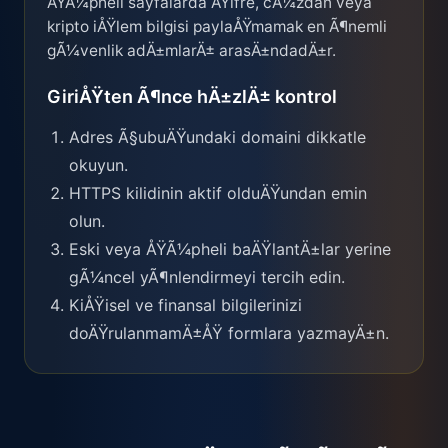
ÅŸÃ¼pheli sayfalarda ÅŸifre, cÃ¼zdan veya
kripto iÅŸlem bilgisi paylaÅŸmamak en Ã¶nemli
gÃ¼venlik adÄ±mlarÄ± arasÄ±ndadÄ±r.
GiriÅŸten Ã¶nce hÄ±zlÄ± kontrol
Adres Ã§ubuÄŸundaki domaini dikkatle
okuyun.
HTTPS kilidinin aktif olduÄŸundan emin
olun.
Eski veya ÅŸÃ¼pheli baÄŸlantÄ±lar yerine
gÃ¼ncel yÃ¶nlendirmeyi tercih edin.
KiÅŸisel ve finansal bilgilerinizi
doÄŸrulanmamÄ±ÅŸ formlara yazmayÄ±n.