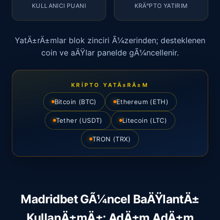
KULLANICI PUANI
KRÄ°PTO YATIRIM
YatÄ±rÄ±mlar blok zinciri Ã¼zerinden; desteklenen
coin ve aÄŸlar panelde gÃ¼ncellenir.
KRIPTO YATÄ±RÄ±M
Bitcoin (BTC)
Ethereum (ETH)
Tether (USDT)
Litecoin (LTC)
TRON (TRX)
Madridbet GÃ¼ncel BaÄŸlantÄ±
KullanÄ±mÄ±: AdÄ±m AdÄ±m