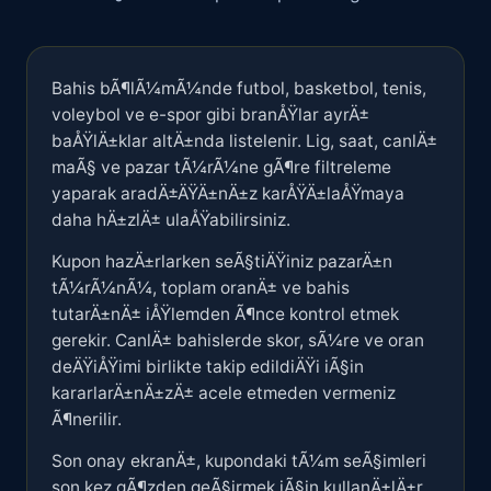
Bahis bÃ¶lÃ¼mÃ¼nde futbol, basketbol, tenis,
voleybol ve e-spor gibi branÅŸlar ayrÄ±
baÅŸlÄ±klar altÄ±nda listelenir. Lig, saat, canlÄ±
maÃ§ ve pazar tÃ¼rÃ¼ne gÃ¶re filtreleme
yaparak aradÄ±ÄŸÄ±nÄ±z karÅŸÄ±laÅŸmaya
daha hÄ±zlÄ± ulaÅŸabilirsiniz.
Kupon hazÄ±rlarken seÃ§tiÄŸiniz pazarÄ±n
tÃ¼rÃ¼nÃ¼, toplam oranÄ± ve bahis
tutarÄ±nÄ± iÅŸlemden Ã¶nce kontrol etmek
gerekir. CanlÄ± bahislerde skor, sÃ¼re ve oran
deÄŸiÅŸimi birlikte takip edildiÄŸi iÃ§in
kararlarÄ±nÄ±zÄ± acele etmeden vermeniz
Ã¶nerilir.
Son onay ekranÄ±, kupondaki tÃ¼m seÃ§imleri
son kez gÃ¶zden geÃ§irmek iÃ§in kullanÄ±lÄ±r.