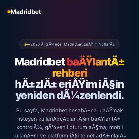
Madridbet
â—
2026 Â· GÃ¼ncel Madridbet EriÅŸim NotlarÄ±
Madridbet
baÄŸlantÄ±
rehberi
hÄ±zlÄ± eriÅŸim iÃ§in
yeniden dÃ¼zenlendi.
Bu sayfa, Madridbet hesabÄ±na ulaÅŸmak
isteyen kullanÄ±cÄ±lar iÃ§in baÄŸlantÄ±
kontrolÃ¼, gÃ¼venli oturum aÃ§ma, mobil
kullanÄ±m ve platform iÃ§i temel adÄ±mlarÄ±