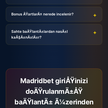
Bonus ÅŸartlarÄ± nerede incelenir?
Sahte baÄŸlantÄ±lardan nasÄ±l
kaÃ§Ä±nÄ±lÄ±r?
Madridbet giriÅŸinizi
doÄŸrulanmÄ±ÅŸ
baÄŸlantÄ± Ã¼zerinden