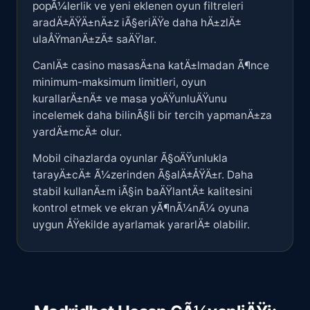
popÃ¼lerlik ve yeni eklenen oyun filtreleri
aradÄ±ÄŸÄ±nÄ±z iÃ§eriÄŸe daha hÄ±zlÄ±
ulaÅŸmanÄ±zÄ± saÄŸlar.
CanlÄ± casino masasÄ±na katÄ±lmadan Ã¶nce
minimum-maksimum limitleri, oyun
kurallarÄ±nÄ± ve masa yoÄŸunluÄŸunu
incelemek daha bilinÃ§li bir tercih yapmanÄ±za
yardÄ±mcÄ± olur.
Mobil cihazlarda oyunlar Ã§oÄŸunlukla
tarayÄ±cÄ± Ã¼zerinden Ã§alÄ±ÅŸÄ±r. Daha
stabil kullanÄ±m iÃ§in baÄŸlantÄ± kalitesini
kontrol etmek ve ekran yÃ¶nÃ¼nÃ¼ oyuna
uygun ÅŸekilde ayarlamak yararlÄ± olabilir.