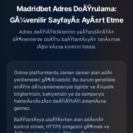
Madridbet Adres DoÄŸrulama:
GÃ¼venilir SayfayÄ± AyÄ±rt Etme
Adres deÄŸiÅŸikliklerinin yaÅŸandÄ±ÄŸÄ±
dÃ¶nemlerde doÄŸru baÄŸlantÄ±yÄ± tanÄ±mak
iÃ§in kÄ±sa kontrol listesi.
Online platformlarda zaman zaman alan adÄ±
yenilemeleri gÃ¶rÃ¼lebilir. Bu durum genellikle
eriÅŸim dÃ¼zenlemeleriyle ilgilidir ve Ã¼yelik
bilgilerinizin, bakiyenizin ya da kampanya
haklarÄ±nÄ±zÄ±n deÄŸiÅŸtiÄŸi anlamÄ±na
gelmez.
BaÄŸlantÄ±ya ulaÅŸÄ±rken alan adÄ±nÄ±
kontrol etmek, HTTPS simgesini gÃ¶rmek ve