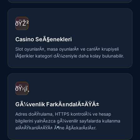
ðŸŽ²
Casino SeÃ§enekleri
Slot oyunlarÄ±, masa oyunlarÄ± ve canlÄ± krupiyeli
iÃ§erikler kategori dÃ¼zeniyle daha kolay bulunabilir.
ðŸ›¡ï¸
GÃ¼venlik FarkÄ±ndalÄ±ÄŸÄ±
Adres doÄŸrulama, HTTPS kontrolÃ¼ ve hesap
bilgilerini yalnÄ±zca gÃ¼venilir sayfalarda kullanma
alÄ±ÅŸkanlÄ±ÄŸÄ± Ã¶ne Ã§Ä±karÄ±lÄ±r.