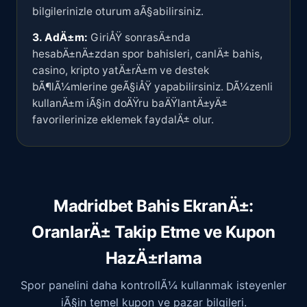
bilgilerinizle oturum aÃ§abilirsiniz.
3. AdÄ±m:
GiriÅŸ sonrasÄ±nda
hesabÄ±nÄ±zdan spor bahisleri, canlÄ± bahis,
casino, kripto yatÄ±rÄ±m ve destek
bÃ¶lÃ¼mlerine geÃ§iÅŸ yapabilirsiniz. DÃ¼zenli
kullanÄ±m iÃ§in doÄŸru baÄŸlantÄ±yÄ±
favorilerinize eklemek faydalÄ± olur.
Madridbet Bahis EkranÄ±:
OranlarÄ± Takip Etme ve Kupon
HazÄ±rlama
Spor panelini daha kontrollÃ¼ kullanmak isteyenler
iÃ§in temel kupon ve pazar bilgileri.