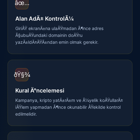
âœ…
Alan AdÄ± KontrolÃ¼
GiriÅŸ ekranÄ±na ulaÅŸmadan Ã¶nce adres
Ã§ubuÄŸundaki domainin doÄŸru
yazÄ±ldÄ±ÄŸÄ±ndan emin olmak gerekir.
ðŸ§¾
Kural Ä°ncelemesi
Kampanya, kripto yatÄ±rÄ±m ve Ã¼yelik koÅŸullarÄ±
iÅŸlem yapmadan Ã¶nce okunabilir ÅŸekilde kontrol
edilmelidir.