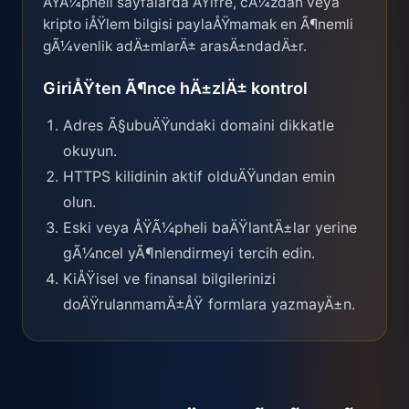
ÅŸÃ¼pheli sayfalarda ÅŸifre, cÃ¼zdan veya
kripto iÅŸlem bilgisi paylaÅŸmamak en Ã¶nemli
gÃ¼venlik adÄ±mlarÄ± arasÄ±ndadÄ±r.
GiriÅŸten Ã¶nce hÄ±zlÄ± kontrol
Adres Ã§ubuÄŸundaki domaini dikkatle
okuyun.
HTTPS kilidinin aktif olduÄŸundan emin
olun.
Eski veya ÅŸÃ¼pheli baÄŸlantÄ±lar yerine
gÃ¼ncel yÃ¶nlendirmeyi tercih edin.
KiÅŸisel ve finansal bilgilerinizi
doÄŸrulanmamÄ±ÅŸ formlara yazmayÄ±n.