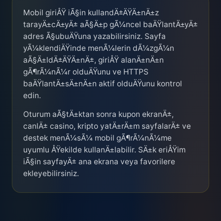
Mobil giriÅŸ iÃ§in kullandÄ±ÄŸÄ±nÄ±z
tarayÄ±cÄ±yÄ± aÃ§Ä±p gÃ¼ncel baÄŸlantÄ±yÄ±
adres Ã§ubuÄŸuna yazabilirsiniz. Sayfa
yÃ¼klendiÄŸinde menÃ¼lerin dÃ¼zgÃ¼n
aÃ§Ä±ldÄ±ÄŸÄ±nÄ±, giriÅŸ alanÄ±nÄ±n
gÃ¶rÃ¼nÃ¼r olduÄŸunu ve HTTPS
baÄŸlantÄ±sÄ±nÄ±n aktif olduÄŸunu kontrol
edin.
Oturum aÃ§tÄ±ktan sonra kupon ekranÄ±,
canlÄ± casino, kripto yatÄ±rÄ±m sayfalarÄ± ve
destek menÃ¼sÃ¼ mobil gÃ¶rÃ¼nÃ¼me
uyumlu ÅŸekilde kullanÄ±labilir. SÄ±k eriÅŸim
iÃ§in sayfayÄ± ana ekrana veya favorilere
ekleyebilirsiniz.