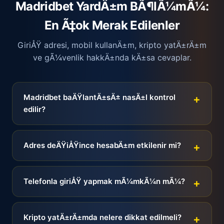
Madridbet YardÄ±m BÃ¶lÃ¼mÃ¼:
En Ã‡ok Merak Edilenler
GiriÅŸ adresi, mobil kullanÄ±m, kripto yatÄ±rÄ±m
ve gÃ¼venlik hakkÄ±nda kÄ±sa cevaplar.
Madridbet baÄŸlantÄ±sÄ± nasÄ±l kontrol
edilir?
Adres deÄŸiÅŸince hesabÄ±m etkilenir mi?
Telefonla giriÅŸ yapmak mÃ¼mkÃ¼n mÃ¼?
Kripto yatÄ±rÄ±mda nelere dikkat edilmeli?