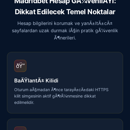
Madridbet Hesap GÃ¼venliÄŸi:
Dikkat Edilecek Temel Noktalar
Hesap bilgilerini korumak ve yanÄ±ltÄ±cÄ±
sayfalardan uzak durmak iÃ§in pratik gÃ¼venlik
Ã¶nerileri.
ðŸ”
BaÄŸlantÄ± Kilidi
Oturum aÃ§madan Ã¶nce tarayÄ±cÄ±daki HTTPS
kilit simgesinin aktif gÃ¶rÃ¼nmesine dikkat
edilmelidir.