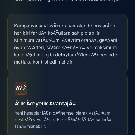
Kampanya sayfasÄ±nda yer alan bonuslarÄ±n
her biri farklÄ± koÅŸullara sahip olabilir.
Minimum yatÄ±rÄ±m, Ã§evrim oranÄ±, geÃ§erli
oyun tÃ¼rleri, sÃ¼re sÄ±nÄ±rÄ± ve maksimum
kazanÃ§ limiti gibi detaylar iÅŸlem Ã¶ncesinde
mutlaka kontrol edilmelidir.
ðŸŽ
Ä°lk Ãœyelik AvantajÄ±
Yeni hesaplar iÃ§in dÃ¶nemsel olarak yatÄ±rÄ±m
desteÄŸi veya Ã¼cretsiz dÃ¶nÃ¼ÅŸ fÄ±rsatlarÄ±
tanÄ±mlanabilir.