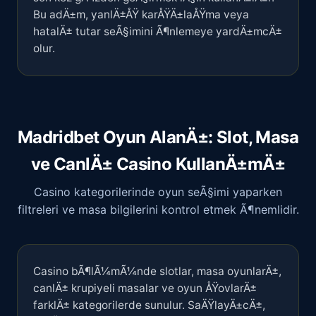
Bu adÄ±m, yanlÄ±ÅŸ karÅŸÄ±laÅŸma veya
hatalÄ± tutar seÃ§imini Ã¶nlemeye yardÄ±mcÄ±
olur.
Madridbet Oyun AlanÄ±: Slot, Masa
ve CanlÄ± Casino KullanÄ±mÄ±
Casino kategorilerinde oyun seÃ§imi yaparken
filtreleri ve masa bilgilerini kontrol etmek Ã¶nemlidir.
Casino bÃ¶lÃ¼mÃ¼nde slotlar, masa oyunlarÄ±,
canlÄ± krupiyeli masalar ve oyun ÅŸovlarÄ±
farklÄ± kategorilerde sunulur. SaÄŸlayÄ±cÄ±,