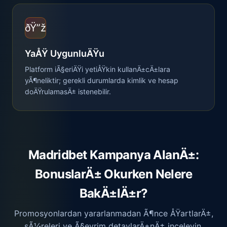
ðŸ”ž
YaÅŸ UygunluÄŸu
Platform iÃ§eriÄŸi yetiÅŸkin kullanÄ±cÄ±lara
yÃ¶neliktir; gerekli durumlarda kimlik ve hesap
doÄŸrulamasÄ± istenebilir.
Madridbet Kampanya AlanÄ±:
BonuslarÄ± Okurken Nelere
BakÄ±lÄ±r?
Promosyonlardan yararlanmadan Ã¶nce ÅŸartlarÄ±,
sÃ¼releri ve Ã§evrim detaylarÄ±nÄ± inceleyin.