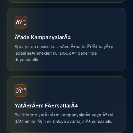
ðŸ”„
Ä°ade KampanyalarÄ±
Spor ya da casino kullanÄ±mÄ±na baÄŸlÄ± kayÄ±p
iadesi seÃ§enekleri kullanÄ±cÄ± panelinde
duyurulabilir.
ðŸ’°
YatÄ±rÄ±m FÄ±rsatlarÄ±
Belirli kripto yatÄ±rÄ±m kampanyalarÄ± veya Ã¶zel
dÃ¶nemler iÃ§in ek bakiye avantajlarÄ± sunulabilir.