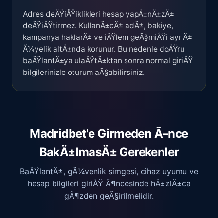
Adres deÄŸiÅŸiklikleri hesap yapÄ±nÄ±zÄ±
deÄŸiÅŸtirmez. KullanÄ±cÄ± adÄ±, bakiye,
kampanya haklarÄ± ve iÅŸlem geÃ§miÅŸi aynÄ±
Ã¼yelik altÄ±nda korunur. Bu nedenle doÄŸru
baÄŸlantÄ±ya ulaÅŸtÄ±ktan sonra normal giriÅŸ
bilgilerinizle oturum aÃ§abilirsiniz.
Madridbet'e Girmeden Ã–nce
BakÄ±lmasÄ± Gerekenler
BaÄŸlantÄ±, gÃ¼venlik simgesi, cihaz uyumu ve
hesap bilgileri giriÅŸ Ã¶ncesinde hÄ±zlÄ±ca
gÃ¶zden geÃ§irilmelidir.