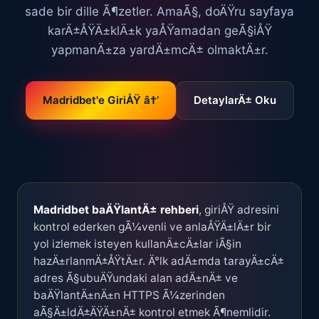
sade bir dille Ã¶zetler. AmaÃ§, doÄŸru sayfaya
karÄ±ÅŸÄ±klÄ±k yaÅŸamadan geÃ§iÅŸ
yapmanÄ±za yardÄ±mcÄ± olmaktÄ±r.
Madridbet'e GiriÅŸ â†’
DetaylarÄ± Oku
Madridbet baÄŸlantÄ± rehberi
, giriÅŸ adresini
kontrol ederken gÃ¼venli ve anlaÅŸÄ±lÄ±r bir
yol izlemek isteyen kullanÄ±cÄ±lar iÃ§in
hazÄ±rlanmÄ±ÅŸtÄ±r. Ä°lk adÄ±mda tarayÄ±cÄ±
adres Ã§ubuÄŸundaki alan adÄ±nÄ± ve
baÄŸlantÄ±nÄ±n HTTPS Ã¼zerinden
aÃ§Ä±ldÄ±ÄŸÄ±nÄ± kontrol etmek Ã¶nemlidir.