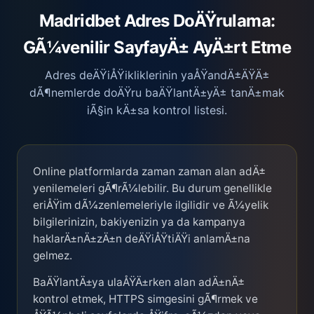
Madridbet Adres DoÄŸrulama:
GÃ¼venilir SayfayÄ± AyÄ±rt Etme
Adres deÄŸiÅŸikliklerinin yaÅŸandÄ±ÄŸÄ±
dÃ¶nemlerde doÄŸru baÄŸlantÄ±yÄ± tanÄ±mak
iÃ§in kÄ±sa kontrol listesi.
Online platformlarda zaman zaman alan adÄ±
yenilemeleri gÃ¶rÃ¼lebilir. Bu durum genellikle
eriÅŸim dÃ¼zenlemeleriyle ilgilidir ve Ã¼yelik
bilgilerinizin, bakiyenizin ya da kampanya
haklarÄ±nÄ±zÄ±n deÄŸiÅŸtiÄŸi anlamÄ±na
gelmez.
BaÄŸlantÄ±ya ulaÅŸÄ±rken alan adÄ±nÄ±
kontrol etmek, HTTPS simgesini gÃ¶rmek ve