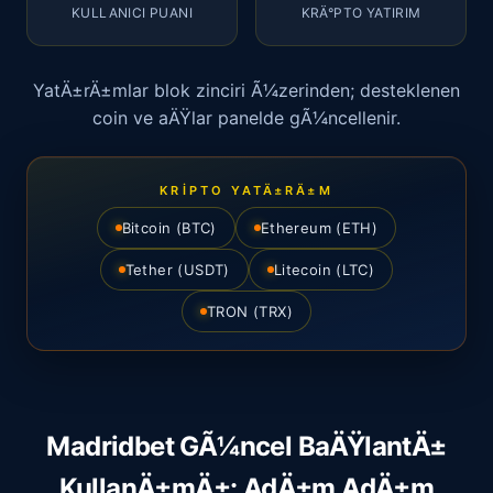
KULLANICI PUANI
KRÄ°PTO YATIRIM
YatÄ±rÄ±mlar blok zinciri Ã¼zerinden; desteklenen
coin ve aÄŸlar panelde gÃ¼ncellenir.
KRIPTO YATÄ±RÄ±M
Bitcoin (BTC)
Ethereum (ETH)
Tether (USDT)
Litecoin (LTC)
TRON (TRX)
Madridbet GÃ¼ncel BaÄŸlantÄ±
KullanÄ±mÄ±: AdÄ±m AdÄ±m