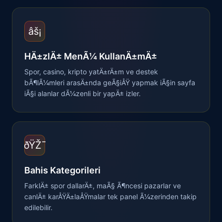
âš¡
HÄ±zlÄ± MenÃ¼ KullanÄ±mÄ±
Spor, casino, kripto yatÄ±rÄ±m ve destek
bÃ¶lÃ¼mleri arasÄ±nda geÃ§iÅŸ yapmak iÃ§in sayfa
iÃ§i alanlar dÃ¼zenli bir yapÄ± izler.
ðŸŽ¯
Bahis Kategorileri
FarklÄ± spor dallarÄ±, maÃ§ Ã¶ncesi pazarlar ve
canlÄ± karÅŸÄ±laÅŸmalar tek panel Ã¼zerinden takip
edilebilir.