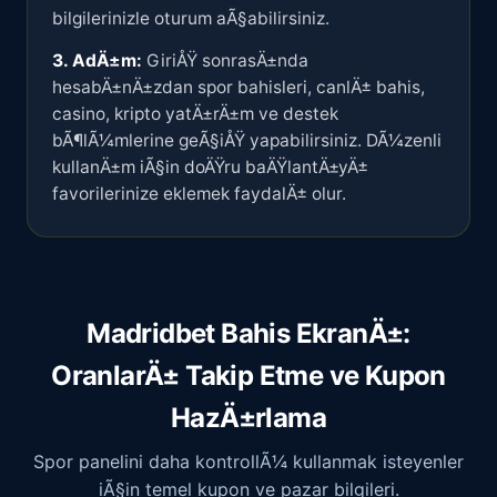
bilgilerinizle oturum aÃ§abilirsiniz.
3. AdÄ±m:
GiriÅŸ sonrasÄ±nda
hesabÄ±nÄ±zdan spor bahisleri, canlÄ± bahis,
casino, kripto yatÄ±rÄ±m ve destek
bÃ¶lÃ¼mlerine geÃ§iÅŸ yapabilirsiniz. DÃ¼zenli
kullanÄ±m iÃ§in doÄŸru baÄŸlantÄ±yÄ±
favorilerinize eklemek faydalÄ± olur.
Madridbet Bahis EkranÄ±:
OranlarÄ± Takip Etme ve Kupon
HazÄ±rlama
Spor panelini daha kontrollÃ¼ kullanmak isteyenler
iÃ§in temel kupon ve pazar bilgileri.