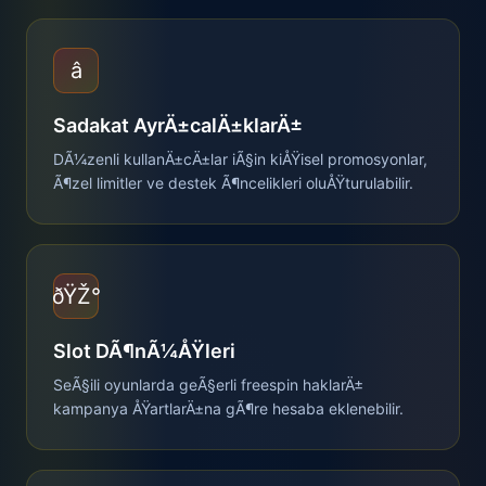
â­
Sadakat AyrÄ±calÄ±klarÄ±
DÃ¼zenli kullanÄ±cÄ±lar iÃ§in kiÅŸisel promosyonlar,
Ã¶zel limitler ve destek Ã¶ncelikleri oluÅŸturulabilir.
ðŸŽ°
Slot DÃ¶nÃ¼ÅŸleri
SeÃ§ili oyunlarda geÃ§erli freespin haklarÄ±
kampanya ÅŸartlarÄ±na gÃ¶re hesaba eklenebilir.