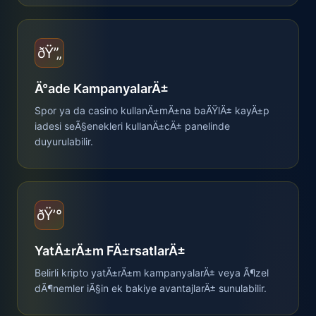
ðŸ”„
Ä°ade KampanyalarÄ±
Spor ya da casino kullanÄ±mÄ±na baÄŸlÄ± kayÄ±p
iadesi seÃ§enekleri kullanÄ±cÄ± panelinde
duyurulabilir.
ðŸ’°
YatÄ±rÄ±m FÄ±rsatlarÄ±
Belirli kripto yatÄ±rÄ±m kampanyalarÄ± veya Ã¶zel
dÃ¶nemler iÃ§in ek bakiye avantajlarÄ± sunulabilir.