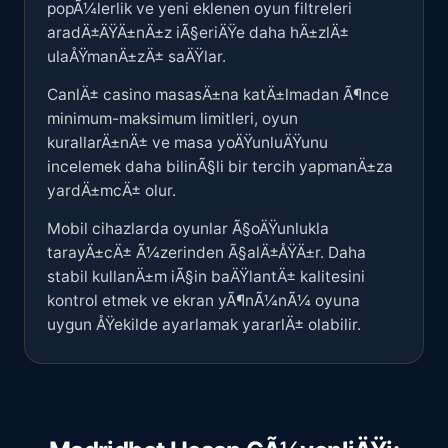
popÃ¼lerlik ve yeni eklenen oyun filtreleri
aradÄ±ÄŸÄ±nÄ±z iÃ§eriÄŸe daha hÄ±zlÄ±
ulaÅŸmanÄ±zÄ± saÄŸlar.
CanlÄ± casino masasÄ±na katÄ±lmadan Ã¶nce
minimum-maksimum limitleri, oyun
kurallarÄ±nÄ± ve masa yoÄŸunluÄŸunu
incelemek daha bilinÃ§li bir tercih yapmanÄ±za
yardÄ±mcÄ± olur.
Mobil cihazlarda oyunlar Ã§oÄŸunlukla
tarayÄ±cÄ± Ã¼zerinden Ã§alÄ±ÅŸÄ±r. Daha
stabil kullanÄ±m iÃ§in baÄŸlantÄ± kalitesini
kontrol etmek ve ekran yÃ¶nÃ¼nÃ¼ oyuna
uygun ÅŸekilde ayarlamak yararlÄ± olabilir.