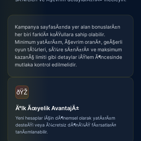
Kampanya sayfasÄ±nda yer alan bonuslarÄ±n
her biri farklÄ± koÅŸullara sahip olabilir.
Minimum yatÄ±rÄ±m, Ã§evrim oranÄ±, geÃ§erli
oyun tÃ¼rleri, sÃ¼re sÄ±nÄ±rÄ± ve maksimum
kazanÃ§ limiti gibi detaylar iÅŸlem Ã¶ncesinde
mutlaka kontrol edilmelidir.
ðŸŽ
Ä°lk Ãœyelik AvantajÄ±
Yeni hesaplar iÃ§in dÃ¶nemsel olarak yatÄ±rÄ±m
desteÄŸi veya Ã¼cretsiz dÃ¶nÃ¼ÅŸ fÄ±rsatlarÄ±
tanÄ±mlanabilir.