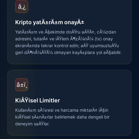
â‚¿
Kripto yatÄ±rÄ±m onayÄ±
YatÄ±rÄ±m ve Ã§ekimde doÄŸru aÄŸÄ±, cÃ¼zdan
adresini, tutarÄ± ve iÅŸlem Ã¶zÃ¼nÃ¼ (tx) onay
ekranÄ±nda tekrar kontrol edin; aÄŸ uyumsuzluÄŸu
geri dÃ¶nÃ¼ÅŸÃ¼ olmayan kayÄ±plara yol aÃ§abilir.
â±ï¸
KiÅŸisel Limitler
KullanÄ±m sÃ¼resi ve harcama miktarÄ± iÃ§in
kiÅŸisel sÄ±nÄ±rlar belirlemek daha dengeli bir
deneyim saÄŸlar.