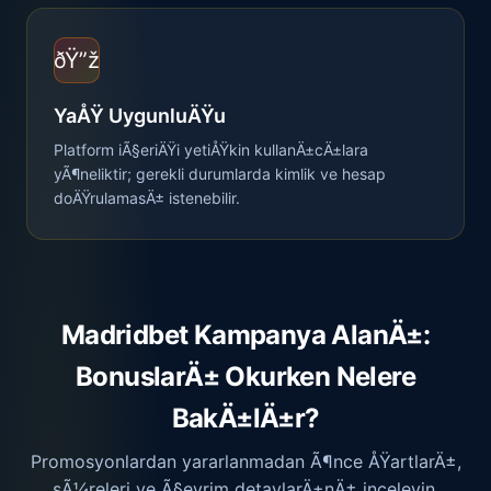
ðŸ”ž
YaÅŸ UygunluÄŸu
Platform iÃ§eriÄŸi yetiÅŸkin kullanÄ±cÄ±lara
yÃ¶neliktir; gerekli durumlarda kimlik ve hesap
doÄŸrulamasÄ± istenebilir.
Madridbet Kampanya AlanÄ±:
BonuslarÄ± Okurken Nelere
BakÄ±lÄ±r?
Promosyonlardan yararlanmadan Ã¶nce ÅŸartlarÄ±,
sÃ¼releri ve Ã§evrim detaylarÄ±nÄ± inceleyin.