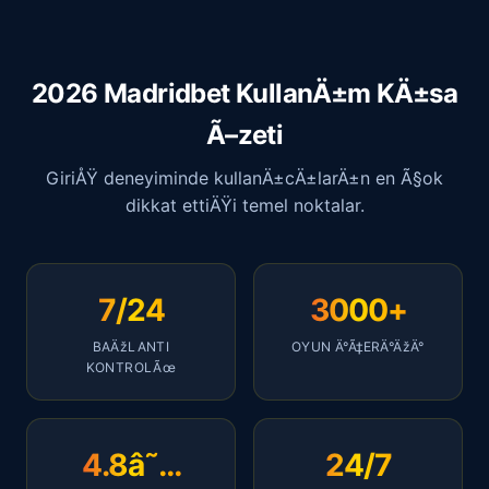
2026 Madridbet KullanÄ±m KÄ±sa
Ã–zeti
GiriÅŸ deneyiminde kullanÄ±cÄ±larÄ±n en Ã§ok
dikkat ettiÄŸi temel noktalar.
7/24
3000+
BAÄžLANTI
OYUN Ä°Ã‡ERÄ°ÄžÄ°
KONTROLÃœ
4.8â˜…
24/7