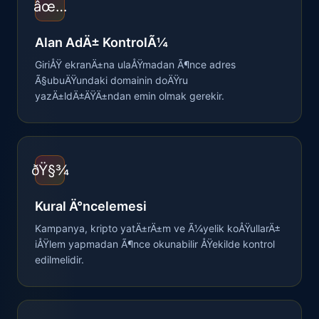
âœ…
Alan AdÄ± KontrolÃ¼
GiriÅŸ ekranÄ±na ulaÅŸmadan Ã¶nce adres
Ã§ubuÄŸundaki domainin doÄŸru
yazÄ±ldÄ±ÄŸÄ±ndan emin olmak gerekir.
ðŸ§¾
Kural Ä°ncelemesi
Kampanya, kripto yatÄ±rÄ±m ve Ã¼yelik koÅŸullarÄ±
iÅŸlem yapmadan Ã¶nce okunabilir ÅŸekilde kontrol
edilmelidir.