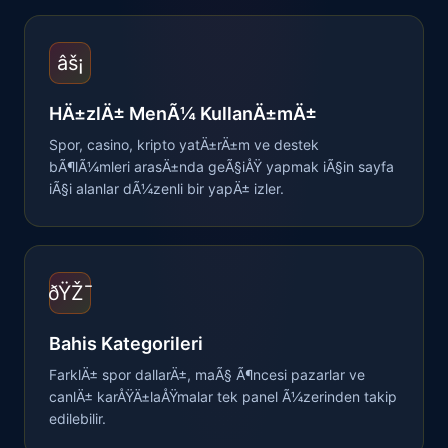
âš¡
HÄ±zlÄ± MenÃ¼ KullanÄ±mÄ±
Spor, casino, kripto yatÄ±rÄ±m ve destek
bÃ¶lÃ¼mleri arasÄ±nda geÃ§iÅŸ yapmak iÃ§in sayfa
iÃ§i alanlar dÃ¼zenli bir yapÄ± izler.
ðŸŽ¯
Bahis Kategorileri
FarklÄ± spor dallarÄ±, maÃ§ Ã¶ncesi pazarlar ve
canlÄ± karÅŸÄ±laÅŸmalar tek panel Ã¼zerinden takip
edilebilir.