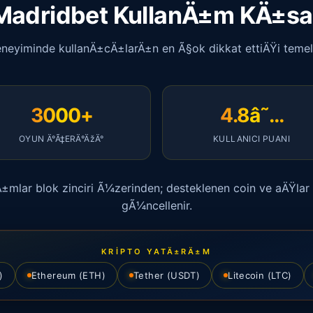
Madridbet KullanÄ±m KÄ±sa 
eneyiminde kullanÄ±cÄ±larÄ±n en Ã§ok dikkat ettiÄŸi temel 
3000+
4.8â˜…
OYUN Ä°Ã‡ERÄ°ÄžÄ°
KULLANICI PUANI
±mlar blok zinciri Ã¼zerinden; desteklenen coin ve aÄŸlar
gÃ¼ncellenir.
KRIPTO YATÄ±RÄ±M
)
Ethereum (ETH)
Tether (USDT)
Litecoin (LTC)