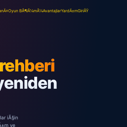
lanÄ±
Oyun BÃ¶lÃ¼mÃ¼
Avantajlar
YardÄ±m
GiriÅŸ
rehberi
yeniden
ar iÃ§in
nÄ±m ve