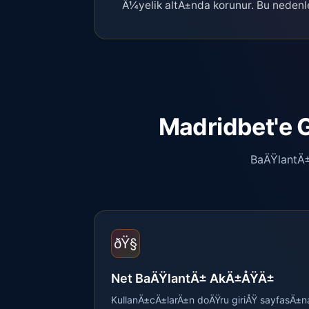
Ã¼yelik altÄ±nda korunur. Bu nedenle
Madridbet'e 
BaÄŸlantÄ±
ðŸ§­
Net BaÄŸlantÄ± AkÄ±ÅŸÄ±
KullanÄ±cÄ±larÄ±n doÄŸru giriÅŸ sayfasÄ±n