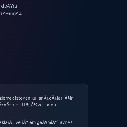
, doÄŸru
ardÄ±mcÄ±
izlemek isteyen kullanÄ±cÄ±lar iÃ§in
tÄ±nÄ±n HTTPS Ã¼zerinden
aklarÄ± ve iÅŸlem geÃ§miÅŸi aynÄ±