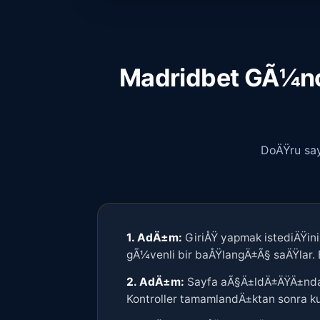
Madridbet GÃ¼n
DoÄŸru sa
1. AdÄ±m:
GiriÅŸ yapmak istediÄŸi
gÃ¼venli bir baÅŸlangÄ±Ã§ saÄŸlar.
2. AdÄ±m:
Sayfa aÃ§Ä±ldÄ±ÄŸÄ±nda k
Kontroller tamamlandÄ±ktan sonra kul