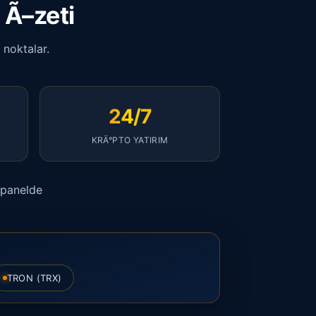
Ã–zeti
noktalar.
24/7
KRÄ°PTO YATIRIM
 panelde
TRON (TRX)