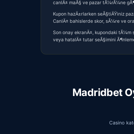
canlÄ± maÃ§ ve pazar tÃ¼rÃ¼ne gÃ¶r
Kupon hazÄ±rlarken seÃ§tiÄŸiniz pa
CanlÄ± bahislerde skor, sÃ¼re ve ora
Son onay ekranÄ±, kupondaki tÃ¼m s
veya hatalÄ± tutar seÃ§imini Ã¶nle
Madridbet O
Casino kate