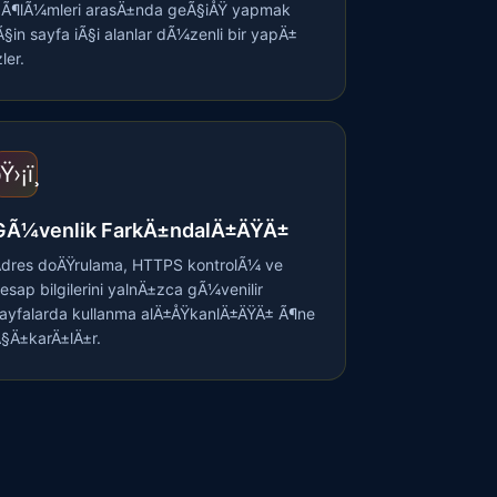
Ã¶lÃ¼mleri arasÄ±nda geÃ§iÅŸ yapmak
Ã§in sayfa iÃ§i alanlar dÃ¼zenli bir yapÄ±
zler.
Ÿ›¡ï¸
GÃ¼venlik FarkÄ±ndalÄ±ÄŸÄ±
dres doÄŸrulama, HTTPS kontrolÃ¼ ve
esap bilgilerini yalnÄ±zca gÃ¼venilir
ayfalarda kullanma alÄ±ÅŸkanlÄ±ÄŸÄ± Ã¶ne
§Ä±karÄ±lÄ±r.