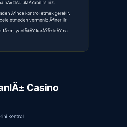
hÄ±zlÄ± ulaÅŸabilirsiniz.
den Ã¶nce kontrol etmek gerekir.
acele etmeden vermeniz Ã¶nerilir.
u adÄ±m, yanlÄ±ÅŸ karÅŸÄ±laÅŸma
anlÄ± Casino
rini kontrol