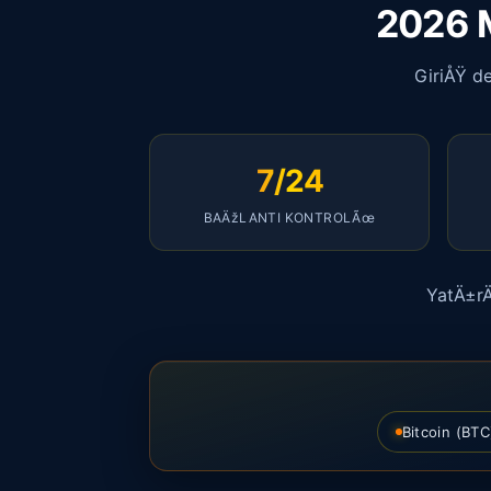
2026 
GiriÅŸ d
7/24
BAÄžLANTI KONTROLÃœ
YatÄ±rÄ
Bitcoin (BTC