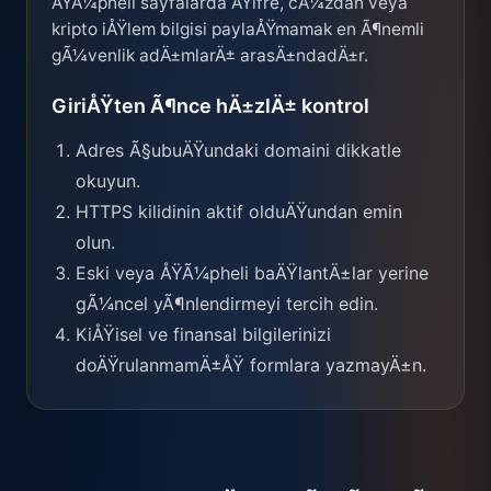
ÅŸÃ¼pheli sayfalarda ÅŸifre, cÃ¼zdan veya
kripto iÅŸlem bilgisi paylaÅŸmamak en Ã¶nemli
gÃ¼venlik adÄ±mlarÄ± arasÄ±ndadÄ±r.
GiriÅŸten Ã¶nce hÄ±zlÄ± kontrol
Adres Ã§ubuÄŸundaki domaini dikkatle
okuyun.
HTTPS kilidinin aktif olduÄŸundan emin
olun.
Eski veya ÅŸÃ¼pheli baÄŸlantÄ±lar yerine
gÃ¼ncel yÃ¶nlendirmeyi tercih edin.
KiÅŸisel ve finansal bilgilerinizi
doÄŸrulanmamÄ±ÅŸ formlara yazmayÄ±n.