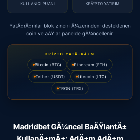
KULLANICI PUANI
KRÄ°PTO YATIRIM
YatÄ±rÄ±mlar blok zinciri Ã¼zerinden; desteklenen
coin ve aÄŸlar panelde gÃ¼ncellenir.
KRIPTO YATÄ±RÄ±M
Bitcoin (BTC)
Ethereum (ETH)
Tether (USDT)
Litecoin (LTC)
TRON (TRX)
Madridbet GÃ¼ncel BaÄŸlantÄ±
KullanÄ±mÄ±: AdÄ±m AdÄ±m