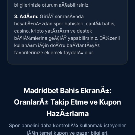
bilgilerinizle oturum aÃ§abilirsiniz.
3. AdÄ±m:
GiriÅŸ sonrasÄ±nda
hesabÄ±nÄ±zdan spor bahisleri, canlÄ± bahis,
casino, kripto yatÄ±rÄ±m ve destek
bÃ¶lÃ¼mlerine geÃ§iÅŸ yapabilirsiniz. DÃ¼zenli
kullanÄ±m iÃ§in doÄŸru baÄŸlantÄ±yÄ±
favorilerinize eklemek faydalÄ± olur.
Madridbet Bahis EkranÄ±:
OranlarÄ± Takip Etme ve Kupon
HazÄ±rlama
Spor panelini daha kontrollÃ¼ kullanmak isteyenler
iÃ§in temel kupon ve pazar bilgileri.