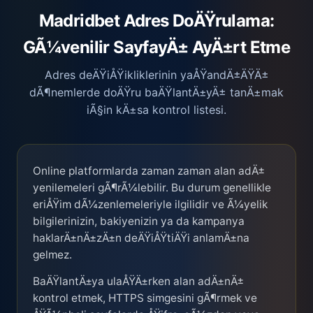
Madridbet Adres DoÄŸrulama:
GÃ¼venilir SayfayÄ± AyÄ±rt Etme
Adres deÄŸiÅŸikliklerinin yaÅŸandÄ±ÄŸÄ±
dÃ¶nemlerde doÄŸru baÄŸlantÄ±yÄ± tanÄ±mak
iÃ§in kÄ±sa kontrol listesi.
Online platformlarda zaman zaman alan adÄ±
yenilemeleri gÃ¶rÃ¼lebilir. Bu durum genellikle
eriÅŸim dÃ¼zenlemeleriyle ilgilidir ve Ã¼yelik
bilgilerinizin, bakiyenizin ya da kampanya
haklarÄ±nÄ±zÄ±n deÄŸiÅŸtiÄŸi anlamÄ±na
gelmez.
BaÄŸlantÄ±ya ulaÅŸÄ±rken alan adÄ±nÄ±
kontrol etmek, HTTPS simgesini gÃ¶rmek ve