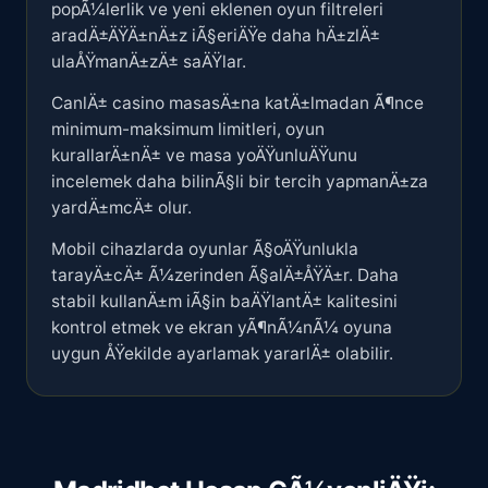
popÃ¼lerlik ve yeni eklenen oyun filtreleri
aradÄ±ÄŸÄ±nÄ±z iÃ§eriÄŸe daha hÄ±zlÄ±
ulaÅŸmanÄ±zÄ± saÄŸlar.
CanlÄ± casino masasÄ±na katÄ±lmadan Ã¶nce
minimum-maksimum limitleri, oyun
kurallarÄ±nÄ± ve masa yoÄŸunluÄŸunu
incelemek daha bilinÃ§li bir tercih yapmanÄ±za
yardÄ±mcÄ± olur.
Mobil cihazlarda oyunlar Ã§oÄŸunlukla
tarayÄ±cÄ± Ã¼zerinden Ã§alÄ±ÅŸÄ±r. Daha
stabil kullanÄ±m iÃ§in baÄŸlantÄ± kalitesini
kontrol etmek ve ekran yÃ¶nÃ¼nÃ¼ oyuna
uygun ÅŸekilde ayarlamak yararlÄ± olabilir.