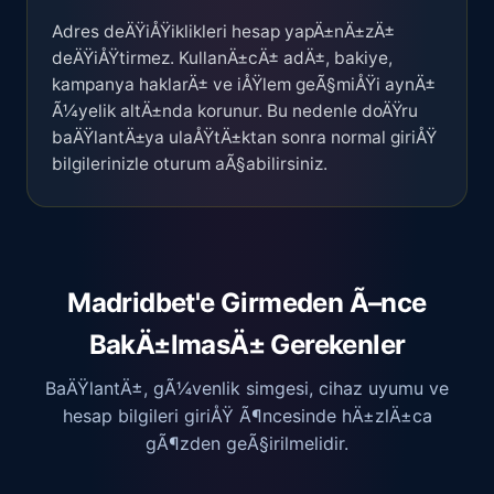
Adres deÄŸiÅŸiklikleri hesap yapÄ±nÄ±zÄ±
deÄŸiÅŸtirmez. KullanÄ±cÄ± adÄ±, bakiye,
kampanya haklarÄ± ve iÅŸlem geÃ§miÅŸi aynÄ±
Ã¼yelik altÄ±nda korunur. Bu nedenle doÄŸru
baÄŸlantÄ±ya ulaÅŸtÄ±ktan sonra normal giriÅŸ
bilgilerinizle oturum aÃ§abilirsiniz.
Madridbet'e Girmeden Ã–nce
BakÄ±lmasÄ± Gerekenler
BaÄŸlantÄ±, gÃ¼venlik simgesi, cihaz uyumu ve
hesap bilgileri giriÅŸ Ã¶ncesinde hÄ±zlÄ±ca
gÃ¶zden geÃ§irilmelidir.