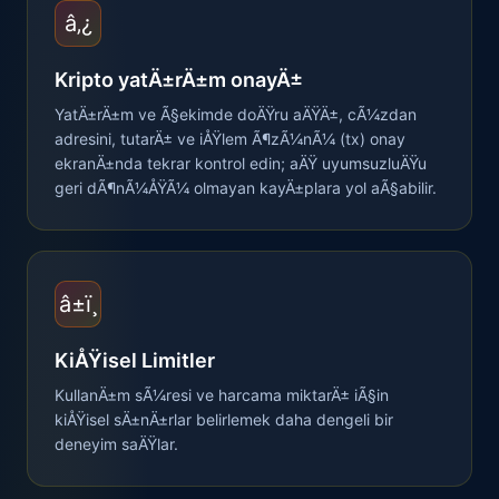
â‚¿
Kripto yatÄ±rÄ±m onayÄ±
YatÄ±rÄ±m ve Ã§ekimde doÄŸru aÄŸÄ±, cÃ¼zdan
adresini, tutarÄ± ve iÅŸlem Ã¶zÃ¼nÃ¼ (tx) onay
ekranÄ±nda tekrar kontrol edin; aÄŸ uyumsuzluÄŸu
geri dÃ¶nÃ¼ÅŸÃ¼ olmayan kayÄ±plara yol aÃ§abilir.
â±ï¸
KiÅŸisel Limitler
KullanÄ±m sÃ¼resi ve harcama miktarÄ± iÃ§in
kiÅŸisel sÄ±nÄ±rlar belirlemek daha dengeli bir
deneyim saÄŸlar.