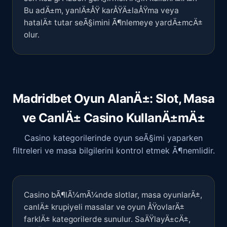
Bu adÄ±m, yanlÄ±ÅŸ karÅŸÄ±laÅŸma veya
hatalÄ± tutar seÃ§imini Ã¶nlemeye yardÄ±mcÄ±
olur.
Madridbet Oyun AlanÄ±: Slot, Masa
ve CanlÄ± Casino KullanÄ±mÄ±
Casino kategorilerinde oyun seÃ§imi yaparken
filtreleri ve masa bilgilerini kontrol etmek Ã¶nemlidir.
Casino bÃ¶lÃ¼mÃ¼nde slotlar, masa oyunlarÄ±,
canlÄ± krupiyeli masalar ve oyun ÅŸovlarÄ±
farklÄ± kategorilerde sunulur. SaÄŸlayÄ±cÄ±,