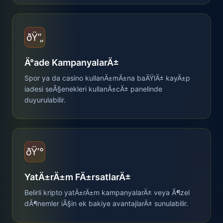
ðŸ”„
Ä°ade KampanyalarÄ±
Spor ya da casino kullanÄ±mÄ±na baÄŸlÄ± kayÄ±p
iadesi seÃ§enekleri kullanÄ±cÄ± panelinde
duyurulabilir.
ðŸ’°
YatÄ±rÄ±m FÄ±rsatlarÄ±
Belirli kripto yatÄ±rÄ±m kampanyalarÄ± veya Ã¶zel
dÃ¶nemler iÃ§in ek bakiye avantajlarÄ± sunulabilir.