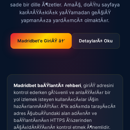
sade bir dille Ã¶zetler. AmaÃ§, doÄŸru sayfaya
karÄ±ÅŸÄ±klÄ±k yaÅŸamadan geÃ§iÅŸ
yapmanÄ±za yardÄ±mcÄ± olmaktÄ±r.
Madridbet'e GiriÅŸ â†’
DetaylarÄ± Oku
Madridbet baÄŸlantÄ± rehberi
, giriÅŸ adresini
kontrol ederken gÃ¼venli ve anlaÅŸÄ±lÄ±r bir
yol izlemek isteyen kullanÄ±cÄ±lar iÃ§in
hazÄ±rlanmÄ±ÅŸtÄ±r. Ä°lk adÄ±mda tarayÄ±cÄ±
adres Ã§ubuÄŸundaki alan adÄ±nÄ± ve
baÄŸlantÄ±nÄ±n HTTPS Ã¼zerinden
aÃ§Ä±ldÄ±ÄŸÄ±nÄ± kontrol etmek Ã¶nemlidir.