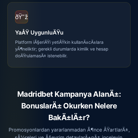
ðŸ”ž
YaÅŸ UygunluÄŸu
Platform iÃ§eriÄŸi yetiÅŸkin kullanÄ±cÄ±lara
yÃ¶neliktir; gerekli durumlarda kimlik ve hesap
doÄŸrulamasÄ± istenebilir.
Madridbet Kampanya AlanÄ±:
BonuslarÄ± Okurken Nelere
BakÄ±lÄ±r?
Promosyonlardan yararlanmadan Ã¶nce ÅŸartlarÄ±,
sÃ¼releri ve Ã§evrim detaylarÄ±nÄ± inceleyin.