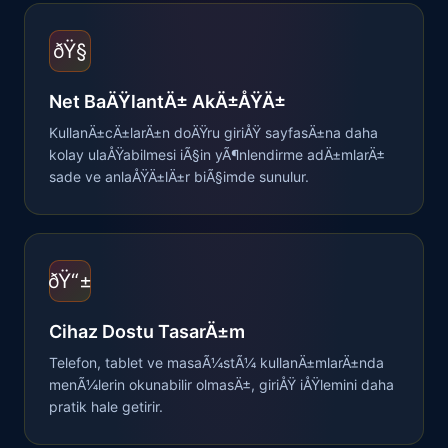
ðŸ§­
Net BaÄŸlantÄ± AkÄ±ÅŸÄ±
KullanÄ±cÄ±larÄ±n doÄŸru giriÅŸ sayfasÄ±na daha
kolay ulaÅŸabilmesi iÃ§in yÃ¶nlendirme adÄ±mlarÄ±
sade ve anlaÅŸÄ±lÄ±r biÃ§imde sunulur.
ðŸ“±
Cihaz Dostu TasarÄ±m
Telefon, tablet ve masaÃ¼stÃ¼ kullanÄ±mlarÄ±nda
menÃ¼lerin okunabilir olmasÄ±, giriÅŸ iÅŸlemini daha
pratik hale getirir.