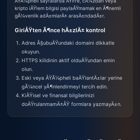
ÅŸÃ¼pheli sayfalarda ÅŸifre, cÃ¼zdan veya
kripto iÅŸlem bilgisi paylaÅŸmamak en Ã¶nemli
gÃ¼venlik adÄ±mlarÄ± arasÄ±ndadÄ±r.
GiriÅŸten Ã¶nce hÄ±zlÄ± kontrol
Adres Ã§ubuÄŸundaki domaini dikkatle
okuyun.
HTTPS kilidinin aktif olduÄŸundan emin
olun.
Eski veya ÅŸÃ¼pheli baÄŸlantÄ±lar yerine
gÃ¼ncel yÃ¶nlendirmeyi tercih edin.
KiÅŸisel ve finansal bilgilerinizi
doÄŸrulanmamÄ±ÅŸ formlara yazmayÄ±n.