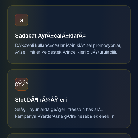
â­
Sadakat AyrÄ±calÄ±klarÄ±
DÃ¼zenli kullanÄ±cÄ±lar iÃ§in kiÅŸisel promosyonlar,
Ã¶zel limitler ve destek Ã¶ncelikleri oluÅŸturulabilir.
ðŸŽ°
Slot DÃ¶nÃ¼ÅŸleri
SeÃ§ili oyunlarda geÃ§erli freespin haklarÄ±
kampanya ÅŸartlarÄ±na gÃ¶re hesaba eklenebilir.