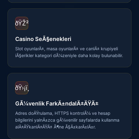
ðŸŽ²
Casino SeÃ§enekleri
Slot oyunlarÄ±, masa oyunlarÄ± ve canlÄ± krupiyeli
iÃ§erikler kategori dÃ¼zeniyle daha kolay bulunabilir.
ðŸ›¡ï¸
GÃ¼venlik FarkÄ±ndalÄ±ÄŸÄ±
Adres doÄŸrulama, HTTPS kontrolÃ¼ ve hesap
bilgilerini yalnÄ±zca gÃ¼venilir sayfalarda kullanma
alÄ±ÅŸkanlÄ±ÄŸÄ± Ã¶ne Ã§Ä±karÄ±lÄ±r.