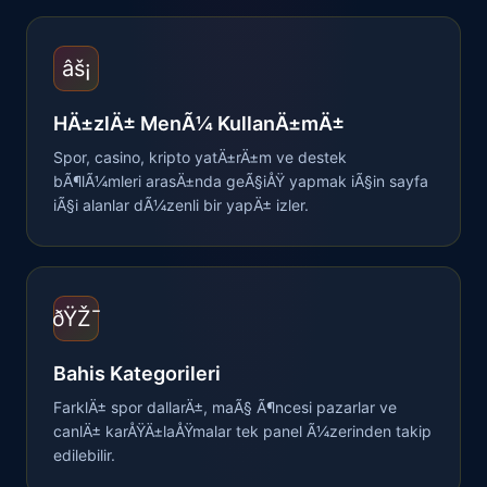
âš¡
HÄ±zlÄ± MenÃ¼ KullanÄ±mÄ±
Spor, casino, kripto yatÄ±rÄ±m ve destek
bÃ¶lÃ¼mleri arasÄ±nda geÃ§iÅŸ yapmak iÃ§in sayfa
iÃ§i alanlar dÃ¼zenli bir yapÄ± izler.
ðŸŽ¯
Bahis Kategorileri
FarklÄ± spor dallarÄ±, maÃ§ Ã¶ncesi pazarlar ve
canlÄ± karÅŸÄ±laÅŸmalar tek panel Ã¼zerinden takip
edilebilir.