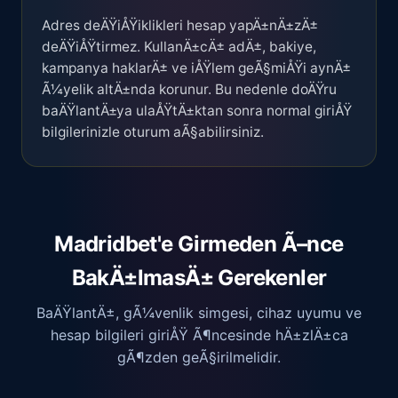
Adres deÄŸiÅŸiklikleri hesap yapÄ±nÄ±zÄ±
deÄŸiÅŸtirmez. KullanÄ±cÄ± adÄ±, bakiye,
kampanya haklarÄ± ve iÅŸlem geÃ§miÅŸi aynÄ±
Ã¼yelik altÄ±nda korunur. Bu nedenle doÄŸru
baÄŸlantÄ±ya ulaÅŸtÄ±ktan sonra normal giriÅŸ
bilgilerinizle oturum aÃ§abilirsiniz.
Madridbet'e Girmeden Ã–nce
BakÄ±lmasÄ± Gerekenler
BaÄŸlantÄ±, gÃ¼venlik simgesi, cihaz uyumu ve
hesap bilgileri giriÅŸ Ã¶ncesinde hÄ±zlÄ±ca
gÃ¶zden geÃ§irilmelidir.