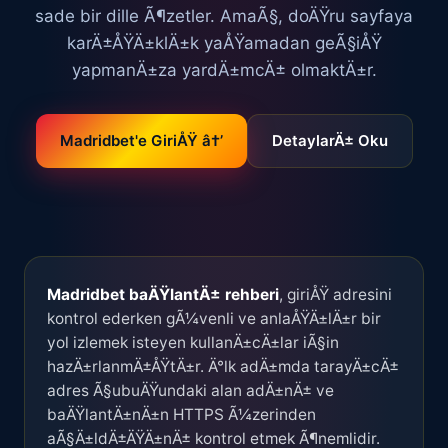
sade bir dille Ã¶zetler. AmaÃ§, doÄŸru sayfaya
karÄ±ÅŸÄ±klÄ±k yaÅŸamadan geÃ§iÅŸ
yapmanÄ±za yardÄ±mcÄ± olmaktÄ±r.
Madridbet'e GiriÅŸ â†’
DetaylarÄ± Oku
Madridbet baÄŸlantÄ± rehberi
, giriÅŸ adresini
kontrol ederken gÃ¼venli ve anlaÅŸÄ±lÄ±r bir
yol izlemek isteyen kullanÄ±cÄ±lar iÃ§in
hazÄ±rlanmÄ±ÅŸtÄ±r. Ä°lk adÄ±mda tarayÄ±cÄ±
adres Ã§ubuÄŸundaki alan adÄ±nÄ± ve
baÄŸlantÄ±nÄ±n HTTPS Ã¼zerinden
aÃ§Ä±ldÄ±ÄŸÄ±nÄ± kontrol etmek Ã¶nemlidir.