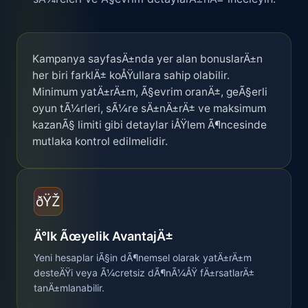
Kampanya sayfasÄ±nda yer alan bonuslarÄ±n
her biri farklÄ± koÅŸullara sahip olabilir.
Minimum yatÄ±rÄ±m, Ã§evrim oranÄ±, geÃ§erli
oyun tÃ¼rleri, sÃ¼re sÄ±nÄ±rÄ± ve maksimum
kazanÃ§ limiti gibi detaylar iÅŸlem Ã¶ncesinde
mutlaka kontrol edilmelidir.
ðŸŽ
Ä°lk Ãœyelik AvantajÄ±
Yeni hesaplar iÃ§in dÃ¶nemsel olarak yatÄ±rÄ±m
desteÄŸi veya Ã¼cretsiz dÃ¶nÃ¼ÅŸ fÄ±rsatlarÄ±
tanÄ±mlanabilir.