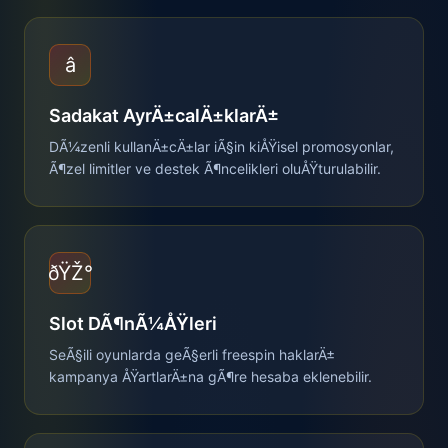
â­
Sadakat AyrÄ±calÄ±klarÄ±
DÃ¼zenli kullanÄ±cÄ±lar iÃ§in kiÅŸisel promosyonlar,
Ã¶zel limitler ve destek Ã¶ncelikleri oluÅŸturulabilir.
ðŸŽ°
Slot DÃ¶nÃ¼ÅŸleri
SeÃ§ili oyunlarda geÃ§erli freespin haklarÄ±
kampanya ÅŸartlarÄ±na gÃ¶re hesaba eklenebilir.