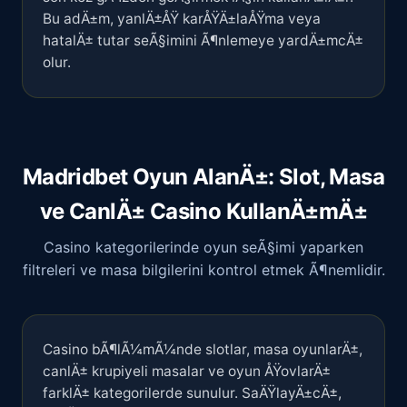
Bu adÄ±m, yanlÄ±ÅŸ karÅŸÄ±laÅŸma veya
hatalÄ± tutar seÃ§imini Ã¶nlemeye yardÄ±mcÄ±
olur.
Madridbet Oyun AlanÄ±: Slot, Masa
ve CanlÄ± Casino KullanÄ±mÄ±
Casino kategorilerinde oyun seÃ§imi yaparken
filtreleri ve masa bilgilerini kontrol etmek Ã¶nemlidir.
Casino bÃ¶lÃ¼mÃ¼nde slotlar, masa oyunlarÄ±,
canlÄ± krupiyeli masalar ve oyun ÅŸovlarÄ±
farklÄ± kategorilerde sunulur. SaÄŸlayÄ±cÄ±,