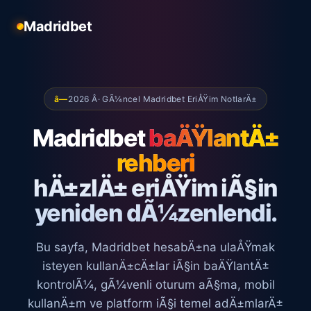
Madridbet
â—
2026 Â· GÃ¼ncel Madridbet EriÅŸim NotlarÄ±
Madridbet
baÄŸlantÄ±
rehberi
hÄ±zlÄ± eriÅŸim iÃ§in
yeniden dÃ¼zenlendi.
Bu sayfa, Madridbet hesabÄ±na ulaÅŸmak
isteyen kullanÄ±cÄ±lar iÃ§in baÄŸlantÄ±
kontrolÃ¼, gÃ¼venli oturum aÃ§ma, mobil
kullanÄ±m ve platform iÃ§i temel adÄ±mlarÄ±