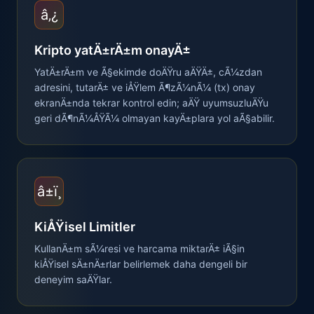
â‚¿
Kripto yatÄ±rÄ±m onayÄ±
YatÄ±rÄ±m ve Ã§ekimde doÄŸru aÄŸÄ±, cÃ¼zdan
adresini, tutarÄ± ve iÅŸlem Ã¶zÃ¼nÃ¼ (tx) onay
ekranÄ±nda tekrar kontrol edin; aÄŸ uyumsuzluÄŸu
geri dÃ¶nÃ¼ÅŸÃ¼ olmayan kayÄ±plara yol aÃ§abilir.
â±ï¸
KiÅŸisel Limitler
KullanÄ±m sÃ¼resi ve harcama miktarÄ± iÃ§in
kiÅŸisel sÄ±nÄ±rlar belirlemek daha dengeli bir
deneyim saÄŸlar.