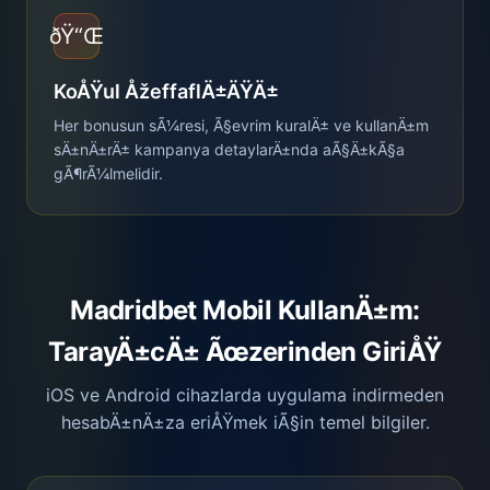
ðŸ“Œ
KoÅŸul ÅžeffaflÄ±ÄŸÄ±
Her bonusun sÃ¼resi, Ã§evrim kuralÄ± ve kullanÄ±m
sÄ±nÄ±rÄ± kampanya detaylarÄ±nda aÃ§Ä±kÃ§a
gÃ¶rÃ¼lmelidir.
Madridbet Mobil KullanÄ±m:
TarayÄ±cÄ± Ãœzerinden GiriÅŸ
iOS ve Android cihazlarda uygulama indirmeden
hesabÄ±nÄ±za eriÅŸmek iÃ§in temel bilgiler.