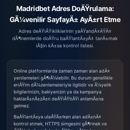
Madridbet Adres DoÄŸrulama:
GÃ¼venilir SayfayÄ± AyÄ±rt Etme
Adres deÄŸiÅŸikliklerinin yaÅŸandÄ±ÄŸÄ±
dÃ¶nemlerde doÄŸru baÄŸlantÄ±yÄ± tanÄ±mak
iÃ§in kÄ±sa kontrol listesi.
Online platformlarda zaman zaman alan adÄ±
yenilemeleri gÃ¶rÃ¼lebilir. Bu durum genellikle
eriÅŸim dÃ¼zenlemeleriyle ilgilidir ve Ã¼yelik
bilgilerinizin, bakiyenizin ya da kampanya
haklarÄ±nÄ±zÄ±n deÄŸiÅŸtiÄŸi anlamÄ±na
gelmez.
BaÄŸlantÄ±ya ulaÅŸÄ±rken alan adÄ±nÄ±
kontrol etmek, HTTPS simgesini gÃ¶rmek ve