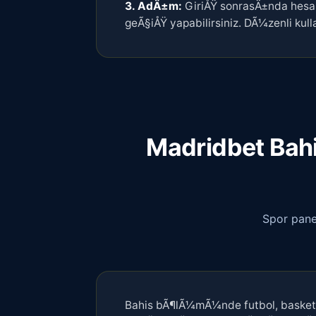
3. AdÄ±m:
GiriÅŸ sonrasÄ±nda hesab
geÃ§iÅŸ yapabilirsiniz. DÃ¼zenli kul
Madridbet Bah
Spor pane
Bahis bÃ¶lÃ¼mÃ¼nde futbol, basketbol