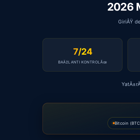
2026 
GiriÅŸ d
7/24
BAÄžLANTI KONTROLÃœ
YatÄ±rÄ
Bitcoin (BTC