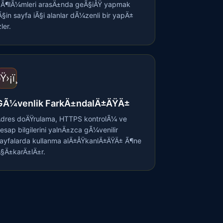
Ã¶lÃ¼mleri arasÄ±nda geÃ§iÅŸ yapmak
Ã§in sayfa iÃ§i alanlar dÃ¼zenli bir yapÄ±
zler.
Ÿ›¡ï¸
GÃ¼venlik FarkÄ±ndalÄ±ÄŸÄ±
dres doÄŸrulama, HTTPS kontrolÃ¼ ve
esap bilgilerini yalnÄ±zca gÃ¼venilir
ayfalarda kullanma alÄ±ÅŸkanlÄ±ÄŸÄ± Ã¶ne
§Ä±karÄ±lÄ±r.