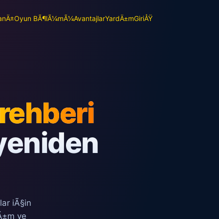
lanÄ±
Oyun BÃ¶lÃ¼mÃ¼
Avantajlar
YardÄ±m
GiriÅŸ
rehberi
yeniden
ar iÃ§in
nÄ±m ve