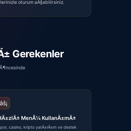
rinizle oturum aÃ§abilirsiniz.
Ä± Gerekenler
 Ã¶ncesinde
âš¡
HÄ±zlÄ± MenÃ¼ KullanÄ±mÄ±
por, casino, kripto yatÄ±rÄ±m ve destek