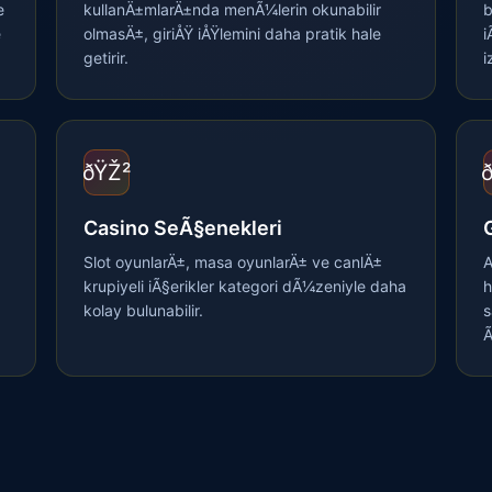
e
kullanÄ±mlarÄ±nda menÃ¼lerin okunabilir
b
e
olmasÄ±, giriÅŸ iÅŸlemini daha pratik hale
i
getirir.
i
ðŸŽ²
ð
Casino SeÃ§enekleri
Slot oyunlarÄ±, masa oyunlarÄ± ve canlÄ±
A
krupiyeli iÃ§erikler kategori dÃ¼zeniyle daha
h
kolay bulunabilir.
s
Ã