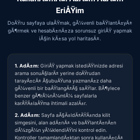
EriÅŸim
DoÄŸru sayfaya ulaÅŸmak, gÃ¼venli baÄŸlantÄ±yÄ±
gÃ¶rmek ve hesabÄ±nÄ±za sorunsuz giriÅŸ yapmak
iÃ§in kÄ±sa yol haritasÄ±.
1. AdÄ±m:
GiriÅŸ yapmak istediÄŸinizde adresi
arama sonuÃ§larÄ± yerine doÄŸrudan
tarayÄ±cÄ± Ã§ubuÄŸuna yazmanÄ±z daha
gÃ¼venli bir baÅŸlangÄ±Ã§ saÄŸlar. BÃ¶ylece
benzer gÃ¶rÃ¼nÃ¼mlÃ¼ sayfalarla
karÅŸÄ±laÅŸma ihtimali azalÄ±r.
2. AdÄ±m:
Sayfa aÃ§Ä±ldÄ±ÄŸÄ±nda kilit
simgesini, alan adÄ±nÄ± ve baÄŸlantÄ±nÄ±n
dÃ¼zgÃ¼n yÃ¼klendiÄŸini kontrol edin.
Kontroller tamamlandÄ±ktan sonra kullanÄ±cÄ±