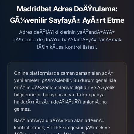
Madridbet Adres DoÄŸrulama:
GÃ¼venilir SayfayÄ± AyÄ±rt Etme
Adres deÄŸiÅŸikliklerinin yaÅŸandÄ±ÄŸÄ±
dÃ¶nemlerde doÄŸru baÄŸlantÄ±yÄ± tanÄ±mak
iÃ§in kÄ±sa kontrol listesi.
Online platformlarda zaman zaman alan adÄ±
yenilemeleri gÃ¶rÃ¼lebilir. Bu durum genellikle
eriÅŸim dÃ¼zenlemeleriyle ilgilidir ve Ã¼yelik
bilgilerinizin, bakiyenizin ya da kampanya
haklarÄ±nÄ±zÄ±n deÄŸiÅŸtiÄŸi anlamÄ±na
gelmez.
BaÄŸlantÄ±ya ulaÅŸÄ±rken alan adÄ±nÄ±
kontrol etmek, HTTPS simgesini gÃ¶rmek ve