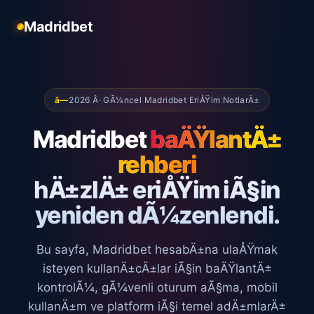
Madridbet
â—
2026 Â· GÃ¼ncel Madridbet EriÅŸim NotlarÄ±
Madridbet
baÄŸlantÄ±
rehberi
hÄ±zlÄ± eriÅŸim iÃ§in
yeniden dÃ¼zenlendi.
Bu sayfa, Madridbet hesabÄ±na ulaÅŸmak
isteyen kullanÄ±cÄ±lar iÃ§in baÄŸlantÄ±
kontrolÃ¼, gÃ¼venli oturum aÃ§ma, mobil
kullanÄ±m ve platform iÃ§i temel adÄ±mlarÄ±