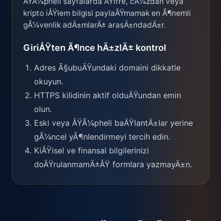
ÅŸÃ¼pheli sayfalarda ÅŸifre, cÃ¼zdan veya
kripto iÅŸlem bilgisi paylaÅŸmamak en Ã¶nemli
gÃ¼venlik adÄ±mlarÄ± arasÄ±ndadÄ±r.
GiriÅŸten Ã¶nce hÄ±zlÄ± kontrol
Adres Ã§ubuÄŸundaki domaini dikkatle
okuyun.
HTTPS kilidinin aktif olduÄŸundan emin
olun.
Eski veya ÅŸÃ¼pheli baÄŸlantÄ±lar yerine
gÃ¼ncel yÃ¶nlendirmeyi tercih edin.
KiÅŸisel ve finansal bilgilerinizi
doÄŸrulanmamÄ±ÅŸ formlara yazmayÄ±n.