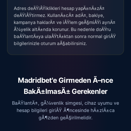
Adres deÄŸiÅŸiklikleri hesap yapÄ±nÄ±zÄ±
deÄŸiÅŸtirmez. KullanÄ±cÄ± adÄ±, bakiye,
kampanya haklarÄ± ve iÅŸlem geÃ§miÅŸi aynÄ±
Ã¼yelik altÄ±nda korunur. Bu nedenle doÄŸru
baÄŸlantÄ±ya ulaÅŸtÄ±ktan sonra normal giriÅŸ
bilgilerinizle oturum aÃ§abilirsiniz.
Madridbet'e Girmeden Ã–nce
BakÄ±lmasÄ± Gerekenler
BaÄŸlantÄ±, gÃ¼venlik simgesi, cihaz uyumu ve
hesap bilgileri giriÅŸ Ã¶ncesinde hÄ±zlÄ±ca
gÃ¶zden geÃ§irilmelidir.