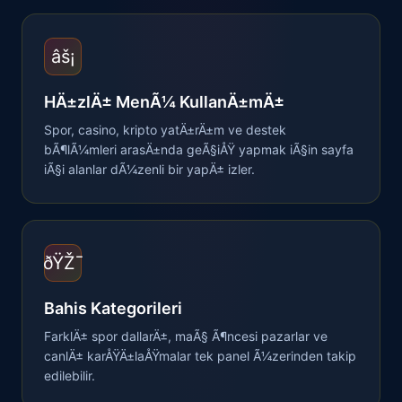
âš¡
HÄ±zlÄ± MenÃ¼ KullanÄ±mÄ±
Spor, casino, kripto yatÄ±rÄ±m ve destek
bÃ¶lÃ¼mleri arasÄ±nda geÃ§iÅŸ yapmak iÃ§in sayfa
iÃ§i alanlar dÃ¼zenli bir yapÄ± izler.
ðŸŽ¯
Bahis Kategorileri
FarklÄ± spor dallarÄ±, maÃ§ Ã¶ncesi pazarlar ve
canlÄ± karÅŸÄ±laÅŸmalar tek panel Ã¼zerinden takip
edilebilir.