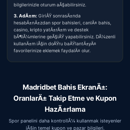
bilgilerinizle oturum aÃ§abilirsiniz.
3. AdÄ±m:
GiriÅŸ sonrasÄ±nda
hesabÄ±nÄ±zdan spor bahisleri, canlÄ± bahis,
casino, kripto yatÄ±rÄ±m ve destek
bÃ¶lÃ¼mlerine geÃ§iÅŸ yapabilirsiniz. DÃ¼zenli
kullanÄ±m iÃ§in doÄŸru baÄŸlantÄ±yÄ±
favorilerinize eklemek faydalÄ± olur.
Madridbet Bahis EkranÄ±:
OranlarÄ± Takip Etme ve Kupon
HazÄ±rlama
Spor panelini daha kontrollÃ¼ kullanmak isteyenler
iÃ§in temel kupon ve pazar bilgileri.