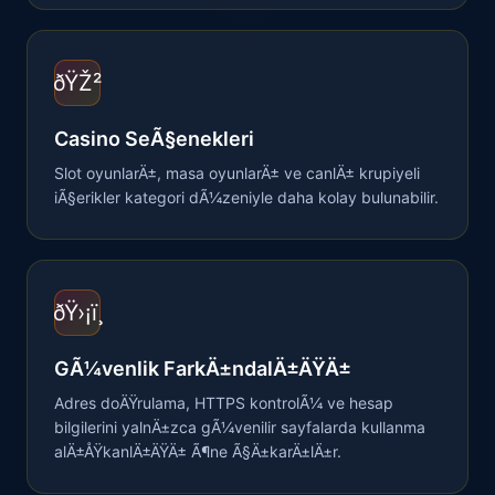
ðŸŽ²
Casino SeÃ§enekleri
Slot oyunlarÄ±, masa oyunlarÄ± ve canlÄ± krupiyeli
iÃ§erikler kategori dÃ¼zeniyle daha kolay bulunabilir.
ðŸ›¡ï¸
GÃ¼venlik FarkÄ±ndalÄ±ÄŸÄ±
Adres doÄŸrulama, HTTPS kontrolÃ¼ ve hesap
bilgilerini yalnÄ±zca gÃ¼venilir sayfalarda kullanma
alÄ±ÅŸkanlÄ±ÄŸÄ± Ã¶ne Ã§Ä±karÄ±lÄ±r.