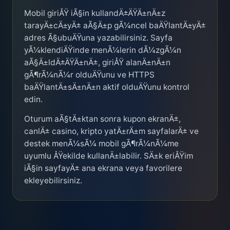
Mobil giriÅŸ iÃ§in kullandÄ±ÄŸÄ±nÄ±z
tarayÄ±cÄ±yÄ± aÃ§Ä±p gÃ¼ncel baÄŸlantÄ±yÄ±
adres Ã§ubuÄŸuna yazabilirsiniz. Sayfa
yÃ¼klendiÄŸinde menÃ¼lerin dÃ¼zgÃ¼n
aÃ§Ä±ldÄ±ÄŸÄ±nÄ±, giriÅŸ alanÄ±nÄ±n
gÃ¶rÃ¼nÃ¼r olduÄŸunu ve HTTPS
baÄŸlantÄ±sÄ±nÄ±n aktif olduÄŸunu kontrol
edin.
Oturum aÃ§tÄ±ktan sonra kupon ekranÄ±,
canlÄ± casino, kripto yatÄ±rÄ±m sayfalarÄ± ve
destek menÃ¼sÃ¼ mobil gÃ¶rÃ¼nÃ¼me
uyumlu ÅŸekilde kullanÄ±labilir. SÄ±k eriÅŸim
iÃ§in sayfayÄ± ana ekrana veya favorilere
ekleyebilirsiniz.