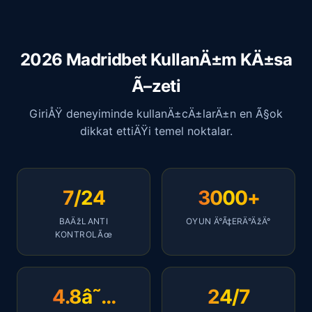
2026 Madridbet KullanÄ±m KÄ±sa
Ã–zeti
GiriÅŸ deneyiminde kullanÄ±cÄ±larÄ±n en Ã§ok
dikkat ettiÄŸi temel noktalar.
7/24
3000+
BAÄžLANTI
OYUN Ä°Ã‡ERÄ°ÄžÄ°
KONTROLÃœ
4.8â˜…
24/7