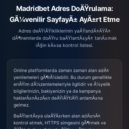
Madridbet Adres DoÄŸrulama:
GÃ¼venilir SayfayÄ± AyÄ±rt Etme
Adres deÄŸiÅŸikliklerinin yaÅŸandÄ±ÄŸÄ±
dÃ¶nemlerde doÄŸru baÄŸlantÄ±yÄ± tanÄ±mak
iÃ§in kÄ±sa kontrol listesi.
Online platformlarda zaman zaman alan adÄ±
yenilemeleri gÃ¶rÃ¼lebilir. Bu durum genellikle
eriÅŸim dÃ¼zenlemeleriyle ilgilidir ve Ã¼yelik
bilgilerinizin, bakiyenizin ya da kampanya
haklarÄ±nÄ±zÄ±n deÄŸiÅŸtiÄŸi anlamÄ±na
gelmez.
BaÄŸlantÄ±ya ulaÅŸÄ±rken alan adÄ±nÄ±
kontrol etmek, HTTPS simgesini gÃ¶rmek ve