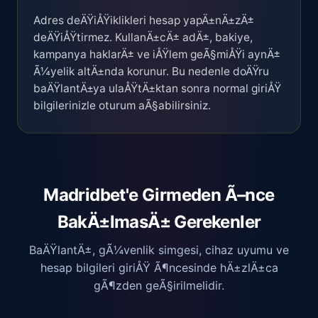
Adres deÄŸiÅŸiklikleri hesap yapÄ±nÄ±zÄ±
deÄŸiÅŸtirmez. KullanÄ±cÄ± adÄ±, bakiye,
kampanya haklarÄ± ve iÅŸlem geÃ§miÅŸi aynÄ±
Ã¼yelik altÄ±nda korunur. Bu nedenle doÄŸru
baÄŸlantÄ±ya ulaÅŸtÄ±ktan sonra normal giriÅŸ
bilgilerinizle oturum aÃ§abilirsiniz.
Madridbet'e Girmeden Ã–nce
BakÄ±lmasÄ± Gerekenler
BaÄŸlantÄ±, gÃ¼venlik simgesi, cihaz uyumu ve
hesap bilgileri giriÅŸ Ã¶ncesinde hÄ±zlÄ±ca
gÃ¶zden geÃ§irilmelidir.