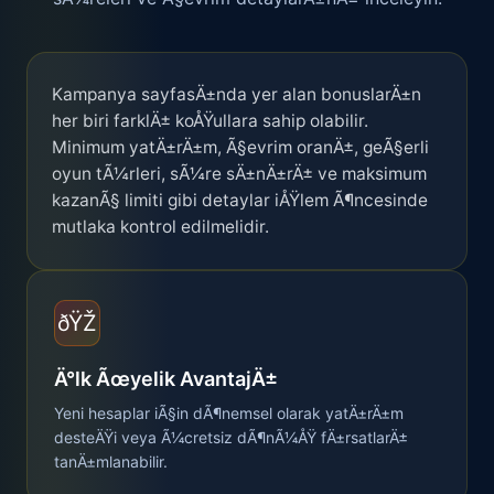
Kampanya sayfasÄ±nda yer alan bonuslarÄ±n
her biri farklÄ± koÅŸullara sahip olabilir.
Minimum yatÄ±rÄ±m, Ã§evrim oranÄ±, geÃ§erli
oyun tÃ¼rleri, sÃ¼re sÄ±nÄ±rÄ± ve maksimum
kazanÃ§ limiti gibi detaylar iÅŸlem Ã¶ncesinde
mutlaka kontrol edilmelidir.
ðŸŽ
Ä°lk Ãœyelik AvantajÄ±
Yeni hesaplar iÃ§in dÃ¶nemsel olarak yatÄ±rÄ±m
desteÄŸi veya Ã¼cretsiz dÃ¶nÃ¼ÅŸ fÄ±rsatlarÄ±
tanÄ±mlanabilir.