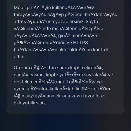
Mobil giriÅŸ iÃ§in kullandÄ±ÄŸÄ±nÄ±z
tarayÄ±cÄ±yÄ± aÃ§Ä±p gÃ¼ncel baÄŸlantÄ±yÄ±
adres Ã§ubuÄŸuna yazabilirsiniz. Sayfa
yÃ¼klendiÄŸinde menÃ¼lerin dÃ¼zgÃ¼n
aÃ§Ä±ldÄ±ÄŸÄ±nÄ±, giriÅŸ alanÄ±nÄ±n
gÃ¶rÃ¼nÃ¼r olduÄŸunu ve HTTPS
baÄŸlantÄ±sÄ±nÄ±n aktif olduÄŸunu kontrol
edin.
Oturum aÃ§tÄ±ktan sonra kupon ekranÄ±,
canlÄ± casino, kripto yatÄ±rÄ±m sayfalarÄ± ve
destek menÃ¼sÃ¼ mobil gÃ¶rÃ¼nÃ¼me
uyumlu ÅŸekilde kullanÄ±labilir. SÄ±k eriÅŸim
iÃ§in sayfayÄ± ana ekrana veya favorilere
ekleyebilirsiniz.