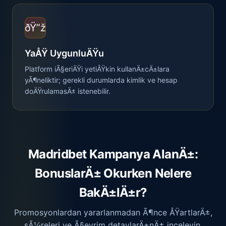
ðŸ”ž
YaÅŸ UygunluÄŸu
Platform iÃ§eriÄŸi yetiÅŸkin kullanÄ±cÄ±lara
yÃ¶neliktir; gerekli durumlarda kimlik ve hesap
doÄŸrulamasÄ± istenebilir.
Madridbet Kampanya AlanÄ±:
BonuslarÄ± Okurken Nelere
BakÄ±lÄ±r?
Promosyonlardan yararlanmadan Ã¶nce ÅŸartlarÄ±,
sÃ¼releri ve Ã§evrim detaylarÄ±nÄ± inceleyin.