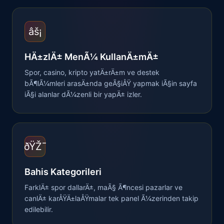
âš¡
HÄ±zlÄ± MenÃ¼ KullanÄ±mÄ±
Spor, casino, kripto yatÄ±rÄ±m ve destek
bÃ¶lÃ¼mleri arasÄ±nda geÃ§iÅŸ yapmak iÃ§in sayfa
iÃ§i alanlar dÃ¼zenli bir yapÄ± izler.
ðŸŽ¯
Bahis Kategorileri
FarklÄ± spor dallarÄ±, maÃ§ Ã¶ncesi pazarlar ve
canlÄ± karÅŸÄ±laÅŸmalar tek panel Ã¼zerinden takip
edilebilir.