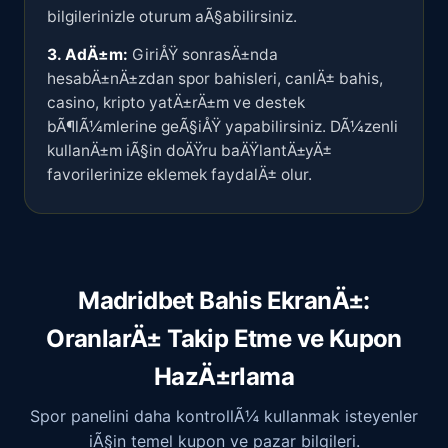
bilgilerinizle oturum aÃ§abilirsiniz.
3. AdÄ±m:
GiriÅŸ sonrasÄ±nda
hesabÄ±nÄ±zdan spor bahisleri, canlÄ± bahis,
casino, kripto yatÄ±rÄ±m ve destek
bÃ¶lÃ¼mlerine geÃ§iÅŸ yapabilirsiniz. DÃ¼zenli
kullanÄ±m iÃ§in doÄŸru baÄŸlantÄ±yÄ±
favorilerinize eklemek faydalÄ± olur.
Madridbet Bahis EkranÄ±:
OranlarÄ± Takip Etme ve Kupon
HazÄ±rlama
Spor panelini daha kontrollÃ¼ kullanmak isteyenler
iÃ§in temel kupon ve pazar bilgileri.