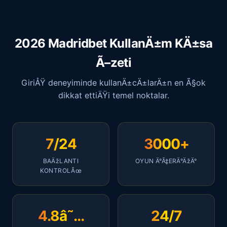
2026 Madridbet KullanÄ±m KÄ±sa
Ã–zeti
GiriÅŸ deneyiminde kullanÄ±cÄ±larÄ±n en Ã§ok
dikkat ettiÄŸi temel noktalar.
7/24
3000+
BAÄžLANTI
OYUN Ä°Ã‡ERÄ°ÄžÄ°
KONTROLÃœ
4.8â˜…
24/7