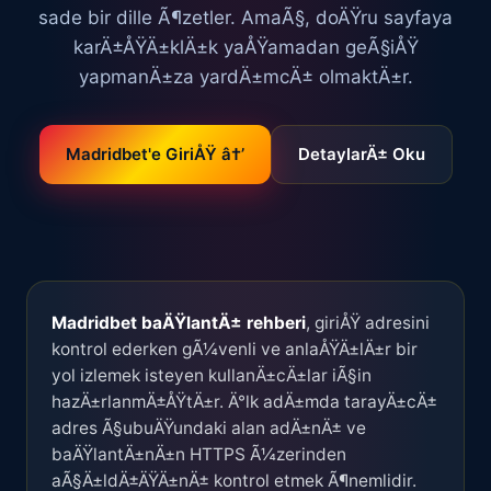
sade bir dille Ã¶zetler. AmaÃ§, doÄŸru sayfaya
karÄ±ÅŸÄ±klÄ±k yaÅŸamadan geÃ§iÅŸ
yapmanÄ±za yardÄ±mcÄ± olmaktÄ±r.
Madridbet'e GiriÅŸ â†’
DetaylarÄ± Oku
Madridbet baÄŸlantÄ± rehberi
, giriÅŸ adresini
kontrol ederken gÃ¼venli ve anlaÅŸÄ±lÄ±r bir
yol izlemek isteyen kullanÄ±cÄ±lar iÃ§in
hazÄ±rlanmÄ±ÅŸtÄ±r. Ä°lk adÄ±mda tarayÄ±cÄ±
adres Ã§ubuÄŸundaki alan adÄ±nÄ± ve
baÄŸlantÄ±nÄ±n HTTPS Ã¼zerinden
aÃ§Ä±ldÄ±ÄŸÄ±nÄ± kontrol etmek Ã¶nemlidir.