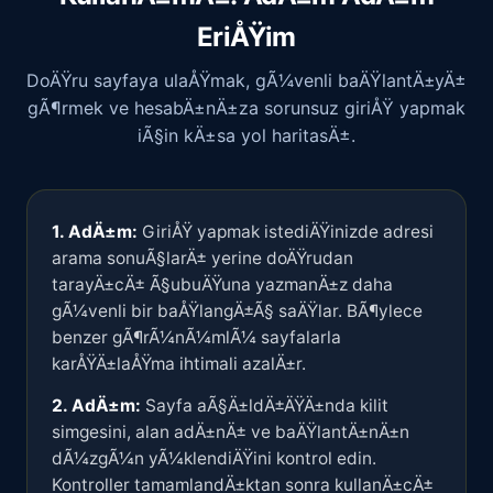
EriÅŸim
DoÄŸru sayfaya ulaÅŸmak, gÃ¼venli baÄŸlantÄ±yÄ±
gÃ¶rmek ve hesabÄ±nÄ±za sorunsuz giriÅŸ yapmak
iÃ§in kÄ±sa yol haritasÄ±.
1. AdÄ±m:
GiriÅŸ yapmak istediÄŸinizde adresi
arama sonuÃ§larÄ± yerine doÄŸrudan
tarayÄ±cÄ± Ã§ubuÄŸuna yazmanÄ±z daha
gÃ¼venli bir baÅŸlangÄ±Ã§ saÄŸlar. BÃ¶ylece
benzer gÃ¶rÃ¼nÃ¼mlÃ¼ sayfalarla
karÅŸÄ±laÅŸma ihtimali azalÄ±r.
2. AdÄ±m:
Sayfa aÃ§Ä±ldÄ±ÄŸÄ±nda kilit
simgesini, alan adÄ±nÄ± ve baÄŸlantÄ±nÄ±n
dÃ¼zgÃ¼n yÃ¼klendiÄŸini kontrol edin.
Kontroller tamamlandÄ±ktan sonra kullanÄ±cÄ±