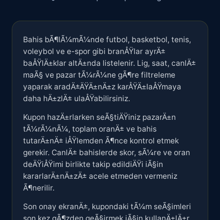
Bahis bÃ¶lÃ¼mÃ¼nde futbol, basketbol, tenis,
voleybol ve e-spor gibi branÅŸlar ayrÄ±
baÅŸlÄ±klar altÄ±nda listelenir. Lig, saat, canlÄ±
maÃ§ ve pazar tÃ¼rÃ¼ne gÃ¶re filtreleme
yaparak aradÄ±ÄŸÄ±nÄ±z karÅŸÄ±laÅŸmaya
daha hÄ±zlÄ± ulaÅŸabilirsiniz.
Kupon hazÄ±rlarken seÃ§tiÄŸiniz pazarÄ±n
tÃ¼rÃ¼nÃ¼, toplam oranÄ± ve bahis
tutarÄ±nÄ± iÅŸlemden Ã¶nce kontrol etmek
gerekir. CanlÄ± bahislerde skor, sÃ¼re ve oran
deÄŸiÅŸimi birlikte takip edildiÄŸi iÃ§in
kararlarÄ±nÄ±zÄ± acele etmeden vermeniz
Ã¶nerilir.
Son onay ekranÄ±, kupondaki tÃ¼m seÃ§imleri
son kez gÃ¶zden geÃ§irmek iÃ§in kullanÄ±lÄ±r.