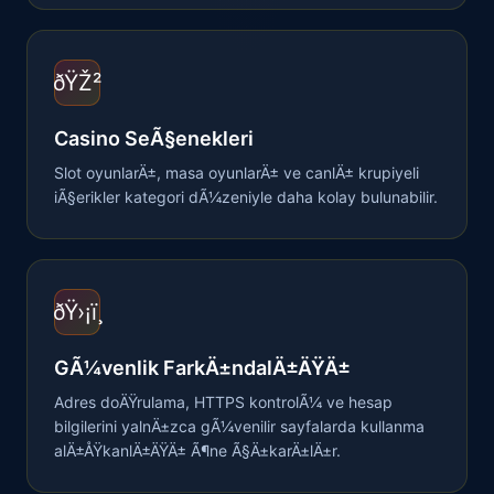
ðŸŽ²
Casino SeÃ§enekleri
Slot oyunlarÄ±, masa oyunlarÄ± ve canlÄ± krupiyeli
iÃ§erikler kategori dÃ¼zeniyle daha kolay bulunabilir.
ðŸ›¡ï¸
GÃ¼venlik FarkÄ±ndalÄ±ÄŸÄ±
Adres doÄŸrulama, HTTPS kontrolÃ¼ ve hesap
bilgilerini yalnÄ±zca gÃ¼venilir sayfalarda kullanma
alÄ±ÅŸkanlÄ±ÄŸÄ± Ã¶ne Ã§Ä±karÄ±lÄ±r.