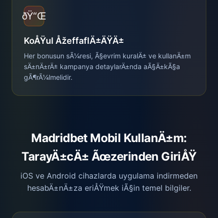
ðŸ“Œ
KoÅŸul ÅžeffaflÄ±ÄŸÄ±
Her bonusun sÃ¼resi, Ã§evrim kuralÄ± ve kullanÄ±m
sÄ±nÄ±rÄ± kampanya detaylarÄ±nda aÃ§Ä±kÃ§a
gÃ¶rÃ¼lmelidir.
Madridbet Mobil KullanÄ±m:
TarayÄ±cÄ± Ãœzerinden GiriÅŸ
iOS ve Android cihazlarda uygulama indirmeden
hesabÄ±nÄ±za eriÅŸmek iÃ§in temel bilgiler.