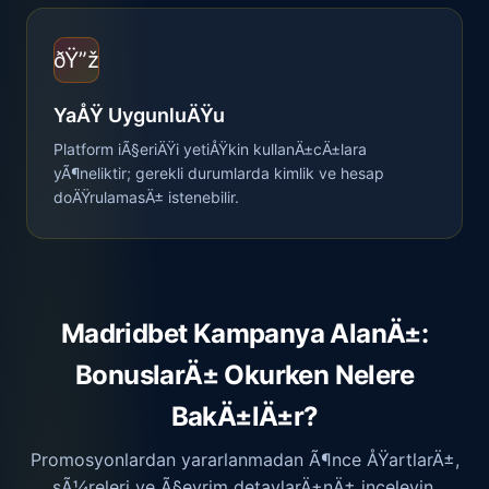
ðŸ”ž
YaÅŸ UygunluÄŸu
Platform iÃ§eriÄŸi yetiÅŸkin kullanÄ±cÄ±lara
yÃ¶neliktir; gerekli durumlarda kimlik ve hesap
doÄŸrulamasÄ± istenebilir.
Madridbet Kampanya AlanÄ±:
BonuslarÄ± Okurken Nelere
BakÄ±lÄ±r?
Promosyonlardan yararlanmadan Ã¶nce ÅŸartlarÄ±,
sÃ¼releri ve Ã§evrim detaylarÄ±nÄ± inceleyin.