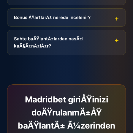
Bonus ÅŸartlarÄ± nerede incelenir?
Sahte baÄŸlantÄ±lardan nasÄ±l
kaÃ§Ä±nÄ±lÄ±r?
Madridbet giriÅŸinizi
doÄŸrulanmÄ±ÅŸ
baÄŸlantÄ± Ã¼zerinden