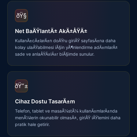
ðŸ§­
Net BaÄŸlantÄ± AkÄ±ÅŸÄ±
KullanÄ±cÄ±larÄ±n doÄŸru giriÅŸ sayfasÄ±na daha
kolay ulaÅŸabilmesi iÃ§in yÃ¶nlendirme adÄ±mlarÄ±
sade ve anlaÅŸÄ±lÄ±r biÃ§imde sunulur.
ðŸ“±
Cihaz Dostu TasarÄ±m
Telefon, tablet ve masaÃ¼stÃ¼ kullanÄ±mlarÄ±nda
menÃ¼lerin okunabilir olmasÄ±, giriÅŸ iÅŸlemini daha
pratik hale getirir.