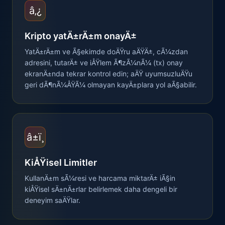
â‚¿
Kripto yatÄ±rÄ±m onayÄ±
YatÄ±rÄ±m ve Ã§ekimde doÄŸru aÄŸÄ±, cÃ¼zdan
adresini, tutarÄ± ve iÅŸlem Ã¶zÃ¼nÃ¼ (tx) onay
ekranÄ±nda tekrar kontrol edin; aÄŸ uyumsuzluÄŸu
geri dÃ¶nÃ¼ÅŸÃ¼ olmayan kayÄ±plara yol aÃ§abilir.
â±ï¸
KiÅŸisel Limitler
KullanÄ±m sÃ¼resi ve harcama miktarÄ± iÃ§in
kiÅŸisel sÄ±nÄ±rlar belirlemek daha dengeli bir
deneyim saÄŸlar.