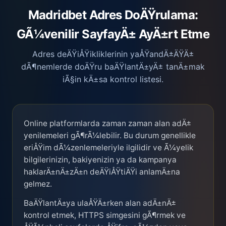
Madridbet Adres DoÄŸrulama:
GÃ¼venilir SayfayÄ± AyÄ±rt Etme
Adres deÄŸiÅŸikliklerinin yaÅŸandÄ±ÄŸÄ±
dÃ¶nemlerde doÄŸru baÄŸlantÄ±yÄ± tanÄ±mak
iÃ§in kÄ±sa kontrol listesi.
Online platformlarda zaman zaman alan adÄ±
yenilemeleri gÃ¶rÃ¼lebilir. Bu durum genellikle
eriÅŸim dÃ¼zenlemeleriyle ilgilidir ve Ã¼yelik
bilgilerinizin, bakiyenizin ya da kampanya
haklarÄ±nÄ±zÄ±n deÄŸiÅŸtiÄŸi anlamÄ±na
gelmez.
BaÄŸlantÄ±ya ulaÅŸÄ±rken alan adÄ±nÄ±
kontrol etmek, HTTPS simgesini gÃ¶rmek ve