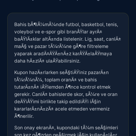
Bahis bÃ¶lÃ¼mÃ¼nde futbol, basketbol, tenis,
voleybol ve e-spor gibi branÅŸlar ayrÄ±
baÅŸlÄ±klar altÄ±nda listelenir. Lig, saat, canlÄ±
maÃ§ ve pazar tÃ¼rÃ¼ne gÃ¶re filtreleme
yaparak aradÄ±ÄŸÄ±nÄ±z karÅŸÄ±laÅŸmaya
daha hÄ±zlÄ± ulaÅŸabilirsiniz.
Kupon hazÄ±rlarken seÃ§tiÄŸiniz pazarÄ±n
tÃ¼rÃ¼nÃ¼, toplam oranÄ± ve bahis
tutarÄ±nÄ± iÅŸlemden Ã¶nce kontrol etmek
gerekir. CanlÄ± bahislerde skor, sÃ¼re ve oran
deÄŸiÅŸimi birlikte takip edildiÄŸi iÃ§in
kararlarÄ±nÄ±zÄ± acele etmeden vermeniz
Ã¶nerilir.
Son onay ekranÄ±, kupondaki tÃ¼m seÃ§imleri
son kez gÃ¶zden geÃ§irmek iÃ§in kullanÄ±lÄ±r.