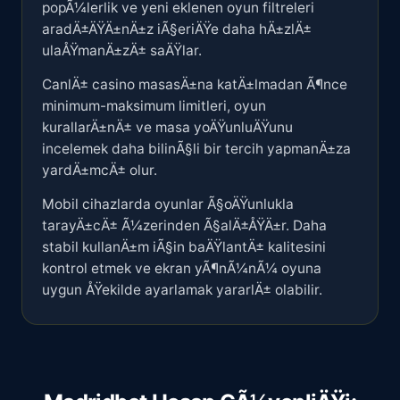
popÃ¼lerlik ve yeni eklenen oyun filtreleri
aradÄ±ÄŸÄ±nÄ±z iÃ§eriÄŸe daha hÄ±zlÄ±
ulaÅŸmanÄ±zÄ± saÄŸlar.
CanlÄ± casino masasÄ±na katÄ±lmadan Ã¶nce
minimum-maksimum limitleri, oyun
kurallarÄ±nÄ± ve masa yoÄŸunluÄŸunu
incelemek daha bilinÃ§li bir tercih yapmanÄ±za
yardÄ±mcÄ± olur.
Mobil cihazlarda oyunlar Ã§oÄŸunlukla
tarayÄ±cÄ± Ã¼zerinden Ã§alÄ±ÅŸÄ±r. Daha
stabil kullanÄ±m iÃ§in baÄŸlantÄ± kalitesini
kontrol etmek ve ekran yÃ¶nÃ¼nÃ¼ oyuna
uygun ÅŸekilde ayarlamak yararlÄ± olabilir.