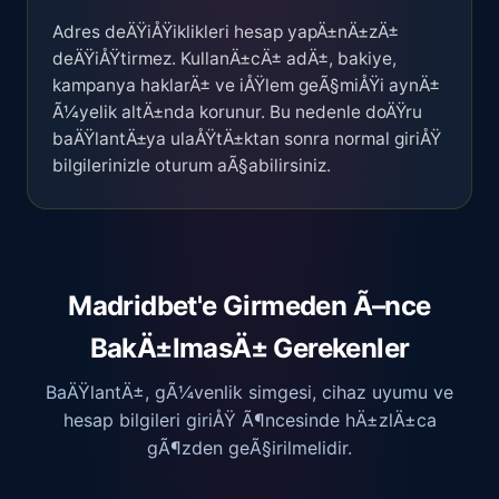
Adres deÄŸiÅŸiklikleri hesap yapÄ±nÄ±zÄ±
deÄŸiÅŸtirmez. KullanÄ±cÄ± adÄ±, bakiye,
kampanya haklarÄ± ve iÅŸlem geÃ§miÅŸi aynÄ±
Ã¼yelik altÄ±nda korunur. Bu nedenle doÄŸru
baÄŸlantÄ±ya ulaÅŸtÄ±ktan sonra normal giriÅŸ
bilgilerinizle oturum aÃ§abilirsiniz.
Madridbet'e Girmeden Ã–nce
BakÄ±lmasÄ± Gerekenler
BaÄŸlantÄ±, gÃ¼venlik simgesi, cihaz uyumu ve
hesap bilgileri giriÅŸ Ã¶ncesinde hÄ±zlÄ±ca
gÃ¶zden geÃ§irilmelidir.