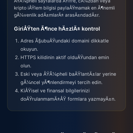
ÅŸÃ¼pheli sayfalarda ÅŸifre, cÃ¼zdan veya
kripto iÅŸlem bilgisi paylaÅŸmamak en Ã¶nemli
gÃ¼venlik adÄ±mlarÄ± arasÄ±ndadÄ±r.
GiriÅŸten Ã¶nce hÄ±zlÄ± kontrol
Adres Ã§ubuÄŸundaki domaini dikkatle
okuyun.
HTTPS kilidinin aktif olduÄŸundan emin
olun.
Eski veya ÅŸÃ¼pheli baÄŸlantÄ±lar yerine
gÃ¼ncel yÃ¶nlendirmeyi tercih edin.
KiÅŸisel ve finansal bilgilerinizi
doÄŸrulanmamÄ±ÅŸ formlara yazmayÄ±n.