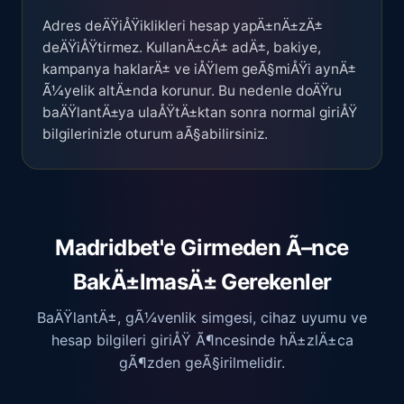
Adres deÄŸiÅŸiklikleri hesap yapÄ±nÄ±zÄ±
deÄŸiÅŸtirmez. KullanÄ±cÄ± adÄ±, bakiye,
kampanya haklarÄ± ve iÅŸlem geÃ§miÅŸi aynÄ±
Ã¼yelik altÄ±nda korunur. Bu nedenle doÄŸru
baÄŸlantÄ±ya ulaÅŸtÄ±ktan sonra normal giriÅŸ
bilgilerinizle oturum aÃ§abilirsiniz.
Madridbet'e Girmeden Ã–nce
BakÄ±lmasÄ± Gerekenler
BaÄŸlantÄ±, gÃ¼venlik simgesi, cihaz uyumu ve
hesap bilgileri giriÅŸ Ã¶ncesinde hÄ±zlÄ±ca
gÃ¶zden geÃ§irilmelidir.