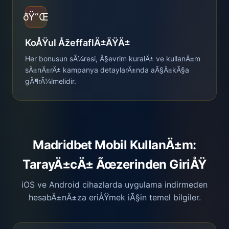
ðŸ“Œ
KoÅŸul ÅžeffaflÄ±ÄŸÄ±
Her bonusun sÃ¼resi, Ã§evrim kuralÄ± ve kullanÄ±m
sÄ±nÄ±rÄ± kampanya detaylarÄ±nda aÃ§Ä±kÃ§a
gÃ¶rÃ¼lmelidir.
Madridbet Mobil KullanÄ±m:
TarayÄ±cÄ± Ãœzerinden GiriÅŸ
iOS ve Android cihazlarda uygulama indirmeden
hesabÄ±nÄ±za eriÅŸmek iÃ§in temel bilgiler.