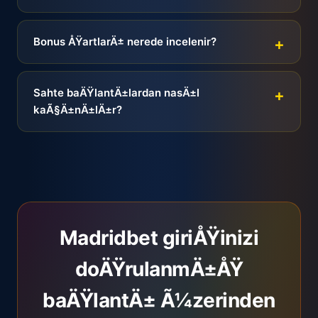
Bonus ÅŸartlarÄ± nerede incelenir?
Sahte baÄŸlantÄ±lardan nasÄ±l
kaÃ§Ä±nÄ±lÄ±r?
Madridbet giriÅŸinizi
doÄŸrulanmÄ±ÅŸ
baÄŸlantÄ± Ã¼zerinden