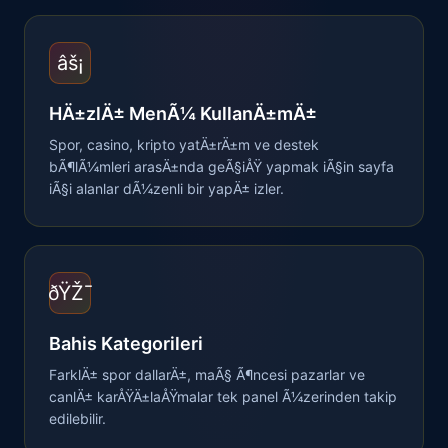
âš¡
HÄ±zlÄ± MenÃ¼ KullanÄ±mÄ±
Spor, casino, kripto yatÄ±rÄ±m ve destek
bÃ¶lÃ¼mleri arasÄ±nda geÃ§iÅŸ yapmak iÃ§in sayfa
iÃ§i alanlar dÃ¼zenli bir yapÄ± izler.
ðŸŽ¯
Bahis Kategorileri
FarklÄ± spor dallarÄ±, maÃ§ Ã¶ncesi pazarlar ve
canlÄ± karÅŸÄ±laÅŸmalar tek panel Ã¼zerinden takip
edilebilir.