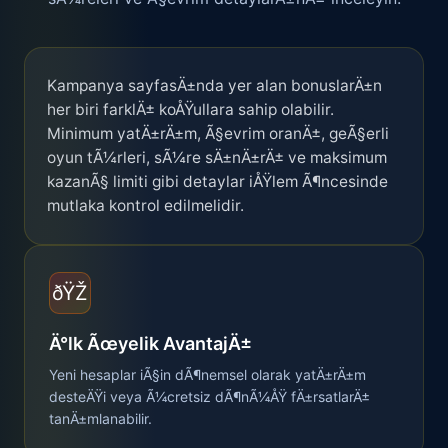
Kampanya sayfasÄ±nda yer alan bonuslarÄ±n
her biri farklÄ± koÅŸullara sahip olabilir.
Minimum yatÄ±rÄ±m, Ã§evrim oranÄ±, geÃ§erli
oyun tÃ¼rleri, sÃ¼re sÄ±nÄ±rÄ± ve maksimum
kazanÃ§ limiti gibi detaylar iÅŸlem Ã¶ncesinde
mutlaka kontrol edilmelidir.
ðŸŽ
Ä°lk Ãœyelik AvantajÄ±
Yeni hesaplar iÃ§in dÃ¶nemsel olarak yatÄ±rÄ±m
desteÄŸi veya Ã¼cretsiz dÃ¶nÃ¼ÅŸ fÄ±rsatlarÄ±
tanÄ±mlanabilir.