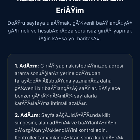
EriÅŸim
DoÄŸru sayfaya ulaÅŸmak, gÃ¼venli baÄŸlantÄ±yÄ±
gÃ¶rmek ve hesabÄ±nÄ±za sorunsuz giriÅŸ yapmak
iÃ§in kÄ±sa yol haritasÄ±.
1. AdÄ±m:
GiriÅŸ yapmak istediÄŸinizde adresi
arama sonuÃ§larÄ± yerine doÄŸrudan
tarayÄ±cÄ± Ã§ubuÄŸuna yazmanÄ±z daha
gÃ¼venli bir baÅŸlangÄ±Ã§ saÄŸlar. BÃ¶ylece
benzer gÃ¶rÃ¼nÃ¼mlÃ¼ sayfalarla
karÅŸÄ±laÅŸma ihtimali azalÄ±r.
2. AdÄ±m:
Sayfa aÃ§Ä±ldÄ±ÄŸÄ±nda kilit
simgesini, alan adÄ±nÄ± ve baÄŸlantÄ±nÄ±n
dÃ¼zgÃ¼n yÃ¼klendiÄŸini kontrol edin.
Kontroller tamamlandÄ±ktan sonra kullanÄ±cÄ±