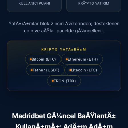
KULLANICI PUANI
KRÄ°PTO YATIRIM
YatÄ±rÄ±mlar blok zinciri Ã¼zerinden; desteklenen
coin ve aÄŸlar panelde gÃ¼ncellenir.
KRIPTO YATÄ±RÄ±M
Bitcoin (BTC)
Ethereum (ETH)
Tether (USDT)
Litecoin (LTC)
TRON (TRX)
Madridbet GÃ¼ncel BaÄŸlantÄ±
KullanÄ±mÄ±: AdÄ±m AdÄ±m