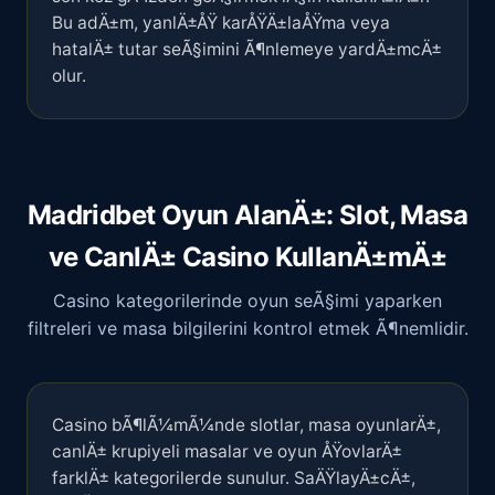
Bu adÄ±m, yanlÄ±ÅŸ karÅŸÄ±laÅŸma veya
hatalÄ± tutar seÃ§imini Ã¶nlemeye yardÄ±mcÄ±
olur.
Madridbet Oyun AlanÄ±: Slot, Masa
ve CanlÄ± Casino KullanÄ±mÄ±
Casino kategorilerinde oyun seÃ§imi yaparken
filtreleri ve masa bilgilerini kontrol etmek Ã¶nemlidir.
Casino bÃ¶lÃ¼mÃ¼nde slotlar, masa oyunlarÄ±,
canlÄ± krupiyeli masalar ve oyun ÅŸovlarÄ±
farklÄ± kategorilerde sunulur. SaÄŸlayÄ±cÄ±,