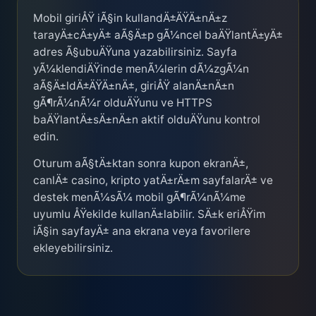
Mobil giriÅŸ iÃ§in kullandÄ±ÄŸÄ±nÄ±z
tarayÄ±cÄ±yÄ± aÃ§Ä±p gÃ¼ncel baÄŸlantÄ±yÄ±
adres Ã§ubuÄŸuna yazabilirsiniz. Sayfa
yÃ¼klendiÄŸinde menÃ¼lerin dÃ¼zgÃ¼n
aÃ§Ä±ldÄ±ÄŸÄ±nÄ±, giriÅŸ alanÄ±nÄ±n
gÃ¶rÃ¼nÃ¼r olduÄŸunu ve HTTPS
baÄŸlantÄ±sÄ±nÄ±n aktif olduÄŸunu kontrol
edin.
Oturum aÃ§tÄ±ktan sonra kupon ekranÄ±,
canlÄ± casino, kripto yatÄ±rÄ±m sayfalarÄ± ve
destek menÃ¼sÃ¼ mobil gÃ¶rÃ¼nÃ¼me
uyumlu ÅŸekilde kullanÄ±labilir. SÄ±k eriÅŸim
iÃ§in sayfayÄ± ana ekrana veya favorilere
ekleyebilirsiniz.