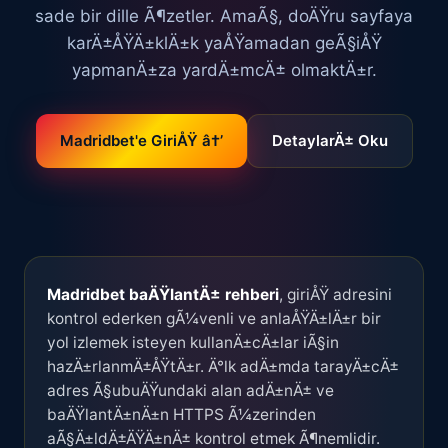
sade bir dille Ã¶zetler. AmaÃ§, doÄŸru sayfaya
karÄ±ÅŸÄ±klÄ±k yaÅŸamadan geÃ§iÅŸ
yapmanÄ±za yardÄ±mcÄ± olmaktÄ±r.
Madridbet'e GiriÅŸ â†’
DetaylarÄ± Oku
Madridbet baÄŸlantÄ± rehberi
, giriÅŸ adresini
kontrol ederken gÃ¼venli ve anlaÅŸÄ±lÄ±r bir
yol izlemek isteyen kullanÄ±cÄ±lar iÃ§in
hazÄ±rlanmÄ±ÅŸtÄ±r. Ä°lk adÄ±mda tarayÄ±cÄ±
adres Ã§ubuÄŸundaki alan adÄ±nÄ± ve
baÄŸlantÄ±nÄ±n HTTPS Ã¼zerinden
aÃ§Ä±ldÄ±ÄŸÄ±nÄ± kontrol etmek Ã¶nemlidir.