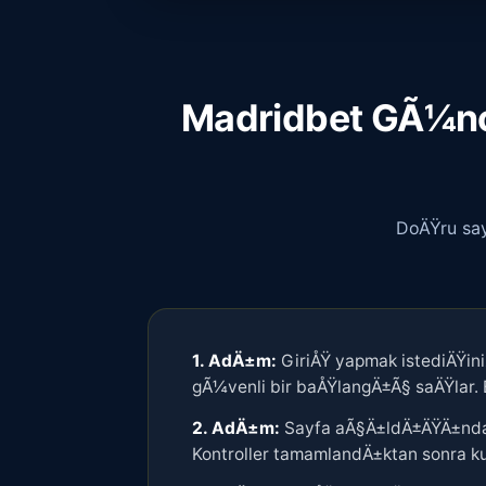
Madridbet GÃ¼n
DoÄŸru sa
1. AdÄ±m:
GiriÅŸ yapmak istediÄŸi
gÃ¼venli bir baÅŸlangÄ±Ã§ saÄŸlar.
2. AdÄ±m:
Sayfa aÃ§Ä±ldÄ±ÄŸÄ±nda k
Kontroller tamamlandÄ±ktan sonra kul