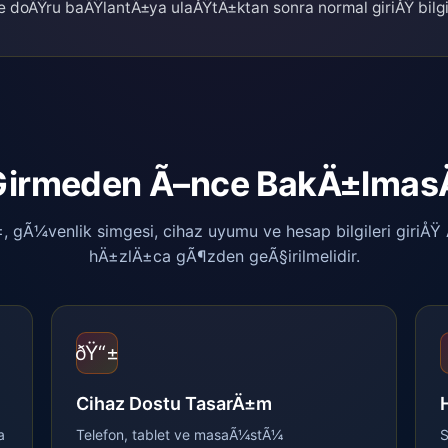
 doÄŸru baÄŸlantÄ±ya ulaÅŸtÄ±ktan sonra normal giriÅŸ bilgile
Girmeden Ã–nce BakÄ±lmas
, gÃ¼venlik simgesi, cihaz uyumu ve hesap bilgileri giriÅŸ
hÄ±zlÄ±ca gÃ¶zden geÃ§irilmelidir.
ðŸ“±
Cihaz Dostu TasarÄ±m
a
Telefon, tablet ve masaÃ¼stÃ¼
S