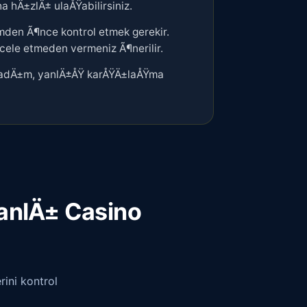
hÄ±zlÄ± ulaÅŸabilirsiniz.
den Ã¶nce kontrol etmek gerekir.
acele etmeden vermeniz Ã¶nerilir.
u adÄ±m, yanlÄ±ÅŸ karÅŸÄ±laÅŸma
anlÄ± Casino
rini kontrol