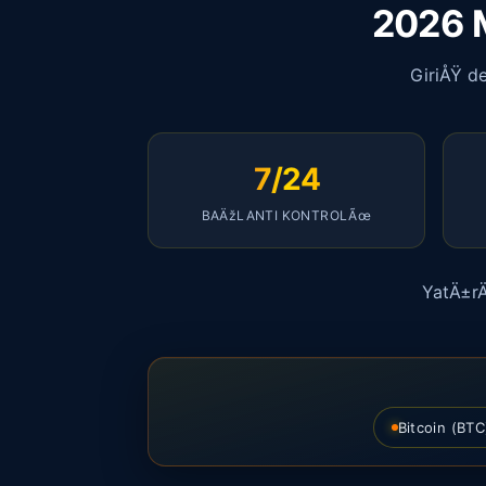
2026 
GiriÅŸ d
7/24
BAÄžLANTI KONTROLÃœ
YatÄ±rÄ
Bitcoin (BTC