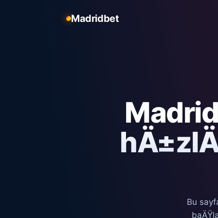
Madridbet
Madri
hÄ±zlÄ
Bu sayf
baÄŸla