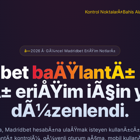
Kontrol NoktalarÄ±
Bahis A
â—
2026 Â· GÃ¼ncel Madridbet EriÅŸim NotlarÄ±
dbet
baÄŸlantÄ± 
± eriÅŸim iÃ§in 
dÃ¼zenlendi.
a, Madridbet hesabÄ±na ulaÅŸmak isteyen kullanÄ±cÄ±l
ntÄ± kontrolÃ¼, gÃ¼venli oturum aÃ§ma, mobil kulla