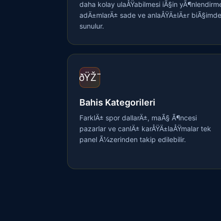
daha kolay ulaÅŸabilmesi iÃ§in yÃ¶nlendirm
adÄ±mlarÄ± sade ve anlaÅŸÄ±lÄ±r biÃ§imd
sunulur.
ðŸŽ¯
Bahis Kategorileri
FarklÄ± spor dallarÄ±, maÃ§ Ã¶ncesi
pazarlar ve canlÄ± karÅŸÄ±laÅŸmalar tek
panel Ã¼zerinden takip edilebilir.