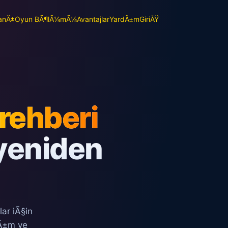
lanÄ±
Oyun BÃ¶lÃ¼mÃ¼
Avantajlar
YardÄ±m
GiriÅŸ
rehberi
yeniden
ar iÃ§in
nÄ±m ve