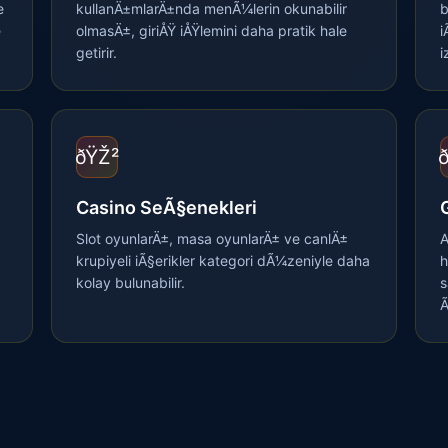
e
kullanÄ±mlarÄ±nda menÃ¼lerin okunabilir
b
e
olmasÄ±, giriÅŸ iÅŸlemini daha pratik hale
i
getirir.
i
ðŸŽ²
ð
Casino SeÃ§enekleri
Slot oyunlarÄ±, masa oyunlarÄ± ve canlÄ±
A
krupiyeli iÃ§erikler kategori dÃ¼zeniyle daha
h
kolay bulunabilir.
s
Ã