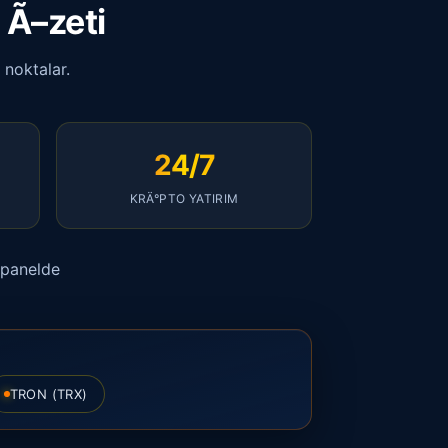
Ã–zeti
noktalar.
24/7
KRÄ°PTO YATIRIM
 panelde
TRON (TRX)