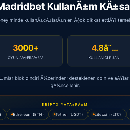
Madridbet KullanÄ±m KÄ±sa 
eneyiminde kullanÄ±cÄ±larÄ±n en Ã§ok dikkat ettiÄŸi temel 
3000+
4.8â˜…
OYUN Ä°Ã‡ERÄ°ÄžÄ°
KULLANICI PUANI
±mlar blok zinciri Ã¼zerinden; desteklenen coin ve aÄŸlar
gÃ¼ncellenir.
KRIPTO YATÄ±RÄ±M
)
Ethereum (ETH)
Tether (USDT)
Litecoin (LTC)