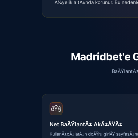
Ã¼yelik altÄ±nda korunur. Bu nedenle
Madridbet'e 
BaÄŸlantÄ±
ðŸ§­
Net BaÄŸlantÄ± AkÄ±ÅŸÄ±
KullanÄ±cÄ±larÄ±n doÄŸru giriÅŸ sayfasÄ±n