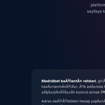
platfor
sayfaya 
Madridbet baÄŸlantÄ± rehberi
, gir
hazÄ±rlanmÄ±ÅŸtÄ±r. Ä°lk adÄ±mda
aÃ§Ä±ldÄ±ÄŸÄ±nÄ± kontrol etmek Ã¶n
Adres deÄŸiÅŸiklikleri hesap yapÄ±