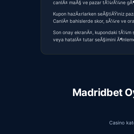
canlÄ± maÃ§ ve pazar tÃ¼rÃ¼ne gÃ¶r
Kupon hazÄ±rlarken seÃ§tiÄŸiniz pa
CanlÄ± bahislerde skor, sÃ¼re ve ora
Son onay ekranÄ±, kupondaki tÃ¼m s
veya hatalÄ± tutar seÃ§imini Ã¶nle
Madridbet O
Casino kate