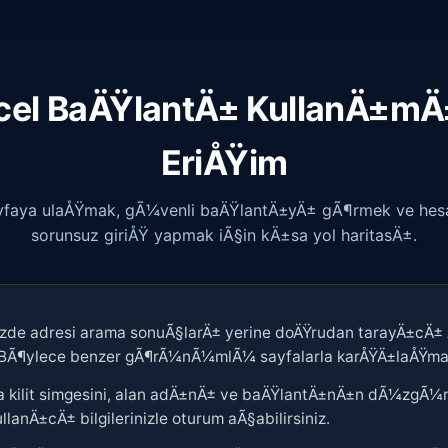
cel BaÄŸlantÄ± KullanÄ±m
EriÅŸim
yfaya ulaÅŸmak, gÃ¼venli baÄŸlantÄ±yÄ± gÃ¶rmek ve he
sorunsuz giriÅŸ yapmak iÃ§in kÄ±sa yol haritasÄ±.
nizde adresi arama sonuÃ§larÄ± yerine doÄŸrudan tarayÄ±c
 BÃ¶ylece benzer gÃ¶rÃ¼nÃ¼mlÃ¼ sayfalarla karÅŸÄ±laÅŸma i
ilit simgesini, alan adÄ±nÄ± ve baÄŸlantÄ±nÄ±n dÃ¼zgÃ¼n 
lanÄ±cÄ± bilgilerinizle oturum aÃ§abilirsiniz.