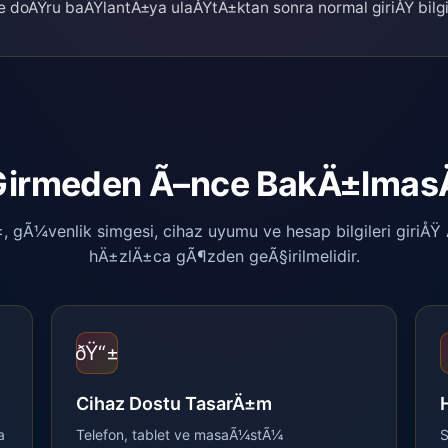
 doÄŸru baÄŸlantÄ±ya ulaÅŸtÄ±ktan sonra normal giriÅŸ bilgile
Girmeden Ã–nce BakÄ±lmas
, gÃ¼venlik simgesi, cihaz uyumu ve hesap bilgileri giriÅŸ
hÄ±zlÄ±ca gÃ¶zden geÃ§irilmelidir.
ðŸ“±
Cihaz Dostu TasarÄ±m
a
Telefon, tablet ve masaÃ¼stÃ¼
S