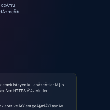
, doÄŸru
ardÄ±mcÄ±
izlemek isteyen kullanÄ±cÄ±lar iÃ§in
tÄ±nÄ±n HTTPS Ã¼zerinden
aklarÄ± ve iÅŸlem geÃ§miÅŸi aynÄ±