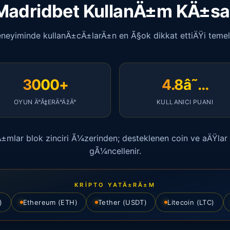
Madridbet KullanÄ±m KÄ±sa 
eneyiminde kullanÄ±cÄ±larÄ±n en Ã§ok dikkat ettiÄŸi temel 
3000+
4.8â˜…
OYUN Ä°Ã‡ERÄ°ÄžÄ°
KULLANICI PUANI
±mlar blok zinciri Ã¼zerinden; desteklenen coin ve aÄŸlar
gÃ¼ncellenir.
KRIPTO YATÄ±RÄ±M
)
Ethereum (ETH)
Tether (USDT)
Litecoin (LTC)