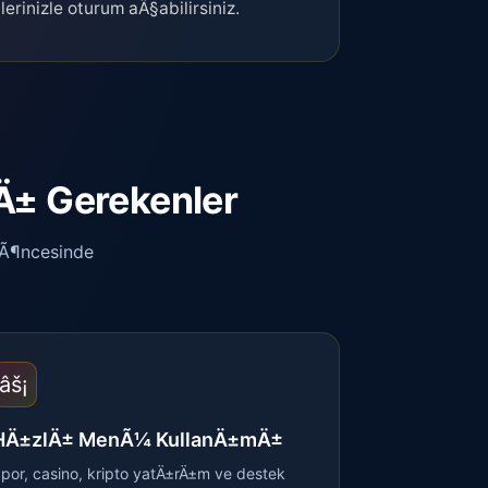
rinizle oturum aÃ§abilirsiniz.
Ä± Gerekenler
 Ã¶ncesinde
âš¡
HÄ±zlÄ± MenÃ¼ KullanÄ±mÄ±
por, casino, kripto yatÄ±rÄ±m ve destek