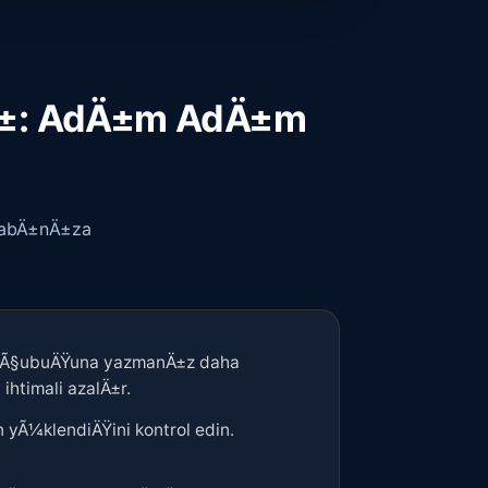
Ä±: AdÄ±m AdÄ±m
sabÄ±nÄ±za
Ä± Ã§ubuÄŸuna yazmanÄ±z daha
htimali azalÄ±r.
yÃ¼klendiÄŸini kontrol edin.