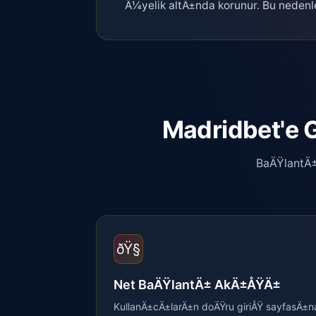
Ã¼yelik altÄ±nda korunur. Bu nedenle
Madridbet'e 
BaÄŸlantÄ±
ðŸ§­
Net BaÄŸlantÄ± AkÄ±ÅŸÄ±
KullanÄ±cÄ±larÄ±n doÄŸru giriÅŸ sayfasÄ±n