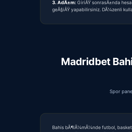
3. AdÄ±m:
GiriÅŸ sonrasÄ±nda hesab
geÃ§iÅŸ yapabilirsiniz. DÃ¼zenli kul
Madridbet Bah
Spor pane
Bahis bÃ¶lÃ¼mÃ¼nde futbol, basketbol