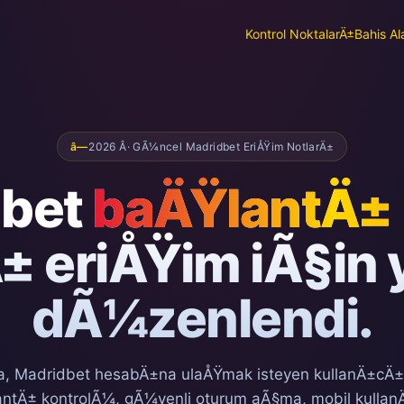
Kontrol NoktalarÄ±
Bahis A
â—
2026 Â· GÃ¼ncel Madridbet EriÅŸim NotlarÄ±
dbet
baÄŸlantÄ± 
± eriÅŸim iÃ§in 
dÃ¼zenlendi.
a, Madridbet hesabÄ±na ulaÅŸmak isteyen kullanÄ±cÄ±l
ntÄ± kontrolÃ¼, gÃ¼venli oturum aÃ§ma, mobil kulla