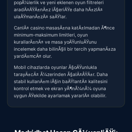
popÃ¼lerlik ve yeni eklenen oyun filtreleri
aradÄ±ÄŸÄ±nÄ±z iÃ§eriÄŸe daha hÄ±zlÄ±
ulaÅŸmanÄ±zÄ± saÄŸlar.
CanlÄ± casino masasÄ±na katÄ±lmadan Ã¶nce
minimum-maksimum limitleri, oyun
kurallarÄ±nÄ± ve masa yoÄŸunluÄŸunu
incelemek daha bilinÃ§li bir tercih yapmanÄ±za
yardÄ±mcÄ± olur.
Mobil cihazlarda oyunlar Ã§oÄŸunlukla
tarayÄ±cÄ± Ã¼zerinden Ã§alÄ±ÅŸÄ±r. Daha
stabil kullanÄ±m iÃ§in baÄŸlantÄ± kalitesini
kontrol etmek ve ekran yÃ¶nÃ¼nÃ¼ oyuna
uygun ÅŸekilde ayarlamak yararlÄ± olabilir.