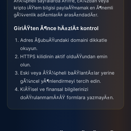
ÅŸÃ¼pheli sayfalarda ÅŸifre, cÃ¼zdan veya
kripto iÅŸlem bilgisi paylaÅŸmamak en Ã¶nemli
gÃ¼venlik adÄ±mlarÄ± arasÄ±ndadÄ±r.
GiriÅŸten Ã¶nce hÄ±zlÄ± kontrol
Adres Ã§ubuÄŸundaki domaini dikkatle
okuyun.
HTTPS kilidinin aktif olduÄŸundan emin
olun.
Eski veya ÅŸÃ¼pheli baÄŸlantÄ±lar yerine
gÃ¼ncel yÃ¶nlendirmeyi tercih edin.
KiÅŸisel ve finansal bilgilerinizi
doÄŸrulanmamÄ±ÅŸ formlara yazmayÄ±n.