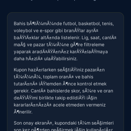
Bahis bÃ¶lÃ¼mÃ¼nde futbol, basketbol, tenis,
voleybol ve e-spor gibi branÅŸlar ayrÄ±
baÅŸlÄ±klar altÄ±nda listelenir. Lig, saat, canlÄ±
maÃ§ ve pazar tÃ¼rÃ¼ne gÃ¶re filtreleme
yaparak aradÄ±ÄŸÄ±nÄ±z karÅŸÄ±laÅŸmaya
daha hÄ±zlÄ± ulaÅŸabilirsiniz.
Kupon hazÄ±rlarken seÃ§tiÄŸiniz pazarÄ±n
tÃ¼rÃ¼nÃ¼, toplam oranÄ± ve bahis
tutarÄ±nÄ± iÅŸlemden Ã¶nce kontrol etmek
gerekir. CanlÄ± bahislerde skor, sÃ¼re ve oran
deÄŸiÅŸimi birlikte takip edildiÄŸi iÃ§in
kararlarÄ±nÄ±zÄ± acele etmeden vermeniz
Ã¶nerilir.
Son onay ekranÄ±, kupondaki tÃ¼m seÃ§imleri
son kez gÃ¶zden geÃ§irmek iÃ§in kullanÄ±lÄ±r.