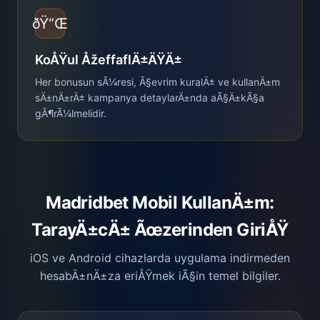
ðŸ“Œ
KoÅŸul ÅžeffaflÄ±ÄŸÄ±
Her bonusun sÃ¼resi, Ã§evrim kuralÄ± ve kullanÄ±m
sÄ±nÄ±rÄ± kampanya detaylarÄ±nda aÃ§Ä±kÃ§a
gÃ¶rÃ¼lmelidir.
Madridbet Mobil KullanÄ±m:
TarayÄ±cÄ± Ãœzerinden GiriÅŸ
iOS ve Android cihazlarda uygulama indirmeden
hesabÄ±nÄ±za eriÅŸmek iÃ§in temel bilgiler.