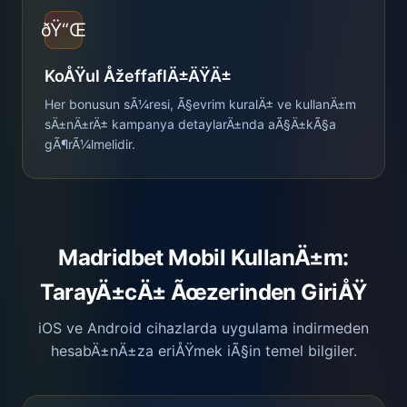
ðŸ“Œ
KoÅŸul ÅžeffaflÄ±ÄŸÄ±
Her bonusun sÃ¼resi, Ã§evrim kuralÄ± ve kullanÄ±m
sÄ±nÄ±rÄ± kampanya detaylarÄ±nda aÃ§Ä±kÃ§a
gÃ¶rÃ¼lmelidir.
Madridbet Mobil KullanÄ±m:
TarayÄ±cÄ± Ãœzerinden GiriÅŸ
iOS ve Android cihazlarda uygulama indirmeden
hesabÄ±nÄ±za eriÅŸmek iÃ§in temel bilgiler.