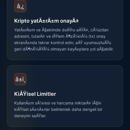
â‚¿
Kripto yatÄ±rÄ±m onayÄ±
YatÄ±rÄ±m ve Ã§ekimde doÄŸru aÄŸÄ±, cÃ¼zdan
adresini, tutarÄ± ve iÅŸlem Ã¶zÃ¼nÃ¼ (tx) onay
ekranÄ±nda tekrar kontrol edin; aÄŸ uyumsuzluÄŸu
geri dÃ¶nÃ¼ÅŸÃ¼ olmayan kayÄ±plara yol aÃ§abilir.
â±ï¸
KiÅŸisel Limitler
KullanÄ±m sÃ¼resi ve harcama miktarÄ± iÃ§in
kiÅŸisel sÄ±nÄ±rlar belirlemek daha dengeli bir
deneyim saÄŸlar.