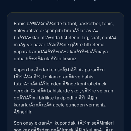
Bahis bÃ¶lÃ¼mÃ¼nde futbol, basketbol, tenis,
voleybol ve e-spor gibi branÅŸlar ayrÄ±
baÅŸlÄ±klar altÄ±nda listelenir. Lig, saat, canlÄ±
maÃ§ ve pazar tÃ¼rÃ¼ne gÃ¶re filtreleme
yaparak aradÄ±ÄŸÄ±nÄ±z karÅŸÄ±laÅŸmaya
daha hÄ±zlÄ± ulaÅŸabilirsiniz.
Kupon hazÄ±rlarken seÃ§tiÄŸiniz pazarÄ±n
tÃ¼rÃ¼nÃ¼, toplam oranÄ± ve bahis
tutarÄ±nÄ± iÅŸlemden Ã¶nce kontrol etmek
gerekir. CanlÄ± bahislerde skor, sÃ¼re ve oran
deÄŸiÅŸimi birlikte takip edildiÄŸi iÃ§in
kararlarÄ±nÄ±zÄ± acele etmeden vermeniz
Ã¶nerilir.
Son onay ekranÄ±, kupondaki tÃ¼m seÃ§imleri
son kez gÃ¶zden geÃ§irmek iÃ§in kullanÄ±lÄ±r.