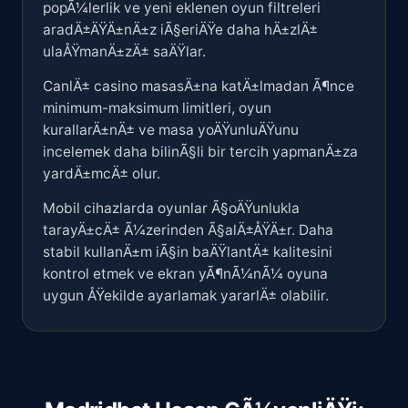
popÃ¼lerlik ve yeni eklenen oyun filtreleri
aradÄ±ÄŸÄ±nÄ±z iÃ§eriÄŸe daha hÄ±zlÄ±
ulaÅŸmanÄ±zÄ± saÄŸlar.
CanlÄ± casino masasÄ±na katÄ±lmadan Ã¶nce
minimum-maksimum limitleri, oyun
kurallarÄ±nÄ± ve masa yoÄŸunluÄŸunu
incelemek daha bilinÃ§li bir tercih yapmanÄ±za
yardÄ±mcÄ± olur.
Mobil cihazlarda oyunlar Ã§oÄŸunlukla
tarayÄ±cÄ± Ã¼zerinden Ã§alÄ±ÅŸÄ±r. Daha
stabil kullanÄ±m iÃ§in baÄŸlantÄ± kalitesini
kontrol etmek ve ekran yÃ¶nÃ¼nÃ¼ oyuna
uygun ÅŸekilde ayarlamak yararlÄ± olabilir.