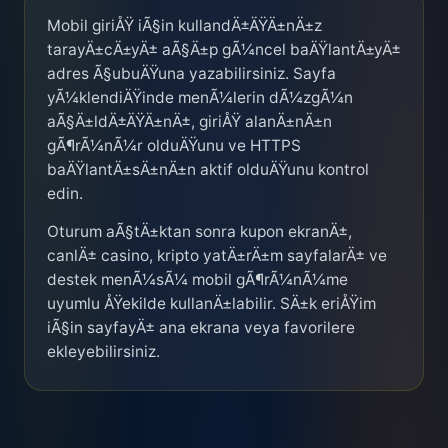
Mobil giriÅŸ iÃ§in kullandÄ±ÄŸÄ±nÄ±z
tarayÄ±cÄ±yÄ± aÃ§Ä±p gÃ¼ncel baÄŸlantÄ±yÄ±
adres Ã§ubuÄŸuna yazabilirsiniz. Sayfa
yÃ¼klendiÄŸinde menÃ¼lerin dÃ¼zgÃ¼n
aÃ§Ä±ldÄ±ÄŸÄ±nÄ±, giriÅŸ alanÄ±nÄ±n
gÃ¶rÃ¼nÃ¼r olduÄŸunu ve HTTPS
baÄŸlantÄ±sÄ±nÄ±n aktif olduÄŸunu kontrol
edin.
Oturum aÃ§tÄ±ktan sonra kupon ekranÄ±,
canlÄ± casino, kripto yatÄ±rÄ±m sayfalarÄ± ve
destek menÃ¼sÃ¼ mobil gÃ¶rÃ¼nÃ¼me
uyumlu ÅŸekilde kullanÄ±labilir. SÄ±k eriÅŸim
iÃ§in sayfayÄ± ana ekrana veya favorilere
ekleyebilirsiniz.