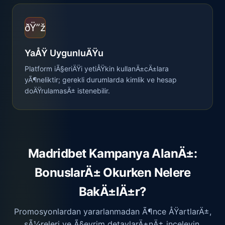
ðŸ”ž
YaÅŸ UygunluÄŸu
Platform iÃ§eriÄŸi yetiÅŸkin kullanÄ±cÄ±lara
yÃ¶neliktir; gerekli durumlarda kimlik ve hesap
doÄŸrulamasÄ± istenebilir.
Madridbet Kampanya AlanÄ±:
BonuslarÄ± Okurken Nelere
BakÄ±lÄ±r?
Promosyonlardan yararlanmadan Ã¶nce ÅŸartlarÄ±,
sÃ¼releri ve Ã§evrim detaylarÄ±nÄ± inceleyin.