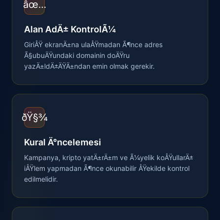
âœ…
Alan AdÄ± KontrolÃ¼
GiriÅŸ ekranÄ±na ulaÅŸmadan Ã¶nce adres
Ã§ubuÄŸundaki domainin doÄŸru
yazÄ±ldÄ±ÄŸÄ±ndan emin olmak gerekir.
ðŸ§¾
Kural Ä°ncelemesi
Kampanya, kripto yatÄ±rÄ±m ve Ã¼yelik koÅŸullarÄ±
iÅŸlem yapmadan Ã¶nce okunabilir ÅŸekilde kontrol
edilmelidir.