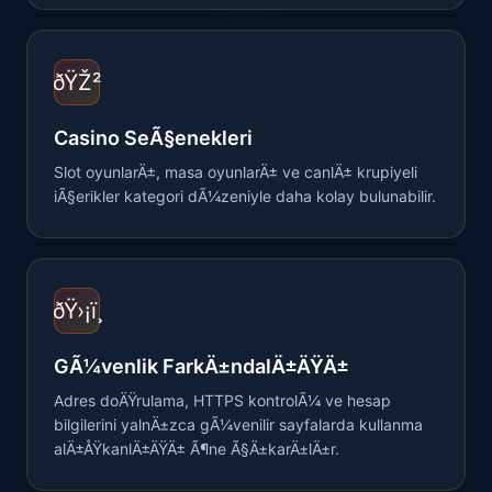
ðŸŽ²
Casino SeÃ§enekleri
Slot oyunlarÄ±, masa oyunlarÄ± ve canlÄ± krupiyeli
iÃ§erikler kategori dÃ¼zeniyle daha kolay bulunabilir.
ðŸ›¡ï¸
GÃ¼venlik FarkÄ±ndalÄ±ÄŸÄ±
Adres doÄŸrulama, HTTPS kontrolÃ¼ ve hesap
bilgilerini yalnÄ±zca gÃ¼venilir sayfalarda kullanma
alÄ±ÅŸkanlÄ±ÄŸÄ± Ã¶ne Ã§Ä±karÄ±lÄ±r.