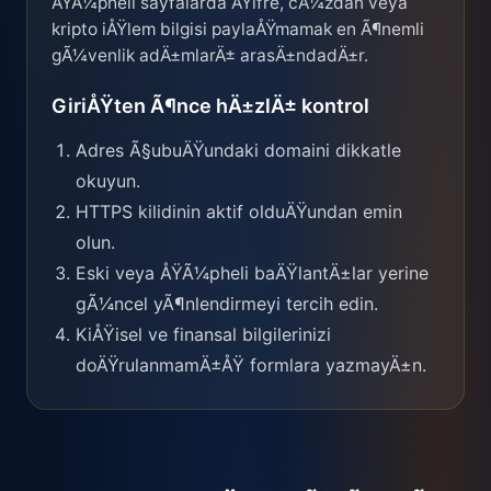
ÅŸÃ¼pheli sayfalarda ÅŸifre, cÃ¼zdan veya
kripto iÅŸlem bilgisi paylaÅŸmamak en Ã¶nemli
gÃ¼venlik adÄ±mlarÄ± arasÄ±ndadÄ±r.
GiriÅŸten Ã¶nce hÄ±zlÄ± kontrol
Adres Ã§ubuÄŸundaki domaini dikkatle
okuyun.
HTTPS kilidinin aktif olduÄŸundan emin
olun.
Eski veya ÅŸÃ¼pheli baÄŸlantÄ±lar yerine
gÃ¼ncel yÃ¶nlendirmeyi tercih edin.
KiÅŸisel ve finansal bilgilerinizi
doÄŸrulanmamÄ±ÅŸ formlara yazmayÄ±n.