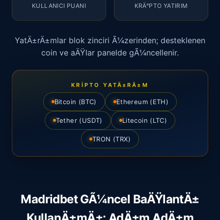
KULLANICI PUANI
KRÄ°PTO YATIRIM
YatÄ±rÄ±mlar blok zinciri Ã¼zerinden; desteklenen
coin ve aÄŸlar panelde gÃ¼ncellenir.
KRIPTO YATÄ±RÄ±M
Bitcoin (BTC)
Ethereum (ETH)
Tether (USDT)
Litecoin (LTC)
TRON (TRX)
Madridbet GÃ¼ncel BaÄŸlantÄ±
KullanÄ±mÄ±: AdÄ±m AdÄ±m