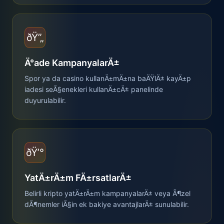
ðŸ”„
Ä°ade KampanyalarÄ±
Spor ya da casino kullanÄ±mÄ±na baÄŸlÄ± kayÄ±p
iadesi seÃ§enekleri kullanÄ±cÄ± panelinde
duyurulabilir.
ðŸ’°
YatÄ±rÄ±m FÄ±rsatlarÄ±
Belirli kripto yatÄ±rÄ±m kampanyalarÄ± veya Ã¶zel
dÃ¶nemler iÃ§in ek bakiye avantajlarÄ± sunulabilir.