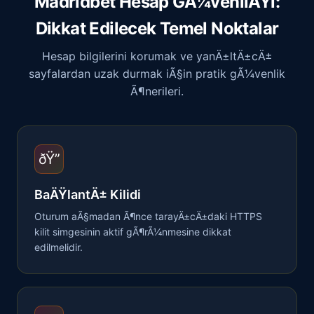
Madridbet Hesap GÃ¼venliÄŸi:
Dikkat Edilecek Temel Noktalar
Hesap bilgilerini korumak ve yanÄ±ltÄ±cÄ±
sayfalardan uzak durmak iÃ§in pratik gÃ¼venlik
Ã¶nerileri.
ðŸ”
BaÄŸlantÄ± Kilidi
Oturum aÃ§madan Ã¶nce tarayÄ±cÄ±daki HTTPS
kilit simgesinin aktif gÃ¶rÃ¼nmesine dikkat
edilmelidir.