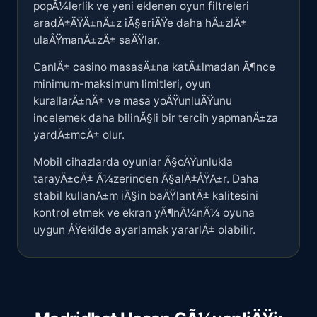
popÃ¼lerlik ve yeni eklenen oyun filtreleri
aradÄ±ÄŸÄ±nÄ±z iÃ§eriÄŸe daha hÄ±zlÄ±
ulaÅŸmanÄ±zÄ± saÄŸlar.
CanlÄ± casino masasÄ±na katÄ±lmadan Ã¶nce
minimum-maksimum limitleri, oyun
kurallarÄ±nÄ± ve masa yoÄŸunluÄŸunu
incelemek daha bilinÃ§li bir tercih yapmanÄ±za
yardÄ±mcÄ± olur.
Mobil cihazlarda oyunlar Ã§oÄŸunlukla
tarayÄ±cÄ± Ã¼zerinden Ã§alÄ±ÅŸÄ±r. Daha
stabil kullanÄ±m iÃ§in baÄŸlantÄ± kalitesini
kontrol etmek ve ekran yÃ¶nÃ¼nÃ¼ oyuna
uygun ÅŸekilde ayarlamak yararlÄ± olabilir.