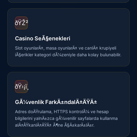
ðŸŽ²
Casino SeÃ§enekleri
Slot oyunlarÄ±, masa oyunlarÄ± ve canlÄ± krupiyeli
iÃ§erikler kategori dÃ¼zeniyle daha kolay bulunabilir.
ðŸ›¡ï¸
GÃ¼venlik FarkÄ±ndalÄ±ÄŸÄ±
Adres doÄŸrulama, HTTPS kontrolÃ¼ ve hesap
bilgilerini yalnÄ±zca gÃ¼venilir sayfalarda kullanma
alÄ±ÅŸkanlÄ±ÄŸÄ± Ã¶ne Ã§Ä±karÄ±lÄ±r.