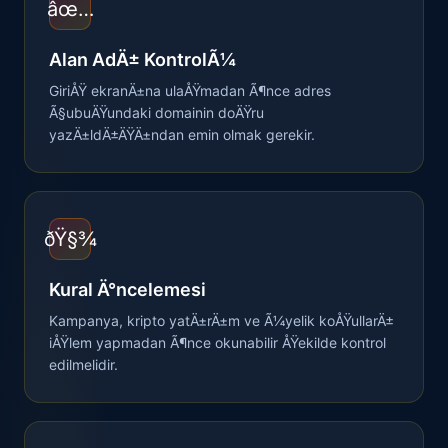
âœ…
Alan AdÄ± KontrolÃ¼
GiriÅŸ ekranÄ±na ulaÅŸmadan Ã¶nce adres
Ã§ubuÄŸundaki domainin doÄŸru
yazÄ±ldÄ±ÄŸÄ±ndan emin olmak gerekir.
ðŸ§¾
Kural Ä°ncelemesi
Kampanya, kripto yatÄ±rÄ±m ve Ã¼yelik koÅŸullarÄ±
iÅŸlem yapmadan Ã¶nce okunabilir ÅŸekilde kontrol
edilmelidir.