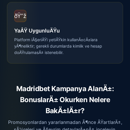
ðŸ”ž
YaÅŸ UygunluÄŸu
Platform iÃ§eriÄŸi yetiÅŸkin kullanÄ±cÄ±lara
yÃ¶neliktir; gerekli durumlarda kimlik ve hesap
doÄŸrulamasÄ± istenebilir.
Madridbet Kampanya AlanÄ±:
BonuslarÄ± Okurken Nelere
BakÄ±lÄ±r?
Promosyonlardan yararlanmadan Ã¶nce ÅŸartlarÄ±,
sÃ¼releri ve Ã§evrim detaylarÄ±nÄ± inceleyin.