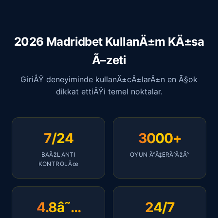
2026 Madridbet KullanÄ±m KÄ±sa
Ã–zeti
GiriÅŸ deneyiminde kullanÄ±cÄ±larÄ±n en Ã§ok
dikkat ettiÄŸi temel noktalar.
7/24
3000+
BAÄžLANTI
OYUN Ä°Ã‡ERÄ°ÄžÄ°
KONTROLÃœ
4.8â˜…
24/7