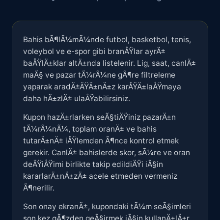
Bahis bÃ¶lÃ¼mÃ¼nde futbol, basketbol, tenis,
voleybol ve e-spor gibi branÅŸlar ayrÄ±
baÅŸlÄ±klar altÄ±nda listelenir. Lig, saat, canlÄ±
maÃ§ ve pazar tÃ¼rÃ¼ne gÃ¶re filtreleme
yaparak aradÄ±ÄŸÄ±nÄ±z karÅŸÄ±laÅŸmaya
daha hÄ±zlÄ± ulaÅŸabilirsiniz.
Kupon hazÄ±rlarken seÃ§tiÄŸiniz pazarÄ±n
tÃ¼rÃ¼nÃ¼, toplam oranÄ± ve bahis
tutarÄ±nÄ± iÅŸlemden Ã¶nce kontrol etmek
gerekir. CanlÄ± bahislerde skor, sÃ¼re ve oran
deÄŸiÅŸimi birlikte takip edildiÄŸi iÃ§in
kararlarÄ±nÄ±zÄ± acele etmeden vermeniz
Ã¶nerilir.
Son onay ekranÄ±, kupondaki tÃ¼m seÃ§imleri
son kez gÃ¶zden geÃ§irmek iÃ§in kullanÄ±lÄ±r.