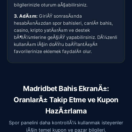
bilgilerinizle oturum aÃ§abilirsiniz.
3. AdÄ±m:
GiriÅŸ sonrasÄ±nda
hesabÄ±nÄ±zdan spor bahisleri, canlÄ± bahis,
casino, kripto yatÄ±rÄ±m ve destek
bÃ¶lÃ¼mlerine geÃ§iÅŸ yapabilirsiniz. DÃ¼zenli
kullanÄ±m iÃ§in doÄŸru baÄŸlantÄ±yÄ±
favorilerinize eklemek faydalÄ± olur.
Madridbet Bahis EkranÄ±:
OranlarÄ± Takip Etme ve Kupon
HazÄ±rlama
Spor panelini daha kontrollÃ¼ kullanmak isteyenler
iÃ§in temel kupon ve pazar bilgileri.