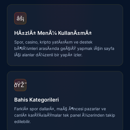
âš¡
HÄ±zlÄ± MenÃ¼ KullanÄ±mÄ±
Spor, casino, kripto yatÄ±rÄ±m ve destek
bÃ¶lÃ¼mleri arasÄ±nda geÃ§iÅŸ yapmak iÃ§in sayfa
iÃ§i alanlar dÃ¼zenli bir yapÄ± izler.
ðŸŽ¯
Bahis Kategorileri
FarklÄ± spor dallarÄ±, maÃ§ Ã¶ncesi pazarlar ve
canlÄ± karÅŸÄ±laÅŸmalar tek panel Ã¼zerinden takip
edilebilir.