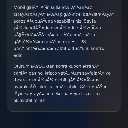
Mobil giriÅŸ iÃ§in kullandÄ±ÄŸÄ±nÄ±z
tarayÄ±cÄ±yÄ± aÃ§Ä±p gÃ¼ncel baÄŸlantÄ±yÄ±
adres Ã§ubuÄŸuna yazabilirsiniz. Sayfa
yÃ¼klendiÄŸinde menÃ¼lerin dÃ¼zgÃ¼n
aÃ§Ä±ldÄ±ÄŸÄ±nÄ±, giriÅŸ alanÄ±nÄ±n
gÃ¶rÃ¼nÃ¼r olduÄŸunu ve HTTPS
baÄŸlantÄ±sÄ±nÄ±n aktif olduÄŸunu kontrol
edin.
Oturum aÃ§tÄ±ktan sonra kupon ekranÄ±,
canlÄ± casino, kripto yatÄ±rÄ±m sayfalarÄ± ve
destek menÃ¼sÃ¼ mobil gÃ¶rÃ¼nÃ¼me
uyumlu ÅŸekilde kullanÄ±labilir. SÄ±k eriÅŸim
iÃ§in sayfayÄ± ana ekrana veya favorilere
ekleyebilirsiniz.