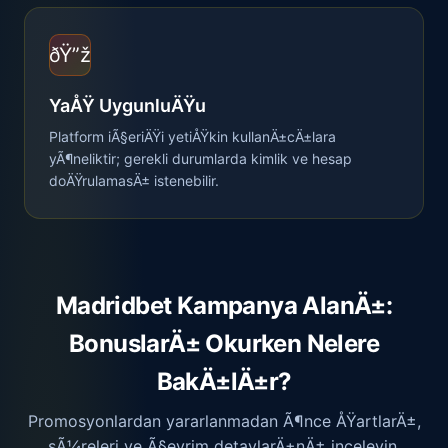
ðŸ”ž
YaÅŸ UygunluÄŸu
Platform iÃ§eriÄŸi yetiÅŸkin kullanÄ±cÄ±lara
yÃ¶neliktir; gerekli durumlarda kimlik ve hesap
doÄŸrulamasÄ± istenebilir.
Madridbet Kampanya AlanÄ±:
BonuslarÄ± Okurken Nelere
BakÄ±lÄ±r?
Promosyonlardan yararlanmadan Ã¶nce ÅŸartlarÄ±,
sÃ¼releri ve Ã§evrim detaylarÄ±nÄ± inceleyin.