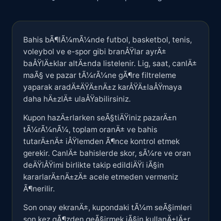
Bahis bÃ¶lÃ¼mÃ¼nde futbol, basketbol, tenis,
voleybol ve e-spor gibi branÅŸlar ayrÄ±
baÅŸlÄ±klar altÄ±nda listelenir. Lig, saat, canlÄ±
maÃ§ ve pazar tÃ¼rÃ¼ne gÃ¶re filtreleme
yaparak aradÄ±ÄŸÄ±nÄ±z karÅŸÄ±laÅŸmaya
daha hÄ±zlÄ± ulaÅŸabilirsiniz.
Kupon hazÄ±rlarken seÃ§tiÄŸiniz pazarÄ±n
tÃ¼rÃ¼nÃ¼, toplam oranÄ± ve bahis
tutarÄ±nÄ± iÅŸlemden Ã¶nce kontrol etmek
gerekir. CanlÄ± bahislerde skor, sÃ¼re ve oran
deÄŸiÅŸimi birlikte takip edildiÄŸi iÃ§in
kararlarÄ±nÄ±zÄ± acele etmeden vermeniz
Ã¶nerilir.
Son onay ekranÄ±, kupondaki tÃ¼m seÃ§imleri
son kez gÃ¶zden geÃ§irmek iÃ§in kullanÄ±lÄ±r.