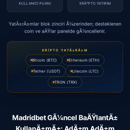
KULLANICI PUANI
KRÄ°PTO YATIRIM
YatÄ±rÄ±mlar blok zinciri Ã¼zerinden; desteklenen
coin ve aÄŸlar panelde gÃ¼ncellenir.
KRIPTO YATÄ±RÄ±M
Bitcoin (BTC)
Ethereum (ETH)
Tether (USDT)
Litecoin (LTC)
TRON (TRX)
Madridbet GÃ¼ncel BaÄŸlantÄ±
KullanÄ±mÄ±: AdÄ±m AdÄ±m