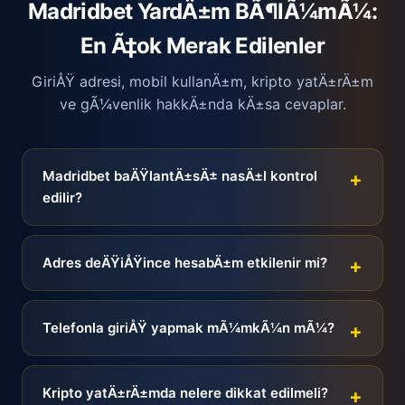
Madridbet YardÄ±m BÃ¶lÃ¼mÃ¼:
En Ã‡ok Merak Edilenler
GiriÅŸ adresi, mobil kullanÄ±m, kripto yatÄ±rÄ±m
ve gÃ¼venlik hakkÄ±nda kÄ±sa cevaplar.
Madridbet baÄŸlantÄ±sÄ± nasÄ±l kontrol
edilir?
Adres deÄŸiÅŸince hesabÄ±m etkilenir mi?
Telefonla giriÅŸ yapmak mÃ¼mkÃ¼n mÃ¼?
Kripto yatÄ±rÄ±mda nelere dikkat edilmeli?