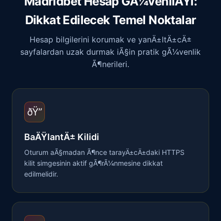
Madridbet Hesap GÃ¼venliÄŸi:
Dikkat Edilecek Temel Noktalar
Hesap bilgilerini korumak ve yanÄ±ltÄ±cÄ±
sayfalardan uzak durmak iÃ§in pratik gÃ¼venlik
Ã¶nerileri.
ðŸ”
BaÄŸlantÄ± Kilidi
Oturum aÃ§madan Ã¶nce tarayÄ±cÄ±daki HTTPS
kilit simgesinin aktif gÃ¶rÃ¼nmesine dikkat
edilmelidir.