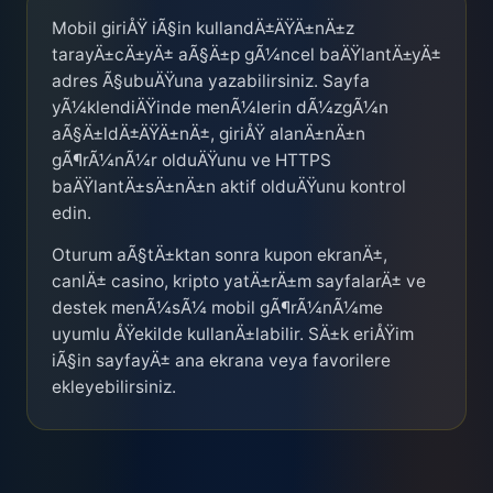
Mobil giriÅŸ iÃ§in kullandÄ±ÄŸÄ±nÄ±z
tarayÄ±cÄ±yÄ± aÃ§Ä±p gÃ¼ncel baÄŸlantÄ±yÄ±
adres Ã§ubuÄŸuna yazabilirsiniz. Sayfa
yÃ¼klendiÄŸinde menÃ¼lerin dÃ¼zgÃ¼n
aÃ§Ä±ldÄ±ÄŸÄ±nÄ±, giriÅŸ alanÄ±nÄ±n
gÃ¶rÃ¼nÃ¼r olduÄŸunu ve HTTPS
baÄŸlantÄ±sÄ±nÄ±n aktif olduÄŸunu kontrol
edin.
Oturum aÃ§tÄ±ktan sonra kupon ekranÄ±,
canlÄ± casino, kripto yatÄ±rÄ±m sayfalarÄ± ve
destek menÃ¼sÃ¼ mobil gÃ¶rÃ¼nÃ¼me
uyumlu ÅŸekilde kullanÄ±labilir. SÄ±k eriÅŸim
iÃ§in sayfayÄ± ana ekrana veya favorilere
ekleyebilirsiniz.